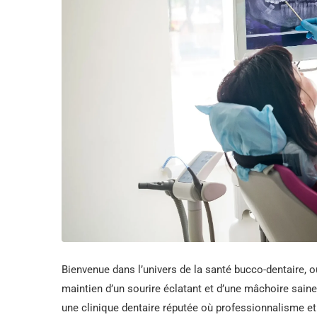
Bienvenue dans l’univers de la santé bucco-dentaire, o
maintien d’un sourire éclatant et d’une mâchoire saine
une clinique dentaire réputée où professionnalisme et 