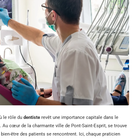
ù le rôle du
dentiste
revêt une importance capitale dans le
. Au cœur de la charmante ville de Pont-Saint-Esprit, se trouve
bien-être des patients se rencontrent. Ici, chaque praticien