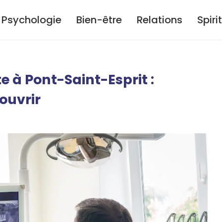
Psychologie
Bien-être
Relations
Spiri
te à Pont-Saint-Esprit :
ouvrir