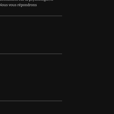
e. Nous vous répondrons