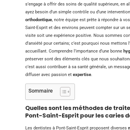
s’engage à offrir des soins de qualité supérieure, en
ayez besoin d’un simple contrôle ou d’une interventi
orthodontique
, notre équipe est prête à répondre à vo
Saint-Esprit et des environs peuvent compter sur un se
visite soit une expérience positive. Nous sommes cons
d’anxiété pour certains; c’est pourquoi nous mettons 
accueillant. Comprendre l’importance d’une bonne
hyg
préserver sont des éléments clés que nous souhaitons
c’est aussi contribuer à sa santé générale, un message
diffuser avec passion et
expertise
.
Sommaire
Quelles sont les méthodes de trait
Pont-Saint-Esprit pour les caries 
Les dentistes à Pont-Saint-Esprit proposent diverses