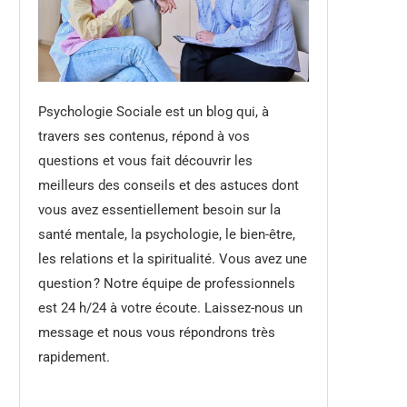
Psychologie Sociale est un blog qui, à
travers ses contenus, répond à vos
questions et vous fait découvrir les
meilleurs des conseils et des astuces dont
vous avez essentiellement besoin sur la
santé mentale, la psychologie, le bien-être,
les relations et la spiritualité. Vous avez une
question ? Notre équipe de professionnels
est 24 h/24 à votre écoute. Laissez-nous un
message et nous vous répondrons très
rapidement.