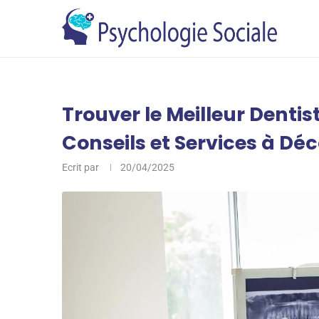
Trouver le Meilleur Dentis
Conseils et Services à Déc
Ecrit par
20/04/2025