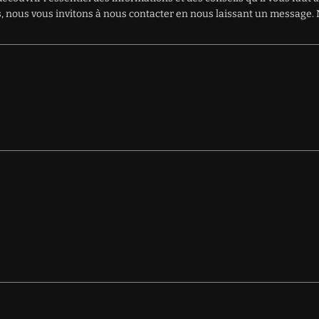
ions, nous vous invitons à nous contacter en nous laissant un messag