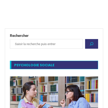
Rechercher
PSYCHOLOGIE SOCIALE