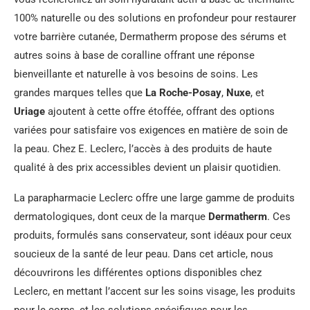
100% naturelle ou des solutions en profondeur pour restaurer
votre barrière cutanée, Dermatherm propose des sérums et
autres soins à base de coralline offrant une réponse
bienveillante et naturelle à vos besoins de soins. Les
grandes marques telles que
La Roche-Posay
,
Nuxe
, et
Uriage
ajoutent à cette offre étoffée, offrant des options
variées pour satisfaire vos exigences en matière de soin de
la peau. Chez E. Leclerc, l’accès à des produits de haute
qualité à des prix accessibles devient un plaisir quotidien.
La parapharmacie Leclerc offre une large gamme de produits
dermatologiques, dont ceux de la marque
Dermatherm
. Ces
produits, formulés sans conservateur, sont idéaux pour ceux
soucieux de la santé de leur peau. Dans cet article, nous
découvrirons les différentes options disponibles chez
Leclerc, en mettant l’accent sur les soins visage, les produits