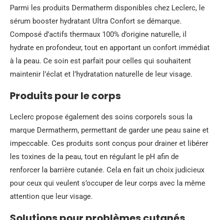
Parmi les produits Dermatherm disponibles chez Leclerc, le
sérum booster hydratant Ultra Confort se démarque.
Composé d’actifs thermaux 100% d’origine naturelle, il
hydrate en profondeur, tout en apportant un confort immédiat
à la peau. Ce soin est parfait pour celles qui souhaitent
maintenir l’éclat et l’hydratation naturelle de leur visage.
Produits pour le corps
Leclerc propose également des soins corporels sous la
marque Dermatherm, permettant de garder une peau saine et
impeccable. Ces produits sont conçus pour drainer et libérer
les toxines de la peau, tout en régulant le pH afin de
renforcer la barrière cutanée. Cela en fait un choix judicieux
pour ceux qui veulent s’occuper de leur corps avec la même
attention que leur visage.
Solutions pour problèmes cutanés