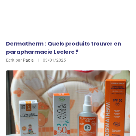
Dermatherm : Quels produits trouver en
parapharmacie Leclerc ?
Ecrit par
Paola
03/01/2025