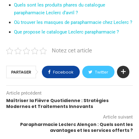
Quels sont les produits phares du catalogue
parapharmacie Leclerc d’avril ?
Où trouver les masques de parapharmacie chez Leclerc ?
Que propose le catalogue Leclerc parapharmacie ?
Notez cet article
Facebook
Twitter
PARTAGER
Article précédent
Maîtriser la Fièvre Quotidienne : Stratégies
Modernes et Traitements Innovants
Article suivant
Parapharmacie Leclerc Alençon : Quels sont les
avantages et les services offerts ?