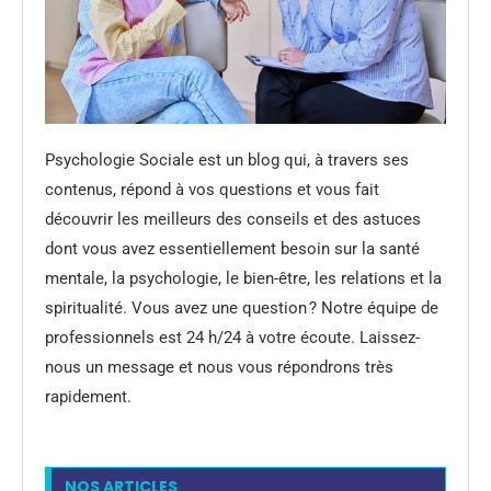
Psychologie Sociale est un blog qui, à travers ses
contenus, répond à vos questions et vous fait
découvrir les meilleurs des conseils et des astuces
dont vous avez essentiellement besoin sur la santé
mentale, la psychologie, le bien-être, les relations et la
spiritualité. Vous avez une question ? Notre équipe de
professionnels est 24 h/24 à votre écoute. Laissez-
nous un message et nous vous répondrons très
rapidement.
NOS ARTICLES