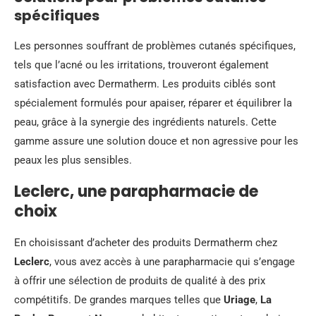
spécifiques
Les personnes souffrant de problèmes cutanés spécifiques,
tels que l’acné ou les irritations, trouveront également
satisfaction avec Dermatherm. Les produits ciblés sont
spécialement formulés pour apaiser, réparer et équilibrer la
peau, grâce à la synergie des ingrédients naturels. Cette
gamme assure une solution douce et non agressive pour les
peaux les plus sensibles.
Leclerc, une parapharmacie de
choix
En choisissant d’acheter des produits Dermatherm chez
Leclerc
, vous avez accès à une parapharmacie qui s’engage
à offrir une sélection de produits de qualité à des prix
compétitifs. De grandes marques telles que
Uriage
,
La