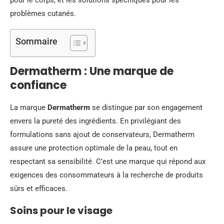
pour le corps, et les solutions spécifiques pour les
problèmes cutanés.
Sommaire
Dermatherm : Une marque de
confiance
La marque
Dermatherm
se distingue par son engagement
envers la pureté des ingrédients. En privilégiant des
formulations sans ajout de conservateurs, Dermatherm
assure une protection optimale de la peau, tout en
respectant sa sensibilité. C’est une marque qui répond aux
exigences des consommateurs à la recherche de produits
sûrs et efficaces.
Soins pour le visage