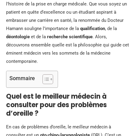
l’histoire de la prise en charge médicale. Que vous soyez un
patient en quête d’excellence ou un étudiant aspirant à
embrasser une carrière en santé, la renommée du Docteur
Hamann souligne l’importance de la
qualification
, de la
déontologie
et de la
recherche scientifique
. Alors,
découvrons ensemble quelle est la philosophie qui guide cet
éminent médecin vers les sommets de la médecine
contemporaine.
Sommaire
Quel est le meilleur médecin à
consulter pour des problèmes
d’oreille ?
En cas de problèmes d’oreille, le meilleur médecin à
consulter est un
oto-rhino-laryngologiste
(ORL). C’est un