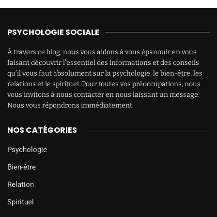
PSYCHOLOGIE SOCIALE
À travers ce blog, nous vous aidons à vous épanouir en vous
faisant découvrir l’essentiel des informations et des conseils
qu’il vous faut absolument sur la psychologie, le bien-être, les
relations et le spirituel. Pour toutes vos préoccupations, nous
vous invitons à nous contacter en nous laissant un message.
Nous vous répondrons immédiatement.
NOS CATÉGORIES
Psychologie
Bien-être
Relation
Spirituel