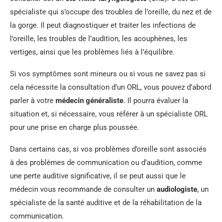
spécialiste qui s’occupe des troubles de l’oreille, du nez et de
la gorge. Il peut diagnostiquer et traiter les infections de
l’oreille, les troubles de l’audition, les acouphènes, les
vertiges, ainsi que les problèmes liés à l’équilibre.
Si vos symptômes sont mineurs ou si vous ne savez pas si
cela nécessite la consultation d’un ORL, vous pouvez d’abord
parler à votre
médecin généraliste
. Il pourra évaluer la
situation et, si nécessaire, vous référer à un spécialiste ORL
pour une prise en charge plus poussée.
Dans certains cas, si vos problèmes d’oreille sont associés
à des problèmes de communication ou d’audition, comme
une perte auditive significative, il se peut aussi que le
médecin vous recommande de consulter un
audiologiste
, un
spécialiste de la santé auditive et de la réhabilitation de la
communication.