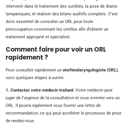
intervenir dans le traitement des surdités, la pose de drains
tympaniques, et réaliser des bilans auditifs complets. C’est
donc essentiel de consulter un ORL pour toute
préoccupation concernant les oreilles afin d’obtenir un
traitement approprié et spécialisé.
Comment faire pour voir un ORL
rapidement ?
Pour consulter rapidement un
otorhinolaryngologiste (ORL)
,
voici quelques étapes à suivre:
1.
Contactez votre médecin traitant
:
Votre médecin peut
juger de l’urgence de la consultation et vous orienter vers un
ORL. Il pourra également vous fournir une lettre de
recommandation, ce qui peut accélérer le processus de prise
de rendez-vous.