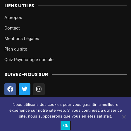
LIENS UTILES
A propos
Contact
Mentions Légales
Plan du site
Quiz Psychologie sociale
SUIVEZ-NOUS SUR
Nous utilisons des cookies pour vous garantir la meilleure
expérience sur notre site web. Si vous continuez à utiliser ce
site, nous supposerons que vous en êtes satisfait.
@2024 – Tous droits réservés.
Psychologie Sociale
Ok