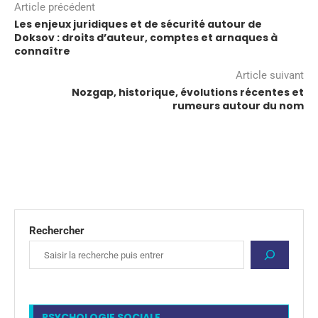
Article précédent
Les enjeux juridiques et de sécurité autour de
Doksov : droits d’auteur, comptes et arnaques à
connaître
Article suivant
Nozgap, historique, évolutions récentes et
rumeurs autour du nom
Rechercher
PSYCHOLOGIE SOCIALE