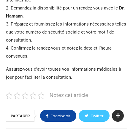
site Internet.
2. Demandez la disponibilité pour un rendez-vous avec le
Dr.
Hamann
.
3. Préparez et fournissez les informations nécessaires telles
que votre numéro de sécurité sociale et votre motif de
consultation.
4. Confirmez le rendez-vous et notez la date et l’heure
convenues.
Assurez-vous d’avoir toutes vos informations médicales à
jour pour faciliter la consultation.
Notez cet article
Facebook
Twitter
PARTAGER