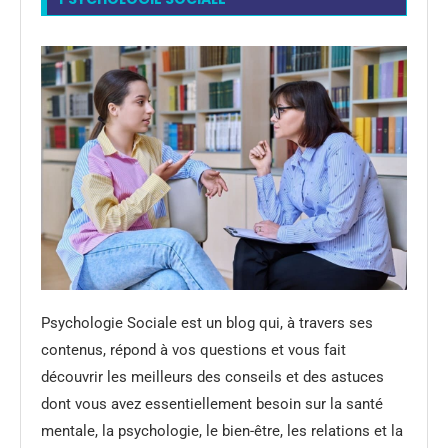
Psychologie Sociale est un blog qui, à travers ses
contenus, répond à vos questions et vous fait
découvrir les meilleurs des conseils et des astuces
dont vous avez essentiellement besoin sur la santé
mentale, la psychologie, le bien-être, les relations et la