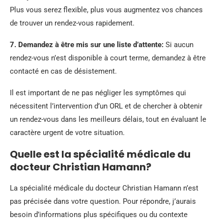
Plus vous serez flexible, plus vous augmentez vos chances
de trouver un rendez-vous rapidement.
7.
Demandez à être mis sur une liste d’attente
:
Si aucun
rendez-vous n’est disponible à court terme, demandez à être
contacté en cas de désistement.
Il est important de ne pas négliger les symptômes qui
nécessitent l’intervention d’un ORL et de chercher à obtenir
un rendez-vous dans les meilleurs délais, tout en évaluant le
caractère urgent de votre situation.
Quelle est la spécialité médicale du
docteur Christian Hamann?
La spécialité médicale du docteur Christian Hamann n’est
pas précisée dans votre question. Pour répondre, j’aurais
besoin d’informations plus spécifiques ou du contexte