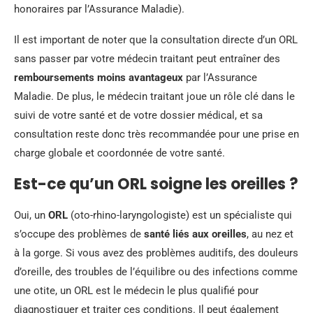
honoraires par l’Assurance Maladie).
Il est important de noter que la consultation directe d’un ORL
sans passer par votre médecin traitant peut entraîner des
remboursements moins avantageux
par l’Assurance
Maladie. De plus, le médecin traitant joue un rôle clé dans le
suivi de votre santé et de votre dossier médical, et sa
consultation reste donc très recommandée pour une prise en
charge globale et coordonnée de votre santé.
Est-ce qu’un ORL soigne les oreilles ?
Oui, un
ORL
(oto-rhino-laryngologiste) est un spécialiste qui
s’occupe des problèmes de
santé liés aux oreilles
, au nez et
à la gorge. Si vous avez des problèmes auditifs, des douleurs
d’oreille, des troubles de l’équilibre ou des infections comme
une otite, un ORL est le médecin le plus qualifié pour
diagnostiquer et traiter ces conditions. Il peut également