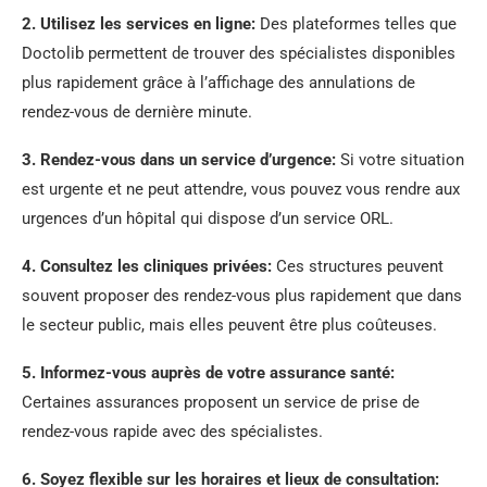
2.
Utilisez les services en ligne
:
Des plateformes telles que
Doctolib permettent de trouver des spécialistes disponibles
plus rapidement grâce à l’affichage des annulations de
rendez-vous de dernière minute.
3.
Rendez-vous dans un service d’urgence
:
Si votre situation
est urgente et ne peut attendre, vous pouvez vous rendre aux
urgences d’un hôpital qui dispose d’un service ORL.
4.
Consultez les cliniques privées
:
Ces structures peuvent
souvent proposer des rendez-vous plus rapidement que dans
le secteur public, mais elles peuvent être plus coûteuses.
5.
Informez-vous auprès de votre assurance santé
:
Certaines assurances proposent un service de prise de
rendez-vous rapide avec des spécialistes.
6.
Soyez flexible sur les horaires et lieux de consultation
: