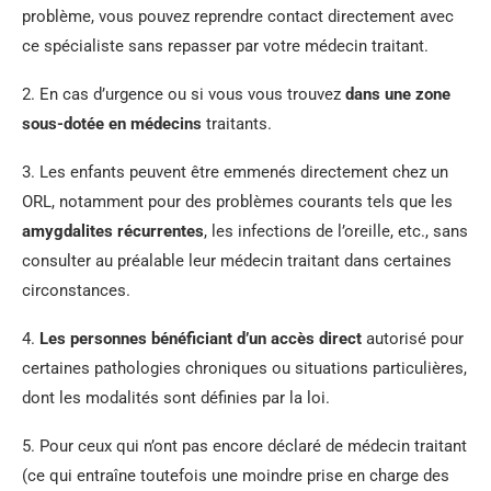
problème, vous pouvez reprendre contact directement avec
ce spécialiste sans repasser par votre médecin traitant.
2. En cas d’urgence ou si vous vous trouvez
dans une zone
sous-dotée en médecins
traitants.
3. Les enfants peuvent être emmenés directement chez un
ORL, notamment pour des problèmes courants tels que les
amygdalites récurrentes
, les infections de l’oreille, etc., sans
consulter au préalable leur médecin traitant dans certaines
circonstances.
4.
Les personnes bénéficiant d’un accès direct
autorisé pour
certaines pathologies chroniques ou situations particulières,
dont les modalités sont définies par la loi.
5. Pour ceux qui n’ont pas encore déclaré de médecin traitant
(ce qui entraîne toutefois une moindre prise en charge des