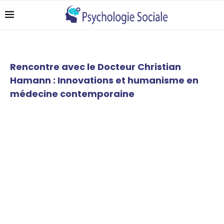
Rencontre avec le Docteur Christian
Hamann : Innovations et humanisme en
médecine contemporaine