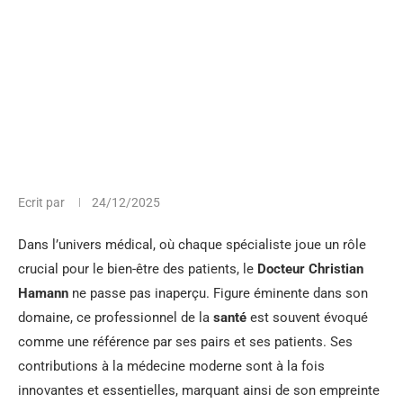
Ecrit par
24/12/2025
Dans l’univers médical, où chaque spécialiste joue un rôle
crucial pour le bien-être des patients, le
Docteur Christian
Hamann
ne passe pas inaperçu. Figure éminente dans son
domaine, ce professionnel de la
santé
est souvent évoqué
comme une référence par ses pairs et ses patients. Ses
contributions à la médecine moderne sont à la fois
innovantes et essentielles, marquant ainsi de son empreinte