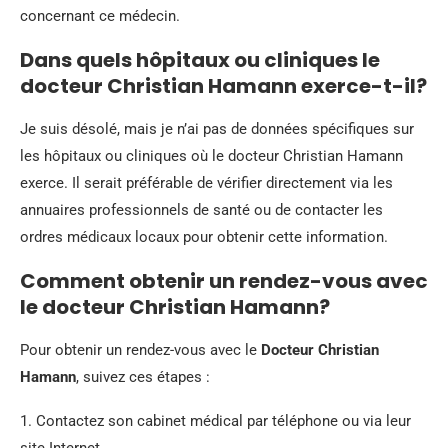
concernant ce médecin.
Dans quels hôpitaux ou cliniques le
docteur Christian Hamann exerce-t-il?
Je suis désolé, mais je n’ai pas de données spécifiques sur
les hôpitaux ou cliniques où le docteur Christian Hamann
exerce. Il serait préférable de vérifier directement via les
annuaires professionnels de santé ou de contacter les
ordres médicaux locaux pour obtenir cette information.
Comment obtenir un rendez-vous avec
le docteur Christian Hamann?
Pour obtenir un rendez-vous avec le
Docteur Christian
Hamann
, suivez ces étapes :
1. Contactez son cabinet médical par téléphone ou via leur