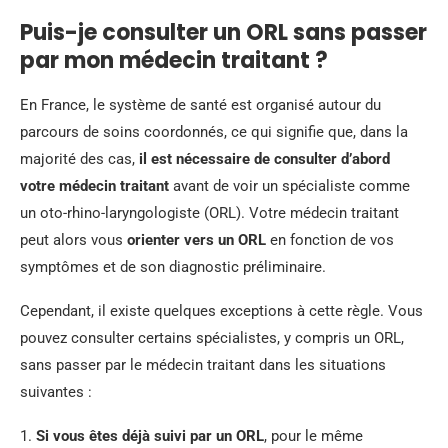
Puis-je consulter un ORL sans passer
par mon médecin traitant ?
En France, le système de santé est organisé autour du
parcours de soins coordonnés, ce qui signifie que, dans la
majorité des cas,
il est nécessaire de consulter d’abord
votre médecin traitant
avant de voir un spécialiste comme
un oto-rhino-laryngologiste (ORL). Votre médecin traitant
peut alors vous
orienter vers un ORL
en fonction de vos
symptômes et de son diagnostic préliminaire.
Cependant, il existe quelques exceptions à cette règle. Vous
pouvez consulter certains spécialistes, y compris un ORL,
sans passer par le médecin traitant dans les situations
suivantes :
1.
Si vous êtes déjà suivi par un ORL
, pour le même