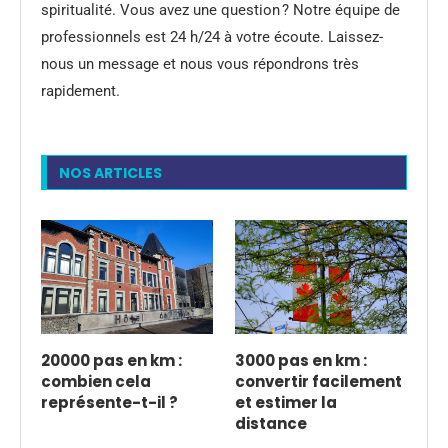
spiritualité. Vous avez une question ? Notre équipe de
professionnels est 24 h/24 à votre écoute. Laissez-
nous un message et nous vous répondrons très
rapidement.
NOS ARTICLES
20000 pas en km :
3000 pas en km :
combien cela
convertir facilement
représente-t-il ?
et estimer la
distance