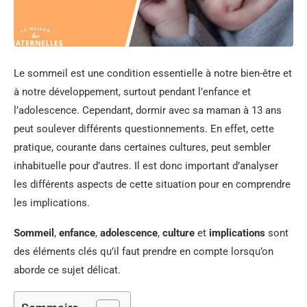
Le sommeil est une condition essentielle à notre bien-être et
à notre développement, surtout pendant l’enfance et
l’adolescence. Cependant, dormir avec sa maman à 13 ans
peut soulever différents questionnements. En effet, cette
pratique, courante dans certaines cultures, peut sembler
inhabituelle pour d’autres. Il est donc important d’analyser
les différents aspects de cette situation pour en comprendre
les implications.
Sommeil
,
enfance
,
adolescence
,
culture
et
implications
sont
des éléments clés qu’il faut prendre en compte lorsqu’on
aborde ce sujet délicat.