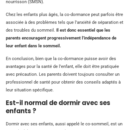
nourrisson (SMSN).
Chez les enfants plus âgés, la co-dormance peut parfois être
associée à des problèmes tels que l’anxiété de séparation et
des troubles du sommeil.
Il est donc essentiel que les
parents encouragent progressivement l’indépendance de
leur enfant dans le sommeil.
En conclusion, bien que la co-dormance puisse avoir des
avantages pour la santé de l’enfant, elle doit être pratiquée
avec précaution. Les parents doivent toujours consulter un
professionnel de santé pour obtenir des conseils adaptés à
leur situation spécifique.
Est-il normal de dormir avec ses
enfants ?
Dormir avec ses enfants, aussi appelé le co-sommeil, est un