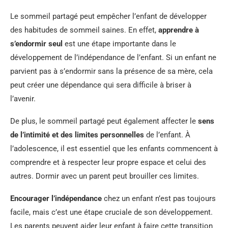
Le sommeil partagé peut empêcher l’enfant de développer
des habitudes de sommeil saines. En effet,
apprendre à
s’endormir seul
est une étape importante dans le
développement de l’indépendance de l’enfant. Si un enfant ne
parvient pas à s’endormir sans la présence de sa mère, cela
peut créer une dépendance qui sera difficile à briser à
l’avenir.
De plus, le sommeil partagé peut également affecter le
sens
de l’intimité et des limites personnelles
de l’enfant. À
l’adolescence, il est essentiel que les enfants commencent à
comprendre et à respecter leur propre espace et celui des
autres. Dormir avec un parent peut brouiller ces limites.
Encourager l’indépendance
chez un enfant n’est pas toujours
facile, mais c’est une étape cruciale de son développement.
Les parents peuvent aider leur enfant à faire cette transition