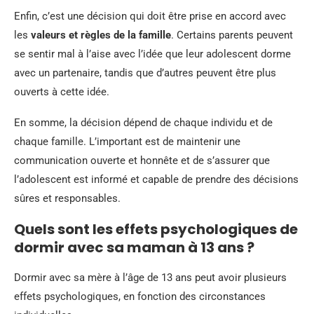
Enfin, c’est une décision qui doit être prise en accord avec
les
valeurs et règles de la famille
. Certains parents peuvent
se sentir mal à l’aise avec l’idée que leur adolescent dorme
avec un partenaire, tandis que d’autres peuvent être plus
ouverts à cette idée.
En somme, la décision dépend de chaque individu et de
chaque famille. L’important est de maintenir une
communication ouverte et honnête et de s’assurer que
l’adolescent est informé et capable de prendre des décisions
sûres et responsables.
Quels sont les effets psychologiques de
dormir avec sa maman à 13 ans ?
Dormir avec sa mère à l’âge de 13 ans peut avoir plusieurs
effets psychologiques, en fonction des circonstances