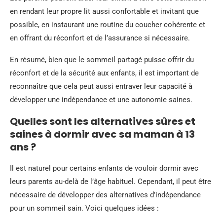
en rendant leur propre lit aussi confortable et invitant que
possible, en instaurant une routine du coucher cohérente et
en offrant du réconfort et de l’assurance si nécessaire.
En résumé, bien que le sommeil partagé puisse offrir du
réconfort et de la sécurité aux enfants, il est important de
reconnaître que cela peut aussi entraver leur capacité à
développer une indépendance et une autonomie saines.
Quelles sont les alternatives sûres et
saines à dormir avec sa maman à 13
ans ?
Il est naturel pour certains enfants de vouloir dormir avec
leurs parents au-delà de l’âge habituel. Cependant, il peut être
nécessaire de développer des alternatives d’indépendance
pour un sommeil sain. Voici quelques idées :