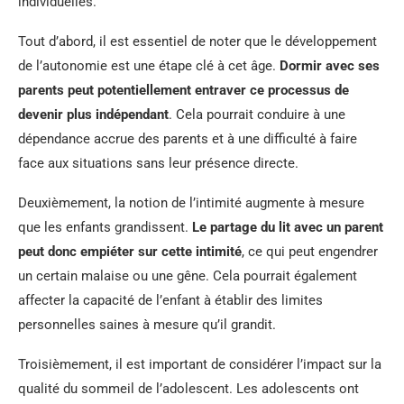
individuelles.
Tout d’abord, il est essentiel de noter que le développement
de l’autonomie est une étape clé à cet âge.
Dormir avec ses
parents peut potentiellement entraver ce processus de
devenir plus indépendant
. Cela pourrait conduire à une
dépendance accrue des parents et à une difficulté à faire
face aux situations sans leur présence directe.
Deuxièmement, la notion de l’intimité augmente à mesure
que les enfants grandissent.
Le partage du lit avec un parent
peut donc empiéter sur cette intimité
, ce qui peut engendrer
un certain malaise ou une gêne. Cela pourrait également
affecter la capacité de l’enfant à établir des limites
personnelles saines à mesure qu’il grandit.
Troisièmement, il est important de considérer l’impact sur la
qualité du sommeil de l’adolescent. Les adolescents ont