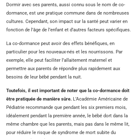
Dormir avec ses parents, aussi connu sous le nom de co-
dormance, est une pratique commune dans de nombreuses
cultures. Cependant, son impact sur la santé peut varier en
fonction de l’âge de l’enfant et d’autres facteurs spécifiques.
La co-dormance peut avoir des effets bénéfiques, en
particulier pour les nouveaux-nés et les nourrissons. Par
exemple, elle peut faciliter l’allaitement maternel et
permettre aux parents de répondre plus rapidement aux
besoins de leur bébé pendant la nuit.
Toutefois, il est important de noter que la co-dormance doit
être pratiquée de manière sûre.
L’Académie Américaine de
Pédiatrie recommande que pendant les six premiers mois,
idéalement pendant la première année, le bébé dort dans la
même chambre que les parents, mais pas dans le même lit,
pour réduire le risque de syndrome de mort subite du