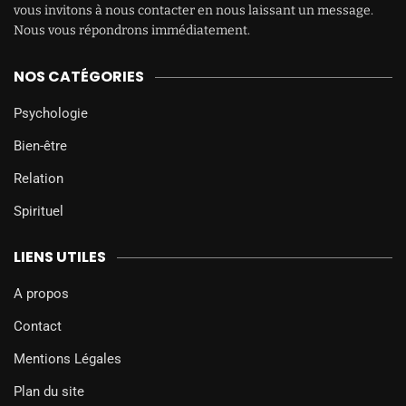
vous invitons à nous contacter en nous laissant un message.
Nous vous répondrons immédiatement.
NOS CATÉGORIES
Psychologie
Bien-être
Relation
Spirituel
LIENS UTILES
A propos
Contact
Mentions Légales
Plan du site