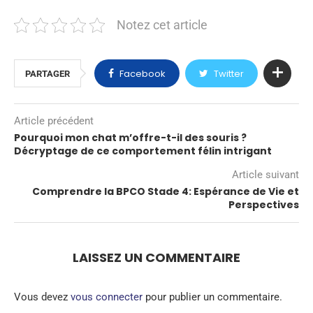
Notez cet article
Facebook
Twitter
PARTAGER
Article précédent
Pourquoi mon chat m’offre-t-il des souris ?
Décryptage de ce comportement félin intrigant
Article suivant
Comprendre la BPCO Stade 4: Espérance de Vie et
Perspectives
LAISSEZ UN COMMENTAIRE
Vous devez
vous connecter
pour publier un commentaire.