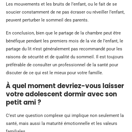
Les mouvements et les bruits de l’enfant, ou le fait de se
soucier constamment de ne pas écraser ou réveiller l’enfant,
peuvent perturber le sommeil des parents.
En conclusion, bien que le partage de la chambre peut être
bénéfique pendant les premiers mois de la vie de l’enfant, le
partage du lit n’est généralement pas recommandé pour les
raisons de sécurité et de qualité du sommeil. Il est toujours
préférable de consulter un professionnel de la santé pour
discuter de ce qui est le mieux pour votre famille.
À quel moment devriez-vous laisser
votre adolescent dormir avec son
petit ami ?
C’est une question complexe qui implique non seulement la
santé, mais aussi la maturité émotionnelle et les valeurs
familiales.