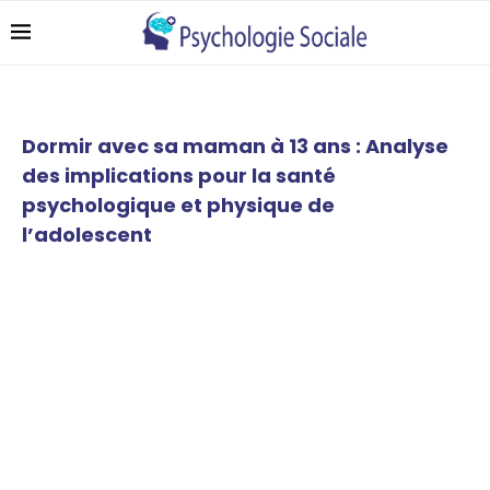
Dormir avec sa maman à 13 ans : Analyse
des implications pour la santé
psychologique et physique de
l’adolescent