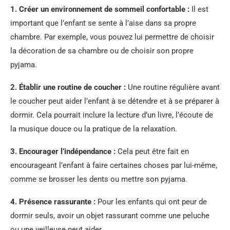
1. Créer un environnement de sommeil confortable :
Il est
important que l’enfant se sente à l’aise dans sa propre
chambre. Par exemple, vous pouvez lui permettre de choisir
la décoration de sa chambre ou de choisir son propre
pyjama.
2. Établir une routine de coucher :
Une routine régulière avant
le coucher peut aider l’enfant à se détendre et à se préparer à
dormir. Cela pourrait inclure la lecture d’un livre, l’écoute de
la musique douce ou la pratique de la relaxation.
3. Encourager l’indépendance :
Cela peut être fait en
encourageant l’enfant à faire certaines choses par lui-même,
comme se brosser les dents ou mettre son pyjama.
4. Présence rassurante :
Pour les enfants qui ont peur de
dormir seuls, avoir un objet rassurant comme une peluche
ou une veilleuse peut aider.