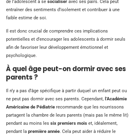
de l’adolescent à se
socialiser
avec ses pairs. Cela peut
entraîner des sentiments d’isolement et contribuer à une
faible estime de soi.
Il est donc crucial de comprendre ces implications
potentielles et d’encourager les adolescents à dormir seuls
afin de favoriser leur développement émotionnel et
psychologique.
À quel âge peut-on dormir avec ses
parents ?
Il n’y a pas d’âge spécifique à partir duquel un enfant peut ou
ne peut pas dormir avec ses parents. Cependant,
l’Académie
Américaine de Pédiatrie
recommande que les nourrissons
partagent la chambre de leurs parents (mais pas le même lit)
pendant au moins les
six premiers mois
et, idéalement,
pendant la
première année
. Cela peut aider à réduire le