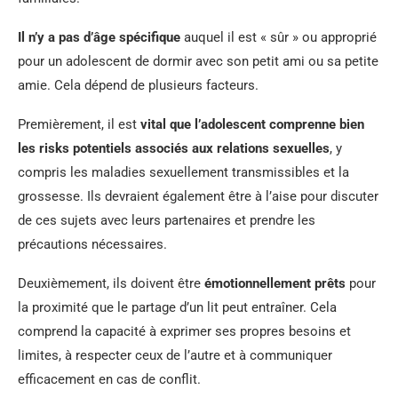
Il n’y a pas d’âge spécifique
auquel il est « sûr » ou approprié
pour un adolescent de dormir avec son petit ami ou sa petite
amie. Cela dépend de plusieurs facteurs.
Premièrement, il est
vital que l’adolescent comprenne bien
les risks potentiels associés aux relations sexuelles
, y
compris les maladies sexuellement transmissibles et la
grossesse. Ils devraient également être à l’aise pour discuter
de ces sujets avec leurs partenaires et prendre les
précautions nécessaires.
Deuxièmement, ils doivent être
émotionnellement prêts
pour
la proximité que le partage d’un lit peut entraîner. Cela
comprend la capacité à exprimer ses propres besoins et
limites, à respecter ceux de l’autre et à communiquer
efficacement en cas de conflit.