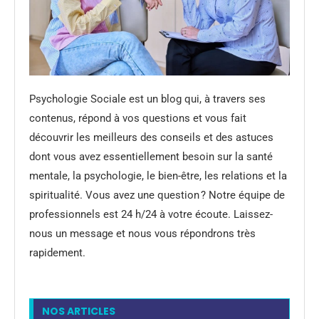
Psychologie Sociale est un blog qui, à travers ses
contenus, répond à vos questions et vous fait
découvrir les meilleurs des conseils et des astuces
dont vous avez essentiellement besoin sur la santé
mentale, la psychologie, le bien-être, les relations et la
spiritualité. Vous avez une question ? Notre équipe de
professionnels est 24 h/24 à votre écoute. Laissez-
nous un message et nous vous répondrons très
rapidement.
NOS ARTICLES