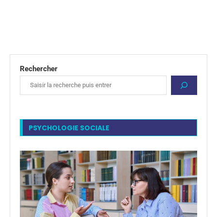
Rechercher
PSYCHOLOGIE SOCIALE