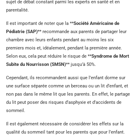
sujet de débat constant parmi les experts en santé et en
parentalité.
Il est important de noter que la **
Société Américaine de
Pédiatrie (SAP)
** recommande aux parents de partager leur
chambre avec leurs enfants pendant au moins les six
premiers mois et, idéalement, pendant la première année.
Selon eux, cela peut réduire le risque de **
Syndrome de Mort
Subite du Nourrisson (SMSN)
** jusqu’à 50%.
Cependant, ils recommandent aussi que l’enfant dorme sur
une surface séparée comme un berceau ou un lit d’enfant, et
non pas dans le même lit que les parents. En effet, le partage
du lit peut poser des risques d’asphyxie et d’accidents de
sommeil.
Il est également nécessaire de considérer les effets sur la
qualité du sommeil tant pour les parents que pour l’enfant.