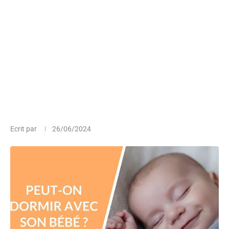
Ecrit par
26/06/2024