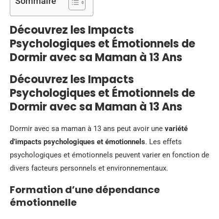
Sommaire
Découvrez les Impacts
Psychologiques et Émotionnels de
Dormir avec sa Maman à 13 Ans
Découvrez les Impacts
Psychologiques et Émotionnels de
Dormir avec sa Maman à 13 Ans
Dormir avec sa maman à 13 ans peut avoir une
variété
d’impacts psychologiques et émotionnels
. Les effets
psychologiques et émotionnels peuvent varier en fonction de
divers facteurs personnels et environnementaux.
Formation d’une dépendance
émotionnelle