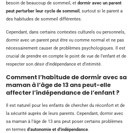
besoin de beaucoup de sommeil, et
dormir avec un parent
peut perturber leur cycle de sommeil
, surtout si le parent a
des habitudes de sommeil différentes.
Cependant, dans certains contextes culturels ou personnels,
dormir avec un parent peut être vu comme normal et ne pas
nécessairement causer de problèmes psychologiques. Il est
crucial de prendre en compte le point de vue de l’enfant et de
respecter son désir d’indépendance et d’intimité.
Comment l’habitude de dormir avec sa
maman à l’âge de 13 ans peut-elle
affecter l’indépendance de l’enfant ?
Il est naturel pour les enfants de chercher du réconfort et de
la sécurité auprès de leurs parents. Cependant, dormir avec
sa maman à l’âge de 13 ans peut poser certains problèmes
en termes
d’autonomie et d’indépendance
.