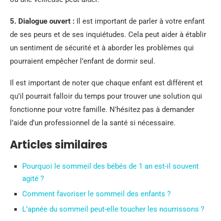
5. Dialogue ouvert :
Il est important de parler à votre enfant
de ses peurs et de ses inquiétudes. Cela peut aider à établir
un sentiment de sécurité et à aborder les problèmes qui
pourraient empêcher l’enfant de dormir seul.
Il est important de noter que chaque enfant est différent et
qu’il pourrait falloir du temps pour trouver une solution qui
fonctionne pour votre famille. N’hésitez pas à demander
l’aide d’un professionnel de la santé si nécessaire.
Articles similaires
Pourquoi le sommeil des bébés de 1 an est-il souvent
agité ?
Comment favoriser le sommeil des enfants ?
L’apnée du sommeil peut-elle toucher les nourrissons ?