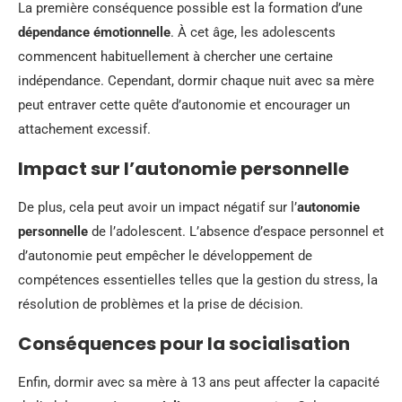
La première conséquence possible est la formation d’une
dépendance émotionnelle
. À cet âge, les adolescents
commencent habituellement à chercher une certaine
indépendance. Cependant, dormir chaque nuit avec sa mère
peut entraver cette quête d’autonomie et encourager un
attachement excessif.
Impact sur l’autonomie personnelle
De plus, cela peut avoir un impact négatif sur l’
autonomie
personnelle
de l’adolescent. L’absence d’espace personnel et
d’autonomie peut empêcher le développement de
compétences essentielles telles que la gestion du stress, la
résolution de problèmes et la prise de décision.
Conséquences pour la socialisation
Enfin, dormir avec sa mère à 13 ans peut affecter la capacité