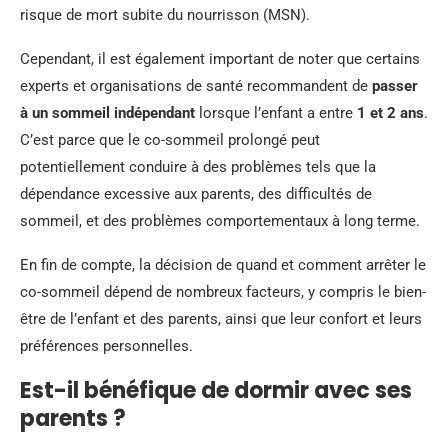
risque de mort subite du nourrisson (MSN).
Cependant, il est également important de noter que certains
experts et organisations de santé recommandent de
passer
à un sommeil indépendant
lorsque l’enfant a entre
1 et 2 ans
.
C’est parce que le co-sommeil prolongé peut
potentiellement conduire à des problèmes tels que la
dépendance excessive aux parents, des difficultés de
sommeil, et des problèmes comportementaux à long terme.
En fin de compte, la décision de quand et comment arrêter le
co-sommeil dépend de nombreux facteurs, y compris le bien-
être de l’enfant et des parents, ainsi que leur confort et leurs
préférences personnelles.
Est-il bénéfique de dormir avec ses
parents ?