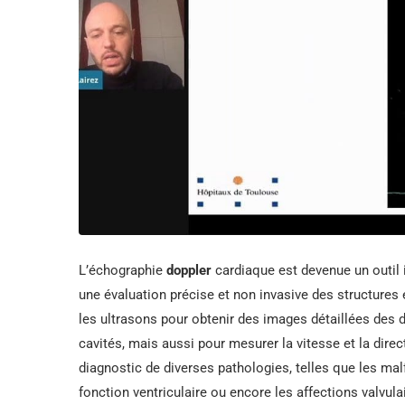
L’échographie
doppler
cardiaque est devenue un outil
une évaluation précise et non invasive des structures 
les ultrasons pour obtenir des images détaillées des
cavités, mais aussi pour mesurer la vitesse et la direct
diagnostic de diverses pathologies, telles que les ma
fonction ventriculaire ou encore les affections valvula