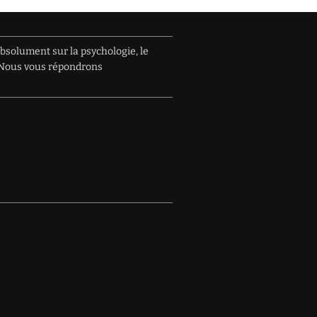
absolument sur la psychologie, le
e. Nous vous répondrons