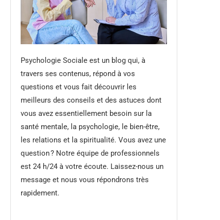
Psychologie Sociale est un blog qui, à
travers ses contenus, répond à vos
questions et vous fait découvrir les
meilleurs des conseils et des astuces dont
vous avez essentiellement besoin sur la
santé mentale, la psychologie, le bien-être,
les relations et la spiritualité. Vous avez une
question ? Notre équipe de professionnels
est 24 h/24 à votre écoute. Laissez-nous un
message et nous vous répondrons très
rapidement.