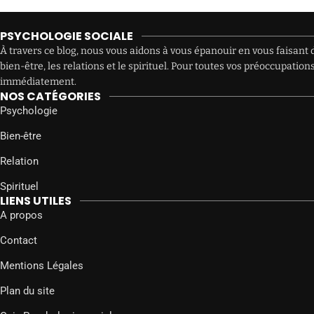
PSYCHOLOGIE SOCIALE
À travers ce blog, nous vous aidons à vous épanouir en vous faisant d
bien-être, les relations et le spirituel. Pour toutes vos préoccupat
immédiatement.
NOS CATÉGORIES
Psychologie
Bien-être
Relation
Spirituel
LIENS UTILES
A propos
Contact
Mentions Légales
Plan du site