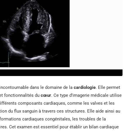
 incontournable dans le domaine de la
cardiologie
. Elle permet
et fonctionnalités du
cœur
. Ce type d’imagerie médicale utilise
 différents composants cardiaques, comme les valves et les
ion du flux sanguin à travers ces structures. Elle aide ainsi au
lformations cardiaques congénitales, les troubles de la
ires. Cet examen est essentiel pour établir un bilan cardiaque