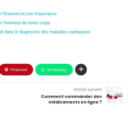
r l’Examen et son Importance
l’intérieur de notre corps
el dans le diagnostic des maladies cardiaques
Pinterest
Whatsapp
Article suivant
Comment commander des
médicaments en ligne ?