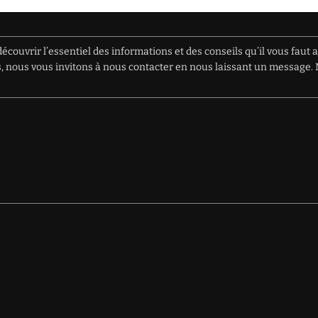
écouvrir l’essentiel des informations et des conseils qu’il vous faut 
ions, nous vous invitons à nous contacter en nous laissant un messag