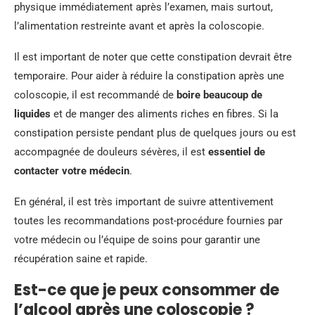
physique immédiatement après l’examen, mais surtout,
l’alimentation restreinte avant et après la coloscopie.
Il est important de noter que cette constipation devrait être
temporaire. Pour aider à réduire la constipation après une
coloscopie, il est recommandé de
boire beaucoup de
liquides
et de manger des aliments riches en fibres. Si la
constipation persiste pendant plus de quelques jours ou est
accompagnée de douleurs sévères, il est
essentiel de
contacter votre médecin
.
En général, il est très important de suivre attentivement
toutes les recommandations post-procédure fournies par
votre médecin ou l’équipe de soins pour garantir une
récupération saine et rapide.
Est-ce que je peux consommer de
l’alcool après une coloscopie ?