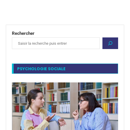
Rechercher
PSYCHOLOGIE SOCIALE