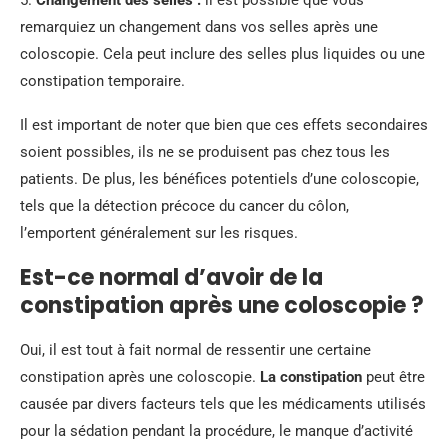
5.
Changement des selles :
il est possible que vous
remarquiez un changement dans vos selles après une
coloscopie. Cela peut inclure des selles plus liquides ou une
constipation temporaire.
Il est important de noter que bien que ces effets secondaires
soient possibles, ils ne se produisent pas chez tous les
patients. De plus, les bénéfices potentiels d’une coloscopie,
tels que la détection précoce du cancer du côlon,
l’emportent généralement sur les risques.
Est-ce normal d’avoir de la
constipation après une coloscopie ?
Oui, il est tout à fait normal de ressentir une certaine
constipation après une coloscopie.
La constipation
peut être
causée par divers facteurs tels que les médicaments utilisés
pour la sédation pendant la procédure, le manque d’activité