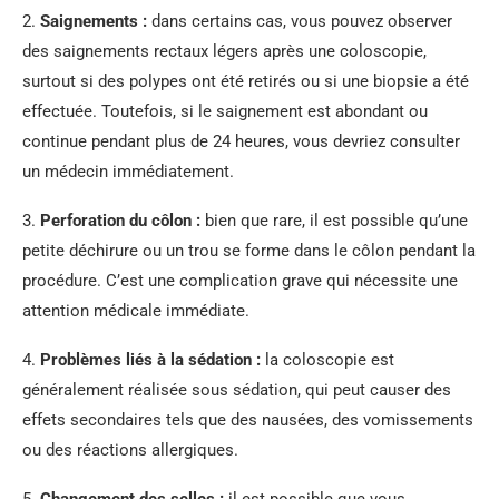
2.
Saignements :
dans certains cas, vous pouvez observer
des saignements rectaux légers après une coloscopie,
surtout si des polypes ont été retirés ou si une biopsie a été
effectuée. Toutefois, si le saignement est abondant ou
continue pendant plus de 24 heures, vous devriez consulter
un médecin immédiatement.
3.
Perforation du côlon :
bien que rare, il est possible qu’une
petite déchirure ou un trou se forme dans le côlon pendant la
procédure. C’est une complication grave qui nécessite une
attention médicale immédiate.
4.
Problèmes liés à la sédation :
la coloscopie est
généralement réalisée sous sédation, qui peut causer des
effets secondaires tels que des nausées, des vomissements
ou des réactions allergiques.