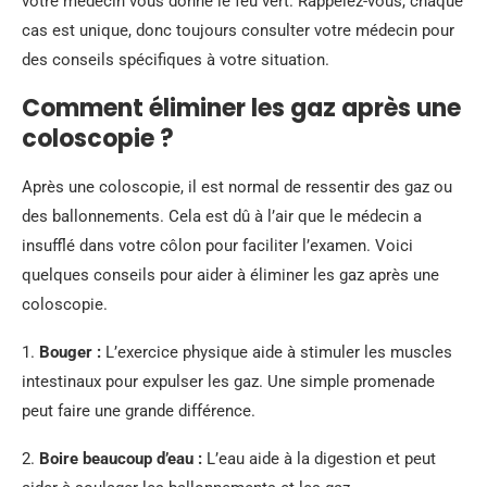
votre médecin vous donne le feu vert. Rappelez-vous, chaque
cas est unique, donc toujours consulter votre médecin pour
des conseils spécifiques à votre situation.
Comment éliminer les gaz après une
coloscopie ?
Après une coloscopie, il est normal de ressentir des gaz ou
des ballonnements. Cela est dû à l’air que le médecin a
insufflé dans votre côlon pour faciliter l’examen. Voici
quelques conseils pour aider à éliminer les gaz après une
coloscopie.
1.
Bouger :
L’exercice physique aide à stimuler les muscles
intestinaux pour expulser les gaz. Une simple promenade
peut faire une grande différence.
2.
Boire beaucoup d’eau :
L’eau aide à la digestion et peut