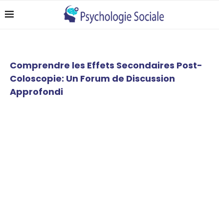
Comprendre les Effets Secondaires Post-
Coloscopie: Un Forum de Discussion
Approfondi