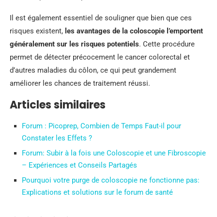
Il est également essentiel de souligner que bien que ces
risques existent,
les avantages de la coloscopie l’emportent
généralement sur les risques potentiels
. Cette procédure
permet de détecter précocement le cancer colorectal et
d’autres maladies du côlon, ce qui peut grandement
améliorer les chances de traitement réussi.
Articles similaires
Forum : Picoprep, Combien de Temps Faut-il pour
Constater les Effets ?
Forum: Subir à la fois une Coloscopie et une Fibroscopie
– Expériences et Conseils Partagés
Pourquoi votre purge de coloscopie ne fonctionne pas:
Explications et solutions sur le forum de santé