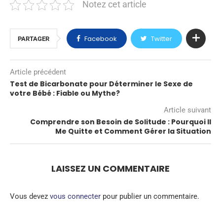
Notez cet article
Facebook
Twitter
PARTAGER
Article précédent
Test de Bicarbonate pour Déterminer le Sexe de
votre Bébé : Fiable ou Mythe?
Article suivant
Comprendre son Besoin de Solitude : Pourquoi Il
Me Quitte et Comment Gérer la Situation
LAISSEZ UN COMMENTAIRE
Vous devez
vous connecter
pour publier un commentaire.