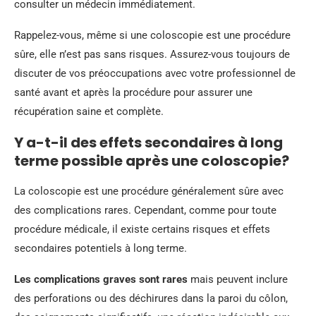
consulter un médecin immédiatement.
Rappelez-vous, même si une coloscopie est une procédure
sûre, elle n’est pas sans risques. Assurez-vous toujours de
discuter de vos préoccupations avec votre professionnel de
santé avant et après la procédure pour assurer une
récupération saine et complète.
Y a-t-il des effets secondaires à long
terme possible après une coloscopie?
La coloscopie est une procédure généralement sûre avec
des complications rares. Cependant, comme pour toute
procédure médicale, il existe certains risques et effets
secondaires potentiels à long terme.
Les complications graves sont rares
mais peuvent inclure
des perforations ou des déchirures dans la paroi du côlon,