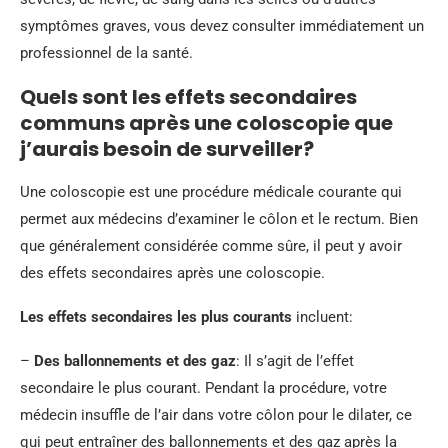
symptômes graves, vous devez consulter immédiatement un
professionnel de la santé.
Quels sont les effets secondaires
communs après une coloscopie que
j’aurais besoin de surveiller?
Une coloscopie est une procédure médicale courante qui
permet aux médecins d’examiner le côlon et le rectum. Bien
que généralement considérée comme sûre, il peut y avoir
des effets secondaires après une coloscopie.
Les effets secondaires les plus courants
incluent:
–
Des ballonnements et des gaz
: Il s’agit de l’effet
secondaire le plus courant. Pendant la procédure, votre
médecin insuffle de l’air dans votre côlon pour le dilater, ce
qui peut entraîner des ballonnements et des gaz après la