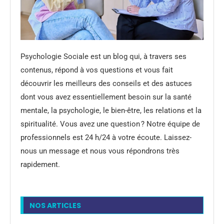
Psychologie Sociale est un blog qui, à travers ses
contenus, répond à vos questions et vous fait
découvrir les meilleurs des conseils et des astuces
dont vous avez essentiellement besoin sur la santé
mentale, la psychologie, le bien-être, les relations et la
spiritualité. Vous avez une question ? Notre équipe de
professionnels est 24 h/24 à votre écoute. Laissez-
nous un message et nous vous répondrons très
rapidement.
NOS ARTICLES