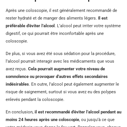
Après une coloscopie, il est généralement recommandé de
rester hydraté et de manger des aliments légers.
Il est
préférable d’éviter l’alcool
. L’alcool peut irriter votre système
digestif, ce qui pourrait être inconfortable après une
coloscopie.
De plus, si vous avez été sous sédation pour la procédure,
l’alcool pourrait interagir avec les médicaments que vous
avez reçus.
Cela pourrait augmenter votre niveau de
somnolence ou provoquer d’autres effets secondaires
indésirables
. En outre, l’alcool peut également augmenter le
risque de saignement, surtout si vous avez eu des polypes
enlevés pendant la coloscopie.
En conclusion,
il est recommandé d’éviter l’alcool pendant au
moins 24 heures après une coloscopie
, ou jusqu’à ce que