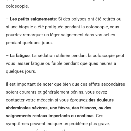
coloscopie.
–
Les petits saignements
: Si des polypes ont été retirés ou
si une biopsie a été pratiquée pendant la coloscopie, vous
pourriez remarquer un léger saignement dans vos selles
pendant quelques jours.
–
La fatigue
: La sédation utilisée pendant la coloscopie peut
vous laisser fatigué ou faible pendant quelques heures à
quelques jours.
Il est important de noter que bien que ces effets secondaires
soient courants et généralement bénins, vous devez
contacter votre médecin si vous éprouvez
des douleurs
abdominales sévères, une fièvre, des frissons, ou des
saignements rectaux importants ou continus
. Ces
symptômes peuvent indiquer un problème plus grave,