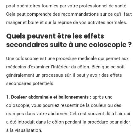
post-opératoires fournies par votre professionnel de santé.
Cela peut comprendre des recommandations sur ce qu’il faut
manger et boire et sur la reprise de vos activités normales.
Quels peuvent être les effets
secondaires suite à une coloscopie ?
Une coloscopie est une procédure médicale qui permet aux
médecins d’examiner l’intérieur du côlon. Bien que ce soit
généralement un processus sûr, il peut y avoir des effets
secondaires potentiels.
1.
Douleur abdominale et ballonnements :
après une
coloscopie, vous pourriez ressentir de la douleur ou des
crampes dans votre abdomen. Cela est souvent dû à l’air qui
a été introduit dans le côlon pendant la procédure pour aider
à la visualisation.