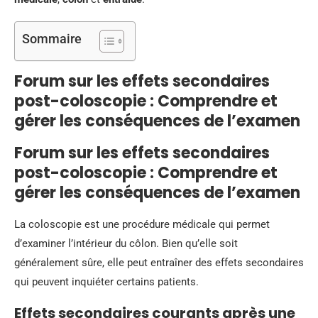
Sommaire
Forum sur les effets secondaires
post-coloscopie : Comprendre et
gérer les conséquences de l’examen
Forum sur les effets secondaires
post-coloscopie : Comprendre et
gérer les conséquences de l’examen
La coloscopie est une procédure médicale qui permet
d’examiner l’intérieur du côlon. Bien qu’elle soit
généralement sûre, elle peut entraîner des effets secondaires
qui peuvent inquiéter certains patients.
Effets secondaires courants après une