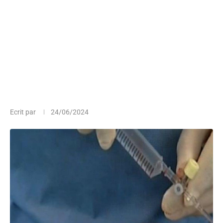
Ecrit par
24/06/2024