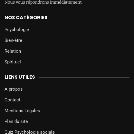
Nous vous répondrons immédiatement.
NOS CATÉGORIES
Psychologie
Bien-être
Relation
Spirituel
LIENS UTILES
A propos
Contact
Mentions Légales
Plan du site
Quiz Psychologie sociale