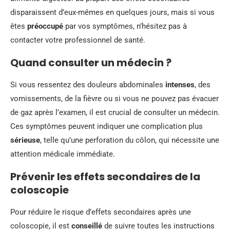
disparaissent d’eux-mêmes en quelques jours, mais si vous
êtes
préoccupé
par vos symptômes, n’hésitez pas à
contacter votre professionnel de santé.
Quand consulter un médecin ?
Si vous ressentez des douleurs abdominales
intenses
, des
vomissements, de la fièvre ou si vous ne pouvez pas évacuer
de gaz après l’examen, il est crucial de consulter un médecin.
Ces symptômes peuvent indiquer une complication plus
sérieuse
, telle qu’une perforation du côlon, qui nécessite une
attention médicale immédiate.
Prévenir les effets secondaires de la
coloscopie
Pour réduire le risque d’effets secondaires après une
coloscopie, il est
conseillé
de suivre toutes les instructions