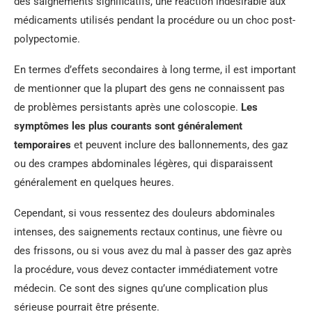
des saignements significatifs, une réaction indésirable aux
médicaments utilisés pendant la procédure ou un choc post-
polypectomie.
En termes d’effets secondaires à long terme, il est important
de mentionner que la plupart des gens ne connaissent pas
de problèmes persistants après une coloscopie.
Les
symptômes les plus courants sont généralement
temporaires
et peuvent inclure des ballonnements, des gaz
ou des crampes abdominales légères, qui disparaissent
généralement en quelques heures.
Cependant, si vous ressentez des douleurs abdominales
intenses, des saignements rectaux continus, une fièvre ou
des frissons, ou si vous avez du mal à passer des gaz après
la procédure, vous devez contacter immédiatement votre
médecin. Ce sont des signes qu’une complication plus
sérieuse pourrait être présente.