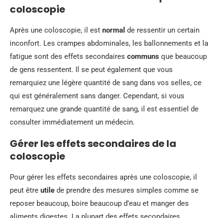
coloscopie
Après une coloscopie, il est
normal
de ressentir un certain
inconfort. Les crampes abdominales, les ballonnements et la
fatigue sont des effets secondaires
communs
que beaucoup
de gens ressentent. Il se peut également que vous
remarquiez une légère quantité de sang dans vos selles, ce
qui est généralement sans danger. Cependant, si vous
remarquez une grande quantité de sang, il est essentiel de
consulter immédiatement un médecin.
Gérer les effets secondaires de la
coloscopie
Pour gérer les effets secondaires après une coloscopie, il
peut être
utile
de prendre des mesures simples comme se
reposer beaucoup, boire beaucoup d’eau et manger des
aliments digestes. La plupart des effets secondaires