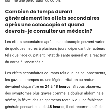
comme une perforation du côlon.
Combien de temps durent
généralement les effets secondaires
après une coloscopie et quand
devrais-je consulter un médecin?
Les effets secondaires après une coloscopie peuvent varier
de quelques heures à plusieurs jours, dépendant de facteurs
tels que l’âge du patient, l’état de santé général et la réaction
du corps à l’anesthésie.
Les effets secondaires courants tels que les ballonnements,
les gaz, les crampes ou une légère irritation au rectum
devraient disparaître en
24 à 48 heures
. Si vous observez
des symptômes plus graves comme la douleur abdominale
sévère, la fièvre, des saignements rectaux ou une faiblesse
générale pendant plus de
48 heures
, il est recommandé de