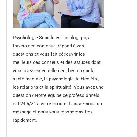
Psychologie Sociale est un blog qui, à
travers ses contenus, répond à vos
questions et vous fait découvrir les
meilleurs des conseils et des astuces dont
vous avez essentiellement besoin sur la
santé mentale, la psychologie, le bien-être,
les relations et la spiritualité. Vous avez une
question ? Notre équipe de professionnels
est 24 h/24 à votre écoute. Laissez-nous un
message et nous vous répondrons très
rapidement.