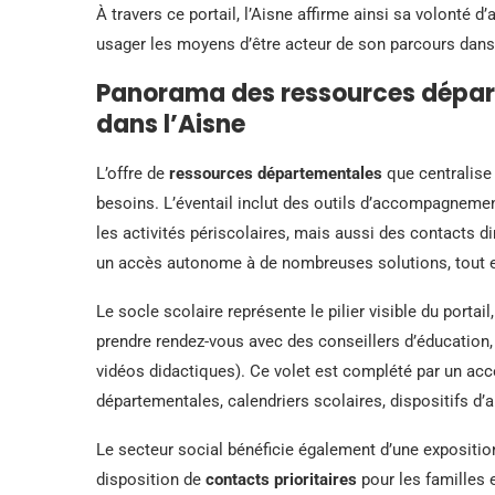
À travers ce portail, l’Aisne affirme ainsi sa volonté d’
usager les moyens d’être acteur de son parcours dans 
Panorama des ressources dépar
dans l’Aisne
L’offre de
ressources départementales
que centralise 
besoins. L’éventail inclut des outils d’accompagnemen
les activités périscolaires, mais aussi des contacts di
un accès autonome à de nombreuses solutions, tout en
Le socle scolaire représente le pilier visible du portai
prendre rendez-vous avec des conseillers d’éducation,
vidéos didactiques). Ce volet est complété par un acc
départementales, calendriers scolaires, dispositifs d’
Le secteur social bénéficie également d’une expositio
disposition de
contacts prioritaires
pour les familles e