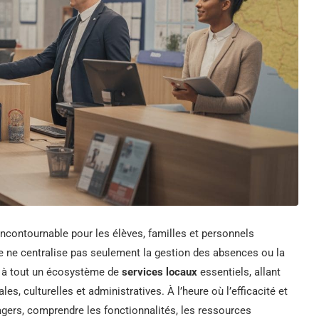
contournable pour les élèves, familles et personnels
e ne centralise pas seulement la gestion des absences ou la
ès à tout un écosystème de
services locaux
essentiels, allant
s, culturelles et administratives. À l’heure où l’efficacité et
agers, comprendre les fonctionnalités, les ressources