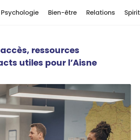
Psychologie
Bien-être
Relations
Spiri
: accès, ressources
ts utiles pour l’Aisne