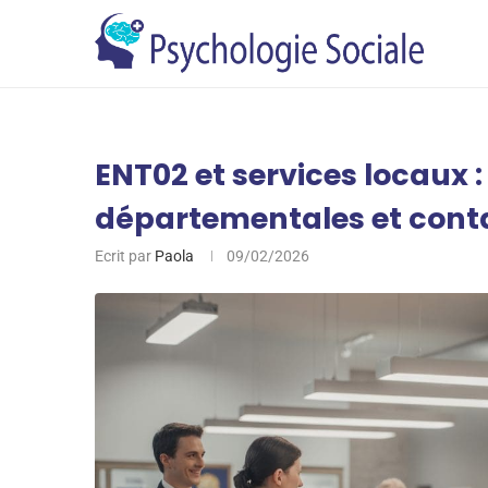
ENT02 et services locaux 
départementales et contac
Ecrit par
Paola
09/02/2026