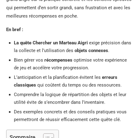
qui permettent d’en sortir grandi, sans frustration et avec les
meilleures récompenses en poche.
En bref :
La quête Chercher un Marteau Aigri
exige précision dans
la collecte et l’utilisation des
objets connexes
.
Bien gérer vos
récompenses
optimise votre expérience
de jeu et accélère votre progression.
L’anticipation et la planification évitent les
erreurs
classiques
qui coûtent du temps ou des ressources.
Comprendre la logique de répartition des objets et leur
utilité évite de s’encombrer dans l’inventaire.
Des exemples concrets et des conseils pratiques vous
permettront de réussir efficacement cette quête clé.
Sommaire