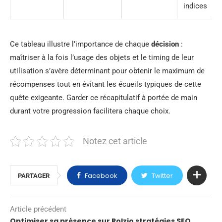
indices
Ce tableau illustre l’importance de chaque
décision
:
maîtriser à la fois l’usage des objets et le timing de leur
utilisation s’avère déterminant pour obtenir le maximum de
récompenses tout en évitant les écueils typiques de cette
quête exigeante. Garder ce récapitulatif à portée de main
durant votre progression facilitera chaque choix.
Notez cet article
Facebook
Twitter
PARTAGER
Article précédent
Optimiser sa présence sur Rolzio stratégies SEO