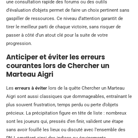
une consultation rapide des forums ou des outils
d’évaluation d’objets permet de faire un choix pertinent sans
gaspiller de ressources. Ce niveau d’attention garantit de
tirer le meilleur parti de chaque victoire, sans risquer de
passer à côté d’un atout clé pour la suite de votre
progression.
Anticiper et éviter les erreurs
courantes lors de Chercher un
Marteau Aigri
Les
erreurs à éviter
lors de la quête Chercher un Marteau
Aigri sont aussi classiques que dommageables, entraînant le
plus souvent frustration, temps perdu ou perte d’objets
précieux. La précipitation figure en tête de liste : nombreux
sont les joueurs qui, pressés d’en finir, valident une étape
sans avoir fouillé les lieux ou discuté avec l’ensemble des
PNJ, omettant ainsi des indices ou équipements