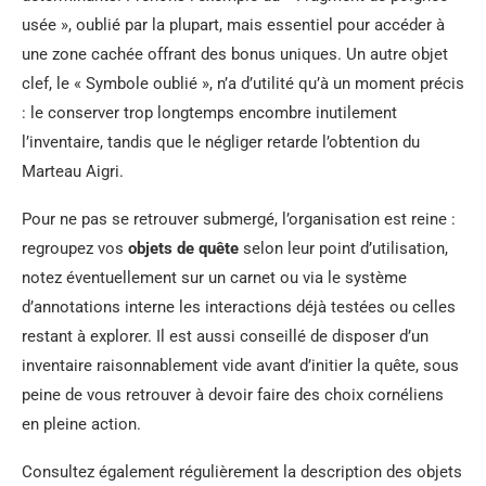
usée », oublié par la plupart, mais essentiel pour accéder à
une zone cachée offrant des bonus uniques. Un autre objet
clef, le « Symbole oublié », n’a d’utilité qu’à un moment précis
: le conserver trop longtemps encombre inutilement
l’inventaire, tandis que le négliger retarde l’obtention du
Marteau Aigri.
Pour ne pas se retrouver submergé, l’organisation est reine :
regroupez vos
objets de quête
selon leur point d’utilisation,
notez éventuellement sur un carnet ou via le système
d’annotations interne les interactions déjà testées ou celles
restant à explorer. Il est aussi conseillé de disposer d’un
inventaire raisonnablement vide avant d’initier la quête, sous
peine de vous retrouver à devoir faire des choix cornéliens
en pleine action.
Consultez également régulièrement la description des objets