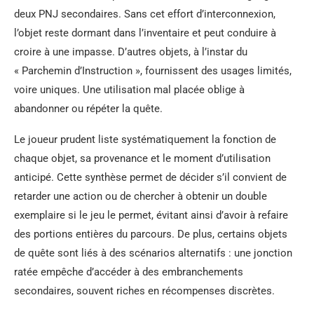
deux PNJ secondaires. Sans cet effort d’interconnexion,
l’objet reste dormant dans l’inventaire et peut conduire à
croire à une impasse. D’autres objets, à l’instar du
« Parchemin d’Instruction », fournissent des usages limités,
voire uniques. Une utilisation mal placée oblige à
abandonner ou répéter la quête.
Le joueur prudent liste systématiquement la fonction de
chaque objet, sa provenance et le moment d’utilisation
anticipé. Cette synthèse permet de décider s’il convient de
retarder une action ou de chercher à obtenir un double
exemplaire si le jeu le permet, évitant ainsi d’avoir à refaire
des portions entières du parcours. De plus, certains objets
de quête sont liés à des scénarios alternatifs : une jonction
ratée empêche d’accéder à des embranchements
secondaires, souvent riches en récompenses discrètes.