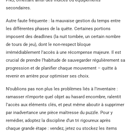
secondaires.
Autre faute fréquente : la mauvaise gestion du temps entre
les différentes phases de la quête. Certaines portions
imposent des deadlines (la nuit tombée, un certain nombre
de tours de jeu), dont le non-respect bloque
irrémédiablement l’accès à une récompense majeure. Il est
crucial de prendre l’habitude de sauvegarder régulièrement sa
progression et de planifier chaque mouvement – quitte à
revenir en arrière pour optimiser ses choix.
N’oublions pas non plus les problèmes liés à l’inventaire :
ramasser n’importe quel objet au hasard encombre, ralentit
l’accès aux éléments clés, et peut même aboutir à supprimer
par inadvertance une pièce maîtresse du puzzle. Pour y
remédier, adoptez la discipline d’un tri rigoureux après
chaque grande étape : vendez, jetez ou stockez les items