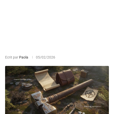
Ecrit par
Paola
05/02/2026