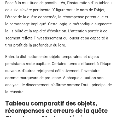
Face à la multitude de possibilités, l’instauration d’un tableau
de suivi s’avère pertinente. Y figureront : le nom de l’objet,
l’étape de la quête concernée, la récompense potentielle et
le personnage impliqué. Cette logique méthodique augmente
la lisibilité et la rapidité d’évolution. L’attention portée à ce
segment reflète l’investissement du joueur et sa capacité à
tirer profit de la profondeur du lore.
Enfin, la distinction entre objets temporaires et objets
persistants reste capitale. Certains items s’effacent à l’étape
suivante, d’autres rejoignent définitivement l’inventaire
comme marqueurs de prouesse. À chaque situation son
analyse : le discernement s’affirme comme l’outil principal de
la réussite.
Tableau comparatif des objets,
récompenses et erreurs de la quête