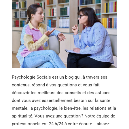
Psychologie Sociale est un blog qui, à travers ses
contenus, répond à vos questions et vous fait
découvrir les meilleurs des conseils et des astuces
dont vous avez essentiellement besoin sur la santé
mentale, la psychologie, le bien-être, les relations et la
spiritualité. Vous avez une question ? Notre équipe de
professionnels est 24 h/24 à votre écoute. Laissez-