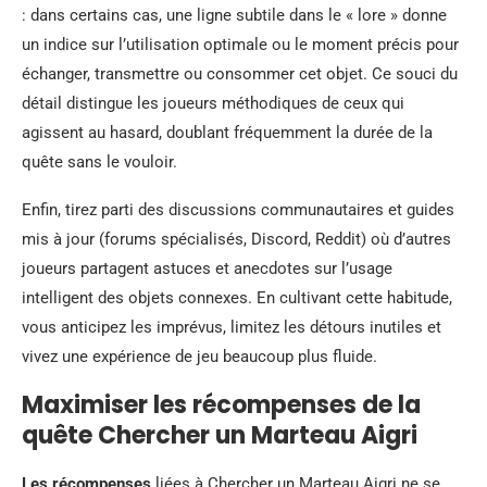
: dans certains cas, une ligne subtile dans le « lore » donne
un indice sur l’utilisation optimale ou le moment précis pour
échanger, transmettre ou consommer cet objet. Ce souci du
détail distingue les joueurs méthodiques de ceux qui
agissent au hasard, doublant fréquemment la durée de la
quête sans le vouloir.
Enfin, tirez parti des discussions communautaires et guides
mis à jour (forums spécialisés, Discord, Reddit) où d’autres
joueurs partagent astuces et anecdotes sur l’usage
intelligent des objets connexes. En cultivant cette habitude,
vous anticipez les imprévus, limitez les détours inutiles et
vivez une expérience de jeu beaucoup plus fluide.
Maximiser les récompenses de la
quête Chercher un Marteau Aigri
Les récompenses
liées à Chercher un Marteau Aigri ne se