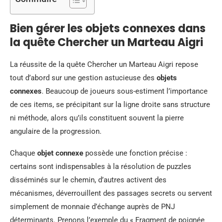
Bien gérer les objets connexes dans
la quête Chercher un Marteau Aigri
La réussite de la quête Chercher un Marteau Aigri repose
tout d’abord sur une gestion astucieuse des
objets
connexes
. Beaucoup de joueurs sous-estiment l’importance
de ces items, se précipitant sur la ligne droite sans structure
ni méthode, alors qu’ils constituent souvent la pierre
angulaire de la progression.
Chaque
objet connexe
possède une fonction précise :
certains sont indispensables à la résolution de puzzles
disséminés sur le chemin, d’autres activent des
mécanismes, déverrouillent des passages secrets ou servent
simplement de monnaie d’échange auprès de PNJ
déterminants. Prenons l’exemple du « Fragment de poignée