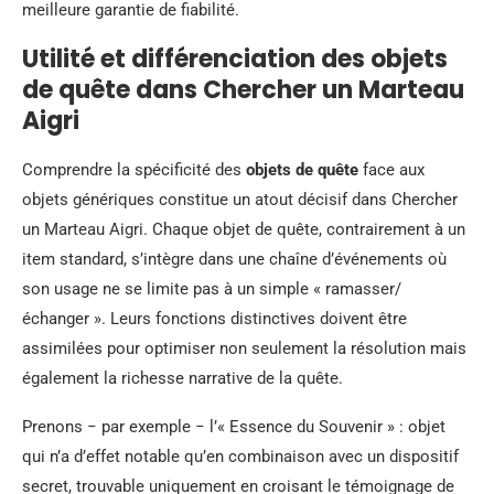
meilleure garantie de fiabilité.
Utilité et différenciation des objets
de quête dans Chercher un Marteau
Aigri
Comprendre la spécificité des
objets de quête
face aux
objets génériques constitue un atout décisif dans Chercher
un Marteau Aigri. Chaque objet de quête, contrairement à un
item standard, s’intègre dans une chaîne d’événements où
son usage ne se limite pas à un simple « ramasser/
échanger ». Leurs fonctions distinctives doivent être
assimilées pour optimiser non seulement la résolution mais
également la richesse narrative de la quête.
Prenons − par exemple − l’« Essence du Souvenir » : objet
qui n’a d’effet notable qu’en combinaison avec un dispositif
secret, trouvable uniquement en croisant le témoignage de