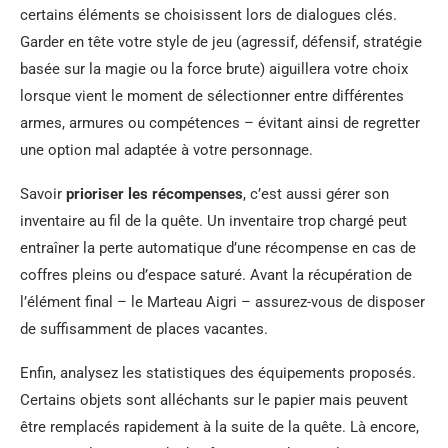
certains éléments se choisissent lors de dialogues clés.
Garder en tête votre style de jeu (agressif, défensif, stratégie
basée sur la magie ou la force brute) aiguillera votre choix
lorsque vient le moment de sélectionner entre différentes
armes, armures ou compétences – évitant ainsi de regretter
une option mal adaptée à votre personnage.
Savoir
prioriser les récompenses
, c’est aussi gérer son
inventaire au fil de la quête. Un inventaire trop chargé peut
entraîner la perte automatique d’une récompense en cas de
coffres pleins ou d’espace saturé. Avant la récupération de
l’élément final – le Marteau Aigri – assurez-vous de disposer
de suffisamment de places vacantes.
Enfin, analysez les statistiques des équipements proposés.
Certains objets sont alléchants sur le papier mais peuvent
être remplacés rapidement à la suite de la quête. Là encore,