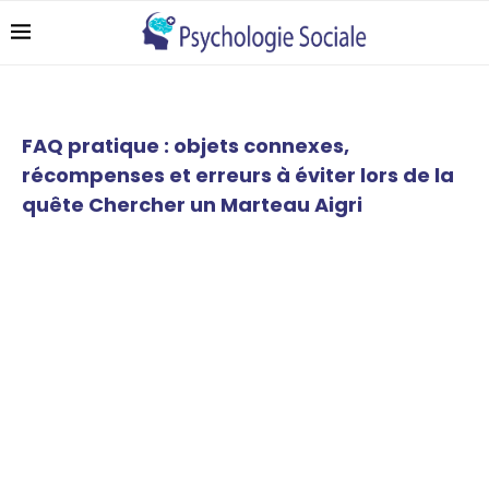
FAQ pratique : objets connexes,
récompenses et erreurs à éviter lors de la
quête Chercher un Marteau Aigri