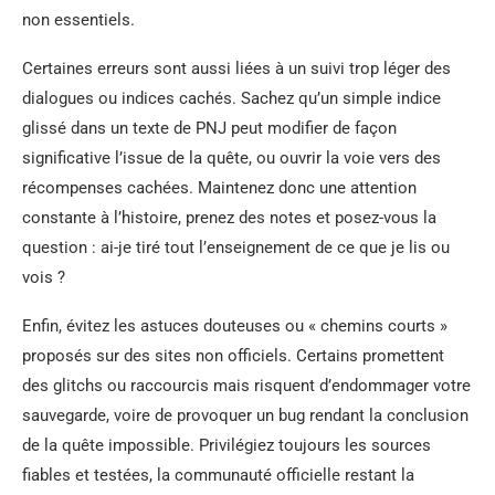
non essentiels.
Certaines erreurs sont aussi liées à un suivi trop léger des
dialogues ou indices cachés. Sachez qu’un simple indice
glissé dans un texte de PNJ peut modifier de façon
significative l’issue de la quête, ou ouvrir la voie vers des
récompenses cachées. Maintenez donc une attention
constante à l’histoire, prenez des notes et posez-vous la
question : ai-je tiré tout l’enseignement de ce que je lis ou
vois ?
Enfin, évitez les astuces douteuses ou « chemins courts »
proposés sur des sites non officiels. Certains promettent
des glitchs ou raccourcis mais risquent d’endommager votre
sauvegarde, voire de provoquer un bug rendant la conclusion
de la quête impossible. Privilégiez toujours les sources
fiables et testées, la communauté officielle restant la