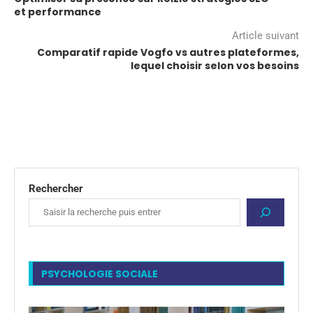
et performance
Article suivant
Comparatif rapide Vogfo vs autres plateformes,
lequel choisir selon vos besoins
Rechercher
PSYCHOLOGIE SOCIALE