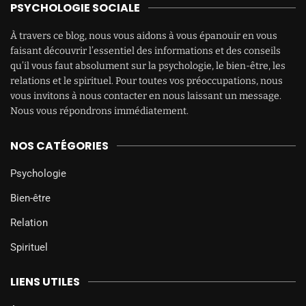
PSYCHOLOGIE SOCIALE
À travers ce blog, nous vous aidons à vous épanouir en vous
faisant découvrir l’essentiel des informations et des conseils
qu’il vous faut absolument sur la psychologie, le bien-être, les
relations et le spirituel. Pour toutes vos préoccupations, nous
vous invitons à nous contacter en nous laissant un message.
Nous vous répondrons immédiatement.
NOS CATÉGORIES
Psychologie
Bien-être
Relation
Spirituel
LIENS UTILES