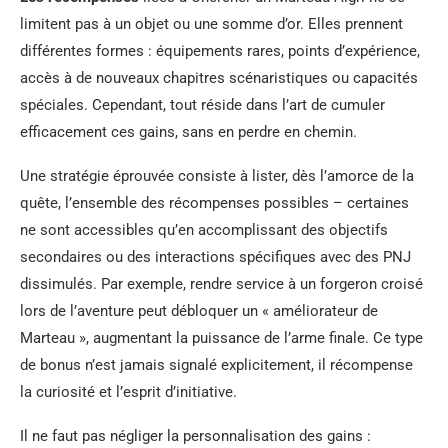
limitent pas à un objet ou une somme d’or. Elles prennent
différentes formes : équipements rares, points d’expérience,
accès à de nouveaux chapitres scénaristiques ou capacités
spéciales. Cependant, tout réside dans l’art de cumuler
efficacement ces gains, sans en perdre en chemin.
Une stratégie éprouvée consiste à lister, dès l’amorce de la
quête, l’ensemble des récompenses possibles – certaines
ne sont accessibles qu’en accomplissant des objectifs
secondaires ou des interactions spécifiques avec des PNJ
dissimulés. Par exemple, rendre service à un forgeron croisé
lors de l’aventure peut débloquer un « améliorateur de
Marteau », augmentant la puissance de l’arme finale. Ce type
de bonus n’est jamais signalé explicitement, il récompense
la curiosité et l’esprit d’initiative.
Il ne faut pas négliger la personnalisation des gains :