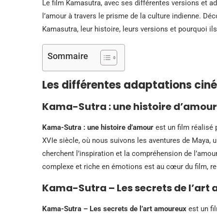
Le film Kamasutra, avec ses différentes versions et ad
l’amour à travers le prisme de la culture indienne. Déc
Kamasutra, leur histoire, leurs versions et pourquoi il
Sommaire
Les différentes adaptations c
Kama-Sutra : une histoire d’amour
Kama-Sutra : une histoire d’amour
est un film réalisé 
XVIe siècle, où nous suivons les aventures de Maya, 
cherchent l’inspiration et la compréhension de l’amou
complexe et riche en émotions est au cœur du film, re
Kama-Sutra – Les secrets de l’art
Kama-Sutra – Les secrets de l’art amoureux
est un fi