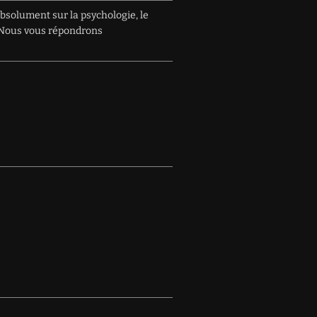
absolument sur la psychologie, le
e. Nous vous répondrons