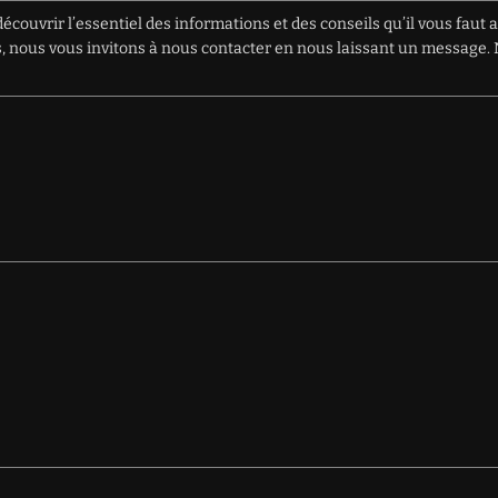
écouvrir l’essentiel des informations et des conseils qu’il vous faut 
ions, nous vous invitons à nous contacter en nous laissant un messag