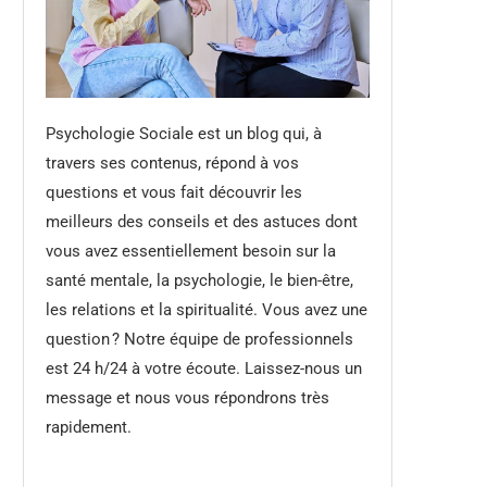
Psychologie Sociale est un blog qui, à
travers ses contenus, répond à vos
questions et vous fait découvrir les
meilleurs des conseils et des astuces dont
vous avez essentiellement besoin sur la
santé mentale, la psychologie, le bien-être,
les relations et la spiritualité. Vous avez une
question ? Notre équipe de professionnels
est 24 h/24 à votre écoute. Laissez-nous un
message et nous vous répondrons très
rapidement.