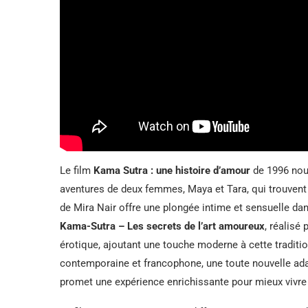
Le film
Kama Sutra : une histoire d’amour
de 1996 nous
aventures de deux femmes, Maya et Tara, qui trouvent
de Mira Nair offre une plongée intime et sensuelle 
Kama-Sutra – Les secrets de l’art amoureux
, réalisé
érotique, ajoutant une touche moderne à cette traditi
contemporaine et francophone, une toute nouvelle ada
promet une expérience enrichissante pour mieux vivre