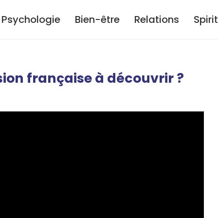
Psychologie
Bien-être
Relations
Spiri
ion française à découvrir ?