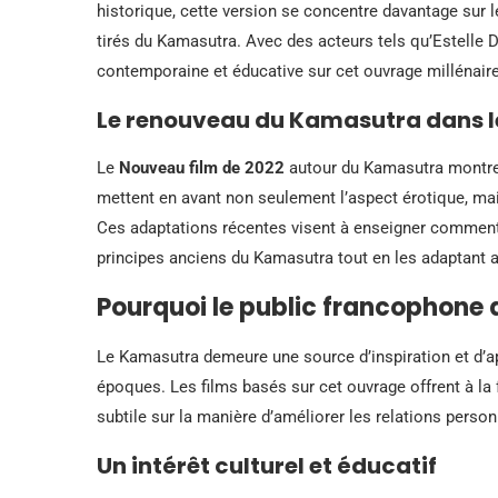
historique, cette version se concentre davantage sur 
tirés du Kamasutra. Avec des acteurs tels qu’Estelle D
contemporaine et éducative sur cet ouvrage millénaire
Le renouveau du Kamasutra dans 
Le
Nouveau film de 2022
autour du Kamasutra montre 
mettent en avant non seulement l’aspect érotique, mais
Ces adaptations récentes visent à enseigner comment 
principes anciens du Kamasutra tout en les adaptant 
Pourquoi le public francophone 
Le Kamasutra demeure une source d’inspiration et d’ap
époques. Les films basés sur cet ouvrage offrent à la
subtile sur la manière d’améliorer les relations person
Un intérêt culturel et éducatif