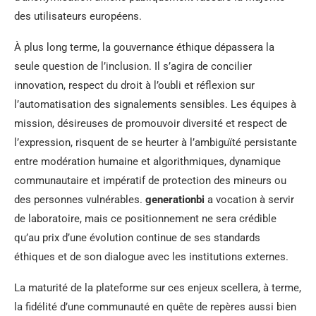
des utilisateurs européens.
À plus long terme, la gouvernance éthique dépassera la
seule question de l’inclusion. Il s’agira de concilier
innovation, respect du droit à l’oubli et réflexion sur
l’automatisation des signalements sensibles. Les équipes à
mission, désireuses de promouvoir diversité et respect de
l’expression, risquent de se heurter à l’ambiguïté persistante
entre modération humaine et algorithmiques, dynamique
communautaire et impératif de protection des mineurs ou
des personnes vulnérables.
generationbi
a vocation à servir
de laboratoire, mais ce positionnement ne sera crédible
qu’au prix d’une évolution continue de ses standards
éthiques et de son dialogue avec les institutions externes.
La maturité de la plateforme sur ces enjeux scellera, à terme,
la fidélité d’une communauté en quête de repères aussi bien