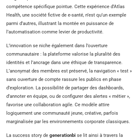
compétence spécifique pointue. Cette expérience d’Atlas
Health, une société fictive de e-santé, n’est qu’un exemple
parmi d’autres, illustrant la montée en puissance de
l’automatisation comme levier de productivité.
L’innovation se niche également dans l’ouverture
communautaire : la plateforme valorise la pluralité des
identités et l’ancrage dans une éthique de transparence.
L’anonymat des membres est préservé, la navigation « test »
sans ouverture de compte rassure les publics en phase
d’exploration. La possibilité de partager des dashboards,
d’annoter en équipe, ou de configurer des alertes « métier »,
favorise une collaboration agile. Ce modèle attire
logiquement une communauté jeune, créative, parfois
marginalisée par les environnements corporate classiques.
La success story de
generationbi
se lit ainsi à travers la