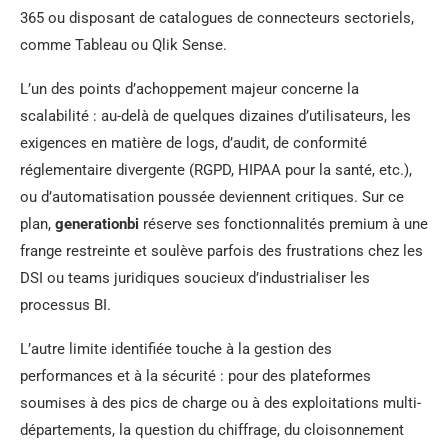
365 ou disposant de catalogues de connecteurs sectoriels,
comme Tableau ou Qlik Sense.
L’un des points d’achoppement majeur concerne la
scalabilité : au-delà de quelques dizaines d’utilisateurs, les
exigences en matière de logs, d’audit, de conformité
réglementaire divergente (RGPD, HIPAA pour la santé, etc.),
ou d’automatisation poussée deviennent critiques. Sur ce
plan,
generationbi
réserve ses fonctionnalités premium à une
frange restreinte et soulève parfois des frustrations chez les
DSI ou teams juridiques soucieux d’industrialiser les
processus BI.
L’autre limite identifiée touche à la gestion des
performances et à la sécurité : pour des plateformes
soumises à des pics de charge ou à des exploitations multi-
départements, la question du chiffrage, du cloisonnement