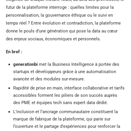
futur de la plateforme interroge : quelles limites pour la
personnalisation, la gouvernance éthique ou le suivi en
temps réel ? Entre évolution et contradiction, la plateforme
donne le pouls d’une génération qui pose la data au cœur
des enjeux sociaux, économiques et personnels.
En bref :
generationbi
met la Business Intelligence à portée des
startups et développeurs grâce à une automatisation
avancée et des modules sur-mesure.
Rapidité de prise en main, interface collaborative et tarifs
accessibles forment les piliers de son succès auprès
des PME et équipes tech sans expert data dédié.
L’inclusion et l’ancrage communautaire constituent la
marque de fabrique de la plateforme, qui parie sur
l’ouverture et le partage d’expériences pour renforcer la