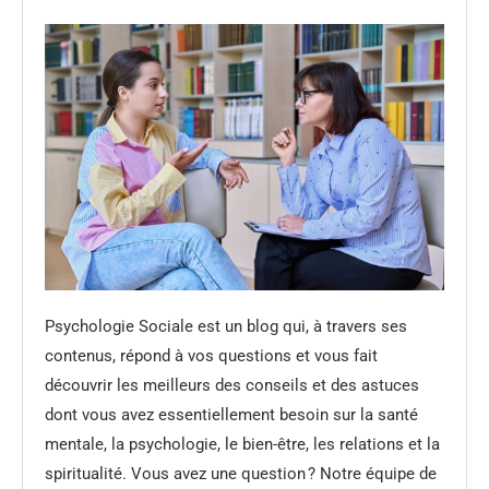
Psychologie Sociale est un blog qui, à travers ses
contenus, répond à vos questions et vous fait
découvrir les meilleurs des conseils et des astuces
dont vous avez essentiellement besoin sur la santé
mentale, la psychologie, le bien-être, les relations et la
spiritualité. Vous avez une question ? Notre équipe de