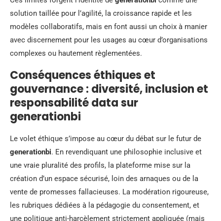
solution taillée pour l’agilité, la croissance rapide et les
modèles collaboratifs, mais en font aussi un choix à manier
avec discernement pour les usages au cœur d’organisations
complexes ou hautement règlementées.
Conséquences éthiques et
gouvernance : diversité, inclusion et
responsabilité data sur
generationbi
Le volet éthique s’impose au cœur du débat sur le futur de
generationbi
. En revendiquant une philosophie inclusive et
une vraie pluralité des profils, la plateforme mise sur la
création d’un espace sécurisé, loin des arnaques ou de la
vente de promesses fallacieuses. La modération rigoureuse,
les rubriques dédiées à la pédagogie du consentement, et
une politique anti-harcèlement strictement appliquée (mais