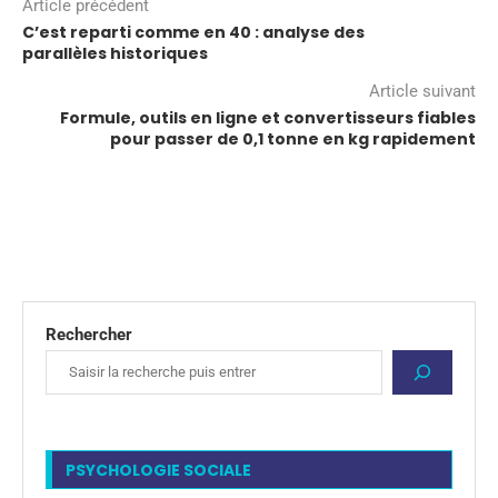
Article précédent
C’est reparti comme en 40 : analyse des
parallèles historiques
Article suivant
Formule, outils en ligne et convertisseurs fiables
pour passer de 0,1 tonne en kg rapidement
Rechercher
PSYCHOLOGIE SOCIALE