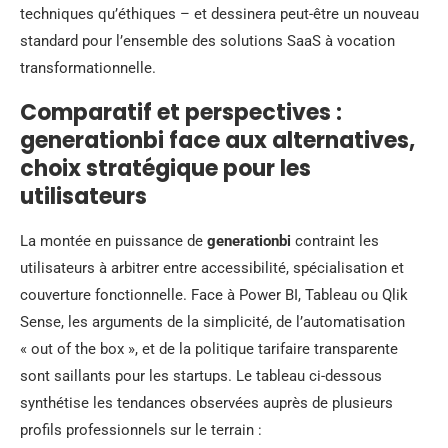
techniques qu’éthiques – et dessinera peut-être un nouveau
standard pour l’ensemble des solutions SaaS à vocation
transformationnelle.
Comparatif et perspectives :
generationbi face aux alternatives,
choix stratégique pour les
utilisateurs
La montée en puissance de
generationbi
contraint les
utilisateurs à arbitrer entre accessibilité, spécialisation et
couverture fonctionnelle. Face à Power BI, Tableau ou Qlik
Sense, les arguments de la simplicité, de l’automatisation
« out of the box », et de la politique tarifaire transparente
sont saillants pour les startups. Le tableau ci-dessous
synthétise les tendances observées auprès de plusieurs
profils professionnels sur le terrain :