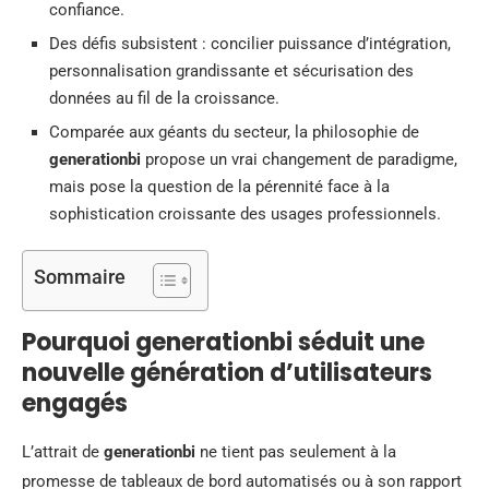
confiance.
Des défis subsistent : concilier puissance d’intégration,
personnalisation grandissante et sécurisation des
données au fil de la croissance.
Comparée aux géants du secteur, la philosophie de
generationbi
propose un vrai changement de paradigme,
mais pose la question de la pérennité face à la
sophistication croissante des usages professionnels.
Sommaire
Pourquoi generationbi séduit une
nouvelle génération d’utilisateurs
engagés
L’attrait de
generationbi
ne tient pas seulement à la
promesse de tableaux de bord automatisés ou à son rapport