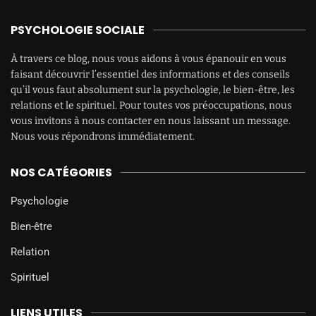
PSYCHOLOGIE SOCIALE
À travers ce blog, nous vous aidons à vous épanouir en vous
faisant découvrir l’essentiel des informations et des conseils
qu’il vous faut absolument sur la psychologie, le bien-être, les
relations et le spirituel. Pour toutes vos préoccupations, nous
vous invitons à nous contacter en nous laissant un message.
Nous vous répondrons immédiatement.
NOS CATÉGORIES
Psychologie
Bien-être
Relation
Spirituel
LIENS UTILES