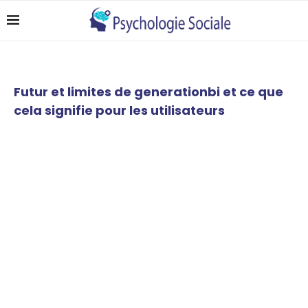
Futur et limites de generationbi et ce que
cela signifie pour les utilisateurs