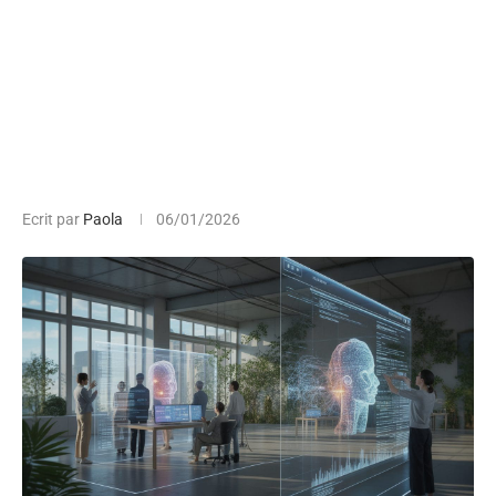
Ecrit par
Paola
06/01/2026