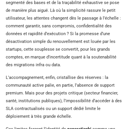
segmenté des bases et de la traçabilité exhaustive se pose
de manière plus aiguë. Là où la simplicité rassure le petit
utilisateur, les attentes changent dès le passage à l’échelle :
comment garantir, sans compromis, confidentialité des
données et rapidité d’exécution ? Si la promesse d’une
désactivation simple du renouvellement est louée par les
startups, cette souplesse se convertit, pour les grands
comptes, en marque d’incertitude quant à la soutenabilité
des migrations infra ou data.
L’accompagnement, enfin, cristallise des réserves : la
communauté active palie, en partie, l’absence de support
premium. Mais pour des projets critique (secteur financier,
santé, institutions publiques), l’impossibilité d’accéder à des
SLA contractualisés ou un support dédié limite le
déploiement à très grande échelle.
Ces limites forgent l’identité de
generationbi
comme une