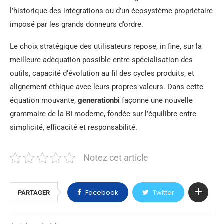
l’historique des intégrations ou d’un écosystème propriétaire
imposé par les grands donneurs d’ordre.
Le choix stratégique des utilisateurs repose, in fine, sur la
meilleure adéquation possible entre spécialisation des
outils, capacité d’évolution au fil des cycles produits, et
alignement éthique avec leurs propres valeurs. Dans cette
équation mouvante,
generationbi
façonne une nouvelle
grammaire de la BI moderne, fondée sur l’équilibre entre
simplicité, efficacité et responsabilité.
Notez cet article
Facebook
Twitter
PARTAGER