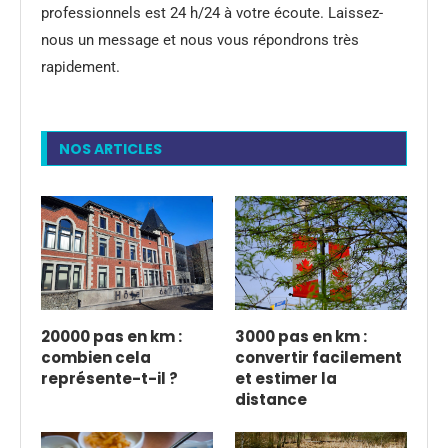
professionnels est 24 h/24 à votre écoute. Laissez-
nous un message et nous vous répondrons très
rapidement.
NOS ARTICLES
20000 pas en km :
3000 pas en km :
combien cela
convertir facilement
représente-t-il ?
et estimer la
distance