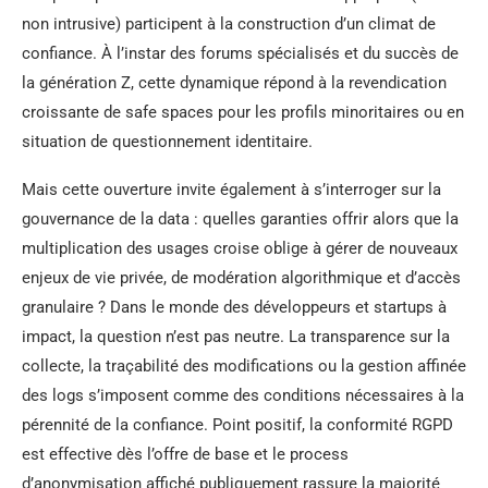
non intrusive) participent à la construction d’un climat de
confiance. À l’instar des forums spécialisés et du succès de
la génération Z, cette dynamique répond à la revendication
croissante de safe spaces pour les profils minoritaires ou en
situation de questionnement identitaire.
Mais cette ouverture invite également à s’interroger sur la
gouvernance de la data : quelles garanties offrir alors que la
multiplication des usages croise oblige à gérer de nouveaux
enjeux de vie privée, de modération algorithmique et d’accès
granulaire ? Dans le monde des développeurs et startups à
impact, la question n’est pas neutre. La transparence sur la
collecte, la traçabilité des modifications ou la gestion affinée
des logs s’imposent comme des conditions nécessaires à la
pérennité de la confiance. Point positif, la conformité RGPD
est effective dès l’offre de base et le process
d’anonymisation affiché publiquement rassure la majorité