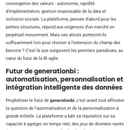
convergence des valeurs : autonomie, rapidité
d’implémentation, gestion responsable de la data et
inclusion sociale. La plateforme, pensée d’abord pour les
petites structures, répond aux exigences d’un marché en
perpétuel mouvement. Mais ces atouts porteront-ils
suffisamment loin pour résister à l’extension du champ des
besoins ? C’est là que surgissent les premiers paradoxes, au
cœur du futur de la BI agile.
Futur de generationbi :
automatisation, personnalisation et
intégration intelligente des données
Prophétiser le futur de
generationbi
, c’est avant tout affronter
la question de l’automatisation et de la personnalisation à
grande échelle. La plateforme a bâti sa réputation sur sa
capacité à agréger, en temps réel, des jeux de données variés