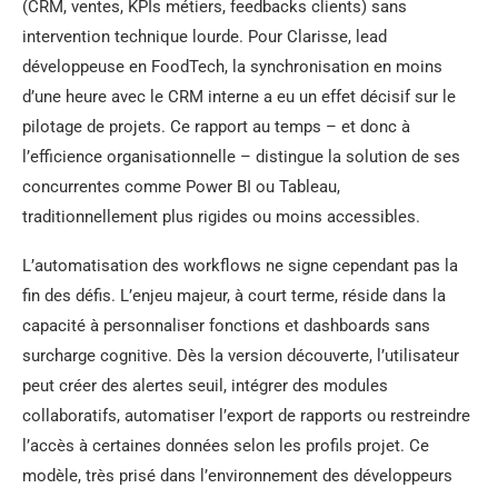
(CRM, ventes, KPIs métiers, feedbacks clients) sans
intervention technique lourde. Pour Clarisse, lead
développeuse en FoodTech, la synchronisation en moins
d’une heure avec le CRM interne a eu un effet décisif sur le
pilotage de projets. Ce rapport au temps – et donc à
l’efficience organisationnelle – distingue la solution de ses
concurrentes comme Power BI ou Tableau,
traditionnellement plus rigides ou moins accessibles.
L’automatisation des workflows ne signe cependant pas la
fin des défis. L’enjeu majeur, à court terme, réside dans la
capacité à personnaliser fonctions et dashboards sans
surcharge cognitive. Dès la version découverte, l’utilisateur
peut créer des alertes seuil, intégrer des modules
collaboratifs, automatiser l’export de rapports ou restreindre
l’accès à certaines données selon les profils projet. Ce
modèle, très prisé dans l’environnement des développeurs