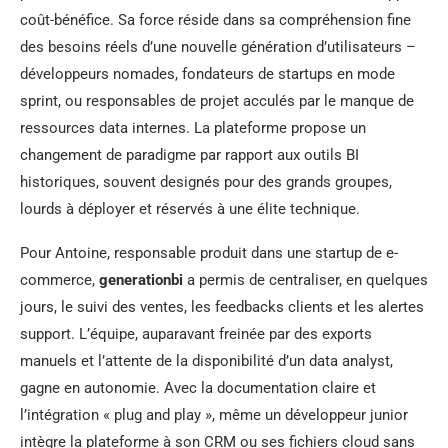
coût-bénéfice. Sa force réside dans sa compréhension fine
des besoins réels d’une nouvelle génération d’utilisateurs –
développeurs nomades, fondateurs de startups en mode
sprint, ou responsables de projet acculés par le manque de
ressources data internes. La plateforme propose un
changement de paradigme par rapport aux outils BI
historiques, souvent designés pour des grands groupes,
lourds à déployer et réservés à une élite technique.
Pour Antoine, responsable produit dans une startup de e-
commerce,
generationbi
a permis de centraliser, en quelques
jours, le suivi des ventes, les feedbacks clients et les alertes
support. L’équipe, auparavant freinée par des exports
manuels et l’attente de la disponibilité d’un data analyst,
gagne en autonomie. Avec la documentation claire et
l’intégration « plug and play », même un développeur junior
intègre la plateforme à son CRM ou ses fichiers cloud sans