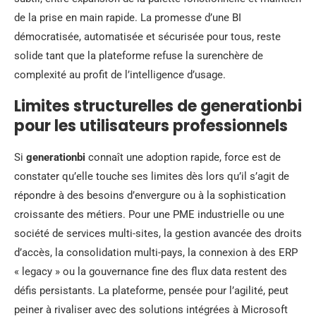
de la prise en main rapide. La promesse d’une BI
démocratisée, automatisée et sécurisée pour tous, reste
solide tant que la plateforme refuse la surenchère de
complexité au profit de l’intelligence d’usage.
Limites structurelles de generationbi
pour les utilisateurs professionnels
Si
generationbi
connaît une adoption rapide, force est de
constater qu’elle touche ses limites dès lors qu’il s’agit de
répondre à des besoins d’envergure ou à la sophistication
croissante des métiers. Pour une PME industrielle ou une
société de services multi-sites, la gestion avancée des droits
d’accès, la consolidation multi-pays, la connexion à des ERP
« legacy » ou la gouvernance fine des flux data restent des
défis persistants. La plateforme, pensée pour l’agilité, peut
peiner à rivaliser avec des solutions intégrées à Microsoft