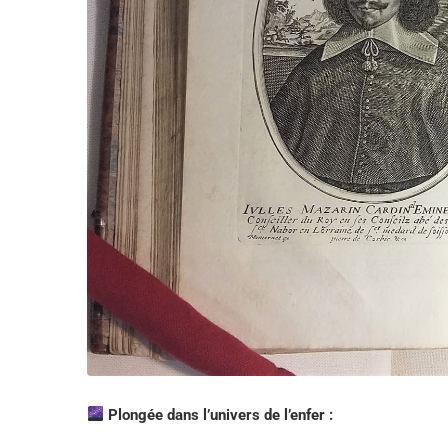
Plongée dans l’univers de l’enfer :