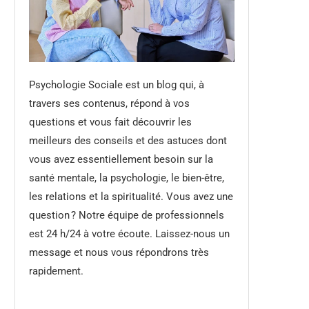
Psychologie Sociale est un blog qui, à
travers ses contenus, répond à vos
questions et vous fait découvrir les
meilleurs des conseils et des astuces dont
vous avez essentiellement besoin sur la
santé mentale, la psychologie, le bien-être,
les relations et la spiritualité. Vous avez une
question ? Notre équipe de professionnels
est 24 h/24 à votre écoute. Laissez-nous un
message et nous vous répondrons très
rapidement.