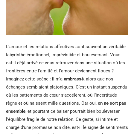
L’amour et les relations affectives sont souvent un véritable
labyrinthe émotionnel, imprévisible et bouleversant. Vous
est-il déjà arrivé de vous retrouver dans une situation où les
frontières entre l’amitié et l’amour deviennent floues ?
Imaginez cette scène :
il
m’a
embrassé
, alors que nos
échanges semblaient platoniques. C’est un instant suspendu
où les battements de cœur s’accélèrent, où l’incertitude
règne et où naissent mille questions. Car oui,
on ne sort pas
ensemble
, et pourtant ce baiser pourrait bien bouleverser
l’équilibre fragile de notre relation. Ce geste, si intime et
chargé d’une promesse non dite, est-il le signe de sentiments