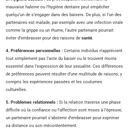
mauvaise haleine ou l’hygiène dentaire peut empêcher
quelqu’un de s’engager dans des baisers. De plus, si l’un des
partenaires est malade, par exemple avec une infection virale
comme la grippe ou un rhume, l’autre partenaire pourrait
éviter d’embrasser pour des raisons de
santé
.
4.
Préférences personnelles
:
Certains individus n’apprécient
tout simplement pas l’acte du baiser ou le trouvent moins
essentiel dans l’expression de leur sexualité. Ces différences
de préférences peuvent résulter d’une multitude de raisons, y
compris les expériences passées et les coutumes
culturelles.
5.
Problèmes relationnels
:
Si la relation traverse une phase
difficile où la confiance ou l’affection sont mises à l’épreuve,
un partenaire pourrait s’abstenir d’embrasser pour exprimer
sa distance ou son mécontentement.