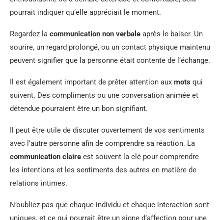
pourrait indiquer qu’elle appréciait le moment.
Regardez la
communication non verbale
après le baiser. Un
sourire, un regard prolongé, ou un contact physique maintenu
peuvent signifier que la personne était contente de l’échange.
Il est également important de prêter attention aux
mots
qui
suivent. Des compliments ou une conversation animée et
détendue pourraient être un bon signifiant.
Il peut être utile de discuter ouvertement de vos sentiments
avec l’autre personne afin de comprendre sa réaction. La
communication claire
est souvent la clé pour comprendre
les intentions et les sentiments des autres en matière de
relations intimes.
N’oubliez pas que chaque individu et chaque interaction sont
uniques, et ce qui pourrait être un signe d’affection pour une