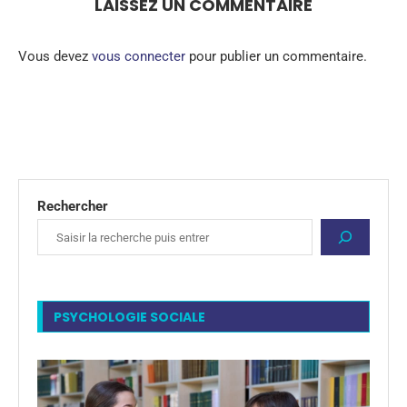
LAISSEZ UN COMMENTAIRE
Vous devez
vous connecter
pour publier un commentaire.
Rechercher
PSYCHOLOGIE SOCIALE