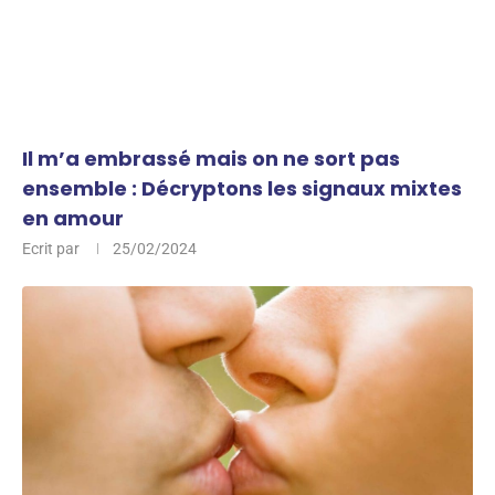
Il m’a embrassé mais on ne sort pas
ensemble : Décryptons les signaux mixtes
en amour
Ecrit par
25/02/2024