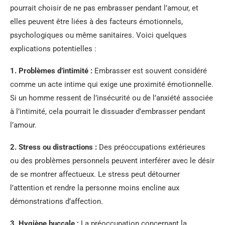
pourrait choisir de ne pas embrasser pendant l’amour, et
elles peuvent être liées à des facteurs émotionnels,
psychologiques ou même sanitaires. Voici quelques
explications potentielles :
1.
Problèmes d’intimité
:
Embrasser est souvent considéré
comme un acte intime qui exige une proximité émotionnelle.
Si un homme ressent de l’insécurité ou de l’anxiété associée
à l’intimité, cela pourrait le dissuader d’embrasser pendant
l’amour.
2.
Stress ou distractions
:
Des préoccupations extérieures
ou des problèmes personnels peuvent interférer avec le désir
de se montrer affectueux. Le stress peut détourner
l’attention et rendre la personne moins encline aux
démonstrations d’affection.
3.
Hygiène buccale
:
La préoccupation concernant la