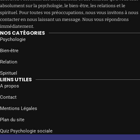
absolument sur la psychologie, le bien-être, les relations et le
spirituel. Pour toutes vos préoccupations, nous vous invitons à nous
contacter en nous laissant un message. Nous vous répondrons
immédiatement.
NOS CATÉGORIES
Psychologie
Bien-être
Relation
Spirituel
LIENS UTILES
A propos
Contact
Mentions Légales
Plan du site
Quiz Psychologie sociale
SUIVEZ-NOUS SUR