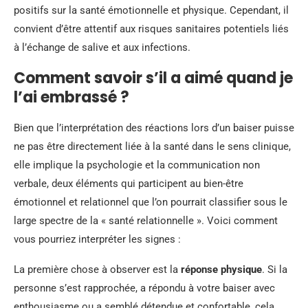
positifs sur la santé émotionnelle et physique. Cependant, il
convient d’être attentif aux risques sanitaires potentiels liés
à l’échange de salive et aux infections.
Comment savoir s’il a aimé quand je
l’ai embrassé ?
Bien que l’interprétation des réactions lors d’un baiser puisse
ne pas être directement liée à la santé dans le sens clinique,
elle implique la psychologie et la communication non
verbale, deux éléments qui participent au bien-être
émotionnel et relationnel que l’on pourrait classifier sous le
large spectre de la « santé relationnelle ». Voici comment
vous pourriez interpréter les signes :
La première chose à observer est la
réponse physique
. Si la
personne s’est rapprochée, a répondu à votre baiser avec
enthousiasme ou a semblé détendue et confortable, cela