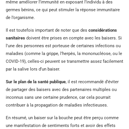
même améliorer l’immunité en exposant l’individu à des
germes bénins, ce qui peut stimuler la réponse immunitaire
de l’organisme.
Il est toutefois important de noter que des
considérations
sanitaires
doivent être prises en compte avec les baisers. Si
l’une des personnes est porteuse de certaines infections ou
maladies (comme la grippe, l’herpès, la mononucléose, ou le
COVID-19), celles-ci peuvent se transmettre assez facilement
par la salive lors d’un baiser.
Sur le plan de la santé publique
, il est recommandé d’éviter
de partager des baisers avec des partenaires multiples ou
inconnus sans une certaine prudence, car cela pourrait
contribuer à la propagation de maladies infectieuses.
En résumé, un baiser sur la bouche peut être perçu comme
une manifestation de sentiments forts et avoir des effets