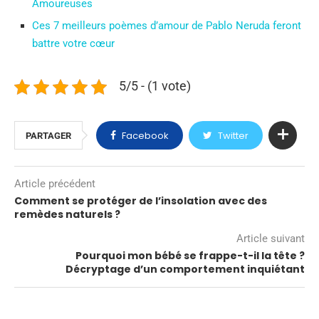
Amoureuses
Ces 7 meilleurs poèmes d’amour de Pablo Neruda feront
battre votre cœur
5/5 - (1 vote)
Facebook
Twitter
PARTAGER
Article précédent
Comment se protéger de l’insolation avec des
remèdes naturels ?
Article suivant
Pourquoi mon bébé se frappe-t-il la tête ?
Décryptage d’un comportement inquiétant