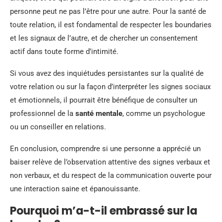
personne peut ne pas l’être pour une autre. Pour la santé de
toute relation, il est fondamental de respecter les boundaries
et les signaux de l’autre, et de chercher un consentement
actif dans toute forme d’intimité.
Si vous avez des inquiétudes persistantes sur la qualité de
votre relation ou sur la façon d’interpréter les signes sociaux
et émotionnels, il pourrait être bénéfique de consulter un
professionnel de la
santé mentale
, comme un psychologue
ou un conseiller en relations.
En conclusion, comprendre si une personne a apprécié un
baiser relève de l’observation attentive des signes verbaux et
non verbaux, et du respect de la communication ouverte pour
une interaction saine et épanouissante.
Pourquoi m’a-t-il embrassé sur la