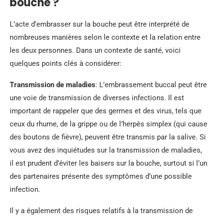
bouche ?
L’acte d’embrasser sur la bouche peut être interprété de
nombreuses manières selon le contexte et la relation entre
les deux personnes. Dans un contexte de santé, voici
quelques points clés à considérer:
Transmission de maladies
: L’embrassement buccal peut être
une voie de transmission de diverses infections. Il est
important de rappeler que des germes et des virus, tels que
ceux du rhume, de la grippe ou de l’herpès simplex (qui cause
des boutons de fièvre), peuvent être transmis par la salive. Si
vous avez des inquiétudes sur la transmission de maladies,
il est prudent d’éviter les baisers sur la bouche, surtout si l’un
des partenaires présente des symptômes d’une possible
infection.
Il y a également des risques relatifs à la transmission de