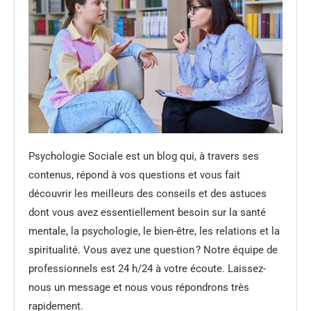
Psychologie Sociale est un blog qui, à travers ses
contenus, répond à vos questions et vous fait
découvrir les meilleurs des conseils et des astuces
dont vous avez essentiellement besoin sur la santé
mentale, la psychologie, le bien-être, les relations et la
spiritualité. Vous avez une question ? Notre équipe de
professionnels est 24 h/24 à votre écoute. Laissez-
nous un message et nous vous répondrons très
rapidement.