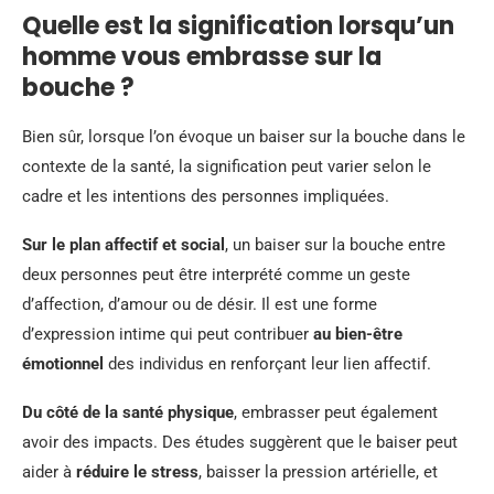
Quelle est la signification lorsqu’un
homme vous embrasse sur la
bouche ?
Bien sûr, lorsque l’on évoque un baiser sur la bouche dans le
contexte de la santé, la signification peut varier selon le
cadre et les intentions des personnes impliquées.
Sur le plan affectif et social
, un baiser sur la bouche entre
deux personnes peut être interprété comme un geste
d’affection, d’amour ou de désir. Il est une forme
d’expression intime qui peut contribuer
au bien-être
émotionnel
des individus en renforçant leur lien affectif.
Du côté de la santé physique
, embrasser peut également
avoir des impacts. Des études suggèrent que le baiser peut
aider à
réduire le stress
, baisser la pression artérielle, et