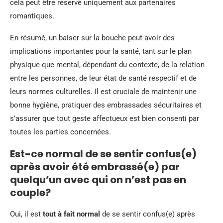
cela peut être réservé uniquement aux partenaires
romantiques.
En résumé, un baiser sur la bouche peut avoir des
implications importantes pour la santé, tant sur le plan
physique que mental, dépendant du contexte, de la relation
entre les personnes, de leur état de santé respectif et de
leurs normes culturelles. Il est cruciale de maintenir une
bonne hygiène, pratiquer des embrassades sécuritaires et
s’assurer que tout geste affectueux est bien consenti par
toutes les parties concernées.
Est-ce normal de se sentir confus(e)
après avoir été embrassé(e) par
quelqu’un avec qui on n’est pas en
couple?
Oui, il est
tout à fait normal
de se sentir confus(e) après