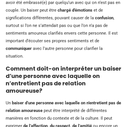
avoir été embrassé(e) par quelqu’un avec qui on n’est pas en
couple. Un baiser peut être
chargé d’émotions
et de
significations différentes, pouvant causer de la
confusion
,
surtout si l’on ne s’attendait pas ou que l’on n’a pas de
sentiments amoureux clarifiés envers cette personne. Il est
important d’écouter ses propres sentiments et de
communiquer
avec l’autre personne pour clarifier la
situation.
Comment doit-on interpréter un baiser
d’une personne avec laquelle on
n’entretient pas de relation
amoureuse?
Un
baiser d’une personne avec laquelle on n’entretient pas de
relation amoureuse
peut être interprété de différentes
manières en fonction du contexte et de la culture. Il peut
exprimer
de l’affection, du respect, de l’amitié
ou encore un