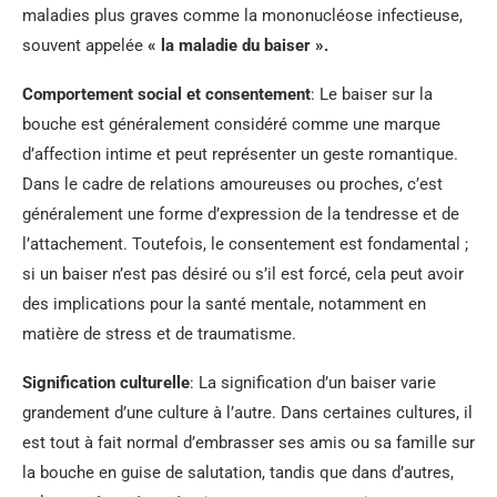
maladies plus graves comme la mononucléose infectieuse,
souvent appelée
« la maladie du baiser ».
Comportement social et consentement
: Le baiser sur la
bouche est généralement considéré comme une marque
d’affection intime et peut représenter un geste romantique.
Dans le cadre de relations amoureuses ou proches, c’est
généralement une forme d’expression de la tendresse et de
l’attachement. Toutefois, le consentement est fondamental ;
si un baiser n’est pas désiré ou s’il est forcé, cela peut avoir
des implications pour la santé mentale, notamment en
matière de stress et de traumatisme.
Signification culturelle
: La signification d’un baiser varie
grandement d’une culture à l’autre. Dans certaines cultures, il
est tout à fait normal d’embrasser ses amis ou sa famille sur
la bouche en guise de salutation, tandis que dans d’autres,