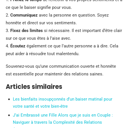
ce que le baiser signifie pour vous.
2.
Communiquez
avec la personne en question. Soyez
honnête et direct sur vos sentiments.
3.
Fixez des limites
si nécessaire. Il est important d’être clair
sur ce que vous êtes à l’aise avec.
4.
Écoutez
également ce que l’autre personne a à dire. Cela
peut aider à résoudre tout malentendu.
Souvenez-vous qu’une communication ouverte et honnête
est essentielle pour maintenir des relations saines.
Articles similaires
Les bienfaits insoupçonnés d’un baiser matinal pour
votre santé et votre bien-être
J’ai Embrassé une Fille Alors que je suis en Couple :
Naviguer à travers la Complexité des Relations