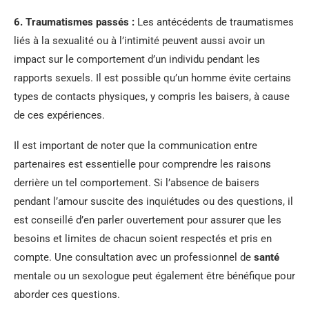
6.
Traumatismes passés
:
Les antécédents de traumatismes
liés à la sexualité ou à l’intimité peuvent aussi avoir un
impact sur le comportement d’un individu pendant les
rapports sexuels. Il est possible qu’un homme évite certains
types de contacts physiques, y compris les baisers, à cause
de ces expériences.
Il est important de noter que la communication entre
partenaires est essentielle pour comprendre les raisons
derrière un tel comportement. Si l’absence de baisers
pendant l’amour suscite des inquiétudes ou des questions, il
est conseillé d’en parler ouvertement pour assurer que les
besoins et limites de chacun soient respectés et pris en
compte. Une consultation avec un professionnel de
santé
mentale ou un sexologue peut également être bénéfique pour
aborder ces questions.