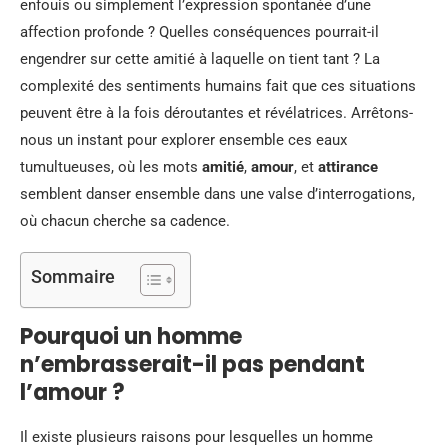
enfouis ou simplement l’expression spontanée d’une
affection profonde ? Quelles conséquences pourrait-il
engendrer sur cette amitié à laquelle on tient tant ? La
complexité des sentiments humains fait que ces situations
peuvent être à la fois déroutantes et révélatrices. Arrêtons-
nous un instant pour explorer ensemble ces eaux
tumultueuses, où les mots
amitié
,
amour
, et
attirance
semblent danser ensemble dans une valse d’interrogations,
où chacun cherche sa cadence.
Sommaire
Pourquoi un homme
n’embrasserait-il pas pendant
l’amour ?
Il existe plusieurs raisons pour lesquelles un homme