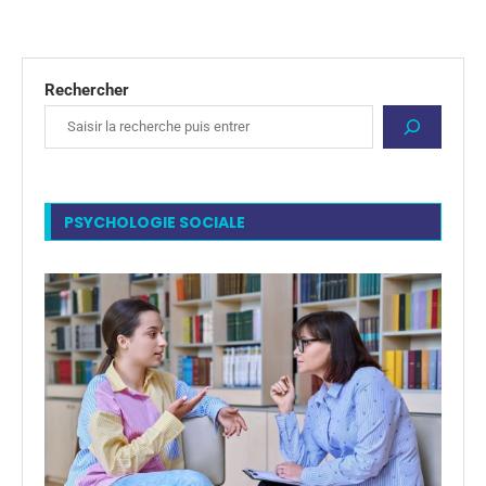
Rechercher
PSYCHOLOGIE SOCIALE