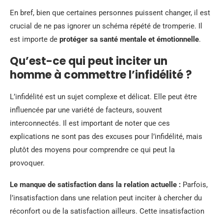
En bref, bien que certaines personnes puissent changer, il est
crucial de ne pas ignorer un schéma répété de tromperie. Il
est importe de
protéger sa santé mentale et émotionnelle
.
Qu’est-ce qui peut inciter un
homme à commettre l’infidélité ?
L’infidélité est un sujet complexe et délicat. Elle peut être
influencée par une variété de facteurs, souvent
interconnectés. Il est important de noter que ces
explications ne sont pas des excuses pour l’infidélité, mais
plutôt des moyens pour comprendre ce qui peut la
provoquer.
Le manque de satisfaction dans la relation actuelle :
Parfois,
l’insatisfaction dans une relation peut inciter à chercher du
réconfort ou de la satisfaction ailleurs. Cette insatisfaction