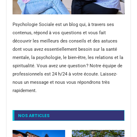
Psychologie Sociale est un blog qui, à travers ses
contenus, répond à vos questions et vous fait
découvrir les meilleurs des conseils et des astuces
dont vous avez essentiellement besoin sur la santé
mentale, la psychologie, le bien-être, les relations et la
spiritualité. Vous avez une question ? Notre équipe de
professionnels est 24 h/24 à votre écoute. Laissez-
nous un message et nous vous répondrons très
rapidement.
NOS ARTICLES