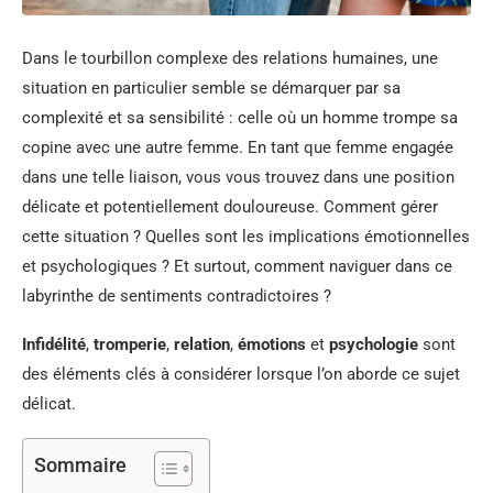
Dans le tourbillon complexe des relations humaines, une
situation en particulier semble se démarquer par sa
complexité et sa sensibilité : celle où un homme trompe sa
copine avec une autre femme. En tant que femme engagée
dans une telle liaison, vous vous trouvez dans une position
délicate et potentiellement douloureuse. Comment gérer
cette situation ? Quelles sont les implications émotionnelles
et psychologiques ? Et surtout, comment naviguer dans ce
labyrinthe de sentiments contradictoires ?
Infidélité
,
tromperie
,
relation
,
émotions
et
psychologie
sont
des éléments clés à considérer lorsque l’on aborde ce sujet
délicat.
Sommaire