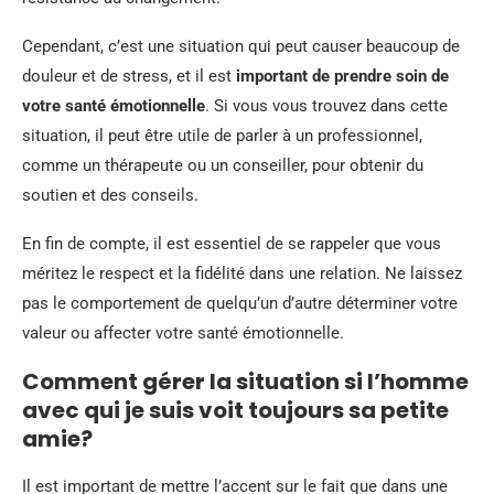
Cependant, c’est une situation qui peut causer beaucoup de
douleur et de stress, et il est
important de prendre soin de
votre santé émotionnelle
. Si vous vous trouvez dans cette
situation, il peut être utile de parler à un professionnel,
comme un thérapeute ou un conseiller, pour obtenir du
soutien et des conseils.
En fin de compte, il est essentiel de se rappeler que vous
méritez le respect et la fidélité dans une relation. Ne laissez
pas le comportement de quelqu’un d’autre déterminer votre
valeur ou affecter votre santé émotionnelle.
Comment gérer la situation si l’homme
avec qui je suis voit toujours sa petite
amie?
Il est important de mettre l’accent sur le fait que dans une