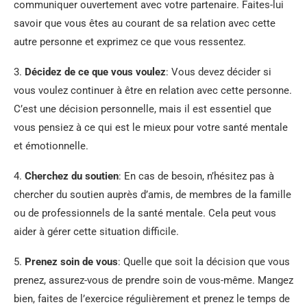
communiquer ouvertement avec votre partenaire. Faites-lui
savoir que vous êtes au courant de sa relation avec cette
autre personne et exprimez ce que vous ressentez.
3.
Décidez de ce que vous voulez
: Vous devez décider si
vous voulez continuer à être en relation avec cette personne.
C’est une décision personnelle, mais il est essentiel que
vous pensiez à ce qui est le mieux pour votre santé mentale
et émotionnelle.
4.
Cherchez du soutien
: En cas de besoin, n’hésitez pas à
chercher du soutien auprès d’amis, de membres de la famille
ou de professionnels de la santé mentale. Cela peut vous
aider à gérer cette situation difficile.
5.
Prenez soin de vous
: Quelle que soit la décision que vous
prenez, assurez-vous de prendre soin de vous-même. Mangez
bien, faites de l’exercice régulièrement et prenez le temps de