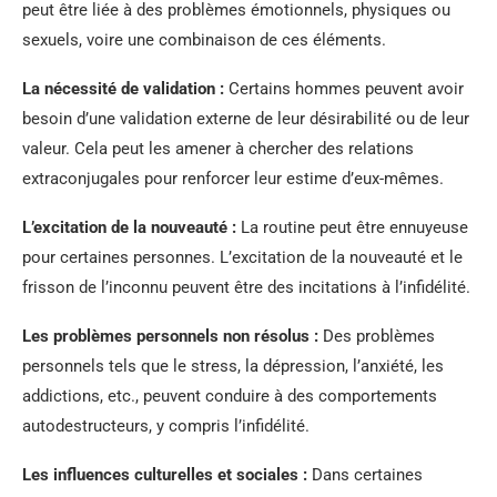
peut être liée à des problèmes émotionnels, physiques ou
sexuels, voire une combinaison de ces éléments.
La nécessité de validation :
Certains hommes peuvent avoir
besoin d’une validation externe de leur désirabilité ou de leur
valeur. Cela peut les amener à chercher des relations
extraconjugales pour renforcer leur estime d’eux-mêmes.
L’excitation de la nouveauté :
La routine peut être ennuyeuse
pour certaines personnes. L’excitation de la nouveauté et le
frisson de l’inconnu peuvent être des incitations à l’infidélité.
Les problèmes personnels non résolus :
Des problèmes
personnels tels que le stress, la dépression, l’anxiété, les
addictions, etc., peuvent conduire à des comportements
autodestructeurs, y compris l’infidélité.
Les influences culturelles et sociales :
Dans certaines