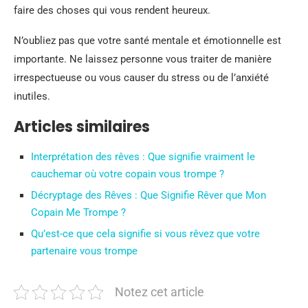
faire des choses qui vous rendent heureux.
N’oubliez pas que votre santé mentale et émotionnelle est
importante. Ne laissez personne vous traiter de manière
irrespectueuse ou vous causer du stress ou de l’anxiété
inutiles.
Articles similaires
Interprétation des rêves : Que signifie vraiment le
cauchemar où votre copain vous trompe ?
Décryptage des Rêves : Que Signifie Rêver que Mon
Copain Me Trompe ?
Qu’est-ce que cela signifie si vous rêvez que votre
partenaire vous trompe
Notez cet article