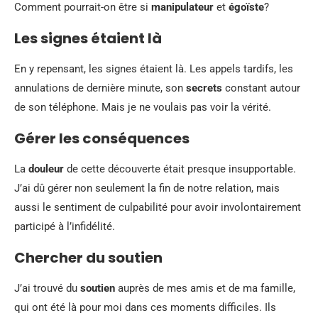
Comment pourrait-on être si
manipulateur
et
égoïste
?
Les signes étaient là
En y repensant, les signes étaient là. Les appels tardifs, les
annulations de dernière minute, son
secrets
constant autour
de son téléphone. Mais je ne voulais pas voir la vérité.
Gérer les conséquences
La
douleur
de cette découverte était presque insupportable.
J’ai dû gérer non seulement la fin de notre relation, mais
aussi le sentiment de culpabilité pour avoir involontairement
participé à l’infidélité.
Chercher du soutien
J’ai trouvé du
soutien
auprès de mes amis et de ma famille,
qui ont été là pour moi dans ces moments difficiles. Ils