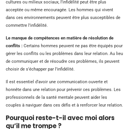
cultures ou milieux sociaux, l’infidélité peut être plus
acceptée ou même encouragée. Les hommes qui vivent
dans ces environnements peuvent être plus susceptibles de
commettre l’infidélité.
Le manque de compétences en matière de résolution de
conflits :
Certains hommes peuvent ne pas être équipés pour
gérer les conflits ou les problèmes dans leur relation. Au lieu
de communiquer et de résoudre ces problèmes, ils peuvent
choisir de s’échapper par l’infidélité.
Il est essentiel d’avoir une communication ouverte et
honnête dans une relation pour prévenir ces problèmes. Les
professionnels de la santé mentale peuvent aider les
couples à naviguer dans ces défis et à renforcer leur relation.
Pourquoi reste-t-il avec moi alors
qu’il me trompe ?