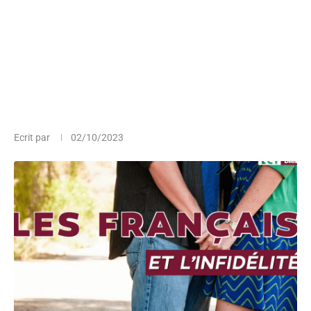
Ecrit par
02/10/2023