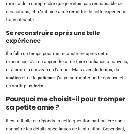
m’ont aidé à comprendre que je n’étais pas responsable de
ses actions, et m’ont aidé à me remettre de cette expérience
traumatisante.
Se reconstruire après une telle
expérience
Il a fallu du temps pour me reconstruire après cette
expérience. J’ai dû apprendre à me faire confiance à nouveau,
et à croire à nouveau en l’amour. Mais avec du
temps
, du
soutien
et de la
patience
, j’ai pu surmonter cette épreuve et
en sortir plus
forte
.
Pourquoi me choisit-il pour tromper
sa petite amie ?
Il est difficile de répondre à cette question particulière sans
connaître les détails spécifiques de la situation. Cependant,