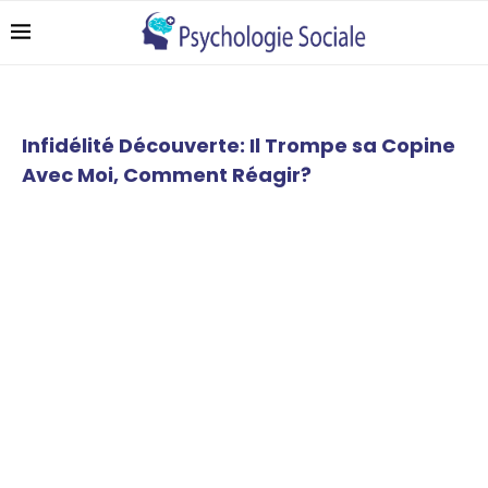
Infidélité Découverte: Il Trompe sa Copine
Avec Moi, Comment Réagir?