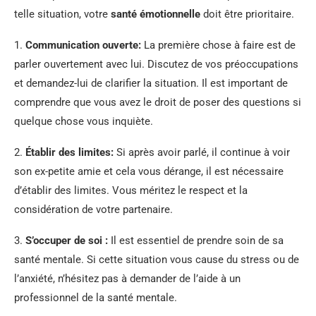
telle situation, votre
santé émotionnelle
doit être prioritaire.
1.
Communication ouverte:
La première chose à faire est de
parler ouvertement avec lui. Discutez de vos préoccupations
et demandez-lui de clarifier la situation. Il est important de
comprendre que vous avez le droit de poser des questions si
quelque chose vous inquiète.
2.
Établir des limites:
Si après avoir parlé, il continue à voir
son ex-petite amie et cela vous dérange, il est nécessaire
d’établir des limites. Vous méritez le respect et la
considération de votre partenaire.
3.
S’occuper de soi :
Il est essentiel de prendre soin de sa
santé mentale. Si cette situation vous cause du stress ou de
l’anxiété, n’hésitez pas à demander de l’aide à un
professionnel de la santé mentale.