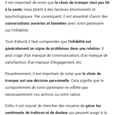
il est important de noter que
le choix de tromper n’est pas lié
à la santé
, mais plutôt à des facteurs émotionnels et
psychologiques. Par conséquent, il est essentiel d’avoir des
conversations ouvertes et honnêtes
avec votre partenaire
sur l’infidélité.
Tout d’abord, il faut comprendre que
l’infidélité est
généralement un signe de problèmes dans une relation
. Il
peut s’agir d’un manque de communication, d’un manque de
satisfaction, d’un manque d’engagement, etc.
Deuxièmement, il est important de noter que
le choix de
tromper est une décision personnelle
. Cela signifie que le
comportement de votre partenaire ne reflète pas
nécessairement vos actions ou votre valeur.
Enfin, il est crucial de chercher des moyens de
gérer les
sentiments de trahison et de douleur
qui peuvent surgir à la