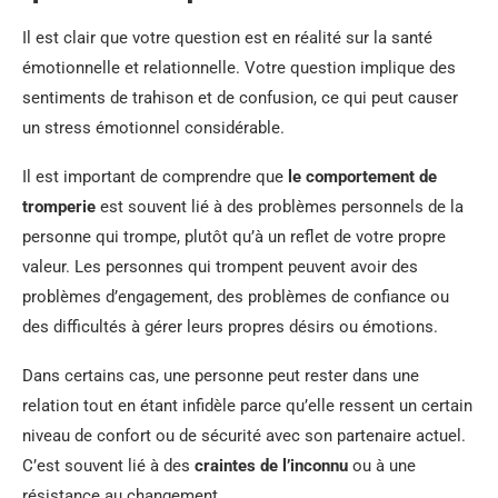
Il est clair que votre question est en réalité sur la santé
émotionnelle et relationnelle. Votre question implique des
sentiments de trahison et de confusion, ce qui peut causer
un stress émotionnel considérable.
Il est important de comprendre que
le comportement de
tromperie
est souvent lié à des problèmes personnels de la
personne qui trompe, plutôt qu’à un reflet de votre propre
valeur. Les personnes qui trompent peuvent avoir des
problèmes d’engagement, des problèmes de confiance ou
des difficultés à gérer leurs propres désirs ou émotions.
Dans certains cas, une personne peut rester dans une
relation tout en étant infidèle parce qu’elle ressent un certain
niveau de confort ou de sécurité avec son partenaire actuel.
C’est souvent lié à des
craintes de l’inconnu
ou à une
résistance au changement.