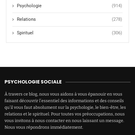
Psychologie
(914)
Relations
(278)
Spirituel
(306)
PSYCHOLOGIE SOCIALE
À travers ce blog, nous vous aidons à vous épanouir en vous
faisant découvrir l’essentiel des informations et des conseils
qu’il vous faut absolument sur la psychologie, le bien-être, les
relations et le spirituel. Pour toutes vos préoccupations, nous
vous invitons à nous contacter en nous laissant un message.
Nous vous répondrons immédiatement.