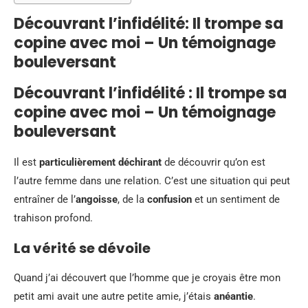
Découvrant l’infidélité: Il trompe sa
copine avec moi – Un témoignage
bouleversant
Découvrant l’infidélité : Il trompe sa
copine avec moi – Un témoignage
bouleversant
Il est
particulièrement déchirant
de découvrir qu’on est
l’autre femme dans une relation. C’est une situation qui peut
entraîner de l’
angoisse
, de la
confusion
et un sentiment de
trahison profond.
La vérité se dévoile
Quand j’ai découvert que l’homme que je croyais être mon
petit ami avait une autre petite amie, j’étais
anéantie
.