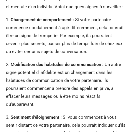
et mentale d’un individu. Voici quelques signes à surveiller :
1.
Changement de comportement :
Si votre partenaire
commence soudainement à agir différemment, cela pourrait
être un signe de tromperie. Par exemple, ils pourraient
devenir plus secrets, passer plus de temps loin de chez eux
ou éviter certains sujets de conversation.
2.
Modification des habitudes de communication :
Un autre
signe potentiel d’infidélité est un changement dans les
habitudes de communication de votre partenaire. Ils
pourraient commencer à prendre des appels en privé, à
effacer leurs messages ou à être moins réactifs
qu’auparavant.
3.
Sentiment d’éloignement :
Si vous commencez à vous
sentir distant de votre partenaire, cela pourrait indiquer qu’ils