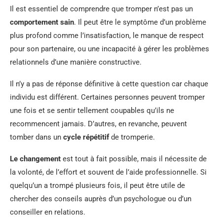
Il est essentiel de comprendre que tromper n’est pas un
comportement sain
. Il peut être le symptôme d’un problème
plus profond comme l’insatisfaction, le manque de respect
pour son partenaire, ou une incapacité à gérer les problèmes
relationnels d’une manière constructive.
Il n’y a pas de réponse définitive à cette question car chaque
individu est différent. Certaines personnes peuvent tromper
une fois et se sentir tellement coupables qu’ils ne
recommencent jamais. D’autres, en revanche, peuvent
tomber dans un
cycle répétitif
de tromperie.
Le changement
est tout à fait possible, mais il nécessite de
la volonté, de l’effort et souvent de l’aide professionnelle. Si
quelqu’un a trompé plusieurs fois, il peut être utile de
chercher des conseils auprès d’un psychologue ou d’un
conseiller en relations.