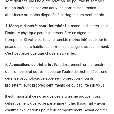
sont distraits par une autre relation. Ils pourraient sembler
moins intéressés par vos activités communes, moins
affectueux ou moins disposés à partager leurs sentiments.
4.
Manque d’intérêt pour l’intimité :
Un manque d’intérêt pour
l’intimité physique peut également être un signe de
tromperie. Si votre partenaire semble moins intéressé par le
sexe ou si leurs habitudes sexuelles changent soudainement,
c’est peut-être quelque chose à surveiller.
5.
Accusations de tricherie :
Paradoxalement, un partenaire
qui trompe peut souvent accuser l’autre de tricher. C’est une
défense psychologique appelée « projection », où ils
projettent leurs propres sentiments de culpabilité sur vous.
Il est important de noter que ces signes ne prouvent pas
définitivement que votre partenaire triche. Il pourrait y avoir
d’autres explications pour leur comportement. Avant de tirer