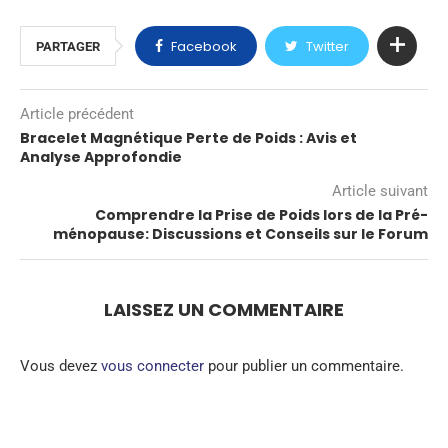
Facebook
Twitter
PARTAGER
Article précédent
Bracelet Magnétique Perte de Poids : Avis et
Analyse Approfondie
Article suivant
Comprendre la Prise de Poids lors de la Pré-
ménopause: Discussions et Conseils sur le Forum
LAISSEZ UN COMMENTAIRE
Vous devez
vous connecter
pour publier un commentaire.