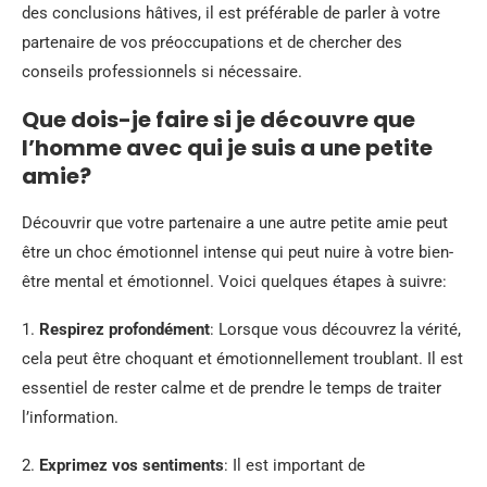
des conclusions hâtives, il est préférable de parler à votre
partenaire de vos préoccupations et de chercher des
conseils professionnels si nécessaire.
Que dois-je faire si je découvre que
l’homme avec qui je suis a une petite
amie?
Découvrir que votre partenaire a une autre petite amie peut
être un choc émotionnel intense qui peut nuire à votre bien-
être mental et émotionnel. Voici quelques étapes à suivre:
1.
Respirez profondément
: Lorsque vous découvrez la vérité,
cela peut être choquant et émotionnellement troublant. Il est
essentiel de rester calme et de prendre le temps de traiter
l’information.
2.
Exprimez vos sentiments
: Il est important de