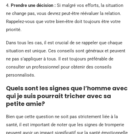
4.
Prendre une décision :
Si malgré vos efforts, la situation
ne change pas, vous devrez peut-être réévaluer la relation.
Rappelez-vous que votre bien-être doit toujours être votre
priorité.
Dans tous les cas, il est crucial de se rappeler que chaque
situation est unique. Ces conseils sont généraux et peuvent
ne pas s’appliquer à tous. Il est toujours préférable de
consulter un professionnel pour obtenir des conseils
personnalisés.
Quels sont les signes que l’homme avec
qui je suis pourrait tricher avec sa
petite amie?
Bien que cette question ne soit pas strictement liée à la
santé, il est important de noter que les signes de tromperie
peuvent avoir un impact significatif sur la santé émotionnelle