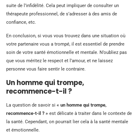
suite de l’infidélité. Cela peut impliquer de consulter un
thérapeute professionnel, de s’adresser à des amis de
confiance, etc.
En conclusion, si vous vous trouvez dans une situation où
votre partenaire vous a trompé, il est essentiel de prendre
soin de votre santé émotionnelle et mentale. N’oubliez pas
que vous méritez le respect et l’amour, et ne laissez
personne vous faire sentir le contraire.
Un homme qui trompe,
recommence-t-il ?
La question de savoir si
« un homme qui trompe,
recommence-t-il ? »
est délicate à traiter dans le contexte de
la santé. Cependant, on pourrait lier cela à la santé mentale
et émotionnelle.