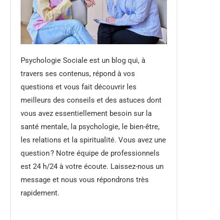
Psychologie Sociale est un blog qui, à
travers ses contenus, répond à vos
questions et vous fait découvrir les
meilleurs des conseils et des astuces dont
vous avez essentiellement besoin sur la
santé mentale, la psychologie, le bien-être,
les relations et la spiritualité. Vous avez une
question ? Notre équipe de professionnels
est 24 h/24 à votre écoute. Laissez-nous un
message et nous vous répondrons très
rapidement.