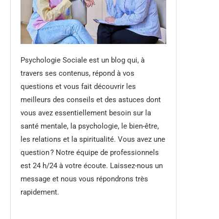
Psychologie Sociale est un blog qui, à
travers ses contenus, répond à vos
questions et vous fait découvrir les
meilleurs des conseils et des astuces dont
vous avez essentiellement besoin sur la
santé mentale, la psychologie, le bien-être,
les relations et la spiritualité. Vous avez une
question ? Notre équipe de professionnels
est 24 h/24 à votre écoute. Laissez-nous un
message et nous vous répondrons très
rapidement.