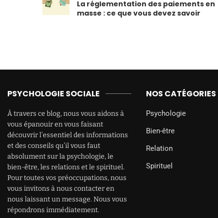
La réglementation des paiements en
masse : ce que vous devez savoir
PSYCHOLOGIE SOCIALE
NOS CATÉGORIES
Psychologie
À travers ce blog, nous vous aidons à
vous épanouir en vous faisant
Bien-être
découvrir l’essentiel des informations
et des conseils qu’il vous faut
Relation
absolument sur la psychologie, le
Spirituel
bien-être, les relations et le spirituel.
Pour toutes vos préoccupations, nous
vous invitons à nous contacter en
nous laissant un message. Nous vous
répondrons immédiatement.