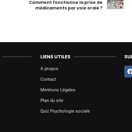
Comment fonctionne la prise de
médicaments par voie orale ?
LIENS UTILES
SU
A propos
Contact
Mentions Légales
Plan du site
Quiz Psychologie sociale