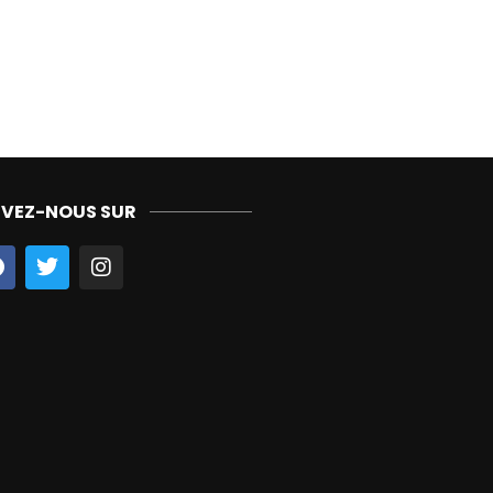
IVEZ-NOUS SUR