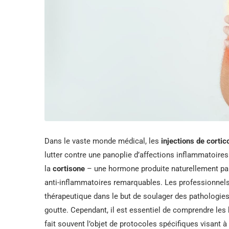
Dans le vaste monde médical, les
injections de cortic
lutter contre une panoplie d’affections inflammatoir
la
cortisone
– une hormone produite naturellement par 
anti-inflammatoires remarquables. Les professionnel
thérapeutique dans le but de soulager des pathologies t
goutte. Cependant, il est essentiel de comprendre les 
fait souvent l’objet de protocoles spécifiques visant à