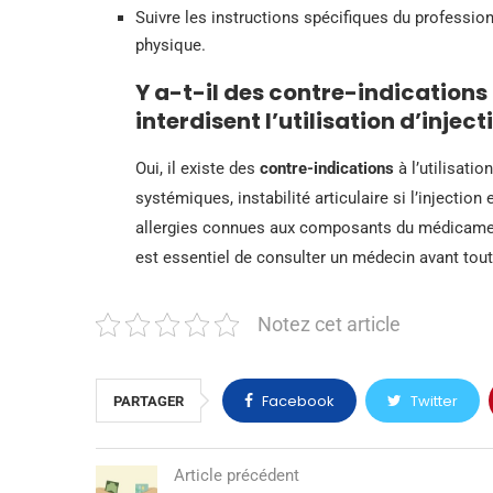
Suivre les instructions spécifiques du professio
physique.
Y a-t-il des contre-indications
interdisent l’utilisation d’injec
Oui, il existe des
contre-indications
à l’utilisation
systémiques, instabilité articulaire si l’injection
allergies connues aux composants du médicament
est essentiel de consulter un médecin avant tou
Notez cet article
Facebook
Twitter
PARTAGER
Article précédent