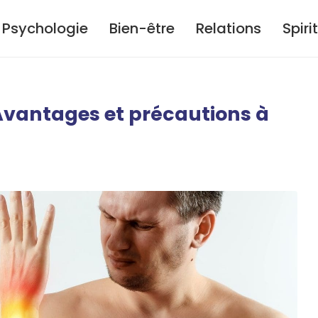
Psychologie
Bien-être
Relations
Spiri
: Avantages et précautions à