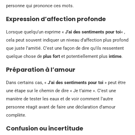
personne qui prononce ces mots.
Expression d’affection profonde
Lorsque quelqu’un exprime «
J’ai des sentiments pour toi
« ,
cela peut souvent indiquer un niveau d’affection plus profond
que juste l’amitié. C’est une façon de dire qu’ils ressentent
quelque chose de
plus fort
et potentiellement plus
intime
.
Préparation à l’amour
Dans certains cas, «
J’ai des sentiments pour toi
» peut être
une étape sur le chemin de dire « Je t’aime ». C’est une
manière de tester les eaux et de voir comment l’autre
personne réagit avant de faire une déclaration d’amour
complète.
Confusion ou incertitude