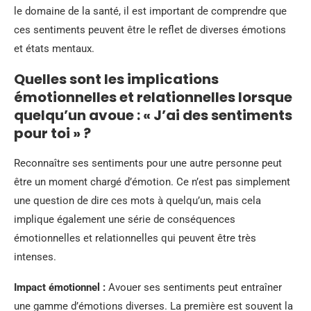
le domaine de la santé, il est important de comprendre que
ces sentiments peuvent être le reflet de diverses émotions
et états mentaux.
Quelles sont les implications
émotionnelles et relationnelles lorsque
quelqu’un avoue : « J’ai des sentiments
pour toi » ?
Reconnaître ses sentiments pour une autre personne peut
être un moment chargé d’émotion. Ce n’est pas simplement
une question de dire ces mots à quelqu’un, mais cela
implique également une série de conséquences
émotionnelles et relationnelles qui peuvent être très
intenses.
Impact émotionnel :
Avouer ses sentiments peut entraîner
une gamme d’émotions diverses. La première est souvent la