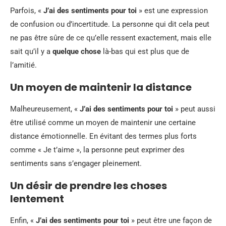
Parfois, «
J’ai des sentiments pour toi
» est une expression
de confusion ou d’incertitude. La personne qui dit cela peut
ne pas être sûre de ce qu’elle ressent exactement, mais elle
sait qu’il y a
quelque chose
là-bas qui est plus que de
l’amitié.
Un moyen de maintenir la distance
Malheureusement, «
J’ai des sentiments pour toi
» peut aussi
être utilisé comme un moyen de maintenir une certaine
distance émotionnelle. En évitant des termes plus forts
comme « Je t’aime », la personne peut exprimer des
sentiments sans s’engager pleinement.
Un désir de prendre les choses
lentement
Enfin, «
J’ai des sentiments pour toi
» peut être une façon de