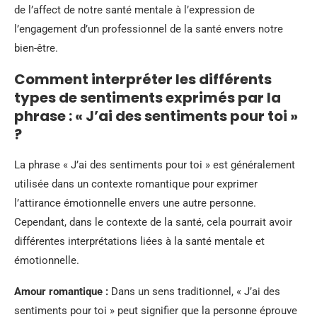
de l’affect de notre santé mentale à l’expression de
l’engagement d’un professionnel de la santé envers notre
bien-être.
Comment interpréter les différents
types de sentiments exprimés par la
phrase : « J’ai des sentiments pour toi »
?
La phrase « J’ai des sentiments pour toi » est généralement
utilisée dans un contexte romantique pour exprimer
l’attirance émotionnelle envers une autre personne.
Cependant, dans le contexte de la santé, cela pourrait avoir
différentes interprétations liées à la santé mentale et
émotionnelle.
Amour romantique :
Dans un sens traditionnel, « J’ai des
sentiments pour toi » peut signifier que la personne éprouve