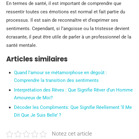
En termes de santé, il est important de comprendre que
ressentir toutes ces émotions est normal et fait partie du
processus. Il est sain de reconnaître et d’exprimer ses
sentiments. Cependant, si l’angoisse ou la tristesse devient
écrasante, il peut être utile de parler à un professionnel de la
santé mentale.
Articles similaires
Quand l’amour se métamorphose en dégoût :
Comprendre la transition des sentiments
Interprétation des Rêves : Que Signifie Rêver d’un Homme
Amoureux de Moi?
Décoder les Compliments: Que Signifie Réellement ‘Il Me
Dit Que Je Suis Belle’ ?
Notez cet article