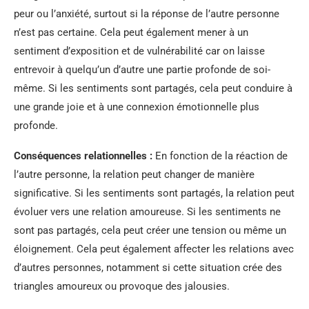
peur ou l’anxiété, surtout si la réponse de l’autre personne
n’est pas certaine. Cela peut également mener à un
sentiment d’exposition et de vulnérabilité car on laisse
entrevoir à quelqu’un d’autre une partie profonde de soi-
même. Si les sentiments sont partagés, cela peut conduire à
une grande joie et à une connexion émotionnelle plus
profonde.
Conséquences relationnelles :
En fonction de la réaction de
l’autre personne, la relation peut changer de manière
significative. Si les sentiments sont partagés, la relation peut
évoluer vers une relation amoureuse. Si les sentiments ne
sont pas partagés, cela peut créer une tension ou même un
éloignement. Cela peut également affecter les relations avec
d’autres personnes, notamment si cette situation crée des
triangles amoureux ou provoque des jalousies.