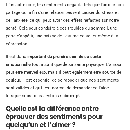
D’un autre côté, les sentiments négatifs tels que l’amour non
partagé ou la fin d’une relation peuvent causer du stress et
de l’anxiété, ce qui peut avoir des effets néfastes sur notre
santé. Cela peut conduire à des troubles du sommeil, une
perte d’appétit, une baisse de l’estime de soi et même à la
dépression.
Il est donc
important de prendre soin de sa santé
émotionnelle
tout autant que de sa santé physique. L’amour
peut être merveilleux, mais il peut également être source de
douleur. Il est essentiel de se rappeler que nos sentiments
sont valides et qu’il est normal de demander de l’aide
lorsque nous nous sentons submergés.
Quelle est la différence entre
éprouver des sentiments pour
quelqu’un et l’aimer ?