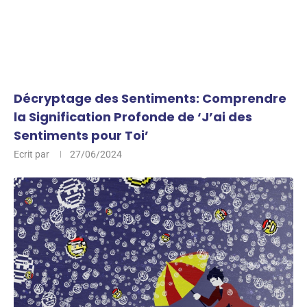
Décryptage des Sentiments: Comprendre
la Signification Profonde de ‘J’ai des
Sentiments pour Toi’
Ecrit par
27/06/2024