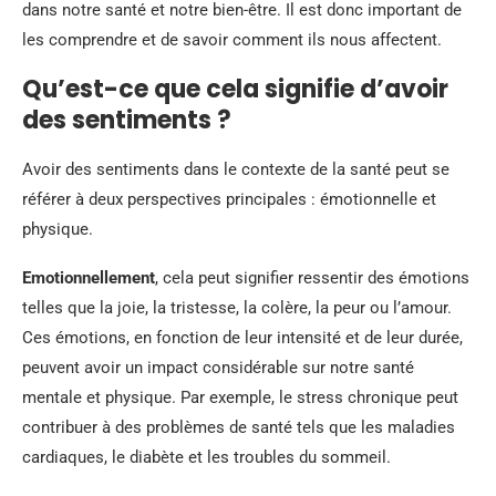
dans notre santé et notre bien-être. Il est donc important de
les comprendre et de savoir comment ils nous affectent.
Qu’est-ce que cela signifie d’avoir
des sentiments ?
Avoir des sentiments dans le contexte de la santé peut se
référer à deux perspectives principales : émotionnelle et
physique.
Emotionnellement
, cela peut signifier ressentir des émotions
telles que la joie, la tristesse, la colère, la peur ou l’amour.
Ces émotions, en fonction de leur intensité et de leur durée,
peuvent avoir un impact considérable sur notre santé
mentale et physique. Par exemple, le stress chronique peut
contribuer à des problèmes de santé tels que les maladies
cardiaques, le diabète et les troubles du sommeil.