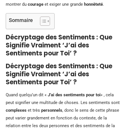
montrer du
courage
et exiger une grande
honnêteté
.
Sommaire
Décryptage des Sentiments : Que
Signifie Vraiment ‘J’ai des
Sentiments pour Toi’ ?
Décryptage des Sentiments : Que
Signifie Vraiment ‘J’ai des
Sentiments pour Toi’ ?
Quand quelqu’un dit «
J’ai des sentiments pour toi
« , cela
peut signifier une multitude de choses. Les sentiments sont
complexes
et très
personnels
, donc le sens de cette phrase
peut varier grandement en fonction du contexte, de la
relation entre les deux personnes et des sentiments de la