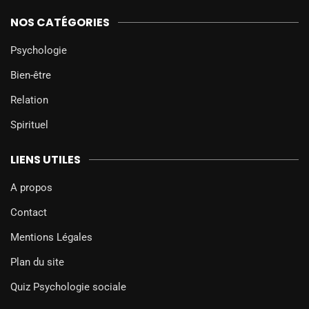
NOS CATÉGORIES
Psychologie
Bien-être
Relation
Spirituel
LIENS UTILES
A propos
Contact
Mentions Légales
Plan du site
Quiz Psychologie sociale