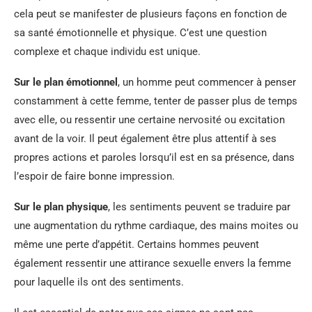
cela peut se manifester de plusieurs façons en fonction de
sa santé émotionnelle et physique. C’est une question
complexe et chaque individu est unique.
Sur le plan émotionnel
, un homme peut commencer à penser
constamment à cette femme, tenter de passer plus de temps
avec elle, ou ressentir une certaine nervosité ou excitation
avant de la voir. Il peut également être plus attentif à ses
propres actions et paroles lorsqu’il est en sa présence, dans
l’espoir de faire bonne impression.
Sur le plan physique
, les sentiments peuvent se traduire par
une augmentation du rythme cardiaque, des mains moites ou
même une perte d’appétit. Certains hommes peuvent
également ressentir une attirance sexuelle envers la femme
pour laquelle ils ont des sentiments.