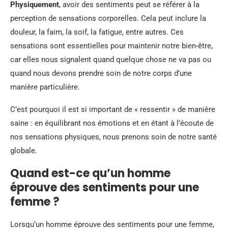
Physiquement
, avoir des sentiments peut se référer à la
perception de sensations corporelles. Cela peut inclure la
douleur, la faim, la soif, la fatigue, entre autres. Ces
sensations sont essentielles pour maintenir notre bien-être,
car elles nous signalent quand quelque chose ne va pas ou
quand nous devons prendre soin de notre corps d’une
manière particulière.
C’est pourquoi il est si important de « ressentir » de manière
saine : en équilibrant nos émotions et en étant à l’écoute de
nos sensations physiques, nous prenons soin de notre santé
globale.
Quand est-ce qu’un homme
éprouve des sentiments pour une
femme ?
Lorsqu’un homme éprouve des sentiments pour une femme,