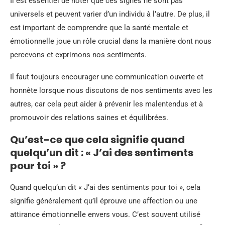
Il est essentiel de noter que ces signes ne sont pas
universels et peuvent varier d’un individu à l’autre. De plus, il
est important de comprendre que la santé mentale et
émotionnelle joue un rôle crucial dans la manière dont nous
percevons et exprimons nos sentiments.
Il faut toujours encourager une communication ouverte et
honnête lorsque nous discutons de nos sentiments avec les
autres, car cela peut aider à prévenir les malentendus et à
promouvoir des relations saines et équilibrées.
Qu’est-ce que cela signifie quand
quelqu’un dit : « J’ai des sentiments
pour toi » ?
Quand quelqu’un dit « J’ai des sentiments pour toi », cela
signifie généralement qu’il éprouve une affection ou une
attirance émotionnelle envers vous. C’est souvent utilisé