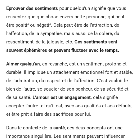
Éprouver des sentiments
pour quelqu’un signifie que vous
ressentez quelque chose envers cette personne, qui peut
être positif ou négatif. Cela peut être de l’attraction, de
l’affection, de la sympathie, mais aussi de la colère, du
ressentiment, de la jalousie, etc.
Ces sentiments sont
souvent éphémères et peuvent fluctuer avec le temps.
Aimer quelqu’un,
en revanche, est un sentiment profond et
durable. Il implique un attachement émotionnel fort et stable,
de l’admiration, du respect et de l’affection. C’est vouloir le
bien de l’autre, se soucier de son bonheur, de sa sécurité et
de sa santé.
L’amour est un engagement,
cela signifie
accepter l’autre tel qu’il est, avec ses qualités et ses défauts,
et être prêt à faire des sacrifices pour lui.
Dans le contexte de la
santé
, ces deux concepts ont une
importance singulière. Les sentiments peuvent influencer