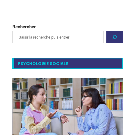
Rechercher
PSYCHOLOGIE SOCIALE