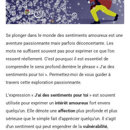
Se plonger dans le monde des sentiments amoureux est une
aventure passionnante mais parfois déconcertante. Les
mots ne suffisent souvent pas pour exprimer ce que l’on
ressent réellement. C’est pourquoi il est essentiel de
comprendre le sens profond derrière le phrase « J’ai des
sentiments pour toi ». Permettez-moi de vous guider à
travers cette exploration passionnante.
L’expression «
J’ai des sentiments pour toi
» est souvent
utilisée pour exprimer un
intérêt amoureux
fort envers
quelqu’un. Elle dénote une
affection
plus profonde et plus
sérieuse que le simple fait d’apprécier quelqu’un. Il s’agit
d’un sentiment qui peut engendrer de la
vulnérabilité
,