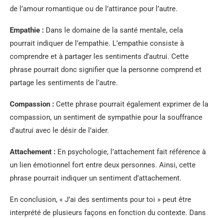
de l’amour romantique ou de l’attirance pour l’autre.
Empathie :
Dans le domaine de la santé mentale, cela
pourrait indiquer de l’empathie. L’empathie consiste à
comprendre et à partager les sentiments d’autrui. Cette
phrase pourrait donc signifier que la personne comprend et
partage les sentiments de l’autre.
Compassion :
Cette phrase pourrait également exprimer de la
compassion, un sentiment de sympathie pour la souffrance
d’autrui avec le désir de l’aider.
Attachement :
En psychologie, l’attachement fait référence à
un lien émotionnel fort entre deux personnes. Ainsi, cette
phrase pourrait indiquer un sentiment d’attachement.
En conclusion, « J’ai des sentiments pour toi » peut être
interprété de plusieurs façons en fonction du contexte. Dans