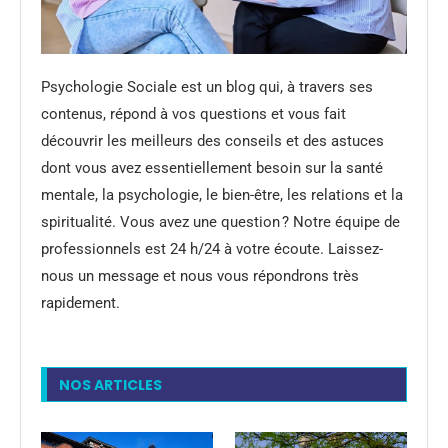
Psychologie Sociale est un blog qui, à travers ses
contenus, répond à vos questions et vous fait
découvrir les meilleurs des conseils et des astuces
dont vous avez essentiellement besoin sur la santé
mentale, la psychologie, le bien-être, les relations et la
spiritualité. Vous avez une question ? Notre équipe de
professionnels est 24 h/24 à votre écoute. Laissez-
nous un message et nous vous répondrons très
rapidement.
NOS ARTICLES