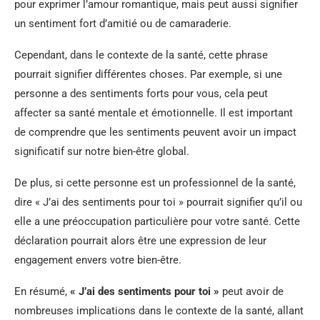
pour exprimer l’amour romantique, mais peut aussi signifier
un sentiment fort d’amitié ou de camaraderie.
Cependant, dans le contexte de la santé, cette phrase
pourrait signifier différentes choses. Par exemple, si une
personne a des sentiments forts pour vous, cela peut
affecter sa santé mentale et émotionnelle. Il est important
de comprendre que les sentiments peuvent avoir un impact
significatif sur notre bien-être global.
De plus, si cette personne est un professionnel de la santé,
dire « J’ai des sentiments pour toi » pourrait signifier qu’il ou
elle a une préoccupation particulière pour votre santé. Cette
déclaration pourrait alors être une expression de leur
engagement envers votre bien-être.
En résumé,
« J’ai des sentiments pour toi »
peut avoir de
nombreuses implications dans le contexte de la santé, allant