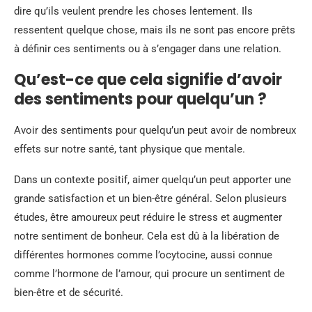
dire qu’ils veulent prendre les choses lentement. Ils
ressentent quelque chose, mais ils ne sont pas encore prêts
à définir ces sentiments ou à s’engager dans une relation.
Qu’est-ce que cela signifie d’avoir
des sentiments pour quelqu’un ?
Avoir des sentiments pour quelqu’un peut avoir de nombreux
effets sur notre santé, tant physique que mentale.
Dans un contexte positif, aimer quelqu’un peut apporter une
grande satisfaction et un bien-être général. Selon plusieurs
études, être amoureux peut réduire le stress et augmenter
notre sentiment de bonheur. Cela est dû à la libération de
différentes hormones comme l’ocytocine, aussi connue
comme l’hormone de l’amour, qui procure un sentiment de
bien-être et de sécurité.