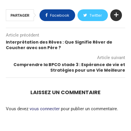
Facebook
Twitter
PARTAGER
Article précédent
Interprétation des Rêves : Que Signifie Rêver de
Coucher avec son Père ?
Article suivant
Comprendre la BPCO stade 3 : Espérance de vie et
Stratégies pour une Vie Meilleure
LAISSEZ UN COMMENTAIRE
Vous devez
vous connecter
pour publier un commentaire.