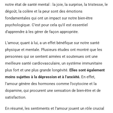
notre état de santé mental : la joie, la surprise, la tristesse, le
dégoût, la colère et la peur sont des émotions
fondamentales qui ont un impact sur notre bien-être
psychologique. C’est pour cela qu’il est essentiel
d’apprendre à les gérer de façon appropriée.
L’amour, quant à lui, a un effet bénéfique sur notre santé
physique et mentale. Plusieurs études ont montré que les
personnes qui se sentent aimées et soutenues ont une
meilleure santé cardiovasculaire, un système immunitaire
plus fort et une plus grande longévité.
Elles sont également
moins sujettes à la dépression et à l’anxiété.
En effet,
l’amour génère des hormones comme l’ocytocine et la
dopamine, qui procurent une sensation de bien-être et de
satisfaction.
En résumé, les sentiments et l’amour jouent un rôle crucial