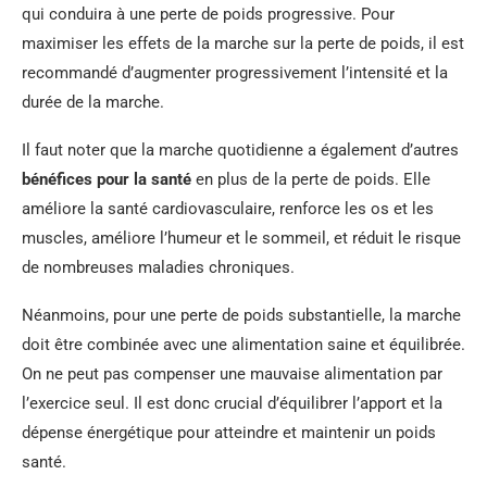
qui conduira à une perte de poids progressive. Pour
maximiser les effets de la marche sur la perte de poids, il est
recommandé d’augmenter progressivement l’intensité et la
durée de la marche.
Il faut noter que la marche quotidienne a également d’autres
bénéfices pour la santé
en plus de la perte de poids. Elle
améliore la santé cardiovasculaire, renforce les os et les
muscles, améliore l’humeur et le sommeil, et réduit le risque
de nombreuses maladies chroniques.
Néanmoins, pour une perte de poids substantielle, la marche
doit être combinée avec une alimentation saine et équilibrée.
On ne peut pas compenser une mauvaise alimentation par
l’exercice seul. Il est donc crucial d’équilibrer l’apport et la
dépense énergétique pour atteindre et maintenir un poids
santé.