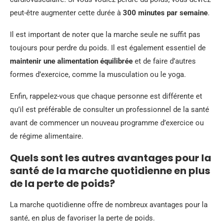
peut-être augmenter cette durée à
300 minutes par semaine
.
Il est important de noter que la marche seule ne suffit pas
toujours pour perdre du poids. Il est également essentiel de
maintenir une alimentation équilibrée
et de faire d’autres
formes d’exercice, comme la musculation ou le yoga.
Enfin, rappelez-vous que chaque personne est différente et
qu’il est préférable de consulter un professionnel de la santé
avant de commencer un nouveau programme d’exercice ou
de régime alimentaire.
Quels sont les autres avantages pour la
santé de la marche quotidienne en plus
de la perte de poids?
La marche quotidienne offre de nombreux avantages pour la
santé, en plus de favoriser la perte de poids.