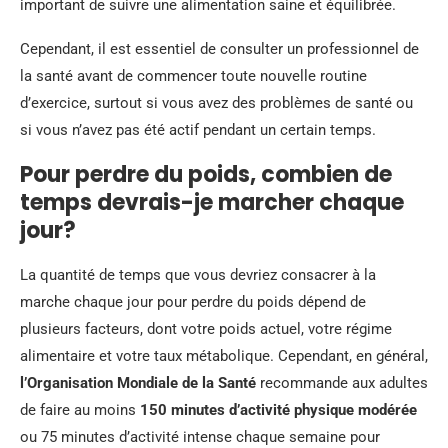
important de suivre une alimentation saine et équilibrée.
Cependant, il est essentiel de consulter un professionnel de
la santé avant de commencer toute nouvelle routine
d’exercice, surtout si vous avez des problèmes de santé ou
si vous n’avez pas été actif pendant un certain temps.
Pour perdre du poids, combien de
temps devrais-je marcher chaque
jour?
La quantité de temps que vous devriez consacrer à la
marche chaque jour pour perdre du poids dépend de
plusieurs facteurs, dont votre poids actuel, votre régime
alimentaire et votre taux métabolique. Cependant, en général,
l’Organisation Mondiale de la Santé
recommande aux adultes
de faire au moins
150 minutes d’activité physique modérée
ou 75 minutes d’activité intense chaque semaine pour