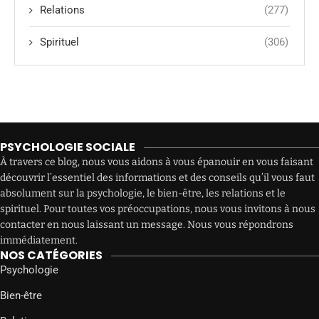
Relations
(277)
Spirituel
(306)
PSYCHOLOGIE SOCIALE
À travers ce blog, nous vous aidons à vous épanouir en vous faisant
découvrir l’essentiel des informations et des conseils qu’il vous faut
absolument sur la psychologie, le bien-être, les relations et le
spirituel. Pour toutes vos préoccupations, nous vous invitons à nous
contacter en nous laissant un message. Nous vous répondrons
immédiatement.
NOS CATÉGORIES
Psychologie
Bien-être