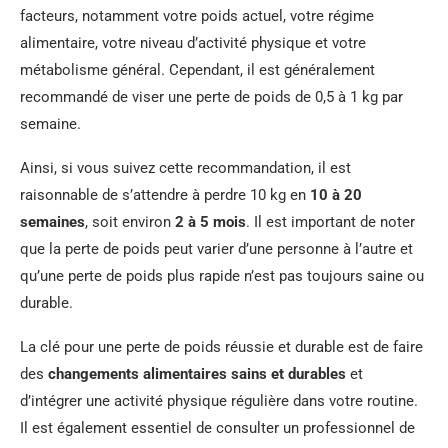
facteurs, notamment votre poids actuel, votre régime
alimentaire, votre niveau d’activité physique et votre
métabolisme général. Cependant, il est généralement
recommandé de viser une perte de poids de 0,5 à 1 kg par
semaine.
Ainsi, si vous suivez cette recommandation, il est
raisonnable de s’attendre à perdre 10 kg en
10 à 20
semaines
, soit environ
2 à 5 mois
. Il est important de noter
que la perte de poids peut varier d’une personne à l’autre et
qu’une perte de poids plus rapide n’est pas toujours saine ou
durable.
La clé pour une perte de poids réussie et durable est de faire
des
changements alimentaires sains et durables
et
d’intégrer une activité physique régulière dans votre routine.
Il est également essentiel de consulter un professionnel de