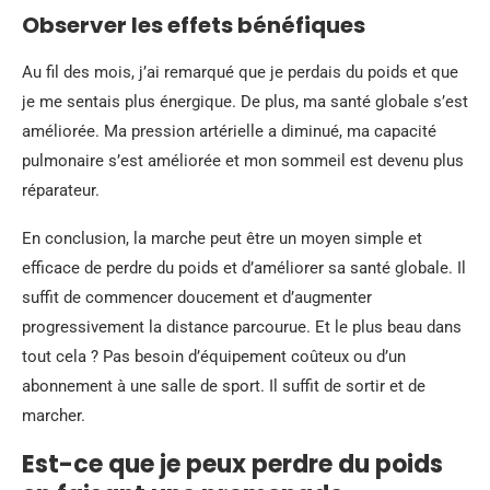
Observer les
effets bénéfiques
Au fil des mois, j’ai remarqué que je perdais du poids et que
je me sentais plus énergique. De plus, ma santé globale s’est
améliorée. Ma pression artérielle a diminué, ma capacité
pulmonaire s’est améliorée et mon sommeil est devenu plus
réparateur.
En conclusion, la marche peut être un moyen simple et
efficace de perdre du poids et d’améliorer sa santé globale. Il
suffit de commencer doucement et d’augmenter
progressivement la distance parcourue. Et le plus beau dans
tout cela ? Pas besoin d’équipement coûteux ou d’un
abonnement à une salle de sport. Il suffit de sortir et de
marcher.
Est-ce que je peux perdre du poids