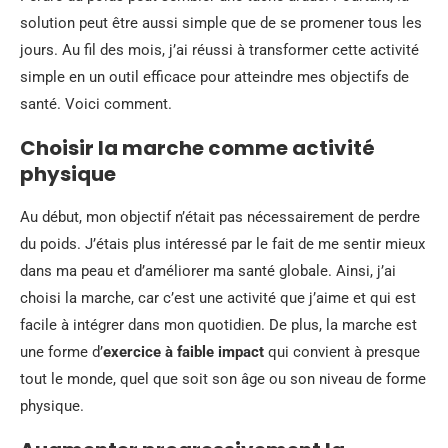
solution peut être aussi simple que de se promener tous les
jours. Au fil des mois, j’ai réussi à transformer cette activité
simple en un outil efficace pour atteindre mes objectifs de
santé. Voici comment.
Choisir la marche comme
activité
physique
Au début, mon objectif n’était pas nécessairement de perdre
du poids. J’étais plus intéressé par le fait de me sentir mieux
dans ma peau et d’améliorer ma santé globale. Ainsi, j’ai
choisi la marche, car c’est une activité que j’aime et qui est
facile à intégrer dans mon quotidien. De plus, la marche est
une forme d’
exercice à faible impact
qui convient à presque
tout le monde, quel que soit son âge ou son niveau de forme
physique.