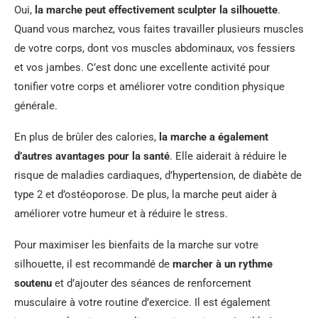
Oui,
la marche peut effectivement sculpter la silhouette
.
Quand vous marchez, vous faites travailler plusieurs muscles
de votre corps, dont vos muscles abdominaux, vos fessiers
et vos jambes. C’est donc une excellente activité pour
tonifier votre corps et améliorer votre condition physique
générale.
En plus de brûler des calories,
la marche a également
d’autres avantages pour la santé
. Elle aiderait à réduire le
risque de maladies cardiaques, d’hypertension, de diabète de
type 2 et d’ostéoporose. De plus, la marche peut aider à
améliorer votre humeur et à réduire le stress.
Pour maximiser les bienfaits de la marche sur votre
silhouette, il est recommandé de
marcher à un rythme
soutenu
et d’ajouter des séances de renforcement
musculaire à votre routine d’exercice. Il est également