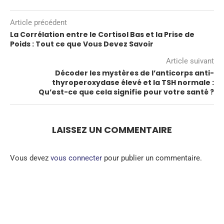
Article précédent
La Corrélation entre le Cortisol Bas et la Prise de
Poids : Tout ce que Vous Devez Savoir
Article suivant
Décoder les mystères de l’anticorps anti-
thyroperoxydase élevé et la TSH normale :
Qu’est-ce que cela signifie pour votre santé ?
LAISSEZ UN COMMENTAIRE
Vous devez
vous connecter
pour publier un commentaire.