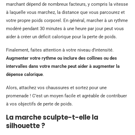
marchant dépend de nombreux facteurs, y compris la vitesse
à laquelle vous marchez, la distance que vous parcourez et
votre propre poids corporel. En général, marcher à un rythme
modéré pendant 30 minutes à une heure par jour peut vous
aider à créer un déficit calorique pour la perte de poids.
Finalement, faites attention à votre niveau d’intensité.
Augmenter votre rythme ou inclure des collines ou des
intervalles dans votre marche peut aider à augmenter la
dépense calorique
.
Alors, attachez vos chaussures et sortez pour une
promenade ! C’est un moyen facile et agréable de contribuer
à vos objectifs de perte de poids.
La marche sculpte-t-elle la
silhouette ?