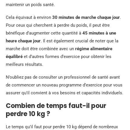
maintenir un poids santé.
Cela équivaut à environ
30 minutes de marche chaque jour
.
Pour ceux qui cherchent à perdre du poids, il peut être
bénéfique d’augmenter cette quantité à
45 minutes à une
heure chaque jour
. Il est également crucial de noter que la
marche doit être combinée avec un
régime alimentaire
équilibré
et d’autres formes d’exercice pour obtenir les
meilleurs résultats.
N’oubliez pas de consulter un professionnel de santé avant
de commencer un nouveau programme d’exercice pour vous
assurer qu’il convient à vos besoins et capacités individuels.
Combien de temps faut-il pour
perdre 10 kg ?
Le temps qu’il faut pour perdre 10 kg dépend de nombreux