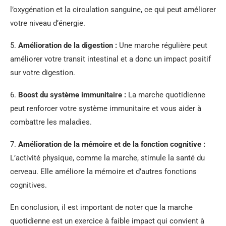
l’oxygénation et la circulation sanguine, ce qui peut améliorer
votre niveau d’énergie.
5.
Amélioration de la digestion :
Une marche régulière peut
améliorer votre transit intestinal et a donc un impact positif
sur votre digestion.
6.
Boost du système immunitaire :
La marche quotidienne
peut renforcer votre système immunitaire et vous aider à
combattre les maladies.
7.
Amélioration de la mémoire et de la fonction cognitive :
L’activité physique, comme la marche, stimule la santé du
cerveau. Elle améliore la mémoire et d’autres fonctions
cognitives.
En conclusion, il est important de noter que la marche
quotidienne est un exercice à faible impact qui convient à