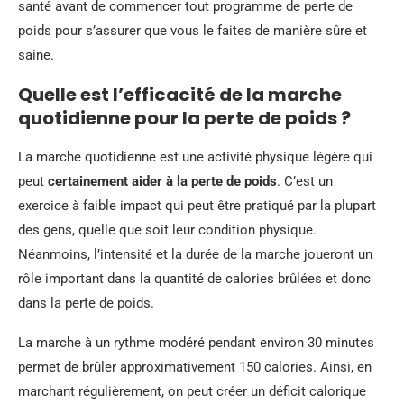
santé avant de commencer tout programme de perte de
poids pour s’assurer que vous le faites de manière sûre et
saine.
Quelle est l’efficacité de la marche
quotidienne pour la perte de poids ?
La marche quotidienne est une activité physique légère qui
peut
certainement aider à la perte de poids
. C’est un
exercice à faible impact qui peut être pratiqué par la plupart
des gens, quelle que soit leur condition physique.
Néanmoins, l’intensité et la durée de la marche joueront un
rôle important dans la quantité de calories brûlées et donc
dans la perte de poids.
La marche à un rythme modéré pendant environ 30 minutes
permet de brûler approximativement 150 calories. Ainsi, en
marchant régulièrement, on peut créer un déficit calorique