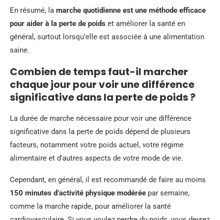
En résumé, la
marche quotidienne est une méthode efficace
pour aider à la perte de poids
et améliorer la santé en
général, surtout lorsqu’elle est associée à une alimentation
saine.
Combien de temps faut-il marcher
chaque jour pour voir une différence
significative dans la perte de poids ?
La durée de marche nécessaire pour voir une différence
significative dans la perte de poids dépend de plusieurs
facteurs, notamment votre poids actuel, votre régime
alimentaire et d’autres aspects de votre mode de vie.
Cependant, en général, il est recommandé de faire au moins
150 minutes d’activité physique modérée
par semaine,
comme la marche rapide, pour améliorer la santé
cardiovasculaire. Si vous voulez perdre du poids, vous devrez