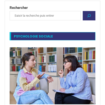
Rechercher
PSYCHOLOGIE SOCIALE