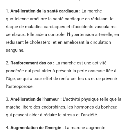
1.
Amélioration de la santé cardiaque :
La marche
quotidienne améliore la santé cardiaque en réduisant le
risque de maladies cardiaques et d’accidents vasculaires
cérébraux. Elle aide à contrôler l’hypertension artérielle, en
réduisant le cholestérol et en améliorant la circulation
sanguine.
2.
Renforcement des os :
La marche est une activité
pondérée qui peut aider à prévenir la perte osseuse liée à
l’âge, ce qui a pour effet de renforcer les os et de prévenir
l’ostéoporose.
3.
Amélioration de l’humeur :
L’activité physique telle que la
marche libère des endorphines, les hormones du bonheur,
qui peuvent aider à réduire le stress et l’anxiété.
4.
Augmentation de l’énergie :
La marche augmente