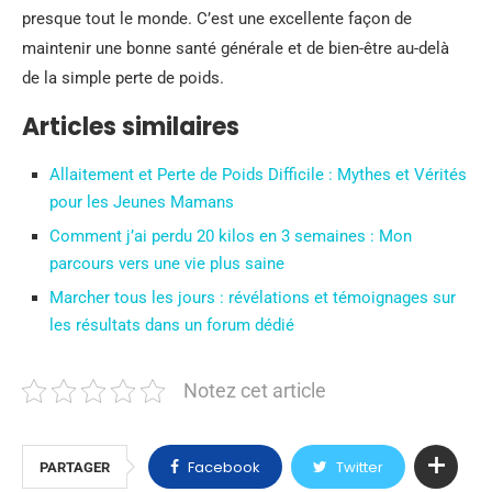
presque tout le monde. C’est une excellente façon de
maintenir une bonne santé générale et de bien-être au-delà
de la simple perte de poids.
Articles similaires
Allaitement et Perte de Poids Difficile : Mythes et Vérités
pour les Jeunes Mamans
Comment j’ai perdu 20 kilos en 3 semaines : Mon
parcours vers une vie plus saine
Marcher tous les jours : révélations et témoignages sur
les résultats dans un forum dédié
Notez cet article
Facebook
Twitter
PARTAGER