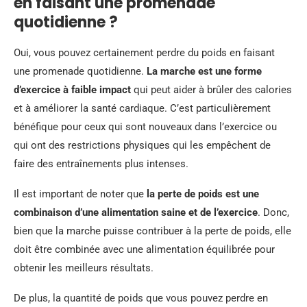
en faisant une promenade
quotidienne ?
Oui, vous pouvez certainement perdre du poids en faisant
une promenade quotidienne.
La marche est une forme
d’exercice à faible impact
qui peut aider à brûler des calories
et à améliorer la santé cardiaque. C’est particulièrement
bénéfique pour ceux qui sont nouveaux dans l’exercice ou
qui ont des restrictions physiques qui les empêchent de
faire des entraînements plus intenses.
Il est important de noter que
la perte de poids est une
combinaison d’une alimentation saine et de l’exercice
. Donc,
bien que la marche puisse contribuer à la perte de poids, elle
doit être combinée avec une alimentation équilibrée pour
obtenir les meilleurs résultats.
De plus, la quantité de poids que vous pouvez perdre en