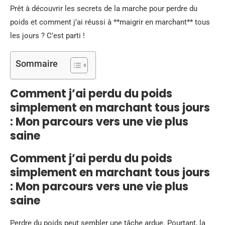
Prêt à découvrir les secrets de la marche pour perdre du
poids et comment j’ai réussi à **maigrir en marchant** tous
les jours ? C’est parti !
Sommaire
Comment j’ai perdu du poids
simplement en marchant tous jours
: Mon parcours vers une vie plus
saine
Comment j’ai perdu du poids
simplement en marchant tous jours
: Mon parcours vers une vie plus
saine
Perdre du poids peut sembler une tâche ardue. Pourtant, la