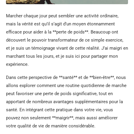
Marcher chaque jour peut sembler une activité ordinaire,
mais la vérité est qu’il s’agit d’un moyen étonnamment
efficace pour aider à la **perte de poids**. Beaucoup ont
découvert le pouvoir transformateur de ce simple exercice,
et je suis un témoignage vivant de cette réalité. J’ai maigri en
marchant tous les jours, et je suis ici pour partager mon
expérience.
Dans cette perspective de **santé** et de **bien-être**, nous
allons explorer comment une routine quotidienne de marche
peut favoriser une perte de poids significative, tout en
apportant de nombreux avantages supplémentaires pour la
santé. En intégrant cette pratique dans votre vie, vous
pouvez non seulement **maigrir**, mais aussi améliorer
votre qualité de vie de manière considérable.