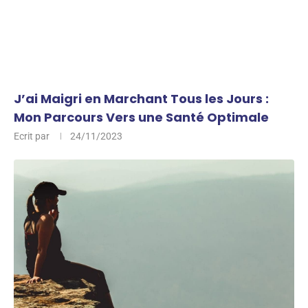
J’ai Maigri en Marchant Tous les Jours :
Mon Parcours Vers une Santé Optimale
Ecrit par
24/11/2023