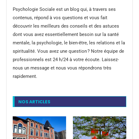
Psychologie Sociale est un blog qui, à travers ses
contenus, répond à vos questions et vous fait
découvrir les meilleurs des conseils et des astuces
dont vous avez essentiellement besoin sur la santé
mentale, la psychologie, le bien-être, les relations et la
spiritualité. Vous avez une question ? Notre équipe de
professionnels est 24 h/24 à votre écoute. Laissez-
nous un message et nous vous répondrons très
rapidement.
NOS ARTICLES