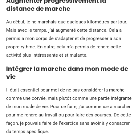
Augmenter progressivement la
distance
de marche
Au début, je ne marchais que quelques kilomètres par jour.
Mais avec le temps, j’ai augmenté cette distance. Cela a
permis à mon corps de s’adapter et de progresser à son
propre rythme. En outre, cela m’a permis de rendre cette
activité plus intéressante et stimulante.
Intégrer la marche dans mon
mode de
vie
Il était essentiel pour moi de ne pas considérer la marche
comme une corvée, mais plutôt comme une partie intégrante
de mon mode de vie. Pour ce faire, j’ai commencé à marcher
pour me rendre au travail ou pour faire des courses. De cette
façon, je pouvais faire de l’exercice sans avoir à y consacrer
du temps spécifique.