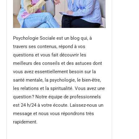
Psychologie Sociale est un blog qui, à
travers ses contenus, répond à vos
questions et vous fait découvrir les
meilleurs des conseils et des astuces dont
vous avez essentiellement besoin sur la
santé mentale, la psychologie, le bien-être,
les relations et la spiritualité. Vous avez une
question ? Notre équipe de professionnels
est 24 h/24 à votre écoute. Laissez-nous un
message et nous vous répondrons très
rapidement.