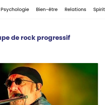
Psychologie
Bien-être
Relations
Spiri
oupe de rock progressif