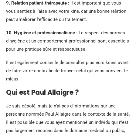
9.
Relation patient-thérapeute
:
Il est important que vous
vous sentiez à l’aise avec votre kiné, car une bonne relation
peut améliorer l’efficacité du traitement.
10.
Hygiène et professionnalisme
:
Le respect des normes
d’hygiène et un comportement professionnel sont essentiels
pour une pratique sûre et respectueuse.
Il est également conseillé de consulter plusieurs kinés avant
de faire votre choix afin de trouver celui qui vous convient le
mieux.
Qui est Paul Allaigre ?
Je suis désolé, mais je n’ai pas d’informations sur une
personne nommée Paul Allaigre dans le contexte de la santé.
Il est possible que vous ayez mentionné un individu qui n’est
pas largement reconnu dans le domaine médical ou public,