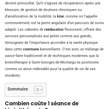
devient primordial. Qu’il s’agisse de récupération après une
blessure, de gestion de douleurs chroniques ou
d’amélioration de la mobilité, la
kiné
, comme on l’appelle
communément, est la pierre angulaire d’un parcours de soins
adapté. Les cabinets de
rééducation
fleurissent, offrant des
services personnalisés aux petits comme aux grands,
témoignant de l’importance accordée à la santé physique
dans cette
commune
bienveillante. C’est avec un mélange de
savoir-faire traditionnel et de techniques modernes que la
kinésithérapie à Saint-Georges-de-Montaigu se positionne
comme un atout indéniable pour la qualité de vie de ses
résidents.
Sommaire
Combien coûte 1 séance de