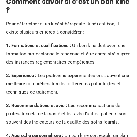
Comment savoir si c’est un bon kiné
?
Pour déterminer si un kinésithérapeute (kiné) est bon, il
existe plusieurs critères à considérer :
1.
Formations et qualifications
:
Un bon kiné doit avoir une
formation professionnelle reconnue et être enregistré auprès
des instances réglementaires compétentes.
2.
Expérience
:
Les praticiens expérimentés ont souvent une
meilleure compréhension des différentes pathologies et
techniques de traitement.
3.
Recommandations et avis
:
Les recommandations de
professionnels de la santé et les avis d’autres patients sont
souvent des indicateurs de la qualité des soins fournis.
4.
Approche personnalisée
:
Un bon kiné doit établir un plan