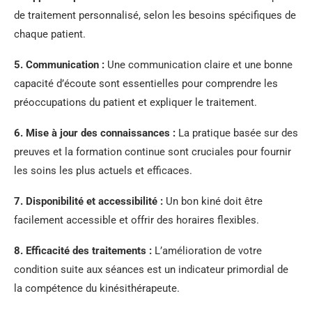
de traitement personnalisé, selon les besoins spécifiques de
chaque patient.
5.
Communication
:
Une communication claire et une bonne
capacité d’écoute sont essentielles pour comprendre les
préoccupations du patient et expliquer le traitement.
6.
Mise à jour des connaissances
:
La pratique basée sur des
preuves et la formation continue sont cruciales pour fournir
les soins les plus actuels et efficaces.
7.
Disponibilité et accessibilité
:
Un bon kiné doit être
facilement accessible et offrir des horaires flexibles.
8.
Efficacité des traitements
:
L’amélioration de votre
condition suite aux séances est un indicateur primordial de
la compétence du kinésithérapeute.