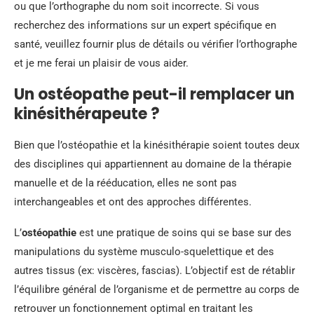
ou que l’orthographe du nom soit incorrecte. Si vous
recherchez des informations sur un expert spécifique en
santé, veuillez fournir plus de détails ou vérifier l’orthographe
et je me ferai un plaisir de vous aider.
Un ostéopathe peut-il remplacer un
kinésithérapeute ?
Bien que l’ostéopathie et la kinésithérapie soient toutes deux
des disciplines qui appartiennent au domaine de la thérapie
manuelle et de la rééducation, elles ne sont pas
interchangeables et ont des approches différentes.
L’
ostéopathie
est une pratique de soins qui se base sur des
manipulations du système musculo-squelettique et des
autres tissus (ex: viscères, fascias). L’objectif est de rétablir
l’équilibre général de l’organisme et de permettre au corps de
retrouver un fonctionnement optimal en traitant les