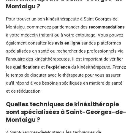
Montaigu ?
Pour trouver un bon kinésithérapeute à Saint-Georges-de-
Montaigu, commencez par demander des
recommandations
à votre médecin traitant ou à votre entourage. Vous pouvez
également consulter les
avis en ligne
sur des plateformes
spécialisées en santé ou rechercher des professionnels via
l’annuaire des kinésithérapeutes. Il est important de vérifier
les
qualifications
et l’
expérience
du kinésithérapeute. Prenez
le temps de discuter avec le thérapeute pour vous assurer
qu’il répond à vos besoins spécifiques en matière de santé
et de rééducation.
Quelles techniques de kinésithérapie
sont spécialisées à Saint-Georges-de-
Montaigu ?
À Saint-Georges-de-Montaigu, les techniques de