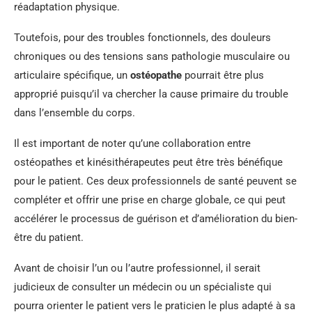
réadaptation physique.
Toutefois, pour des troubles fonctionnels, des douleurs
chroniques ou des tensions sans pathologie musculaire ou
articulaire spécifique, un
ostéopathe
pourrait être plus
approprié puisqu’il va chercher la cause primaire du trouble
dans l’ensemble du corps.
Il est important de noter qu’une collaboration entre
ostéopathes et kinésithérapeutes peut être très bénéfique
pour le patient. Ces deux professionnels de santé peuvent se
compléter et offrir une prise en charge globale, ce qui peut
accélérer le processus de guérison et d’amélioration du bien-
être du patient.
Avant de choisir l’un ou l’autre professionnel, il serait
judicieux de consulter un médecin ou un spécialiste qui
pourra orienter le patient vers le praticien le plus adapté à sa