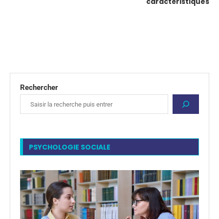
caractéristiques
Rechercher
PSYCHOLOGIE SOCIALE