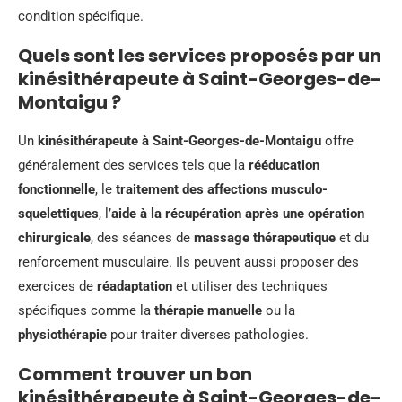
condition spécifique.
Quels sont les services proposés par un
kinésithérapeute à Saint-Georges-de-
Montaigu ?
Un
kinésithérapeute à Saint-Georges-de-Montaigu
offre
généralement des services tels que la
rééducation
fonctionnelle
, le
traitement des affections musculo-
squelettiques
, l’
aide à la récupération après une opération
chirurgicale
, des séances de
massage thérapeutique
et du
renforcement musculaire. Ils peuvent aussi proposer des
exercices de
réadaptation
et utiliser des techniques
spécifiques comme la
thérapie manuelle
ou la
physiothérapie
pour traiter diverses pathologies.
Comment trouver un bon
kinésithérapeute à Saint-Georges-de-