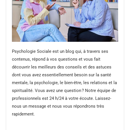
Psychologie Sociale est un blog qui, à travers ses
contenus, répond à vos questions et vous fait
découvrir les meilleurs des conseils et des astuces
dont vous avez essentiellement besoin sur la santé
mentale, la psychologie, le bien-être, les relations et la
spiritualité. Vous avez une question ? Notre équipe de
professionnels est 24 h/24 à votre écoute. Laissez-
nous un message et nous vous répondrons très
rapidement.