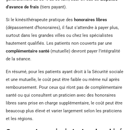
d’avance de frais
(tiers payant).
Si le kinésithérapeute pratique des
honoraires libres
(dépassement d’honoraires), il faut s’attendre à payer plus,
surtout dans les grandes villes ou chez les spécialistes
hautement qualifiés. Les patients non couverts par une
complémentaire santé
(mutuelle) devront payer l’intégralité
de la séance.
En résumé, pour les patients ayant droit à la Sécurité sociale
et une mutuelle, le coût peut être faible ou même nul après
remboursement. Pour ceux qui n’ont pas de complémentaire
santé ou qui consultent un praticien avec des honoraires
libres sans prise en charge supplémentaire, le coût peut être
beaucoup plus élevé et varier largement selon les praticiens
et les régions.