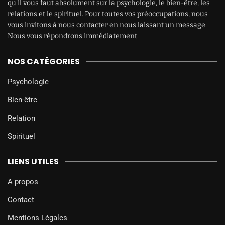
qu’il vous faut absolument sur la psychologie, le bien-être, les
relations et le spirituel. Pour toutes vos préoccupations, nous
vous invitons à nous contacter en nous laissant un message.
Nous vous répondrons immédiatement.
NOS CATÉGORIES
Psychologie
Bien-être
Relation
Spirituel
LIENS UTILES
A propos
Contact
Mentions Légales