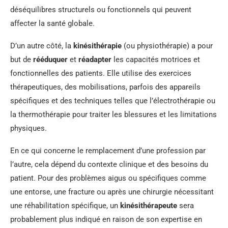
déséquilibres structurels ou fonctionnels qui peuvent
affecter la santé globale.
D’un autre côté, la
kinésithérapie
(ou physiothérapie) a pour
but de
rééduquer
et
réadapter
les capacités motrices et
fonctionnelles des patients. Elle utilise des exercices
thérapeutiques, des mobilisations, parfois des appareils
spécifiques et des techniques telles que l’électrothérapie ou
la thermothérapie pour traiter les blessures et les limitations
physiques.
En ce qui concerne le remplacement d’une profession par
l’autre, cela dépend du contexte clinique et des besoins du
patient. Pour des problèmes aigus ou spécifiques comme
une entorse, une fracture ou après une chirurgie nécessitant
une réhabilitation spécifique, un
kinésithérapeute
sera
probablement plus indiqué en raison de son expertise en