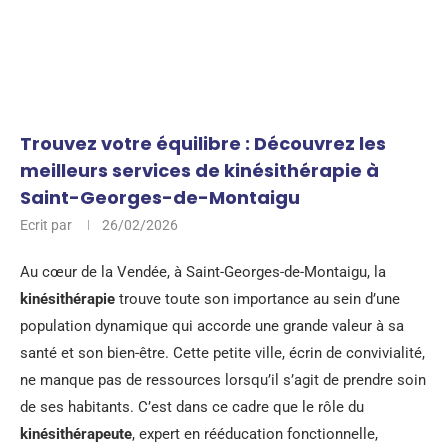
Trouvez votre équilibre : Découvrez les
meilleurs services de kinésithérapie à
Saint-Georges-de-Montaigu
Ecrit par
26/02/2026
Au cœur de la Vendée, à Saint-Georges-de-Montaigu, la
kinésithérapie
trouve toute son importance au sein d’une
population dynamique qui accorde une grande valeur à sa
santé et son bien-être. Cette petite ville, écrin de convivialité,
ne manque pas de ressources lorsqu’il s’agit de prendre soin
de ses habitants. C’est dans ce cadre que le rôle du
kinésithérapeute
, expert en rééducation fonctionnelle,