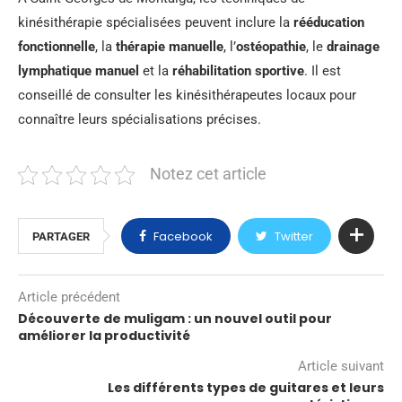
kinésithérapie spécialisées peuvent inclure la
rééducation
fonctionnelle
, la
thérapie manuelle
, l’
ostéopathie
, le
drainage
lymphatique manuel
et la
réhabilitation sportive
. Il est
conseillé de consulter les kinésithérapeutes locaux pour
connaître leurs spécialisations précises.
Notez cet article
Facebook
Twitter
PARTAGER
Article précédent
Découverte de muligam : un nouvel outil pour
améliorer la productivité
Article suivant
Les différents types de guitares et leurs