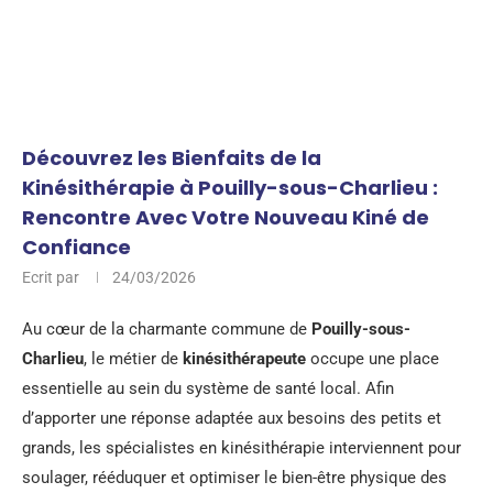
Découvrez les Bienfaits de la
Kinésithérapie à Pouilly-sous-Charlieu :
Rencontre Avec Votre Nouveau Kiné de
Confiance
Ecrit par
24/03/2026
Au cœur de la charmante commune de
Pouilly-sous-
Charlieu
, le métier de
kinésithérapeute
occupe une place
essentielle au sein du système de santé local. Afin
d’apporter une réponse adaptée aux besoins des petits et
grands, les spécialistes en kinésithérapie interviennent pour
soulager, rééduquer et optimiser le bien-être physique des