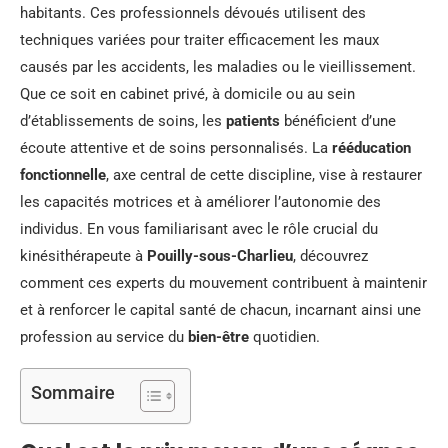
habitants. Ces professionnels dévoués utilisent des
techniques variées pour traiter efficacement les maux
causés par les accidents, les maladies ou le vieillissement.
Que ce soit en cabinet privé, à domicile ou au sein
d’établissements de soins, les
patients
bénéficient d’une
écoute attentive et de soins personnalisés. La
rééducation
fonctionnelle
, axe central de cette discipline, vise à restaurer
les capacités motrices et à améliorer l’autonomie des
individus. En vous familiarisant avec le rôle crucial du
kinésithérapeute à
Pouilly-sous-Charlieu
, découvrez
comment ces experts du mouvement contribuent à maintenir
et à renforcer le capital santé de chacun, incarnant ainsi une
profession au service du
bien-être
quotidien.
Sommaire