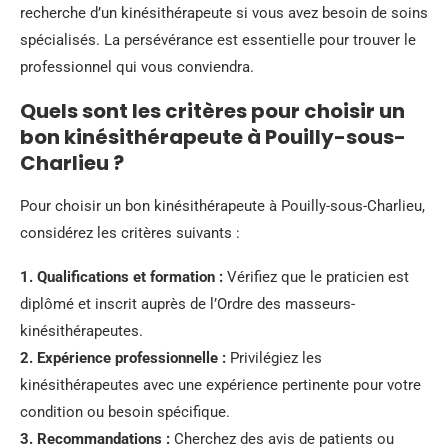
recherche d’un kinésithérapeute si vous avez besoin de soins
spécialisés. La persévérance est essentielle pour trouver le
professionnel qui vous conviendra.
Quels sont les critères pour choisir un
bon kinésithérapeute à Pouilly-sous-
Charlieu ?
Pour choisir un bon kinésithérapeute à Pouilly-sous-Charlieu,
considérez les critères suivants :
1.
Qualifications et formation
:
Vérifiez que le praticien est
diplômé et inscrit auprès de l’Ordre des masseurs-
kinésithérapeutes.
2.
Expérience professionnelle
:
Privilégiez les
kinésithérapeutes avec une expérience pertinente pour votre
condition ou besoin spécifique.
3.
Recommandations
:
Cherchez des avis de patients ou