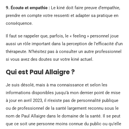
9.
Écoute et empathie
:
Le kiné doit faire preuve d’empathie,
prendre en compte votre ressenti et adapter sa pratique en
conséquence.
Il faut se rappeler que, parfois, le « feeling » personnel joue
aussi un rôle important dans la perception de l’efficacité d’un
thérapeute. N’hésitez pas à consulter un autre professionnel
si vous avez des doutes sur votre kiné actuel.
Qui est Paul Allaigre ?
Je suis désolé, mais à ma connaissance et selon les
informations disponibles jusqu’à mon dernier point de mise
à jour en avril 2023, il n’existe pas de personnalité publique
ou de professionnel de la santé largement reconnu sous le
nom de Paul Allaigre dans le domaine de la santé. Il se peut
que ce soit une personne moins connue du public ou qu’elle