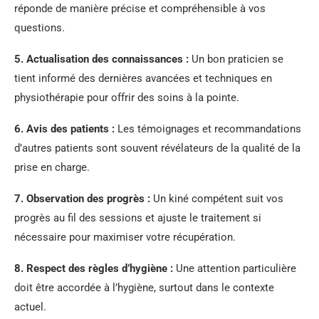
réponde de manière précise et compréhensible à vos
questions.
5.
Actualisation des connaissances
:
Un bon praticien se
tient informé des dernières avancées et techniques en
physiothérapie pour offrir des soins à la pointe.
6.
Avis des patients
:
Les témoignages et recommandations
d’autres patients sont souvent révélateurs de la qualité de la
prise en charge.
7.
Observation des progrès
:
Un kiné compétent suit vos
progrès au fil des sessions et ajuste le traitement si
nécessaire pour maximiser votre récupération.
8.
Respect des règles d’hygiène
:
Une attention particulière
doit être accordée à l’hygiène, surtout dans le contexte
actuel.