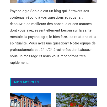
Psychologie Sociale est un blog qui, à travers ses
contenus, répond à vos questions et vous fait
découvrir les meilleurs des conseils et des astuces
dont vous avez essentiellement besoin sur la santé
mentale, la psychologie, le bien-être, les relations et la
spiritualité. Vous avez une question ? Notre équipe de
professionnels est 24 h/24 à votre écoute. Laissez-
nous un message et nous vous répondrons très
rapidement.
NOS ARTICLES