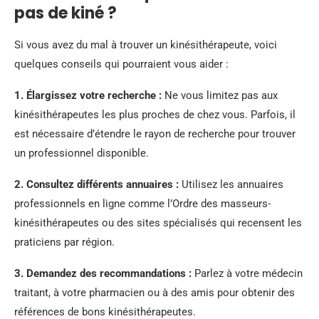
pas de kiné ?
Si vous avez du mal à trouver un kinésithérapeute, voici
quelques conseils qui pourraient vous aider :
1.
Élargissez votre recherche
:
Ne vous limitez pas aux
kinésithérapeutes les plus proches de chez vous. Parfois, il
est nécessaire d’étendre le rayon de recherche pour trouver
un professionnel disponible.
2.
Consultez différents annuaires
:
Utilisez les annuaires
professionnels en ligne comme l’Ordre des masseurs-
kinésithérapeutes ou des sites spécialisés qui recensent les
praticiens par région.
3.
Demandez des recommandations
:
Parlez à votre médecin
traitant, à votre pharmacien ou à des amis pour obtenir des
références de bons kinésithérapeutes.