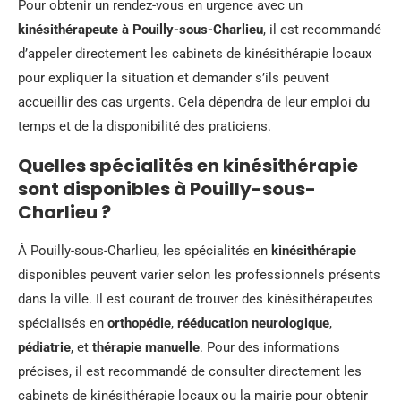
Pour obtenir un rendez-vous en urgence avec un
kinésithérapeute à Pouilly-sous-Charlieu
, il est recommandé
d’appeler directement les cabinets de kinésithérapie locaux
pour expliquer la situation et demander s’ils peuvent
accueillir des cas urgents. Cela dépendra de leur emploi du
temps et de la disponibilité des praticiens.
Quelles spécialités en kinésithérapie
sont disponibles à Pouilly-sous-
Charlieu ?
À Pouilly-sous-Charlieu, les spécialités en
kinésithérapie
disponibles peuvent varier selon les professionnels présents
dans la ville. Il est courant de trouver des kinésithérapeutes
spécialisés en
orthopédie
,
rééducation neurologique
,
pédiatrie
, et
thérapie manuelle
. Pour des informations
précises, il est recommandé de consulter directement les
cabinets de kinésithérapie locaux ou la mairie pour obtenir