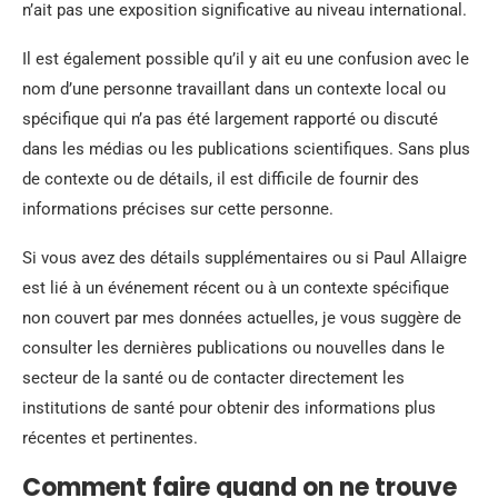
n’ait pas une exposition significative au niveau international.
Il est également possible qu’il y ait eu une confusion avec le
nom d’une personne travaillant dans un contexte local ou
spécifique qui n’a pas été largement rapporté ou discuté
dans les médias ou les publications scientifiques. Sans plus
de contexte ou de détails, il est difficile de fournir des
informations précises sur cette personne.
Si vous avez des détails supplémentaires ou si Paul Allaigre
est lié à un événement récent ou à un contexte spécifique
non couvert par mes données actuelles, je vous suggère de
consulter les dernières publications ou nouvelles dans le
secteur de la santé ou de contacter directement les
institutions de santé pour obtenir des informations plus
récentes et pertinentes.
Comment faire quand on ne trouve