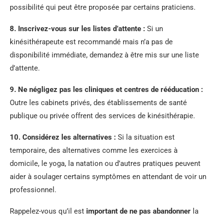
possibilité qui peut être proposée par certains praticiens.
8.
Inscrivez-vous sur les listes d’attente
:
Si un
kinésithérapeute est recommandé mais n’a pas de
disponibilité immédiate, demandez à être mis sur une liste
d’attente.
9.
Ne négligez pas les cliniques et centres de rééducation
:
Outre les cabinets privés, des établissements de santé
publique ou privée offrent des services de kinésithérapie.
10.
Considérez les alternatives
:
Si la situation est
temporaire, des alternatives comme les exercices à
domicile, le yoga, la natation ou d’autres pratiques peuvent
aider à soulager certains symptômes en attendant de voir un
professionnel.
Rappelez-vous qu’il est
important de ne pas abandonner
la