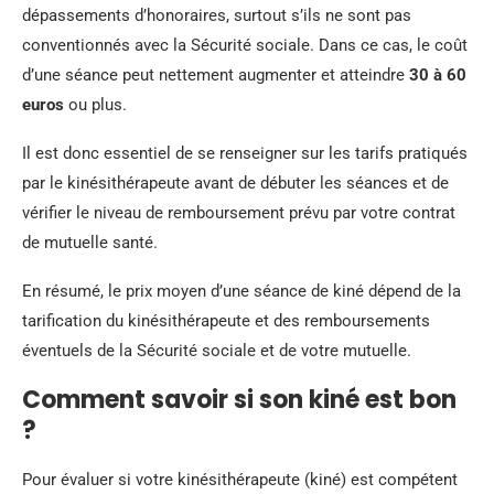
dépassements d’honoraires, surtout s’ils ne sont pas
conventionnés avec la Sécurité sociale. Dans ce cas, le coût
d’une séance peut nettement augmenter et atteindre
30 à 60
euros
ou plus.
Il est donc essentiel de se renseigner sur les tarifs pratiqués
par le kinésithérapeute avant de débuter les séances et de
vérifier le niveau de remboursement prévu par votre contrat
de mutuelle santé.
En résumé, le prix moyen d’une séance de kiné dépend de la
tarification du kinésithérapeute et des remboursements
éventuels de la Sécurité sociale et de votre mutuelle.
Comment savoir si son kiné est bon
?
Pour évaluer si votre kinésithérapeute (kiné) est compétent