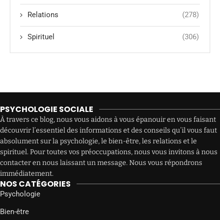
Relations
(278)
Spirituel
(306)
PSYCHOLOGIE SOCIALE
À travers ce blog, nous vous aidons à vous épanouir en vous faisant
découvrir l’essentiel des informations et des conseils qu’il vous faut
absolument sur la psychologie, le bien-être, les relations et le
spirituel. Pour toutes vos préoccupations, nous vous invitons à nous
contacter en nous laissant un message. Nous vous répondrons
immédiatement.
NOS CATÉGORIES
Psychologie
Bien-être