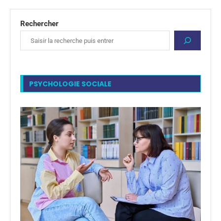
Rechercher
PSYCHOLOGIE SOCIALE