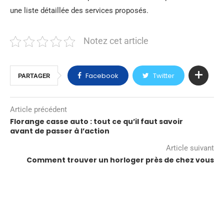
une liste détaillée des services proposés.
Notez cet article
Facebook
Twitter
PARTAGER
Article précédent
Florange casse auto : tout ce qu’il faut savoir
avant de passer à l’action
Article suivant
Comment trouver un horloger près de chez vous