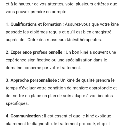
et à la hauteur de vos attentes, voici plusieurs critères que
vous pouvez prendre en compte :
1.
Qualifications et formation
:
Assurez-vous que votre kiné
possède les diplômes requis et qu’il est bien enregistré
auprès de l’Ordre des masseurs-kinésithérapeutes.
2.
Expérience professionnelle
:
Un bon kiné a souvent une
expérience significative ou une spécialisation dans le
domaine concerné par votre traitement.
3.
Approche personnalisée
:
Un kiné de qualité prendra le
temps d’évaluer votre condition de manière approfondie et
de mettre en place un plan de soin adapté à vos besoins
spécifiques.
4.
Communication
:
Il est essentiel que le kiné explique
clairement le diagnostic, le traitement proposé, et qu’il