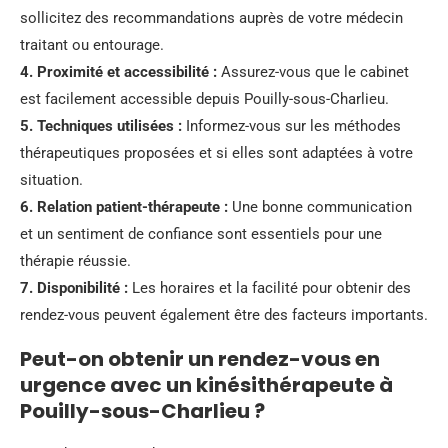
sollicitez des recommandations auprès de votre médecin
traitant ou entourage.
4.
Proximité et accessibilité
:
Assurez-vous que le cabinet
est facilement accessible depuis Pouilly-sous-Charlieu.
5.
Techniques utilisées
:
Informez-vous sur les méthodes
thérapeutiques proposées et si elles sont adaptées à votre
situation.
6.
Relation patient-thérapeute
:
Une bonne communication
et un sentiment de confiance sont essentiels pour une
thérapie réussie.
7.
Disponibilité
:
Les horaires et la facilité pour obtenir des
rendez-vous peuvent également être des facteurs importants.
Peut-on obtenir un rendez-vous en
urgence avec un kinésithérapeute à
Pouilly-sous-Charlieu ?