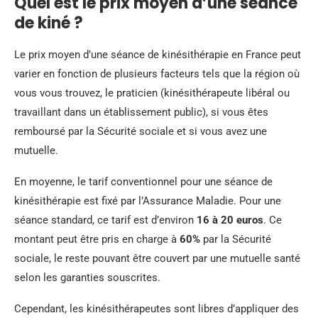
Quel est le prix moyen d’une séance
de kiné ?
Le prix moyen d’une séance de kinésithérapie en France peut
varier en fonction de plusieurs facteurs tels que la région où
vous vous trouvez, le praticien (kinésithérapeute libéral ou
travaillant dans un établissement public), si vous êtes
remboursé par la Sécurité sociale et si vous avez une
mutuelle.
En moyenne, le tarif conventionnel pour une séance de
kinésithérapie est fixé par l’Assurance Maladie. Pour une
séance standard, ce tarif est d’environ
16 à 20 euros
. Ce
montant peut être pris en charge à
60%
par la Sécurité
sociale, le reste pouvant être couvert par une mutuelle santé
selon les garanties souscrites.
Cependant, les kinésithérapeutes sont libres d’appliquer des