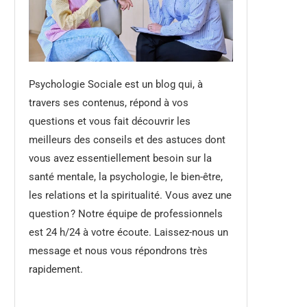
Psychologie Sociale est un blog qui, à
travers ses contenus, répond à vos
questions et vous fait découvrir les
meilleurs des conseils et des astuces dont
vous avez essentiellement besoin sur la
santé mentale, la psychologie, le bien-être,
les relations et la spiritualité. Vous avez une
question ? Notre équipe de professionnels
est 24 h/24 à votre écoute. Laissez-nous un
message et nous vous répondrons très
rapidement.