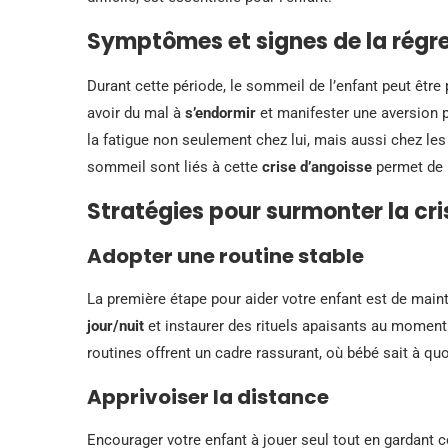
Symptômes et signes de la régr
Durant cette période, le sommeil de l’enfant peut être
avoir du mal à
s’endormir
et manifester une aversion p
la fatigue non seulement chez lui, mais aussi chez les 
sommeil sont liés à cette
crise d’angoisse
permet de 
Stratégies pour surmonter la cri
Adopter une routine stable
La première étape pour aider votre enfant est de maint
jour/nuit
et instaurer des rituels apaisants au moment
routines offrent un cadre rassurant, où bébé sait à quoi
Apprivoiser la distance
Encourager votre enfant à jouer seul tout en gardant c