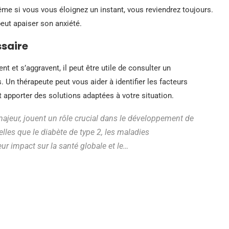
me si vous vous éloignez un instant, vous reviendrez toujours.
eut apaiser son anxiété.
ssaire
t et s’aggravent, il peut être utile de consulter un
 Un thérapeute peut vous aider à identifier les facteurs
 apporter des solutions adaptées à votre situation.
majeur, jouent un rôle crucial dans le développement de
les que le diabète de type 2, les maladies
eur impact sur la santé globale et le…