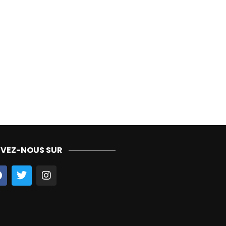
IVEZ-NOUS SUR