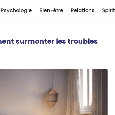
Psychologie
Bien-être
Relations
Spiri
ment surmonter les troubles