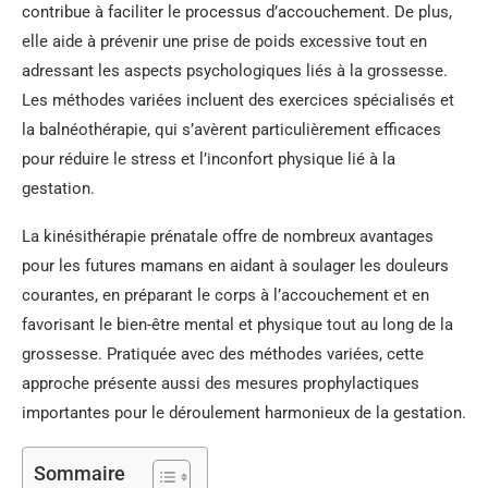
contribue à faciliter le processus d’accouchement. De plus,
elle aide à prévenir une prise de poids excessive tout en
adressant les aspects psychologiques liés à la grossesse.
Les méthodes variées incluent des exercices spécialisés et
la balnéothérapie, qui s’avèrent particulièrement efficaces
pour réduire le stress et l’inconfort physique lié à la
gestation.
La kinésithérapie prénatale offre de nombreux avantages
pour les futures mamans en aidant à soulager les douleurs
courantes, en préparant le corps à l’accouchement et en
favorisant le bien-être mental et physique tout au long de la
grossesse. Pratiquée avec des méthodes variées, cette
approche présente aussi des mesures prophylactiques
importantes pour le déroulement harmonieux de la gestation.
Sommaire