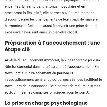
à maintenir ou améliorer la
condition physique
des femmes
enceintes. En renforçant le tonus musculaire et en
améliorant la flexibilité, elle permet aux futures mamans
d’accompagner les changements de leur corps de manière
harmonieuse. Cela aide aussi à prévenir une prise de poids
excessive, favorisant ainsi un bien-être global.
Préparation à l’accouchement : une
étape clé
Au-delà du soulagement immédiat, la kinésithérapie joue un
rôle fondamental dans la préparation à l’accouchement. En
travaillant sur le
relâchement du périnée
et
l’assouplissement général du corps, ces séances facilitent le
travail lors de la naissance. Cela permet de réduire le stress
et d’optimiser les capacités physiques pour le jour J.
La prise en charge psychologique