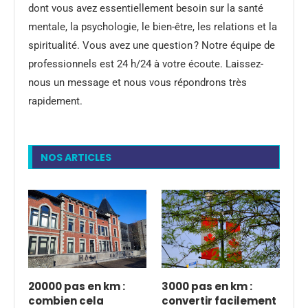
dont vous avez essentiellement besoin sur la santé
mentale, la psychologie, le bien-être, les relations et la
spiritualité. Vous avez une question ? Notre équipe de
professionnels est 24 h/24 à votre écoute. Laissez-
nous un message et nous vous répondrons très
rapidement.
NOS ARTICLES
20000 pas en km :
3000 pas en km :
combien cela
convertir facilement