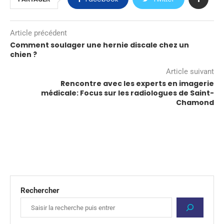
Article précédent
Comment soulager une hernie discale chez un
chien ?
Article suivant
Rencontre avec les experts en imagerie
médicale: Focus sur les radiologues de Saint-
Chamond
Rechercher