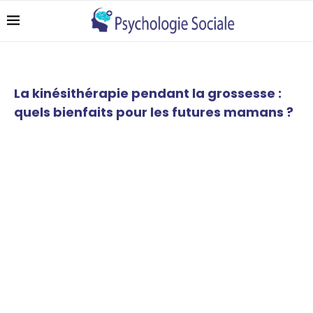
La kinésithérapie pendant la grossesse :
quels bienfaits pour les futures mamans ?