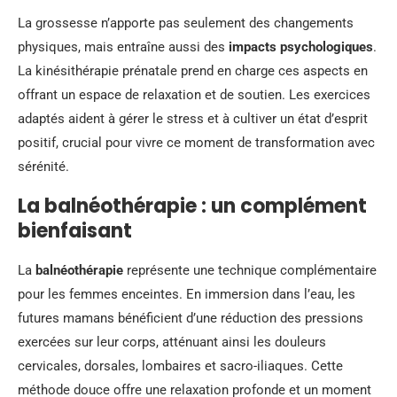
La grossesse n’apporte pas seulement des changements
physiques, mais entraîne aussi des
impacts psychologiques
.
La kinésithérapie prénatale prend en charge ces aspects en
offrant un espace de relaxation et de soutien. Les exercices
adaptés aident à gérer le stress et à cultiver un état d’esprit
positif, crucial pour vivre ce moment de transformation avec
sérénité.
La balnéothérapie : un complément
bienfaisant
La
balnéothérapie
représente une technique complémentaire
pour les femmes enceintes. En immersion dans l’eau, les
futures mamans bénéficient d’une réduction des pressions
exercées sur leur corps, atténuant ainsi les douleurs
cervicales, dorsales, lombaires et sacro-iliaques. Cette
méthode douce offre une relaxation profonde et un moment