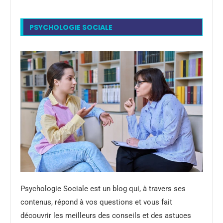
PSYCHOLOGIE SOCIALE
Psychologie Sociale est un blog qui, à travers ses
contenus, répond à vos questions et vous fait
découvrir les meilleurs des conseils et des astuces