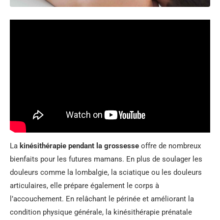
La
kinésithérapie pendant la grossesse
offre de nombreux
bienfaits pour les futures mamans. En plus de soulager les
douleurs comme la lombalgie, la sciatique ou les douleurs
articulaires, elle prépare également le corps à
l’accouchement. En relâchant le périnée et améliorant la
condition physique générale, la kinésithérapie prénatale