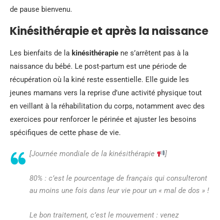
de pause bienvenu.
Kinésithérapie et après la naissance
Les bienfaits de la
kinésithérapie
ne s’arrêtent pas à la
naissance du bébé. Le post-partum est une période de
récupération où la kiné reste essentielle. Elle guide les
jeunes mamans vers la reprise d’une activité physique tout
en veillant à la réhabilitation du corps, notamment avec des
exercices pour renforcer le périnée et ajuster les besoins
spécifiques de cette phase de vie.
[Journée mondiale de la kinésithérapie
]
80% : c’est le pourcentage de français qui consulteront
au moins une fois dans leur vie pour un « mal de dos » !
Le bon traitement, c’est le mouvement : venez