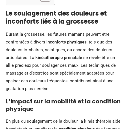
Le soulagement des douleurs et
inconforts liés à la grossesse
Durant la grossesse, les futures mamans peuvent être
confrontées à divers
inconforts physiques
, tels que des
douleurs lombaires, sciatiques, ou encore des douleurs
articulaires. La
kinésithérapie prénatale
se révèle être un
allié précieux pour soulager ces maux. Les techniques de
massage et d’exercice sont spécialement adaptées pour
apaiser ces douleurs fréquentes, contribuant ainsi à une
gestation plus sereine.
L’impact sur la mobilité et la condition
physique
En plus du soulagement de la douleur, la kinésithérapie aide