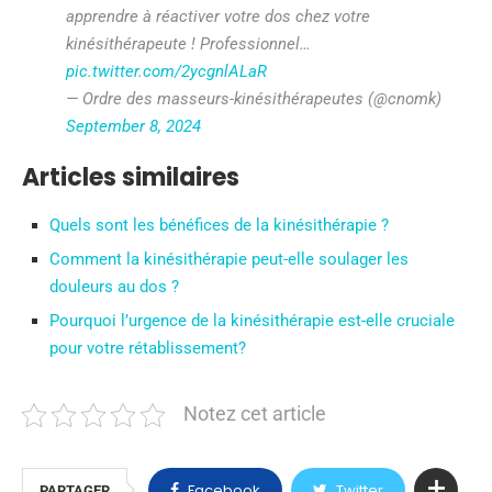
apprendre à réactiver votre dos chez votre
kinésithérapeute ! Professionnel…
pic.twitter.com/2ycgnlALaR
— Ordre des masseurs-kinésithérapeutes (@cnomk)
September 8, 2024
Articles similaires
Quels sont les bénéfices de la kinésithérapie ?
Comment la kinésithérapie peut-elle soulager les
douleurs au dos ?
Pourquoi l’urgence de la kinésithérapie est-elle cruciale
pour votre rétablissement?
Notez cet article
Facebook
Twitter
PARTAGER