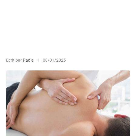
Ecrit par
Paola
08/01/2025