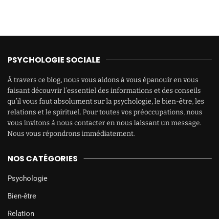
PSYCHOLOGIE SOCIALE
À travers ce blog, nous vous aidons à vous épanouir en vous
faisant découvrir l’essentiel des informations et des conseils
qu’il vous faut absolument sur la psychologie, le bien-être, les
relations et le spirituel. Pour toutes vos préoccupations, nous
vous invitons à nous contacter en nous laissant un message.
Nous vous répondrons immédiatement.
NOS CATÉGORIES
Psychologie
Bien-être
Relation