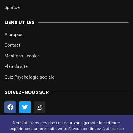
Spirituel
LIENS UTILES
A propos
Contact
Mentions Légales
Plan du site
Quiz Psychologie sociale
SUIVEZ-NOUS SUR
Nous utilisons des cookies pour vous garantir la meilleure
expérience sur notre site web. Si vous continuez à utiliser ce