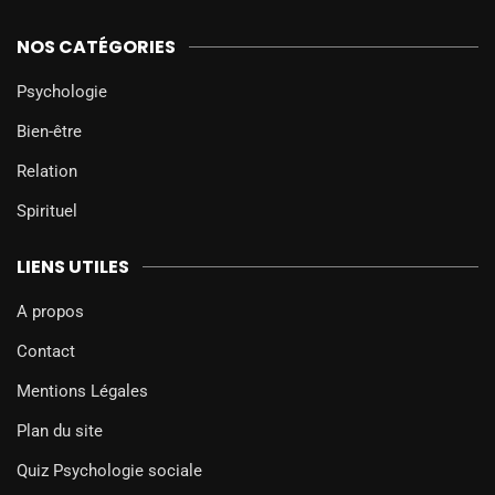
NOS CATÉGORIES
Psychologie
Bien-être
Relation
Spirituel
LIENS UTILES
A propos
Contact
Mentions Légales
Plan du site
Quiz Psychologie sociale