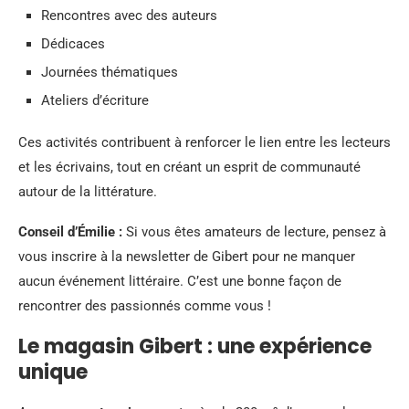
Rencontres avec des auteurs
Dédicaces
Journées thématiques
Ateliers d’écriture
Ces activités contribuent à renforcer le lien entre les lecteurs
et les écrivains, tout en créant un esprit de communauté
autour de la littérature.
Conseil d’Émilie :
Si vous êtes amateurs de lecture, pensez à
vous inscrire à la newsletter de Gibert pour ne manquer
aucun événement littéraire. C’est une bonne façon de
rencontrer des passionnés comme vous !
Le magasin Gibert : une expérience
unique