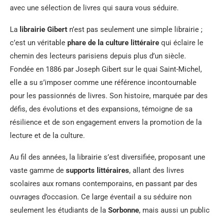
avec une sélection de livres qui saura vous séduire.
La
librairie Gibert
n’est pas seulement une simple librairie ;
c’est un véritable
phare de la culture littéraire
qui éclaire le
chemin des lecteurs parisiens depuis plus d’un siècle.
Fondée en 1886 par Joseph Gibert sur le quai Saint-Michel,
elle a su s’imposer comme une référence incontournable
pour les passionnés de livres. Son histoire, marquée par des
défis, des évolutions et des expansions, témoigne de sa
résilience et de son engagement envers la promotion de la
lecture et de la culture.
Au fil des années, la librairie s’est diversifiée, proposant une
vaste gamme de
supports littéraires
, allant des livres
scolaires aux romans contemporains, en passant par des
ouvrages d’occasion. Ce large éventail a su séduire non
seulement les étudiants de la
Sorbonne
, mais aussi un public