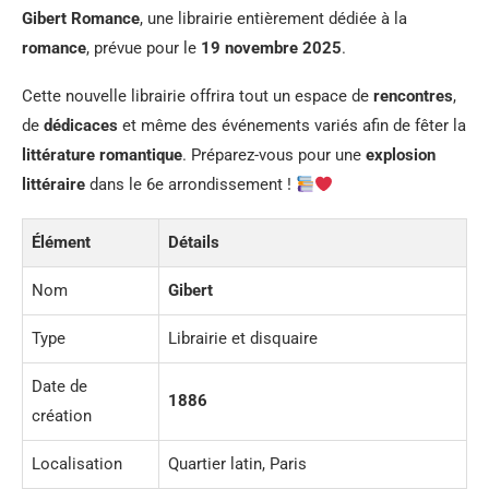
Gibert Romance
, une librairie entièrement dédiée à la
romance
, prévue pour le
19 novembre 2025
.
Cette nouvelle librairie offrira tout un espace de
rencontres
,
de
dédicaces
et même des événements variés afin de fêter la
littérature romantique
. Préparez-vous pour une
explosion
littéraire
dans le 6e arrondissement !
Élément
Détails
Nom
Gibert
Type
Librairie et disquaire
Date de
1886
création
Localisation
Quartier latin, Paris