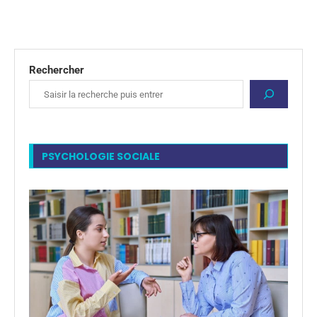
Rechercher
PSYCHOLOGIE SOCIALE