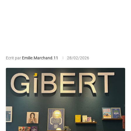
Ecrit par
Emilie.Marchand.11
28/02/2026