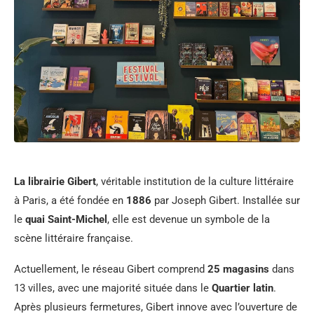
La librairie Gibert
, véritable institution de la culture littéraire
à Paris, a été fondée en
1886
par Joseph Gibert. Installée sur
le
quai Saint-Michel
, elle est devenue un symbole de la
scène littéraire française.
Actuellement, le réseau Gibert comprend
25 magasins
dans
13 villes, avec une majorité située dans le
Quartier latin
.
Après plusieurs fermetures, Gibert innove avec l’ouverture de