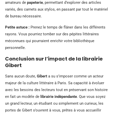
amateurs de
papeterie
, permettant d’explorer des articles
variés, des carnets aux stylos, en passant par tout le matériel
de bureau nécessaire.
Petite astuce :
Prenez le temps de flâner dans les différents
rayons. Vous pourriez tomber sur des pépites littéraires
méconnues qui pourraient enrichir votre bibliothèque
personnelle.
Conclusion sur l’impact de la librairie
Gibert
Sans aucun doute,
Gibert
a su s’imposer comme un acteur
majeur de la culture littéraire à Paris. Sa capacité à évoluer
avec les besoins des lecteurs tout en préservant son histoire
en fait un modèle de
librairie indépendante
. Que vous soyez
un grand lecteur, un étudiant ou simplement un curieux, les
portes de Gibert s’ouvrent à vous, prêtes à vous accueillir