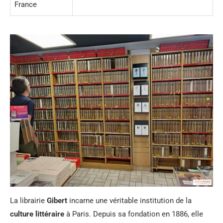
France
La librairie
Gibert
incarne une véritable institution de la
culture littéraire
à Paris. Depuis sa fondation en 1886, elle