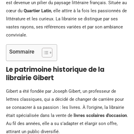
est devenue un pilier du paysage littéraire français. Située au
cœur du
Quartier Latin
, elle attire à la fois les passionnés de
littérature et les curieux. La librairie se distingue par ses
vastes rayons, ses références variées et par son ambiance
conviviale.
Sommaire
Le patrimoine historique de la
librairie Gibert
Gibert a été fondée par Joseph Gibert, un professeur de
lettres classiques, qui a décidé de changer de carrière pour
se consacrer à sa passion : les livres. À l’origine, la librairie
était spécialisée dans la vente de
livres scolaires d’occasion
.
Au fil des années, elle a su s’adapter et élargir son offre,
attirant un public diversifié.