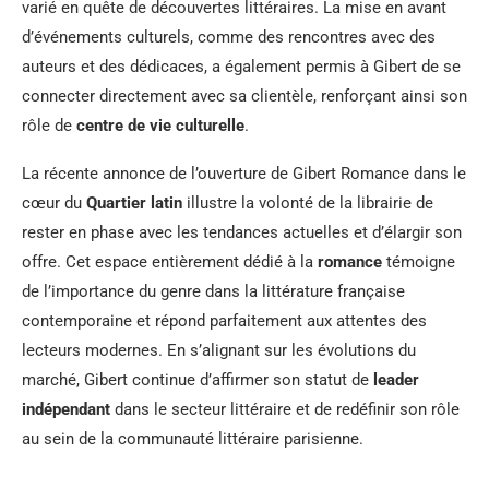
varié en quête de découvertes littéraires. La mise en avant
d’événements culturels, comme des rencontres avec des
auteurs et des dédicaces, a également permis à Gibert de se
connecter directement avec sa clientèle, renforçant ainsi son
rôle de
centre de vie culturelle
.
La récente annonce de l’ouverture de Gibert Romance dans le
cœur du
Quartier latin
illustre la volonté de la librairie de
rester en phase avec les tendances actuelles et d’élargir son
offre. Cet espace entièrement dédié à la
romance
témoigne
de l’importance du genre dans la littérature française
contemporaine et répond parfaitement aux attentes des
lecteurs modernes. En s’alignant sur les évolutions du
marché, Gibert continue d’affirmer son statut de
leader
indépendant
dans le secteur littéraire et de redéfinir son rôle
au sein de la communauté littéraire parisienne.