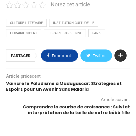
Notez cet article
CULTURE LITTÉRAIRE
INSTITUTION CULTURELLE
LIBRAIRIE GIBERT
LIBRAIRIE PARISIENNE
PARIS
Facebook
Twitter
PARTAGER
Article précédent
Vaincre le Paludisme à Madagascar: Stratégies et
Espoirs pour un Avenir Sans Malaria
Article suivant
Comprendre la courbe de croissance : Suivi et
interprétation de la taille de votre bébé fille