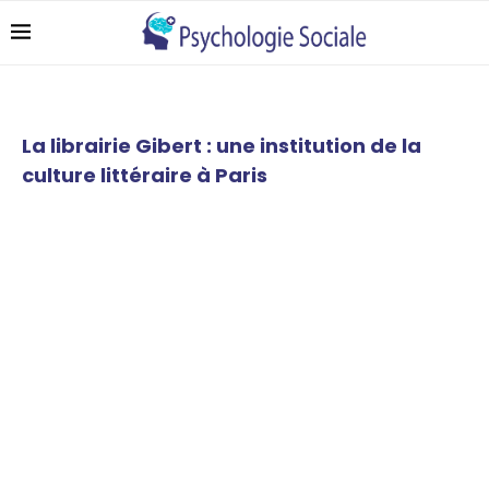
La librairie Gibert : une institution de la
culture littéraire à Paris