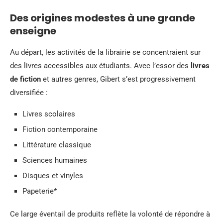
Des origines modestes à une grande
enseigne
Au départ, les activités de la librairie se concentraient sur
des livres accessibles aux étudiants. Avec l’essor des
livres
de fiction
et autres genres, Gibert s’est progressivement
diversifiée :
Livres scolaires
Fiction contemporaine
Littérature classique
Sciences humaines
Disques et vinyles
Papeterie*
Ce large éventail de produits reflète la volonté de répondre à