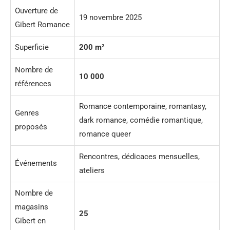
Ouverture de
19 novembre 2025
Gibert Romance
Superficie
200 m²
Nombre de
10 000
références
Romance contemporaine, romantasy,
Genres
dark romance, comédie romantique,
proposés
romance queer
Rencontres, dédicaces mensuelles,
Événements
ateliers
Nombre de
magasins
25
Gibert en