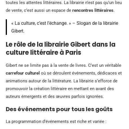
toutes les attentes littéraires. La librairie n’est pas qu’un lieu
de vente, c’est aussi un espace de
rencontres littéraires
.
« La culture, c’est l’échange. » – Slogan de la librairie
Gibert.
Le rôle de la librairie Gibert dans la
culture littéraire à Paris
Gibert ne se limite pas à la vente de livres. C’est un véritable
carrefour culturel
où se déroulent événements, dédicaces et
animations autour de la littérature. La librairie s’efforce de
promouvoir la création littéraire en mettant en avant des
auteurs émergents et des œuvres parfois ignorées.
Des événements pour tous les goûts
La programmation d’événements est riche et variée :