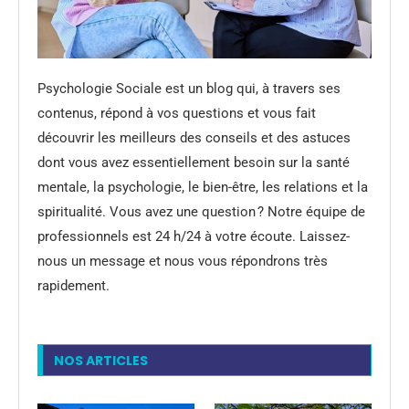
Psychologie Sociale est un blog qui, à travers ses
contenus, répond à vos questions et vous fait
découvrir les meilleurs des conseils et des astuces
dont vous avez essentiellement besoin sur la santé
mentale, la psychologie, le bien-être, les relations et la
spiritualité. Vous avez une question ? Notre équipe de
professionnels est 24 h/24 à votre écoute. Laissez-
nous un message et nous vous répondrons très
rapidement.
NOS ARTICLES