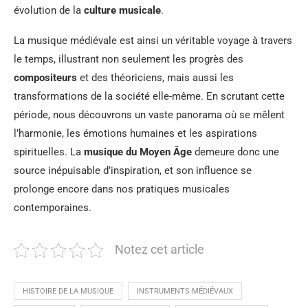
évolution de la
culture musicale
.
La musique médiévale est ainsi un véritable voyage à travers
le temps, illustrant non seulement les progrès des
compositeurs
et des théoriciens, mais aussi les
transformations de la société elle-même. En scrutant cette
période, nous découvrons un vaste panorama où se mêlent
l’harmonie, les émotions humaines et les aspirations
spirituelles. La
musique du Moyen Âge
demeure donc une
source inépuisable d’inspiration, et son influence se
prolonge encore dans nos pratiques musicales
contemporaines.
Notez cet article
HISTOIRE DE LA MUSIQUE
INSTRUMENTS MÉDIÉVAUX