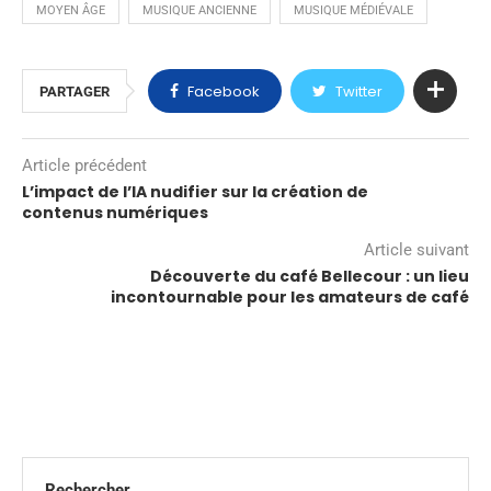
MOYEN ÂGE
MUSIQUE ANCIENNE
MUSIQUE MÉDIÉVALE
Facebook
Twitter
PARTAGER
Article précédent
L’impact de l’IA nudifier sur la création de
contenus numériques
Article suivant
Découverte du café Bellecour : un lieu
incontournable pour les amateurs de café
Rechercher