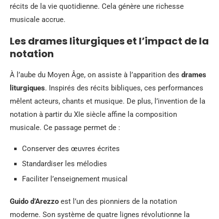
récits de la vie quotidienne. Cela génère une richesse
musicale accrue.
Les drames liturgiques et l’impact de la
notation
À l’aube du Moyen Âge, on assiste à l’apparition des
drames
liturgiques
. Inspirés des récits bibliques, ces performances
mêlent acteurs, chants et musique. De plus, l’invention de la
notation à partir du XIe siècle affine la composition
musicale. Ce passage permet de :
Conserver des œuvres écrites
Standardiser les mélodies
Faciliter l’enseignement musical
Guido d’Arezzo
est l’un des pionniers de la notation
moderne. Son système de quatre lignes révolutionne la