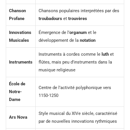
Chanson
Chansons populaires interprétées par des
Profane
troubadours
et
trouvères
Innovations
Émergence de l’
organum
et le
Musicales
développement de la
notation
Instruments à cordes comme le
luth
et
Instruments
flûtes, mais peu d’instruments dans la
musique religieuse
École de
Centre de l’activité polyphonique vers
Notre-
1150-1250
Dame
Style musical du XIVe siècle, caractérisé
Ars Nova
par de nouvelles innovations rythmiques