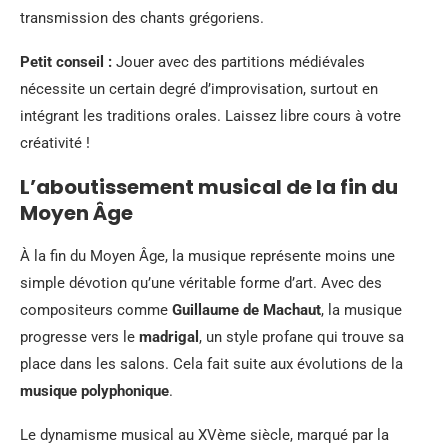
transmission des chants grégoriens.
Petit conseil :
Jouer avec des partitions médiévales
nécessite un certain degré d’improvisation, surtout en
intégrant les traditions orales. Laissez libre cours à votre
créativité !
L’aboutissement musical de la fin du
Moyen Âge
À la fin du Moyen Âge, la musique représente moins une
simple dévotion qu’une véritable forme d’art. Avec des
compositeurs comme
Guillaume de Machaut
, la musique
progresse vers le
madrigal
, un style profane qui trouve sa
place dans les salons. Cela fait suite aux évolutions de la
musique polyphonique
.
Le dynamisme musical au XVème siècle, marqué par la