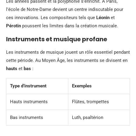
Les années passent et la polyphonie s’enrichit. À Paris,
l’école de Notre-Dame devient un centre indiscutable pour
ces innovations. Les compositeurs tels que
Léonin
et
Pérotin
poussent les limites dans la création musicale.
Instruments et musique profane
Les instruments de musique jouent un rôle essentiel pendant
cette période. Au Moyen Âge, les instruments se divisent en
hauts
et
bas
:
Type d’instrument
Exemples
Hauts instruments
Flûtes, trompettes
Bas instruments
Luth, psaltérion