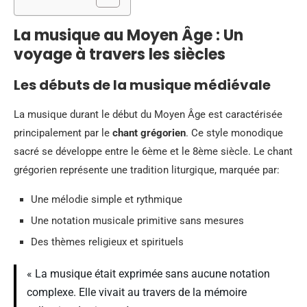
La musique au Moyen Âge : Un
voyage à travers les siècles
Les débuts de la musique médiévale
La musique durant le début du Moyen Âge est caractérisée
principalement par le
chant grégorien
. Ce style monodique
sacré se développe entre le 6ème et le 8ème siècle. Le chant
grégorien représente une tradition liturgique, marquée par:
Une mélodie simple et rythmique
Une notation musicale primitive sans mesures
Des thèmes religieux et spirituels
« La musique était exprimée sans aucune notation
complexe. Elle vivait au travers de la mémoire