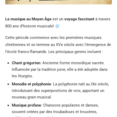
La musique au Moyen Âge
est un
voyage fascinant
à travers
800 ans d’histoire musicale!
Cette période commence avec les premières musiques
chrétiennes et se termine au XVe siècle avec l’émergence de
l’école franco-flamande. Les principaux genres incluent :
Chant grégorien
: Ancienne forme monodique sacrée.
Influencée par la tradition juive, elle a été adoptée dans
les liturgies.
Monodie et polyphonie
: La polyphonie naît au IXe siècle,
introduisant des superpositions de voix, apportant un
nouveau grain musical.
Musique profane
: Chansons populaires et danses,
souvent créées par des troubadours et trouvères,