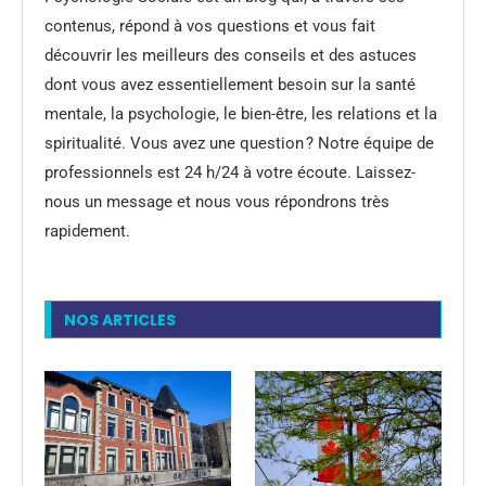
contenus, répond à vos questions et vous fait
découvrir les meilleurs des conseils et des astuces
dont vous avez essentiellement besoin sur la santé
mentale, la psychologie, le bien-être, les relations et la
spiritualité. Vous avez une question ? Notre équipe de
professionnels est 24 h/24 à votre écoute. Laissez-
nous un message et nous vous répondrons très
rapidement.
NOS ARTICLES