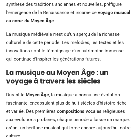
synthèse des traditions anciennes et nouvelles, préfigure
l’émergence de la Renaissance et incarne ce
voyage musical
au cœur du Moyen Âge
.
La musique médiévale n’est qu’un aperçu de la richesse
culturelle de cette période. Les mélodies, les textes et les
innovations sont le témoignage d’un patrimoine immense
qui continue d’inspirer les générations futures.
La musique au Moyen Âge : un
voyage à travers les siècles
Durant le
Moyen Âge
, la musique a connu une évolution
fascinante, encapsulant plus de huit siècles d’histoire riche
et variée. Des premières
compositions vocales
religieuses
aux évolutions profanes, chaque période a laissé sa marque,
créant un héritage musical qui forge encore aujourd’hui notre
culture.