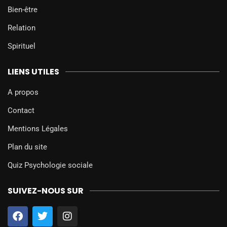
Bien-être
Relation
Spirituel
LIENS UTILES
A propos
Contact
Mentions Légales
Plan du site
Quiz Psychologie sociale
SUIVEZ-NOUS SUR