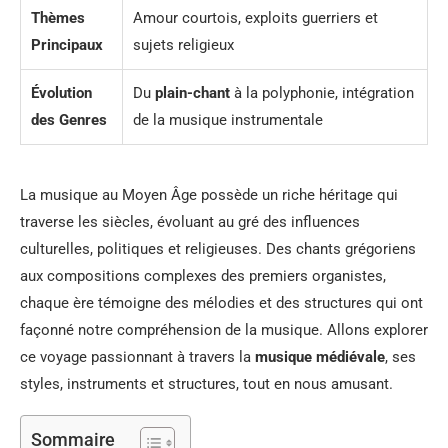
Thèmes
Amour courtois, exploits guerriers et
Principaux
sujets religieux
Évolution
Du
plain-chant
à la polyphonie, intégration
des Genres
de la musique instrumentale
La musique au Moyen Âge possède un riche héritage qui
traverse les siècles, évoluant au gré des influences
culturelles, politiques et religieuses. Des chants grégoriens
aux compositions complexes des premiers organistes,
chaque ère témoigne des mélodies et des structures qui ont
façonné notre compréhension de la musique. Allons explorer
ce voyage passionnant à travers la
musique médiévale
, ses
styles, instruments et structures, tout en nous amusant.
Sommaire