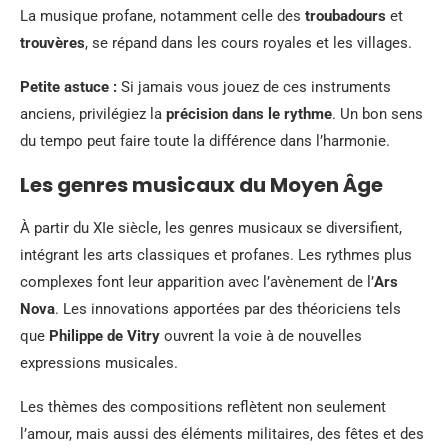
La musique profane, notamment celle des
troubadours
et
trouvères
, se répand dans les cours royales et les villages.
Petite astuce :
Si jamais vous jouez de ces instruments
anciens, privilégiez la
précision dans le rythme
. Un bon sens
du tempo peut faire toute la différence dans l’harmonie.
Les genres musicaux du Moyen Âge
À partir du XIe siècle, les genres musicaux se diversifient,
intégrant les arts classiques et profanes. Les rythmes plus
complexes font leur apparition avec l’avènement de l’
Ars
Nova
. Les innovations apportées par des théoriciens tels
que
Philippe de Vitry
ouvrent la voie à de nouvelles
expressions musicales.
Les thèmes des compositions reflètent non seulement
l’amour, mais aussi des éléments militaires, des fêtes et des