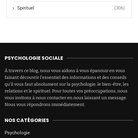
Spirituel
(306)
PSYCHOLOGIE SOCIALE
À travers ce blog, nous vous aidons à vous épanouir en vous
faisant découvrir l’essentiel des informations et des conseils
qu’il vous faut absolument sur la psychologie, le bien-être, les
relations et le spirituel. Pour toutes vos préoccupations, nous
vous invitons à nous contacter en nous laissant un message.
Nous vous répondrons immédiatement.
NOS CATÉGORIES
Psychologie