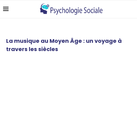
La musique au Moyen Âge : un voyage à
travers les siècles