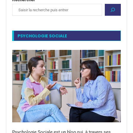
PSYCHOLOGIE SOCIALE
Psychologie Sociale est un blog qui, à travers ses