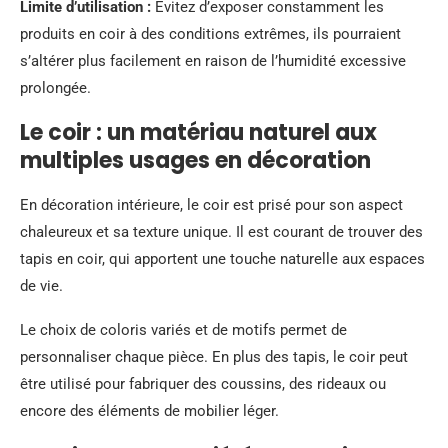
Limite d’utilisation :
Évitez d’exposer constamment les
produits en coir à des conditions extrêmes, ils pourraient
s’altérer plus facilement en raison de l’humidité excessive
prolongée.
Le coir : un matériau naturel aux
multiples usages en décoration
En décoration intérieure, le coir est prisé pour son aspect
chaleureux et sa texture unique. Il est courant de trouver des
tapis en coir, qui apportent une touche naturelle aux espaces
de vie.
Le choix de coloris variés et de motifs permet de
personnaliser chaque pièce. En plus des tapis, le coir peut
être utilisé pour fabriquer des coussins, des rideaux ou
encore des éléments de mobilier léger.