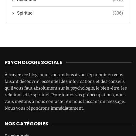
Spirituel
(306)
PSYCHOLOGIE SOCIALE
À travers ce blog, nous vous aidons à vous épanouir en vous
faisant découvrir l’essentiel des informations et des conseils
qu’il vous faut absolument sur la psychologie, le bien-être, les
relations et le spirituel. Pour toutes vos préoccupations, nous
vous invitons à nous contacter en nous laissant un message.
Nous vous répondrons immédiatement.
NOS CATÉGORIES