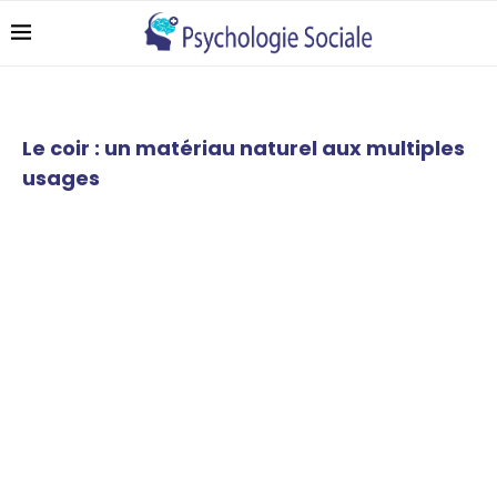
Le coir : un matériau naturel aux multiples
usages