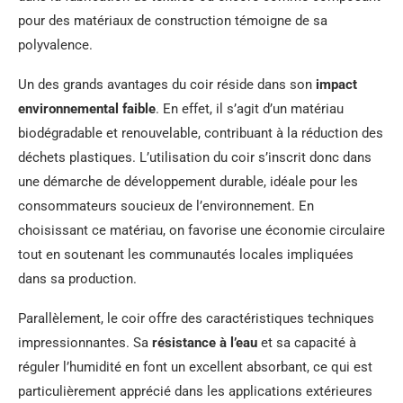
pour des matériaux de construction témoigne de sa
polyvalence.
Un des grands avantages du coir réside dans son
impact
environnemental faible
. En effet, il s’agit d’un matériau
biodégradable et renouvelable, contribuant à la réduction des
déchets plastiques. L’utilisation du coir s’inscrit donc dans
une démarche de développement durable, idéale pour les
consommateurs soucieux de l’environnement. En
choisissant ce matériau, on favorise une économie circulaire
tout en soutenant les communautés locales impliquées
dans sa production.
Parallèlement, le coir offre des caractéristiques techniques
impressionnantes. Sa
résistance à l’eau
et sa capacité à
réguler l’humidité en font un excellent absorbant, ce qui est
particulièrement apprécié dans les applications extérieures