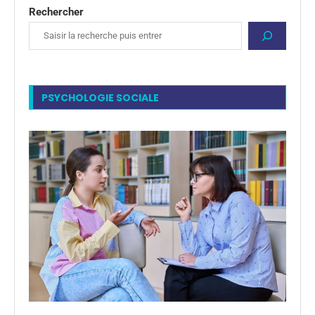
Rechercher
PSYCHOLOGIE SOCIALE