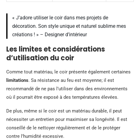
« J’adore utiliser le coir dans mes projets de
décoration. Son style unique et naturel sublime mes
créations ! » – Designer d’intérieur
Les limites et considérations
d’utilisation du coir
Comme tout matériau, le coir présente également certaines
limitations
. Sa résistance au feu est moyenne; il est
recommandé de ne pas l’utiliser dans des environnements
où il pourrait être exposé à des températures élevées.
De plus, même si le coir est un matériau durable, il peut
nécessiter un entretien pour maximiser sa longévité. Il est
conseillé de le nettoyer régulièrement et de le protéger
contre l’humidité excessive.