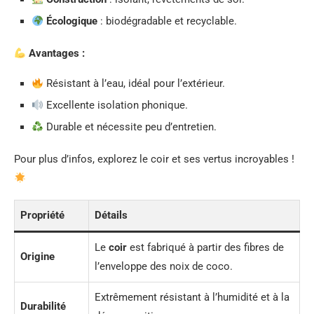
Écologique
: biodégradable et recyclable.
Avantages :
Résistant à l’eau, idéal pour l’extérieur.
Excellente isolation phonique.
Durable et nécessite peu d’entretien.
Pour plus d’infos, explorez le coir et ses vertus incroyables !
Propriété
Détails
Le
coir
est fabriqué à partir des fibres de
Origine
l’enveloppe des noix de coco.
Extrêmement résistant à l’humidité et à la
Durabilité