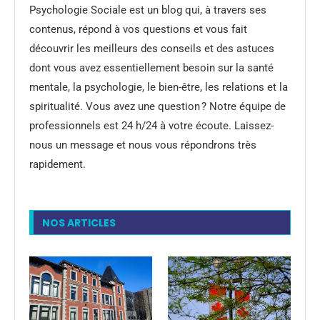
Psychologie Sociale est un blog qui, à travers ses
contenus, répond à vos questions et vous fait
découvrir les meilleurs des conseils et des astuces
dont vous avez essentiellement besoin sur la santé
mentale, la psychologie, le bien-être, les relations et la
spiritualité. Vous avez une question ? Notre équipe de
professionnels est 24 h/24 à votre écoute. Laissez-
nous un message et nous vous répondrons très
rapidement.
NOS ARTICLES