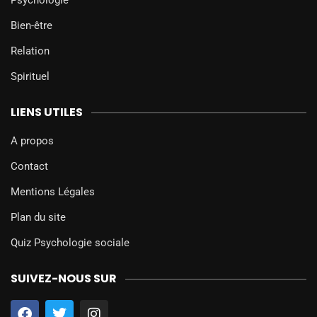
Psychologie
Bien-être
Relation
Spirituel
LIENS UTILES
A propos
Contact
Mentions Légales
Plan du site
Quiz Psychologie sociale
SUIVEZ-NOUS SUR