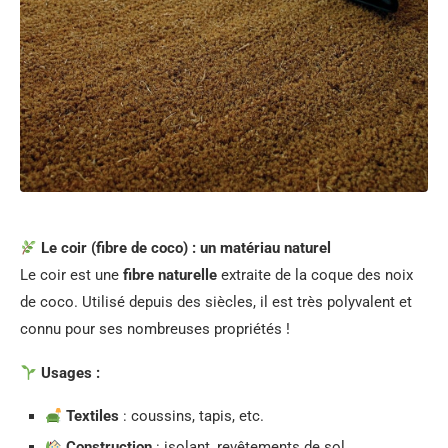
Le coir (fibre de coco) : un matériau naturel
Le coir est une
fibre naturelle
extraite de la coque des noix
de coco. Utilisé depuis des siècles, il est très polyvalent et
connu pour ses nombreuses propriétés !
Usages :
Textiles
: coussins, tapis, etc.
Construction
: isolant, revêtements de sol.