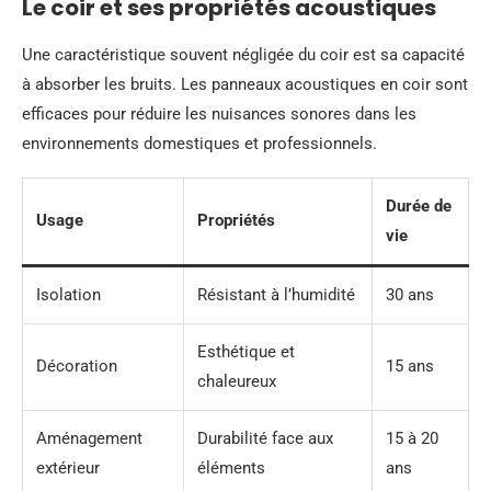
Le coir et ses propriétés acoustiques
Une caractéristique souvent négligée du coir est sa capacité
à absorber les bruits. Les panneaux acoustiques en coir sont
efficaces pour réduire les nuisances sonores dans les
environnements domestiques et professionnels.
Durée de
Usage
Propriétés
vie
Isolation
Résistant à l’humidité
30 ans
Esthétique et
Décoration
15 ans
chaleureux
Aménagement
Durabilité face aux
15 à 20
extérieur
éléments
ans