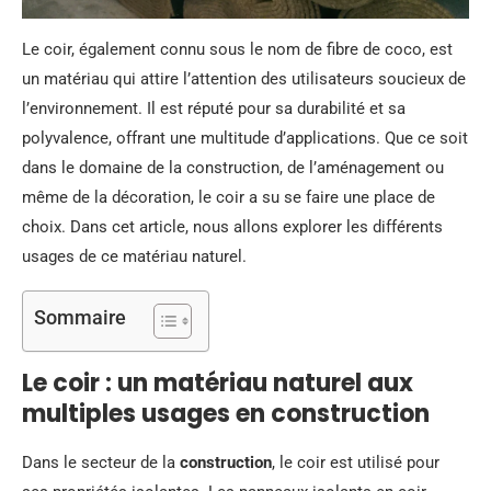
Le coir, également connu sous le nom de fibre de coco, est
un matériau qui attire l’attention des utilisateurs soucieux de
l’environnement. Il est réputé pour sa durabilité et sa
polyvalence, offrant une multitude d’applications. Que ce soit
dans le domaine de la construction, de l’aménagement ou
même de la décoration, le coir a su se faire une place de
choix. Dans cet article, nous allons explorer les différents
usages de ce matériau naturel.
Sommaire
Le coir : un matériau naturel aux
multiples usages en construction
Dans le secteur de la
construction
, le coir est utilisé pour