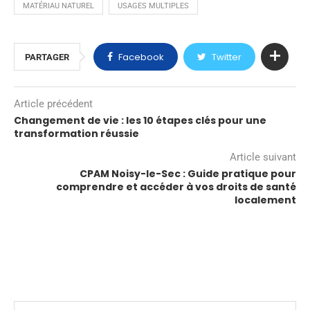
MATÉRIAU NATUREL
USAGES MULTIPLES
Facebook
Twitter
PARTAGER
Article précédent
Changement de vie : les 10 étapes clés pour une
transformation réussie
Article suivant
CPAM Noisy-le-Sec : Guide pratique pour
comprendre et accéder à vos droits de santé
localement