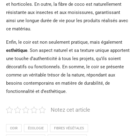
et horticoles. En outre, la fibre de coco est naturellement
résistante aux insectes et aux moisissures, garantissant
ainsi une longue durée de vie pour les produits réalisés avec
ce matériau.
Enfin, le coir est non seulement pratique, mais également
esthétique
. Son aspect naturel et sa texture unique apportent
une touche d’authenticité à tous les projets, qu’ils soient
décoratifs ou fonctionnels. En somme, le coir se présente
comme un véritable trésor de la nature, répondant aux
besoins contemporains en matière de durabilité, de
fonctionnalité et d’esthétique.
Notez cet article
COIR
ÉCOLOGIE
FIBRES VÉGÉTALES