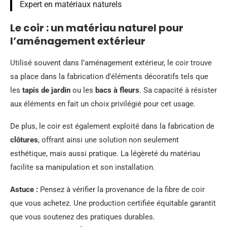
Expert en matériaux naturels
Le coir : un matériau naturel pour
l’aménagement extérieur
Utilisé souvent dans l’aménagement extérieur, le coir trouve
sa place dans la fabrication d’éléments décoratifs tels que
les
tapis de jardin
ou les
bacs à fleurs
. Sa capacité à résister
aux éléments en fait un choix privilégié pour cet usage.
De plus, le coir est également exploité dans la fabrication de
clôtures
, offrant ainsi une solution non seulement
esthétique, mais aussi pratique. La légèreté du matériau
facilite sa manipulation et son installation.
Astuce :
Pensez à vérifier la provenance de la fibre de coir
que vous achetez. Une production certifiée équitable garantit
que vous soutenez des pratiques durables.