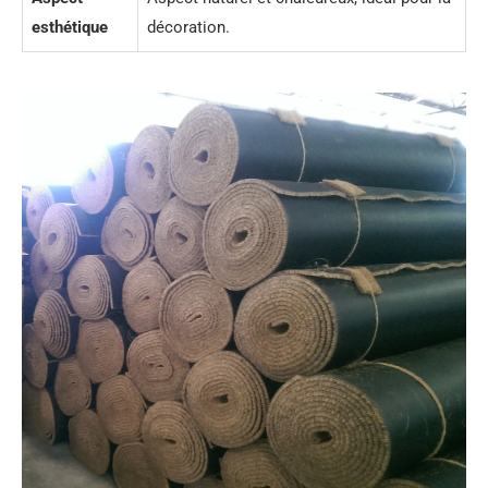
esthétique
décoration.