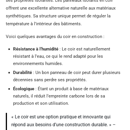
ses propriétés isolantes. Les panneaux isolants en coir
offrent une excellente alternative naturelle aux matériaux
synthétiques. Sa structure unique permet de réguler la
température à l’intérieur des bâtiments.
Voici quelques avantages du coir en construction :
Résistance à l’humidité
: Le coir est naturellement
résistant à l’eau, ce qui le rend adapté pour les
environnements humides.
Durabilité
: Un bon panneau de coir peut durer plusieurs
décennies sans perdre ses propriétés.
Écologique
: Étant un produit à base de matériaux
naturels, il réduit l’empreinte carbone lors de sa
production et son utilisation.
« Le coir est une option pratique et innovante qui
répond aux besoins d’une construction durable. » –