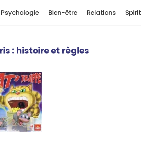
Psychologie
Bien-être
Relations
Spiri
is : histoire et règles