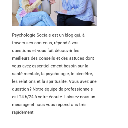
Psychologie Sociale est un blog qui, à
travers ses contenus, répond à vos
questions et vous fait découvrir les
meilleurs des conseils et des astuces dont
vous avez essentiellement besoin sur la
santé mentale, la psychologie, le bien-être,
les relations et la spiritualité. Vous avez une
question ? Notre équipe de professionnels
est 24 h/24 à votre écoute. Laissez-nous un
message et nous vous répondrons très
rapidement.