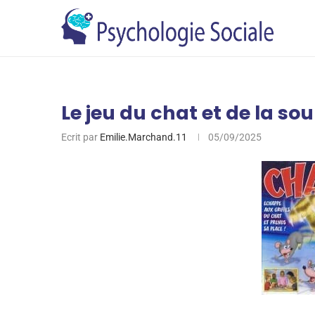
Le jeu du chat et de la sour
Ecrit par
Emilie.Marchand.11
05/09/2025