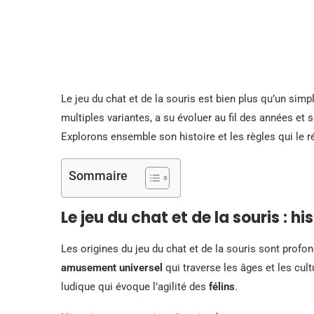
Le jeu du chat et de la souris est bien plus qu’un simp
multiples variantes, a su évoluer au fil des années et
Explorons ensemble son histoire et les règles qui le r
Sommaire
Le jeu du chat et de la souris : hi
Les origines du jeu du chat et de la souris sont prof
amusement universel
qui traverse les âges et les cult
ludique qui évoque l’agilité des
félins
.