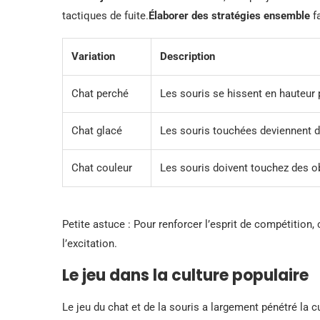
tactiques de fuite.
Élaborer des stratégies ensemble
fa
Variation
Description
Chat perché
Les souris se hissent en hauteur 
Chat glacé
Les souris touchées deviennent d
Chat couleur
Les souris doivent touchez des ob
Petite astuce : Pour renforcer l’esprit de compétition,
l’excitation.
Le jeu dans la culture populaire
Le jeu du chat et de la souris a largement pénétré la 