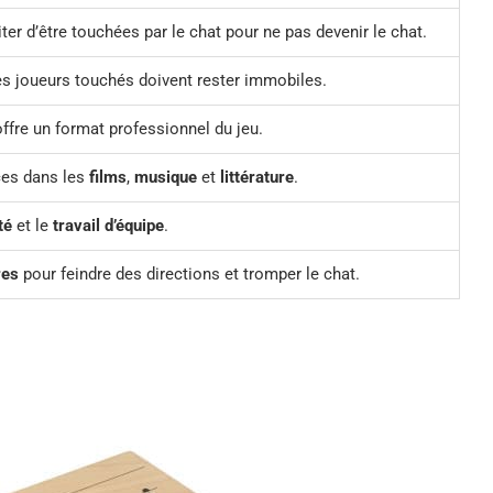
ter d’être touchées par le chat pour ne pas devenir le chat.
les joueurs touchés doivent rester immobiles.
ffre un format professionnel du jeu.
es dans les
films
,
musique
et
littérature
.
té
et le
travail d’équipe
.
es
pour feindre des directions et tromper le chat.