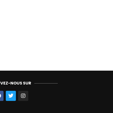
IVEZ-NOUS SUR