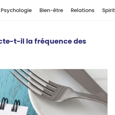
Psychologie
Bien-être
Relations
Spiri
cte-t-il la fréquence des