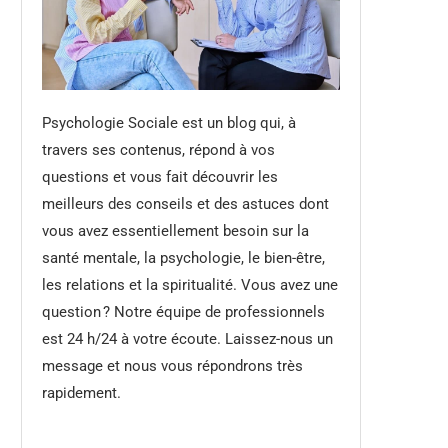
Psychologie Sociale est un blog qui, à
travers ses contenus, répond à vos
questions et vous fait découvrir les
meilleurs des conseils et des astuces dont
vous avez essentiellement besoin sur la
santé mentale, la psychologie, le bien-être,
les relations et la spiritualité. Vous avez une
question ? Notre équipe de professionnels
est 24 h/24 à votre écoute. Laissez-nous un
message et nous vous répondrons très
rapidement.