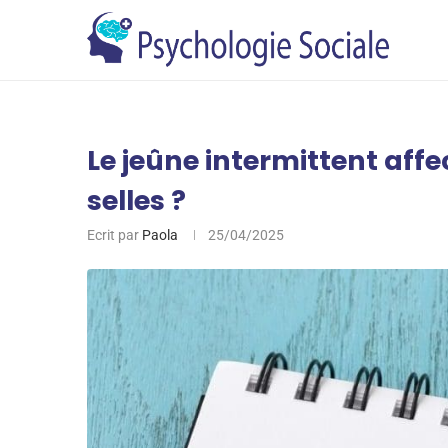
Le jeûne intermittent affe
selles ?
Ecrit par
Paola
25/04/2025