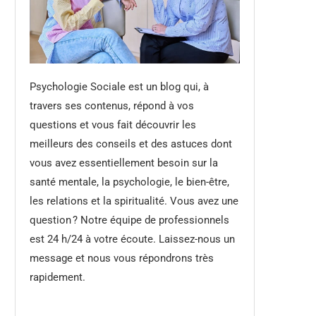
Psychologie Sociale est un blog qui, à
travers ses contenus, répond à vos
questions et vous fait découvrir les
meilleurs des conseils et des astuces dont
vous avez essentiellement besoin sur la
santé mentale, la psychologie, le bien-être,
les relations et la spiritualité. Vous avez une
question ? Notre équipe de professionnels
est 24 h/24 à votre écoute. Laissez-nous un
message et nous vous répondrons très
rapidement.