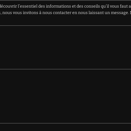
écouvrir l’essentiel des informations et des conseils qu’il vous faut 
ions, nous vous invitons à nous contacter en nous laissant un messag