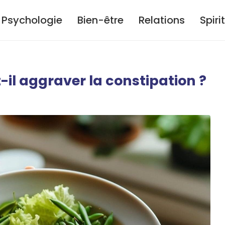
Psychologie
Bien-être
Relations
Spiri
-il aggraver la constipation ?