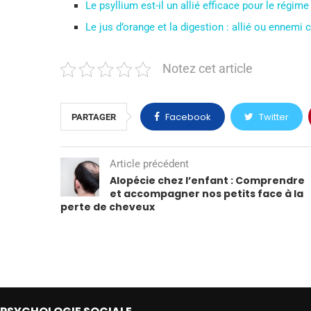
Le psyllium est-il un allié efficace pour le régime
Le jus d’orange et la digestion : allié ou ennemi 
Notez cet article
Facebook
Twitter
PARTAGER
Article précédent
Alopécie chez l’enfant : Comprendre
et accompagner nos petits face à la
perte de cheveux