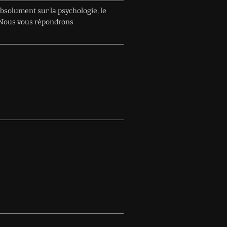
absolument sur la psychologie, le
e. Nous vous répondrons