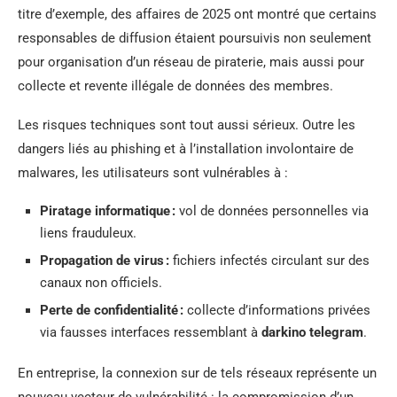
titre d’exemple, des affaires de 2025 ont montré que certains
responsables de diffusion étaient poursuivis non seulement
pour organisation d’un réseau de piraterie, mais aussi pour
collecte et revente illégale de données des membres.
Les risques techniques sont tout aussi sérieux. Outre les
dangers liés au phishing et à l’installation involontaire de
malwares, les utilisateurs sont vulnérables à :
Piratage informatique :
vol de données personnelles via
liens frauduleux.
Propagation de virus :
fichiers infectés circulant sur des
canaux non officiels.
Perte de confidentialité :
collecte d’informations privées
via fausses interfaces ressemblant à
darkino telegram
.
En entreprise, la connexion sur de tels réseaux représente un
nouveau vecteur de vulnérabilité : la compromission d’un