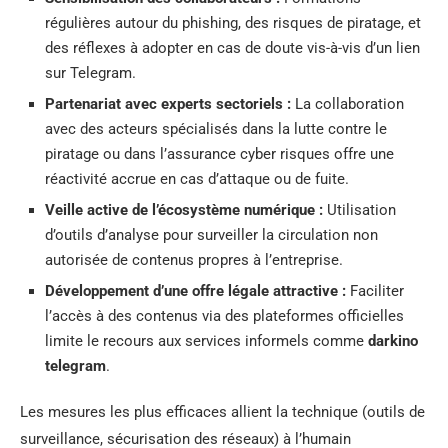
régulières autour du phishing, des risques de piratage, et
des réflexes à adopter en cas de doute vis-à-vis d’un lien
sur Telegram.
Partenariat avec experts sectoriels :
La collaboration
avec des acteurs spécialisés dans la lutte contre le
piratage ou dans l’assurance cyber risques offre une
réactivité accrue en cas d’attaque ou de fuite.
Veille active de l’écosystème numérique :
Utilisation
d’outils d’analyse pour surveiller la circulation non
autorisée de contenus propres à l’entreprise.
Développement d’une offre légale attractive :
Faciliter
l’accès à des contenus via des plateformes officielles
limite le recours aux services informels comme
darkino
telegram
.
Les mesures les plus efficaces allient la technique (outils de
surveillance, sécurisation des réseaux) à l’humain