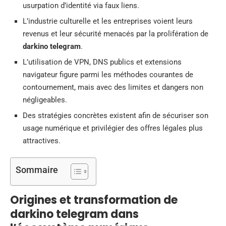
usurpation d’identité via faux liens.
L’industrie culturelle et les entreprises voient leurs
revenus et leur sécurité menacés par la prolifération de
darkino telegram
.
L’utilisation de VPN, DNS publics et extensions
navigateur figure parmi les méthodes courantes de
contournement, mais avec des limites et dangers non
négligeables.
Des stratégies concrètes existent afin de sécuriser son
usage numérique et privilégier des offres légales plus
attractives.
Sommaire
Origines et transformation de
darkino telegram dans