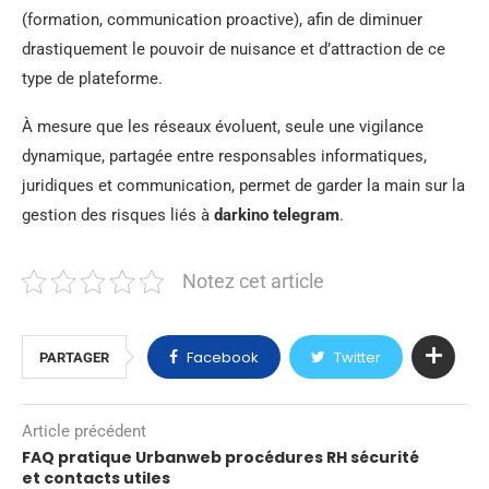
(formation, communication proactive), afin de diminuer
drastiquement le pouvoir de nuisance et d’attraction de ce
type de plateforme.
À mesure que les réseaux évoluent, seule une vigilance
dynamique, partagée entre responsables informatiques,
juridiques et communication, permet de garder la main sur la
gestion des risques liés à
darkino telegram
.
Notez cet article
Facebook
Twitter
PARTAGER
Article précédent
FAQ pratique Urbanweb procédures RH sécurité
et contacts utiles