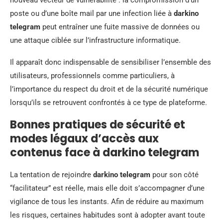
poste ou d’une boîte mail par une infection liée à
darkino
telegram
peut entraîner une fuite massive de données ou
une attaque ciblée sur l’infrastructure informatique.
Il apparaît donc indispensable de sensibiliser l’ensemble des
utilisateurs, professionnels comme particuliers, à
l’importance du respect du droit et de la sécurité numérique
lorsqu’ils se retrouvent confrontés à ce type de plateforme.
Bonnes pratiques de sécurité et
modes légaux d’accès aux
contenus face à darkino telegram
La tentation de rejoindre
darkino telegram
pour son côté
“facilitateur” est réelle, mais elle doit s’accompagner d’une
vigilance de tous les instants. Afin de réduire au maximum
les risques, certaines habitudes sont à adopter avant toute