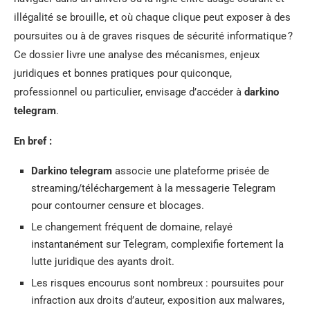
illégalité se brouille, et où chaque clique peut exposer à des
poursuites ou à de graves risques de sécurité informatique ?
Ce dossier livre une analyse des mécanismes, enjeux
juridiques et bonnes pratiques pour quiconque,
professionnel ou particulier, envisage d’accéder à
darkino
telegram
.
En bref :
Darkino telegram
associe une plateforme prisée de
streaming/téléchargement à la messagerie Telegram
pour contourner censure et blocages.
Le changement fréquent de domaine, relayé
instantanément sur Telegram, complexifie fortement la
lutte juridique des ayants droit.
Les risques encourus sont nombreux : poursuites pour
infraction aux droits d’auteur, exposition aux malwares,