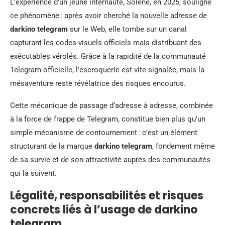
L’expérience d’un jeune internaute, Solène, en 2025, souligne
ce phénomène : après avoir cherché la nouvelle adresse de
darkino telegram
sur le Web, elle tombe sur un canal
capturant les codes visuels officiels mais distribuant des
exécutables vérolés. Grâce à la rapidité de la communauté
Telegram officielle, l’escroquerie est vite signalée, mais la
mésaventure reste révélatrice des risques encourus.
Cette mécanique de passage d’adresse à adresse, combinée
à la force de frappe de Telegram, constitue bien plus qu’un
simple mécanisme de contournement : c’est un élément
structurant de la marque
darkino telegram
, fondement même
de sa survie et de son attractivité auprès des communautés
qui la suivent.
Légalité, responsabilités et risques
concrets liés à l’usage de darkino
telegram