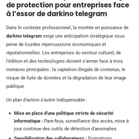
de protection pour entreprises face
à l’essor de darkino telegram
Dans le contexte professionnel, la montée en puissance de
darkino telegram
exige une anticipation stratégique sous
peine de lourdes répercussions économiques et
réputationnelles. Les entreprises du secteur culturel, de
l’édition et des technologies doivent s’armer face à trois
menaces principales : la captation illegale de contenus, le
risque de fuite de données et la dégradation de leur image
publique.
Un plan d’action s’avère indispensable :
Mise en place d’une politique stricte de sécurité
informatique :
Pare-feux, surveillance des accès, mise à
jour continue des outils de détection d’anomalies.
Sensibilisation des collaborateurs :
Formations