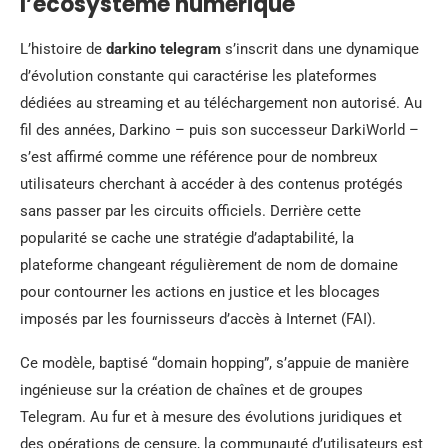
l’écosystème numérique
L’histoire de
darkino telegram
s’inscrit dans une dynamique
d’évolution constante qui caractérise les plateformes
dédiées au streaming et au téléchargement non autorisé. Au
fil des années, Darkino – puis son successeur DarkiWorld –
s’est affirmé comme une référence pour de nombreux
utilisateurs cherchant à accéder à des contenus protégés
sans passer par les circuits officiels. Derrière cette
popularité se cache une stratégie d’adaptabilité, la
plateforme changeant régulièrement de nom de domaine
pour contourner les actions en justice et les blocages
imposés par les fournisseurs d’accès à Internet (FAI).
Ce modèle, baptisé “domain hopping”, s’appuie de manière
ingénieuse sur la création de chaînes et de groupes
Telegram. Au fur et à mesure des évolutions juridiques et
des opérations de censure, la communauté d’utilisateurs est