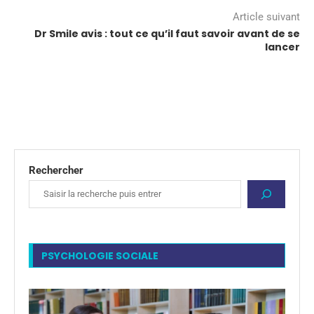
Article suivant
Dr Smile avis : tout ce qu’il faut savoir avant de se
lancer
Rechercher
PSYCHOLOGIE SOCIALE