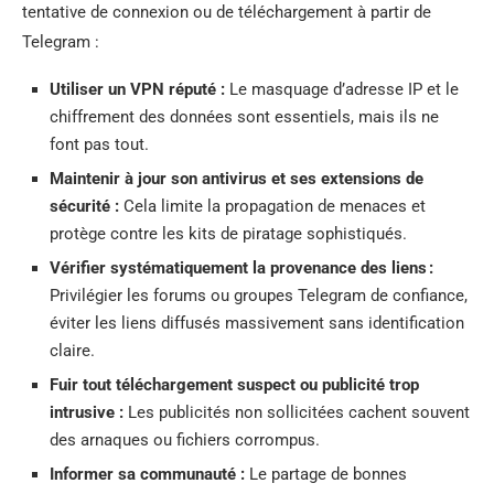
tentative de connexion ou de téléchargement à partir de
Telegram :
Utiliser un VPN réputé :
Le masquage d’adresse IP et le
chiffrement des données sont essentiels, mais ils ne
font pas tout.
Maintenir à jour son antivirus et ses extensions de
sécurité :
Cela limite la propagation de menaces et
protège contre les kits de piratage sophistiqués.
Vérifier systématiquement la provenance des liens :
Privilégier les forums ou groupes Telegram de confiance,
éviter les liens diffusés massivement sans identification
claire.
Fuir tout téléchargement suspect ou publicité trop
intrusive :
Les publicités non sollicitées cachent souvent
des arnaques ou fichiers corrompus.
Informer sa communauté :
Le partage de bonnes