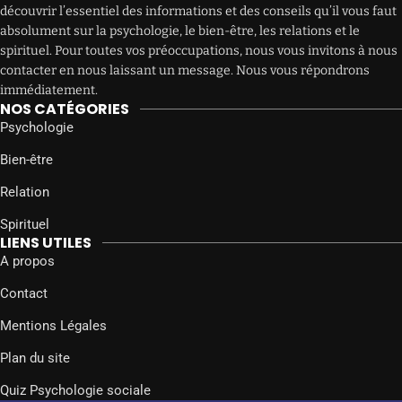
découvrir l’essentiel des informations et des conseils qu’il vous faut
absolument sur la psychologie, le bien-être, les relations et le
spirituel. Pour toutes vos préoccupations, nous vous invitons à nous
contacter en nous laissant un message. Nous vous répondrons
immédiatement.
NOS CATÉGORIES
Psychologie
Bien-être
Relation
Spirituel
LIENS UTILES
A propos
Contact
Mentions Légales
Plan du site
Quiz Psychologie sociale