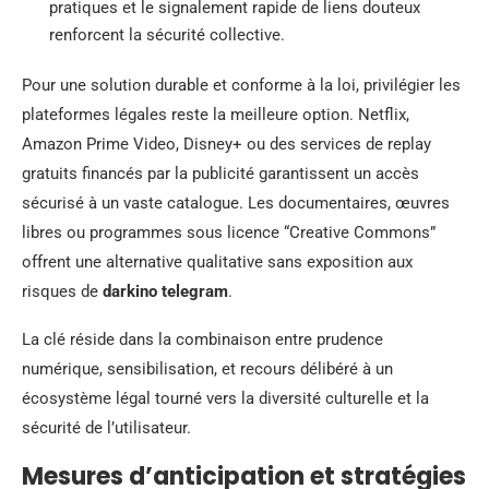
pratiques et le signalement rapide de liens douteux
renforcent la sécurité collective.
Pour une solution durable et conforme à la loi, privilégier les
plateformes légales reste la meilleure option. Netflix,
Amazon Prime Video, Disney+ ou des services de replay
gratuits financés par la publicité garantissent un accès
sécurisé à un vaste catalogue. Les documentaires, œuvres
libres ou programmes sous licence “Creative Commons”
offrent une alternative qualitative sans exposition aux
risques de
darkino telegram
.
La clé réside dans la combinaison entre prudence
numérique, sensibilisation, et recours délibéré à un
écosystème légal tourné vers la diversité culturelle et la
sécurité de l’utilisateur.
Mesures d’anticipation et stratégies