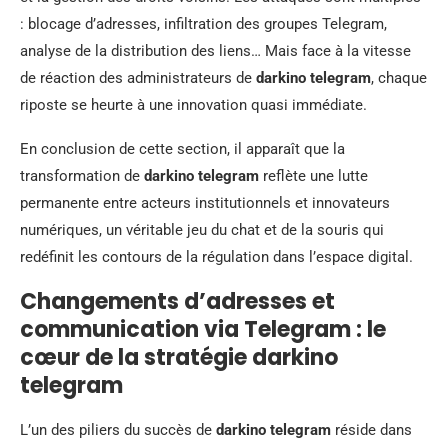
: blocage d’adresses, infiltration des groupes Telegram,
analyse de la distribution des liens… Mais face à la vitesse
de réaction des administrateurs de
darkino telegram
, chaque
riposte se heurte à une innovation quasi immédiate.
En conclusion de cette section, il apparaît que la
transformation de
darkino telegram
reflète une lutte
permanente entre acteurs institutionnels et innovateurs
numériques, un véritable jeu du chat et de la souris qui
redéfinit les contours de la régulation dans l’espace digital.
Changements d’adresses et
communication via Telegram : le
cœur de la stratégie darkino
telegram
L’un des piliers du succès de
darkino telegram
réside dans