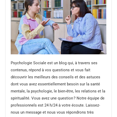
Psychologie Sociale est un blog qui, à travers ses
contenus, répond à vos questions et vous fait
découvrir les meilleurs des conseils et des astuces
dont vous avez essentiellement besoin sur la santé
mentale, la psychologie, le bien-être, les relations et la
spiritualité. Vous avez une question ? Notre équipe de
professionnels est 24 h/24 à votre écoute. Laissez-
nous un message et nous vous répondrons très