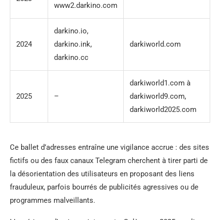
www2.darkino.com
darkino.io,
2024
darkino.ink,
darkiworld.com
darkino.cc
darkiworld1.com à
2025
–
darkiworld9.com,
darkiworld2025.com
Ce ballet d’adresses entraîne une vigilance accrue : des sites
fictifs ou des faux canaux Telegram cherchent à tirer parti de
la désorientation des utilisateurs en proposant des liens
frauduleux, parfois bourrés de publicités agressives ou de
programmes malveillants.