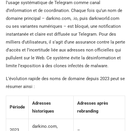
l’usage systématique de Telegram comme canal
d’information et de coordination. Chaque fois qu’un nom de
domaine principal – darkino.com, .io, puis darkiworld.com
ou ses variantes numériques – est bloqué, une notification
instantanée et claire est diffusée sur Telegram. Pour des
milliers d’utilisateurs, il s’agit d’une assurance contre la perte
d’accès et l’incertitude liée aux adresses non officielles qui
pullulent sur le Web. Ce système évite la désinformation et
limite l’exposition à des clones infectés de malware.
L’évolution rapide des noms de domaine depuis 2023 peut se
résumer ainsi :
Adresses
Adresses après
Période
historiques
rebranding
darkino.com,
2023
–