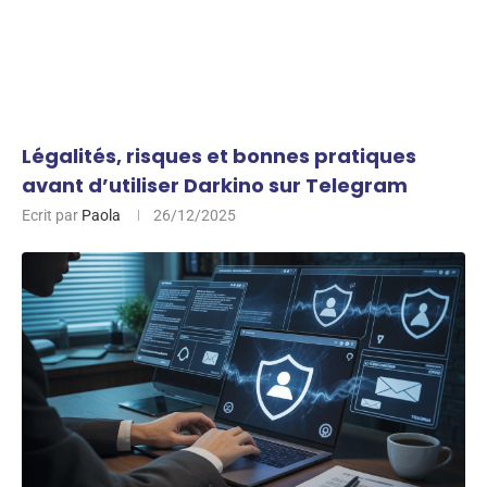
Légalités, risques et bonnes pratiques
avant d’utiliser Darkino sur Telegram
Ecrit par
Paola
26/12/2025