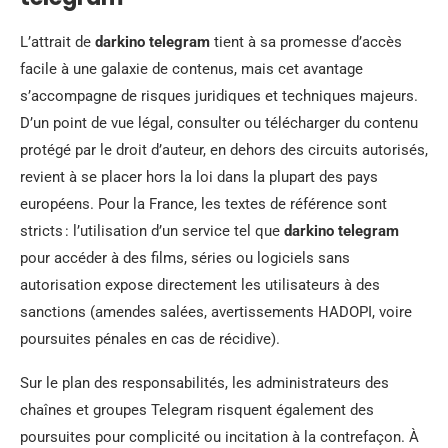
L’attrait de
darkino telegram
tient à sa promesse d’accès
facile à une galaxie de contenus, mais cet avantage
s’accompagne de risques juridiques et techniques majeurs.
D’un point de vue légal, consulter ou télécharger du contenu
protégé par le droit d’auteur, en dehors des circuits autorisés,
revient à se placer hors la loi dans la plupart des pays
européens. Pour la France, les textes de référence sont
stricts : l’utilisation d’un service tel que
darkino telegram
pour accéder à des films, séries ou logiciels sans
autorisation expose directement les utilisateurs à des
sanctions (amendes salées, avertissements HADOPI, voire
poursuites pénales en cas de récidive).
Sur le plan des responsabilités, les administrateurs des
chaînes et groupes Telegram risquent également des
poursuites pour complicité ou incitation à la contrefaçon. À