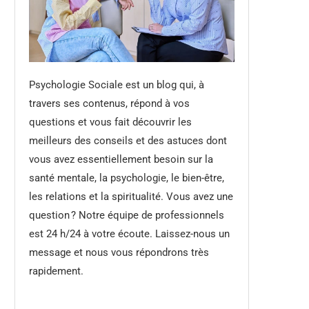
Psychologie Sociale est un blog qui, à
travers ses contenus, répond à vos
questions et vous fait découvrir les
meilleurs des conseils et des astuces dont
vous avez essentiellement besoin sur la
santé mentale, la psychologie, le bien-être,
les relations et la spiritualité. Vous avez une
question ? Notre équipe de professionnels
est 24 h/24 à votre écoute. Laissez-nous un
message et nous vous répondrons très
rapidement.