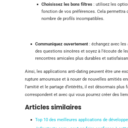
Choisissez les bons filtres
: utilisez les opti
fonction de vos préférences. Cela permettra d
nombre de profils incompatibles.
Communiquez ouvertement
: échangez avec les 
des questions sincères et soyez à l’écoute de l
rencontres amicales plus durables et satisfaisan
Ainsi, les applications anti-dating peuvent être une e
rupture amoureuse et à nouer de nouvelles amitiés en
l’amitié et le partage d’intérêts, il est désormais plu
correspondent et avec qui vous pourrez créer des lien
Articles similaires
Top 10 des meilleures applications de développe