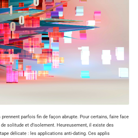
ennent parfois fin de façon abrupte. Pour certains, faire face
nt de solitude et d’isolement. Heureusement, il existe des
ape délicate : les applications anti-dating. Ces applis