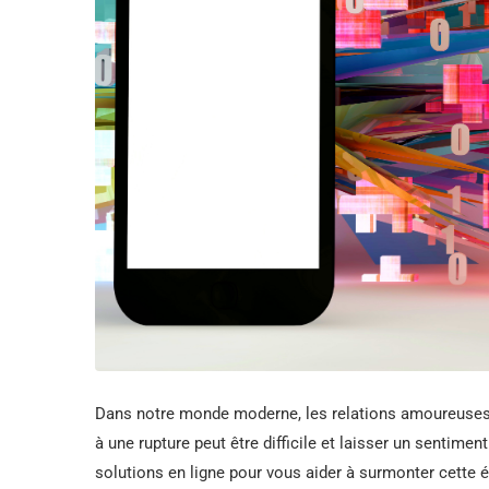
Dans notre monde moderne, les relations amoureuses pr
à une rupture peut être difficile et laisser un sentime
solutions en ligne pour vous aider à surmonter cette ét