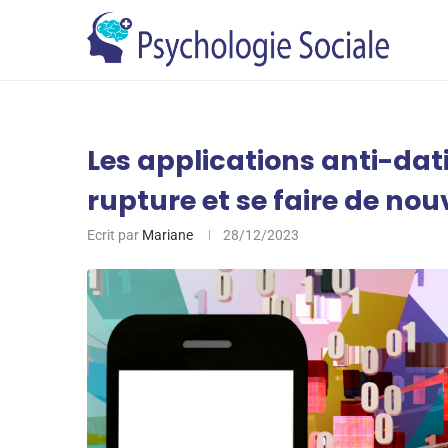
Les applications anti-da
rupture et se faire de no
Ecrit par
Mariane
28/12/2023