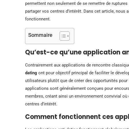
permettent non seulement de se remettre de ruptures
partager vos centres d’intérêt. Dans cet article, nous
fonctionnent.
Sommaire
Qu’est-ce qu’une application an
Contrairement aux applications de rencontre classiq
dating
ont pour objectif principal de faciliter le dével
utilisateurs plutôt que de créer des opportunités pou
applications sont généralement conçues pour encoura
membres, créant ainsi un environnement convivial où
centres d’intérêt.
Comment fonctionnent ces appl