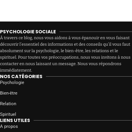
PSYCHOLOGIE SOCIALE
À travers ce blog, nous vous aidons à vous épanouir en vous faisant
découvrir l’essentiel des informations et des conseils qu’il vous faut
absolument sur la psychologie, le bien-être, les relations et le
spirituel. Pour toutes vos préoccupations, nous vous invitons à nous
contacter en nous laissant un message. Nous vous répondrons
immédiatement.
NOS CATÉGORIES
Psychologie
Bien-être
Relation
Spirituel
LIENS UTILES
A propos