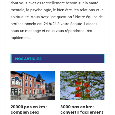
dont vous avez essentiellement besoin sur la santé
mentale, la psychologie, le bien-être, les relations et la
spiritualité. Vous avez une question ? Notre équipe de
professionnels est 24 h/24 à votre écoute. Laissez-
nous un message et nous vous répondrons très
rapidement.
NOS ARTICLES
20000 pas en km :
3000 pas en km :
combien cela
convertir facilement