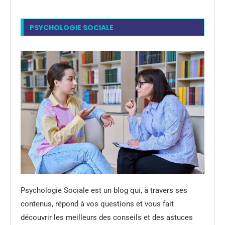
PSYCHOLOGIE SOCIALE
Psychologie Sociale est un blog qui, à travers ses
contenus, répond à vos questions et vous fait
découvrir les meilleurs des conseils et des astuces