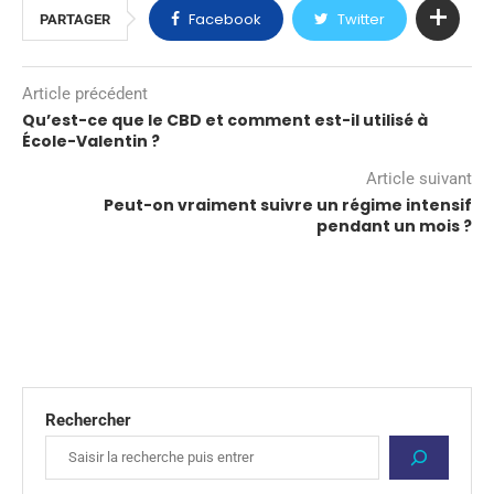
Facebook
Twitter
PARTAGER
Article précédent
Qu’est-ce que le CBD et comment est-il utilisé à
École-Valentin ?
Article suivant
Peut-on vraiment suivre un régime intensif
pendant un mois ?
Rechercher