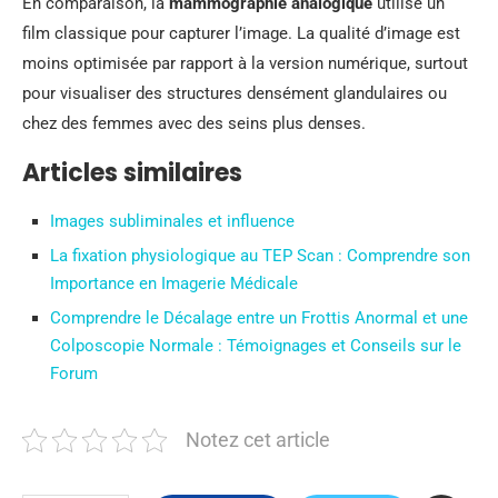
En comparaison, la
mammographie analogique
utilise un
film classique pour capturer l’image. La qualité d’image est
moins optimisée par rapport à la version numérique, surtout
pour visualiser des structures densément glandulaires ou
chez des femmes avec des seins plus denses.
Articles similaires
Images subliminales et influence
La fixation physiologique au TEP Scan : Comprendre son
Importance en Imagerie Médicale
Comprendre le Décalage entre un Frottis Anormal et une
Colposcopie Normale : Témoignages et Conseils sur le
Forum
Notez cet article