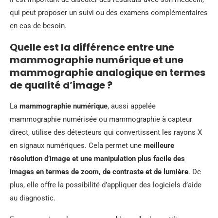
qui peut proposer un suivi ou des examens complémentaires
en cas de besoin.
Quelle est la différence entre une
mammographie numérique et une
mammographie analogique en termes
de qualité d’image ?
La
mammographie numérique
, aussi appelée
mammographie numérisée ou mammographie à capteur
direct, utilise des détecteurs qui convertissent les rayons X
en signaux numériques. Cela permet une
meilleure
résolution d’image et une manipulation plus facile des
images en termes de zoom, de contraste et de lumière
. De
plus, elle offre la possibilité d’appliquer des logiciels d’aide
au diagnostic.