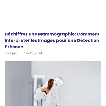
Déchiffrer une Mammographie: Comment
Interpréter les Images pour une Détection
Précoce
Ecrit par
14/11/2024