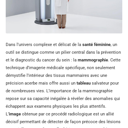
Dans l’univers complexe et délicat de la
santé féminine
, un
outil se distingue comme un pilier central dans la prévention
et le diagnostic du cancer du sein : la
mammographie
. Cette
technique d’imagerie médicale spécifique, non seulement
démystifie l’intérieur des tissus mammaires avec une
précision acerbe mais offre aussi un
tableau
salvateur pour
de nombreuses vies. L’importance de la mammographie
repose sur sa capacité inégalée à révéler des anomalies qui
échappent aux examens physiques les plus attentifs.
L’
image
obtenue par ce procédé radiologique est un allié
décisif permettant de détecter de façon précoce des lésions