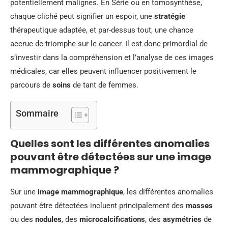
potentiellement malignes. En Série ou en tomosynthèse,
chaque cliché peut signifier un espoir, une
stratégie
thérapeutique adaptée, et par-dessus tout, une chance
accrue de triomphe sur le cancer. Il est donc primordial de
s’investir dans la compréhension et l’analyse de ces images
médicales, car elles peuvent influencer positivement le
parcours de
soins
de tant de femmes.
Sommaire
Quelles sont les différentes anomalies
pouvant être détectées sur une image
mammographique ?
Sur une
image mammographique
, les différentes anomalies
pouvant être détectées incluent principalement des
masses
ou des
nodules
, des
microcalcifications
, des
asymétries
de