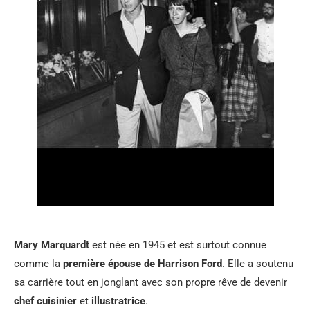
Mary Marquardt
est née en 1945 et est surtout connue
comme la
première épouse de Harrison Ford
. Elle a soutenu
sa carrière tout en jonglant avec son propre rêve de devenir
chef cuisinier
et
illustratrice
.