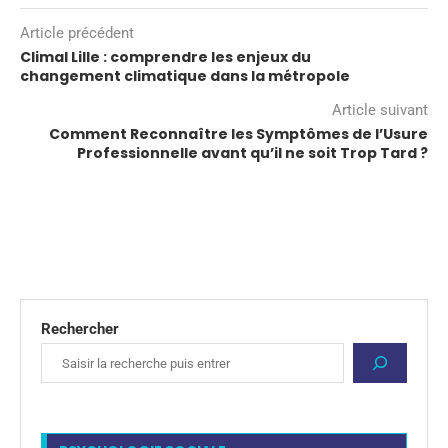
Article précédent
Climal Lille : comprendre les enjeux du
changement climatique dans la métropole
Article suivant
Comment Reconnaître les Symptômes de l’Usure
Professionnelle avant qu’il ne soit Trop Tard ?
Rechercher