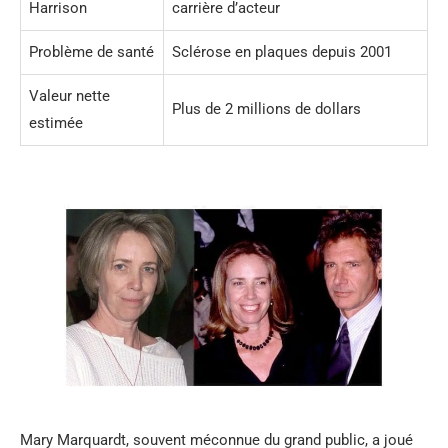
Harrison
carrière d’acteur
Problème de santé
Sclérose en plaques depuis 2001
Valeur nette
Plus de 2 millions de dollars
estimée
Mary Marquardt, souvent méconnue du grand public, a joué