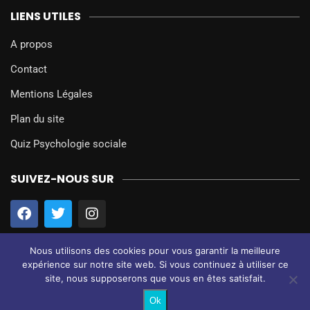
LIENS UTILES
A propos
Contact
Mentions Légales
Plan du site
Quiz Psychologie sociale
SUIVEZ-NOUS SUR
Nous utilisons des cookies pour vous garantir la meilleure
expérience sur notre site web. Si vous continuez à utiliser ce
site, nous supposerons que vous en êtes satisfait.
@2024 – Tous droits réservés.
Psychologie Sociale
Ok