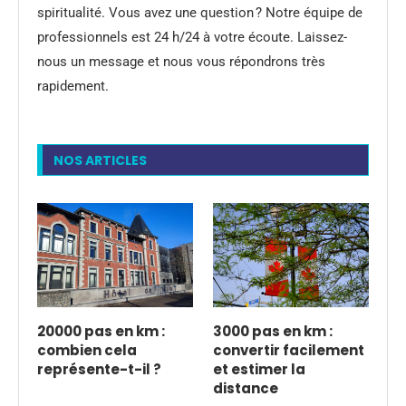
spiritualité. Vous avez une question ? Notre équipe de
professionnels est 24 h/24 à votre écoute. Laissez-
nous un message et nous vous répondrons très
rapidement.
NOS ARTICLES
20000 pas en km :
3000 pas en km :
combien cela
convertir facilement
représente-t-il ?
et estimer la
distance