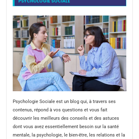
PSYCHOLOGIE SOCIALE
Psychologie Sociale est un blog qui, à travers ses
contenus, répond à vos questions et vous fait
découvrir les meilleurs des conseils et des astuces
dont vous avez essentiellement besoin sur la santé
mentale, la psychologie, le bien-être, les relations et la