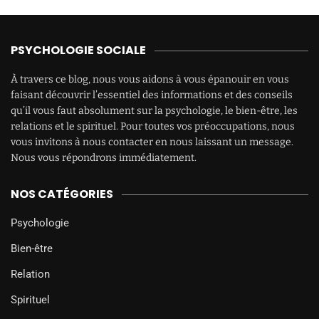
PSYCHOLOGIE SOCIALE
À travers ce blog, nous vous aidons à vous épanouir en vous
faisant découvrir l’essentiel des informations et des conseils
qu’il vous faut absolument sur la psychologie, le bien-être, les
relations et le spirituel. Pour toutes vos préoccupations, nous
vous invitons à nous contacter en nous laissant un message.
Nous vous répondrons immédiatement.
NOS CATÉGORIES
Psychologie
Bien-être
Relation
Spirituel