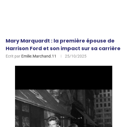
Mary Marquardt : la première épouse de
Harrison Ford et son impact sur sa carrière
Ecrit par
Emilie.Marchand.11
25/10/2025