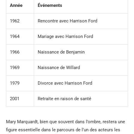
Année
Événements
1962
Rencontre avec Harrison Ford
1964
Mariage avec Harrison Ford
1966
Naissance de Benjamin
1969
Naissance de Willard
1979
Divorce avec Harrison Ford
2001
Retraite en raison de santé
Mary Marquardt, bien que souvent dans l’ombre, restera une
figure essentielle dans le parcours de l’un des acteurs les