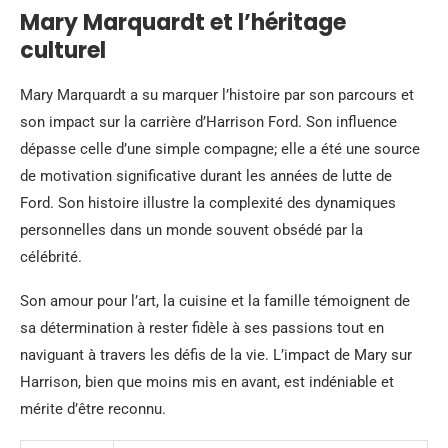
Mary Marquardt et l’héritage
culturel
Mary Marquardt a su marquer l’histoire par son parcours et
son impact sur la carrière d’Harrison Ford. Son influence
dépasse celle d’une simple compagne; elle a été une source
de motivation significative durant les années de lutte de
Ford. Son histoire illustre la complexité des dynamiques
personnelles dans un monde souvent obsédé par la
célébrité.
Son amour pour l’art, la cuisine et la famille témoignent de
sa détermination à rester fidèle à ses passions tout en
naviguant à travers les défis de la vie. L’impact de Mary sur
Harrison, bien que moins mis en avant, est indéniable et
mérite d’être reconnu.