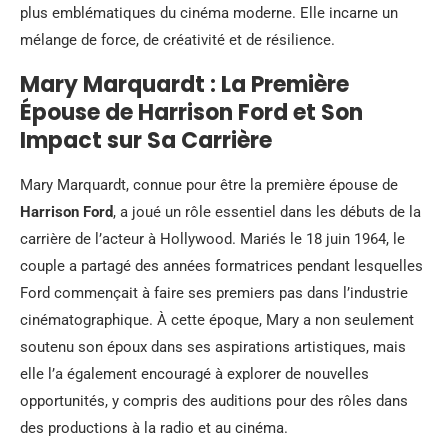
plus emblématiques du cinéma moderne. Elle incarne un
mélange de force, de créativité et de résilience.
Mary Marquardt : La Première
Épouse de Harrison Ford et Son
Impact sur Sa Carrière
Mary Marquardt, connue pour être la première épouse de
Harrison Ford
, a joué un rôle essentiel dans les débuts de la
carrière de l’acteur à Hollywood. Mariés le 18 juin 1964, le
couple a partagé des années formatrices pendant lesquelles
Ford commençait à faire ses premiers pas dans l’industrie
cinématographique. À cette époque, Mary a non seulement
soutenu son époux dans ses aspirations artistiques, mais
elle l’a également encouragé à explorer de nouvelles
opportunités, y compris des auditions pour des rôles dans
des productions à la radio et au cinéma.