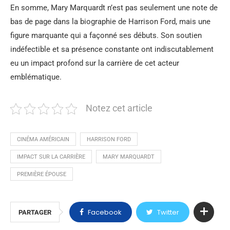
En somme, Mary Marquardt n’est pas seulement une note de
bas de page dans la biographie de Harrison Ford, mais une
figure marquante qui a façonné ses débuts. Son soutien
indéfectible et sa présence constante ont indiscutablement
eu un impact profond sur la carrière de cet acteur
emblématique.
Notez cet article
CINÉMA AMÉRICAIN
HARRISON FORD
IMPACT SUR LA CARRIÈRE
MARY MARQUARDT
PREMIÈRE ÉPOUSE
Facebook
Twitter
PARTAGER