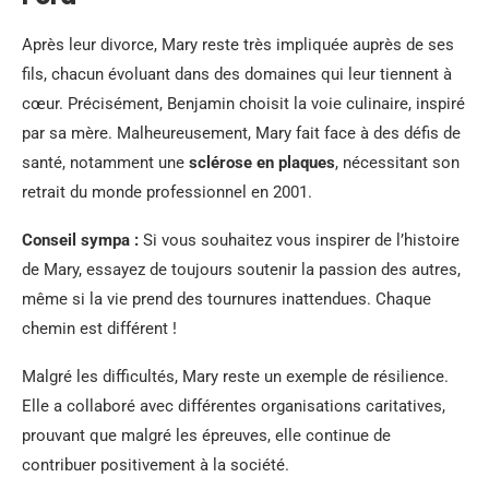
Après leur divorce, Mary reste très impliquée auprès de ses
fils, chacun évoluant dans des domaines qui leur tiennent à
cœur. Précisément, Benjamin choisit la voie culinaire, inspiré
par sa mère. Malheureusement, Mary fait face à des défis de
santé, notamment une
sclérose en plaques
, nécessitant son
retrait du monde professionnel en 2001.
Conseil sympa :
Si vous souhaitez vous inspirer de l’histoire
de Mary, essayez de toujours soutenir la passion des autres,
même si la vie prend des tournures inattendues. Chaque
chemin est différent !
Malgré les difficultés, Mary reste un exemple de résilience.
Elle a collaboré avec différentes organisations caritatives,
prouvant que malgré les épreuves, elle continue de
contribuer positivement à la société.