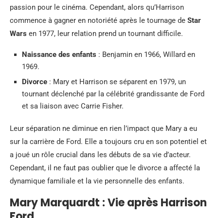
passion pour le cinéma. Cependant, alors qu’Harrison
commence à gagner en notoriété après le tournage de
Star
Wars
en 1977, leur relation prend un tournant difficile.
Naissance des enfants
: Benjamin en 1966, Willard en
1969.
Divorce
: Mary et Harrison se séparent en 1979, un
tournant déclenché par la célébrité grandissante de Ford
et sa liaison avec Carrie Fisher.
Leur séparation ne diminue en rien l’impact que Mary a eu
sur la carrière de Ford. Elle a toujours cru en son potentiel et
a joué un rôle crucial dans les débuts de sa vie d’acteur.
Cependant, il ne faut pas oublier que le divorce a affecté la
dynamique familiale et la vie personnelle des enfants.
Mary Marquardt : Vie après Harrison
Ford