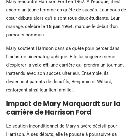
Mary rencontre Harrison Ford en 1962. À l’époque, il est
encore un jeune homme en quête de succès. Leur coup de
cœur débute alors qu’ils sont tous deux étudiants. Leur
mariage, célébré le
18 juin 1964
, marque le début d’un
parcours commun.
Mary soutient Harrison dans sa quête pour percer dans
l’industrie cinématographique. Elle lui suggère même
d’explorer la
voix-off
, une carrière qui prendra un tournant
inattendu avec son succès ultérieur. Ensemble, ils
deviennent parents de deux fils, Benjamin et Willard,
renforçant ainsi leur lien familial.
Impact de Mary Marquardt sur la
carrière de Harrison Ford
Le soutien inconditionnel de Mary s’avère décisif pour
Harrison. À ses débuts, elle le pousse à poursuivre sa