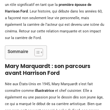
un rôle significatif en tant que la
première épouse de
Harrison Ford
. Leur histoire, qui débute dans les années 60,
a façonné non seulement leur vie personnelle, mais
également la carrière de l’acteur qui est devenu une icône du
cinéma. Retour sur cette relation marquante et son impact
sur la carrière de Ford.
Sommaire
Mary Marquardt : son parcours
avant Harrison Ford
Née aux États-Unis en 1945, Mary Marquardt s’est fait
connaître comme
illustratrice
et chef cuisinier. Elle a
également eu une passion pour le dessin dès son jeune âge,
ce qui a marqué le début de sa carrière artistique. Bien que