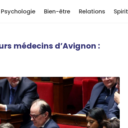
Psychologie
Bien-être
Relations
Spiri
eurs médecins d’Avignon :