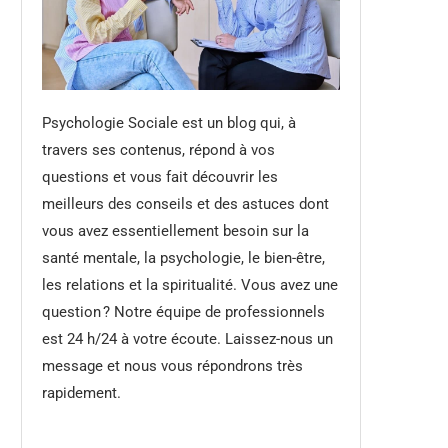
Psychologie Sociale est un blog qui, à
travers ses contenus, répond à vos
questions et vous fait découvrir les
meilleurs des conseils et des astuces dont
vous avez essentiellement besoin sur la
santé mentale, la psychologie, le bien-être,
les relations et la spiritualité. Vous avez une
question ? Notre équipe de professionnels
est 24 h/24 à votre écoute. Laissez-nous un
message et nous vous répondrons très
rapidement.