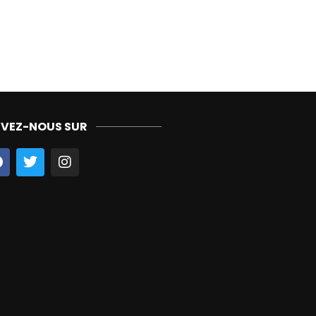
IVEZ-NOUS SUR