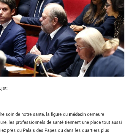
ujet:
dre soin de notre santé, la figure du
médecin
demeure
ulture, les professionnels de santé tiennent une place tout aussi
iez près du Palais des Papes ou dans les quartiers plus