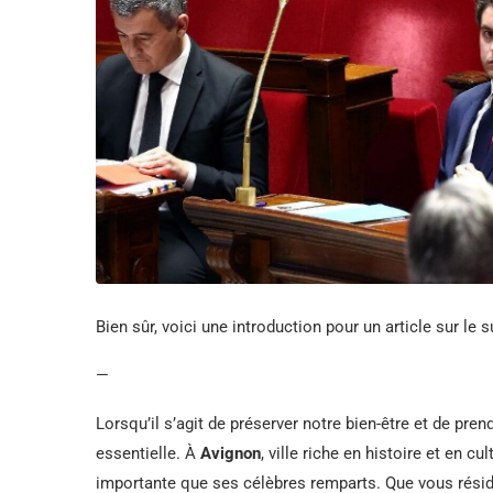
Bien sûr, voici une introduction pour un article sur le s
—
Lorsqu’il s’agit de préserver notre bien-être et de pren
essentielle. À
Avignon
, ville riche en histoire et en c
importante que ses célèbres remparts. Que vous résid