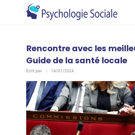
Rencontre avec les meill
Guide de la santé locale
Ecrit par
14/07/2024