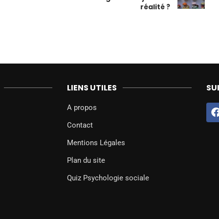
réalité ?
LIENS UTILES
SU
A propos
Contact
Mentions Légales
Plan du site
Quiz Psychologie sociale