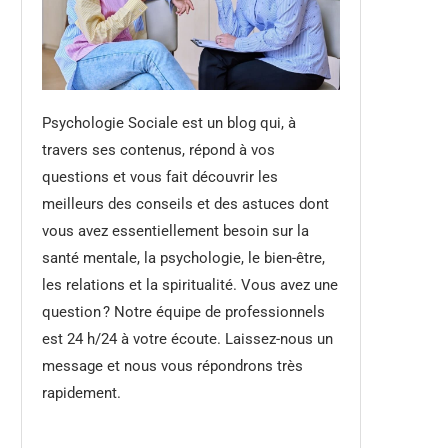
Psychologie Sociale est un blog qui, à
travers ses contenus, répond à vos
questions et vous fait découvrir les
meilleurs des conseils et des astuces dont
vous avez essentiellement besoin sur la
santé mentale, la psychologie, le bien-être,
les relations et la spiritualité. Vous avez une
question ? Notre équipe de professionnels
est 24 h/24 à votre écoute. Laissez-nous un
message et nous vous répondrons très
rapidement.