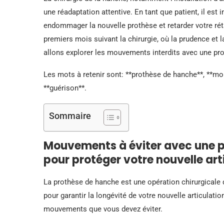
une réadaptation attentive. En tant que patient, il es
endommager la nouvelle prothèse et retarder votre rét
premiers mois suivant la chirurgie, où la prudence et l
allons explorer les mouvements interdits avec une pr
Les mots à retenir sont: **prothèse de hanche**, **mou
**guérison**.
Sommaire
Mouvements à éviter avec une p
pour protéger votre nouvelle art
La prothèse de hanche est une opération chirurgicale 
pour garantir la longévité de votre nouvelle articulatio
mouvements que vous devez éviter.