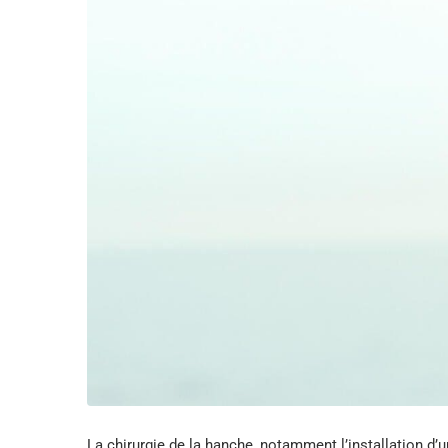
La chirurgie de la hanche, notamment l’installation d’u