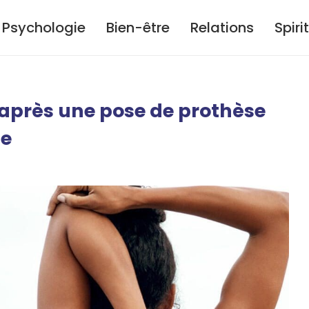
Psychologie
Bien-être
Relations
Spiri
après une pose de prothèse
ue