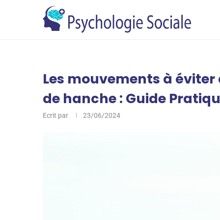
Les mouvements à éviter 
de hanche : Guide Pratiq
Ecrit par
23/06/2024