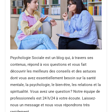
Psychologie Sociale est un blog qui, à travers ses
contenus, répond à vos questions et vous fait
découvrir les meilleurs des conseils et des astuces
dont vous avez essentiellement besoin sur la santé
mentale, la psychologie, le bien-être, les relations et la
spiritualité. Vous avez une question ? Notre équipe de
professionnels est 24 h/24 à votre écoute. Laissez-
nous un message et nous vous répondrons très
rapidement.