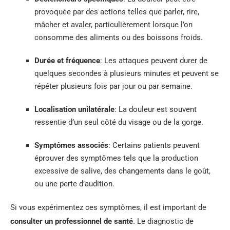
provoquée par des actions telles que parler, rire,
mâcher et avaler, particulièrement lorsque l’on
consomme des aliments ou des boissons froids.
Durée et fréquence
: Les attaques peuvent durer de
quelques secondes à plusieurs minutes et peuvent se
répéter plusieurs fois par jour ou par semaine.
Localisation unilatérale
: La douleur est souvent
ressentie d’un seul côté du visage ou de la gorge.
Symptômes associés
: Certains patients peuvent
éprouver des symptômes tels que la production
excessive de salive, des changements dans le goût,
ou une perte d’audition.
Si vous expérimentez ces symptômes, il est important de
consulter un professionnel de santé
. Le diagnostic de