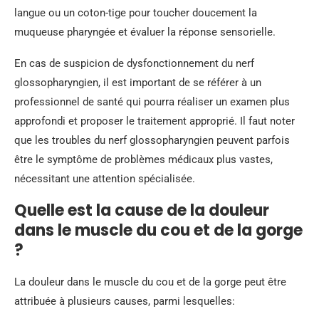
langue ou un coton-tige pour toucher doucement la
muqueuse pharyngée et évaluer la réponse sensorielle.
En cas de suspicion de dysfonctionnement du nerf
glossopharyngien, il est important de se référer à un
professionnel de santé qui pourra réaliser un examen plus
approfondi et proposer le traitement approprié. Il faut noter
que les troubles du nerf glossopharyngien peuvent parfois
être le symptôme de problèmes médicaux plus vastes,
nécessitant une attention spécialisée.
Quelle est la cause de la douleur
dans le muscle du cou et de la gorge
?
La douleur dans le muscle du cou et de la gorge peut être
attribuée à plusieurs causes, parmi lesquelles: