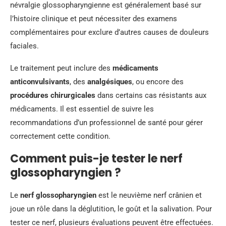
névralgie glossopharyngienne est généralement basé sur
l’histoire clinique et peut nécessiter des examens
complémentaires pour exclure d’autres causes de douleurs
faciales.
Le traitement peut inclure des
médicaments
anticonvulsivants
, des
analgésiques
, ou encore des
procédures chirurgicales
dans certains cas résistants aux
médicaments. Il est essentiel de suivre les
recommandations d’un professionnel de santé pour gérer
correctement cette condition.
Comment puis-je tester le nerf
glossopharyngien ?
Le
nerf glossopharyngien
est le neuvième nerf crânien et
joue un rôle dans la déglutition, le goût et la salivation. Pour
tester ce nerf, plusieurs évaluations peuvent être effectuées.