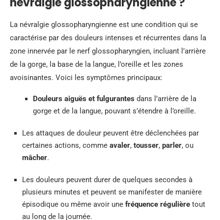
névralgie glossopharyngienne ?
La névralgie glossopharyngienne est une condition qui se
caractérise par des douleurs intenses et récurrentes dans la
zone innervée par le nerf glossopharyngien, incluant l’arrière
de la gorge, la base de la langue, l’oreille et les zones
avoisinantes. Voici les symptômes principaux:
Douleurs aiguës et fulgurantes
dans l’arrière de la
gorge et de la langue, pouvant s’étendre à l’oreille.
Les attaques de douleur peuvent être déclenchées par
certaines actions, comme
avaler
,
tousser
,
parler
, ou
mâcher
.
Les douleurs peuvent durer de quelques secondes à
plusieurs minutes et peuvent se manifester de manière
épisodique ou même avoir une
fréquence régulière
tout
au long de la journée.