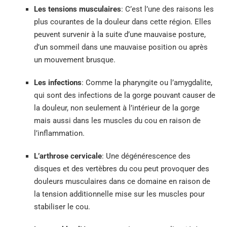
Les tensions musculaires
: C’est l’une des raisons les
plus courantes de la douleur dans cette région. Elles
peuvent survenir à la suite d’une mauvaise posture,
d’un sommeil dans une mauvaise position ou après
un mouvement brusque.
Les infections
: Comme la pharyngite ou l’amygdalite,
qui sont des infections de la gorge pouvant causer de
la douleur, non seulement à l’intérieur de la gorge
mais aussi dans les muscles du cou en raison de
l’inflammation.
L’arthrose cervicale
: Une dégénérescence des
disques et des vertèbres du cou peut provoquer des
douleurs musculaires dans ce domaine en raison de
la tension additionnelle mise sur les muscles pour
stabiliser le cou.