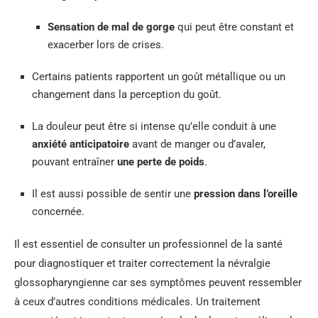
Sensation de mal de gorge
qui peut être constant et
exacerber lors de crises.
Certains patients rapportent un goût métallique ou un
changement dans la perception du goût.
La douleur peut être si intense qu’elle conduit à une
anxiété anticipatoire
avant de manger ou d’avaler,
pouvant entraîner
une perte de poids
.
Il est aussi possible de sentir une
pression dans l’oreille
concernée.
Il est essentiel de consulter un professionnel de la santé
pour diagnostiquer et traiter correctement la névralgie
glossopharyngienne car ses symptômes peuvent ressembler
à ceux d’autres conditions médicales. Un traitement