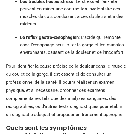
Les troubles liés au stress
: Le stress et l’anxiété
peuvent entraîner une contraction involontaire des
muscles du cou, conduisant à des douleurs et à des
raideurs.
Le reflux gastro-œsophagien
: L’acide qui remonte
dans l’œsophage peut irriter la gorge et les muscles
environnants, causant de la douleur et de l’inconfort.
Pour identifier la cause précise de la douleur dans le muscle
du cou et de la gorge, il est essentiel de consulter un
professionnel de la santé. Il pourra réaliser un examen
physique, et si nécessaire, ordonner des examens
complémentaires tels que des analyses sanguines, des
radiographies, ou d’autres tests diagnostiques pour établir
un diagnostic adéquat et proposer un traitement approprié.
Quels sont les symptômes