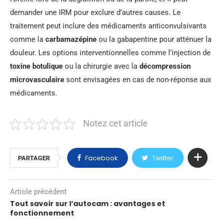
demander une IRM pour exclure d’autres causes. Le
traitement peut inclure des médicaments anticonvulsivants
comme la
carbamazépine
ou la gabapentine pour atténuer la
douleur. Les options interventionnelles comme l’injection de
toxine botulique
ou la chirurgie avec la
décompression
microvasculaire
sont envisagées en cas de non-réponse aux
médicaments.
Notez cet article
Facebook
Twitter
PARTAGER
Article précédent
Tout savoir sur l’autocam : avantages et
fonctionnement