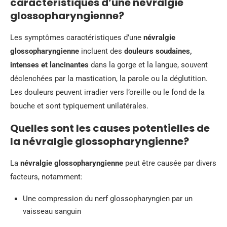
caractéristiques d’une névralgie
glossopharyngienne?
Les symptômes caractéristiques d’une
névralgie
glossopharyngienne
incluent des
douleurs soudaines,
intenses et lancinantes
dans la gorge et la langue, souvent
déclenchées par la mastication, la parole ou la déglutition.
Les douleurs peuvent irradier vers l’oreille ou le fond de la
bouche et sont typiquement unilatérales.
Quelles sont les causes potentielles de
la névralgie glossopharyngienne?
La
névralgie glossopharyngienne
peut être causée par divers
facteurs, notamment:
Une compression du nerf glossopharyngien par un
vaisseau sanguin