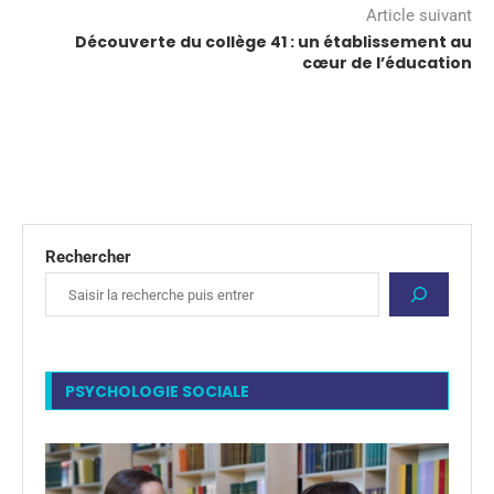
Article suivant
Découverte du collège 41 : un établissement au
cœur de l’éducation
Rechercher
PSYCHOLOGIE SOCIALE