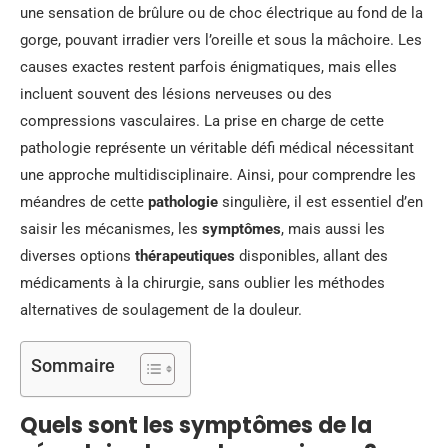
une sensation de brûlure ou de choc électrique au fond de la
gorge, pouvant irradier vers l’oreille et sous la mâchoire. Les
causes exactes restent parfois énigmatiques, mais elles
incluent souvent des lésions nerveuses ou des
compressions vasculaires. La prise en charge de cette
pathologie représente un véritable défi médical nécessitant
une approche multidisciplinaire. Ainsi, pour comprendre les
méandres de cette
pathologie
singulière, il est essentiel d’en
saisir les mécanismes, les
symptômes
, mais aussi les
diverses options
thérapeutiques
disponibles, allant des
médicaments à la chirurgie, sans oublier les méthodes
alternatives de soulagement de la douleur.
Sommaire
Quels sont les symptômes de la