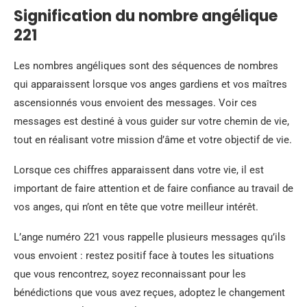
Signification du nombre angélique
221
Les nombres angéliques sont des séquences de nombres
qui apparaissent lorsque vos anges gardiens et vos maîtres
ascensionnés vous envoient des messages. Voir ces
messages est destiné à vous guider sur votre chemin de vie,
tout en réalisant votre mission d’âme et votre objectif de vie.
Lorsque ces chiffres apparaissent dans votre vie, il est
important de faire attention et de faire confiance au travail de
vos anges, qui n’ont en tête que votre meilleur intérêt.
L’ange numéro 221 vous rappelle plusieurs messages qu’ils
vous envoient : restez positif face à toutes les situations
que vous rencontrez, soyez reconnaissant pour les
bénédictions que vous avez reçues, adoptez le changement