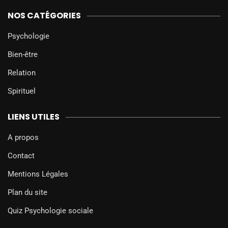
NOS CATÉGORIES
Psychologie
Bien-être
Relation
Spirituel
LIENS UTILES
A propos
Contact
Mentions Légales
Plan du site
Quiz Psychologie sociale