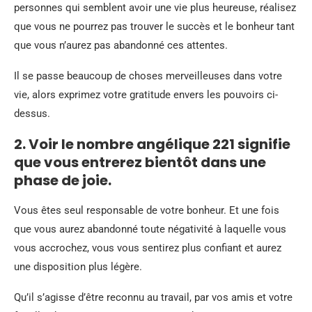
personnes qui semblent avoir une vie plus heureuse, réalisez
que vous ne pourrez pas trouver le succès et le bonheur tant
que vous n’aurez pas abandonné ces attentes.
Il se passe beaucoup de choses merveilleuses dans votre
vie, alors exprimez votre gratitude envers les pouvoirs ci-
dessus.
2. Voir le nombre angélique 221 signifie
que vous entrerez bientôt dans une
phase de joie.
Vous êtes seul responsable de votre bonheur. Et une fois
que vous aurez abandonné toute négativité à laquelle vous
vous accrochez, vous vous sentirez plus confiant et aurez
une disposition plus légère.
Qu’il s’agisse d’être reconnu au travail, par vos amis et votre