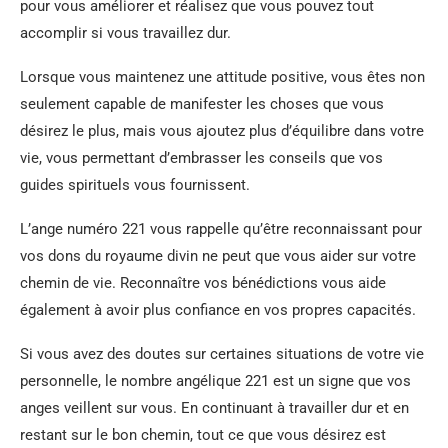
pour vous améliorer et réalisez que vous pouvez tout
accomplir si vous travaillez dur.
Lorsque vous maintenez une attitude positive, vous êtes non
seulement capable de manifester les choses que vous
désirez le plus, mais vous ajoutez plus d’équilibre dans votre
vie, vous permettant d’embrasser les conseils que vos
guides spirituels vous fournissent.
L’ange numéro 221 vous rappelle qu’être reconnaissant pour
vos dons du royaume divin ne peut que vous aider sur votre
chemin de vie. Reconnaître vos bénédictions vous aide
également à avoir plus confiance en vos propres capacités.
Si vous avez des doutes sur certaines situations de votre vie
personnelle, le nombre angélique 221 est un signe que vos
anges veillent sur vous. En continuant à travailler dur et en
restant sur le bon chemin, tout ce que vous désirez est