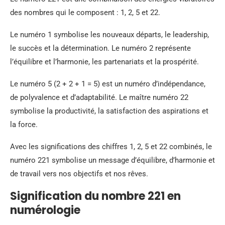
des nombres qui le composent : 1, 2, 5 et 22.
Le numéro 1 symbolise les nouveaux départs, le leadership,
le succès et la détermination. Le numéro 2 représente
l’équilibre et l’harmonie, les partenariats et la prospérité.
Le numéro 5 (2 + 2 + 1 = 5) est un numéro d’indépendance,
de polyvalence et d’adaptabilité. Le maître numéro 22
symbolise la productivité, la satisfaction des aspirations et
la force.
Avec les significations des chiffres 1, 2, 5 et 22 combinés, le
numéro 221 symbolise un message d’équilibre, d’harmonie et
de travail vers nos objectifs et nos rêves.
Signification du nombre 221 en
numérologie