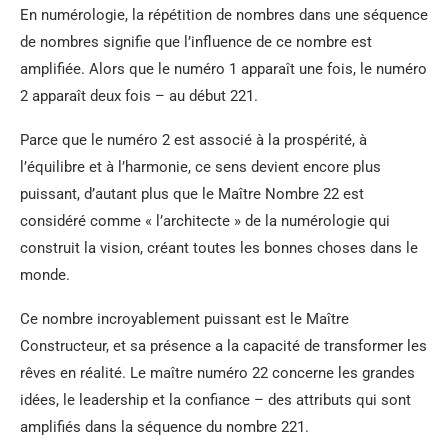
En numérologie, la répétition de nombres dans une séquence
de nombres signifie que l’influence de ce nombre est
amplifiée. Alors que le numéro 1 apparaît une fois, le numéro
2 apparaît deux fois – au début 221.
Parce que le numéro 2 est associé à la prospérité, à
l’équilibre et à l’harmonie, ce sens devient encore plus
puissant, d’autant plus que le Maître Nombre 22 est
considéré comme « l’architecte » de la numérologie qui
construit la vision, créant toutes les bonnes choses dans le
monde.
Ce nombre incroyablement puissant est le Maître
Constructeur, et sa présence a la capacité de transformer les
rêves en réalité. Le maître numéro 22 concerne les grandes
idées, le leadership et la confiance – des attributs qui sont
amplifiés dans la séquence du nombre 221.