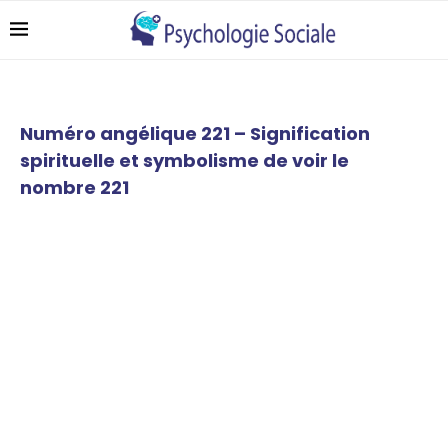
Numéro angélique 221 – Signification
spirituelle et symbolisme de voir le
nombre 221