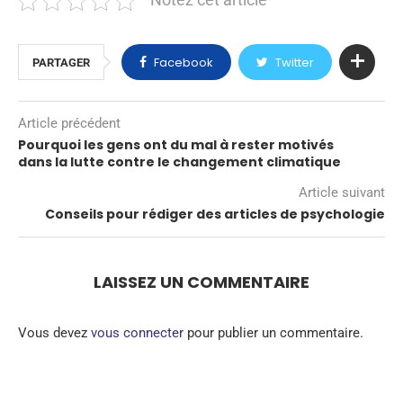
Notez cet article
Facebook
Twitter
PARTAGER
Article précédent
Pourquoi les gens ont du mal à rester motivés
dans la lutte contre le changement climatique
Article suivant
Conseils pour rédiger des articles de psychologie
LAISSEZ UN COMMENTAIRE
Vous devez
vous connecter
pour publier un commentaire.