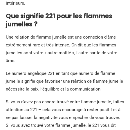
intérieure.
Que signifie 221 pour les flammes
jumelles ?
Une relation de flamme jumelle est une connexion d’âme
extrêmement rare et très intense. On dit que les flammes
jumelles sont votre « autre moitié », l’autre partie de votre
âme.
Le numéro angélique 221 en tant que numéro de flamme
jumelle signifie que favoriser une relation de flamme jumelle
nécessite la paix, l’équilibre et la communication.
Si vous n’avez pas encore trouvé votre flamme jumelle, faites
attention au 221 – cela vous encourage à rester positif et à
ne pas laisser la négativité vous empêcher de vous trouver.
Si vous avez trouvé votre flamme jumelle, le 221 vous dit