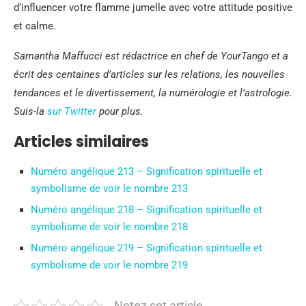
d’influencer votre flamme jumelle avec votre attitude positive
et calme.
Samantha Maffucci est rédactrice en chef de YourTango et a
écrit des centaines d’articles sur les relations, les nouvelles
tendances et le divertissement, la numérologie et l’astrologie.
Suis-la
sur Twitter
pour plus.
Articles similaires
Numéro angélique 213 – Signification spirituelle et
symbolisme de voir le nombre 213
Numéro angélique 218 – Signification spirituelle et
symbolisme de voir le nombre 218
Numéro angélique 219 – Signification spirituelle et
symbolisme de voir le nombre 219