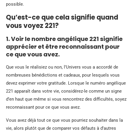
possible.
Qu’est-ce que cela signifie quand
vous voyez 221?
1. Voir le nombre angélique 221 signifie
apprécier et être reconnaissant pour
ce que vous avez.
Que vous le réalisiez ou non, l’Univers vous a accordé de
nombreuses bénédictions et cadeaux, pour lesquels vous
devez exprimer votre gratitude. Lorsque le numéro angélique
221 apparaît dans votre vie, considérez-le comme un signe
d’en haut que même si vous rencontrez des difficultés, soyez
reconnaissant pour ce que vous avez.
Vous avez déjà tout ce que vous pourriez souhaiter dans la
vie, alors plutôt que de comparer vos défauts à d’autres