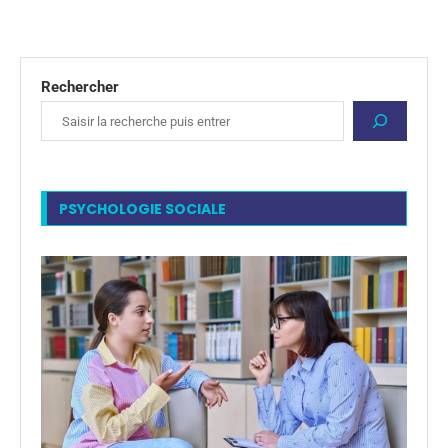
Rechercher
PSYCHOLOGIE SOCIALE