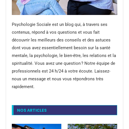
Psychologie Sociale est un blog qui, à travers ses
contenus, répond à vos questions et vous fait
découvrir les meilleurs des conseils et des astuces
dont vous avez essentiellement besoin sur la santé
mentale, la psychologie, le bien-être, les relations et la
spiritualité. Vous avez une question ? Notre équipe de
professionnels est 24 h/24 à votre écoute. Laissez-
nous un message et nous vous répondrons très
rapidement.
NOS ARTICLES