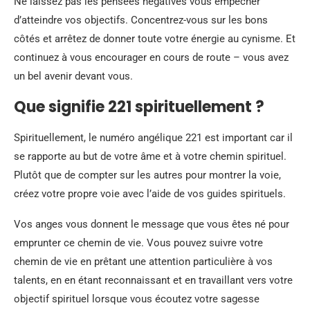
Ne laissez pas les pensées négatives vous empêcher
d’atteindre vos objectifs. Concentrez-vous sur les bons
côtés et arrêtez de donner toute votre énergie au cynisme. Et
continuez à vous encourager en cours de route – vous avez
un bel avenir devant vous.
Que signifie 221 spirituellement ?
Spirituellement, le numéro angélique 221 est important car il
se rapporte au but de votre âme et à votre chemin spirituel.
Plutôt que de compter sur les autres pour montrer la voie,
créez votre propre voie avec l’aide de vos guides spirituels.
Vos anges vous donnent le message que vous êtes né pour
emprunter ce chemin de vie. Vous pouvez suivre votre
chemin de vie en prêtant une attention particulière à vos
talents, en en étant reconnaissant et en travaillant vers votre
objectif spirituel lorsque vous écoutez votre sagesse