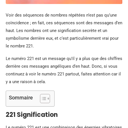
Voir des séquences de nombres répétées n’est pas qu’une
coïncidence ; en fait, ces séquences sont des messages d’en
haut. Les nombres ont une signification secrète et un
symbolisme derrière eux, et c’est particulièrement vrai pour
le nombre 221.
Le numéro 221 est un message qu’il y a plus que des chiffres
derrière ces messages angéliques d’en haut. Donc, si vous
continuez à voir le numéro 221 partout, faites attention car il
y a une raison à cela.
Sommaire
221 Signification
Le numéro 221 est une combinaison des énergies vibratoires