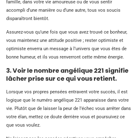
famille, dans votre vie amoureuse ou de vous sentir
accompli d’une manière ou d’une autre, tous vos soucis
disparaîtront bientôt.
Assurez-vous qu’une fois que vous avez trouvé ce bonheur,
vous maintenez une attitude positive ; rester optimiste et
optimiste enverra un message à l’univers que vous êtes de
bonne humeur, et ils vous renverront cette même énergie.
3. Voir le nombre angélique 221 signifie
lâcher prise sur ce qui vous retient.
Lorsque vos propres pensées entravent votre succès, il est
logique que le numéro angélique 221 apparaisse dans votre
vie. Plutôt que de laisser la peur de l’échec vous arrêter dans
votre élan, mettez ce doute derrière vous et poursuivez ce
que vous voulez.