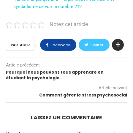
symbolisme de voir le nombre 212
Notez cet article
Facebook
Twitter
PARTAGER
Article précédent
Pourquoi nous pouvons tous apprendre en
étudiant la psychologie
Article suivant
Comment gérer le stress psychosocial
LAISSEZ UN COMMENTAIRE