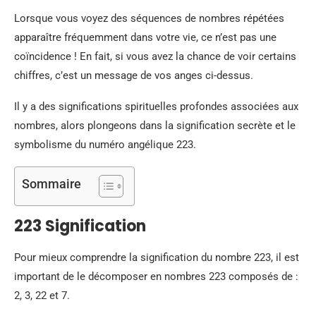
Lorsque vous voyez des séquences de nombres répétées
apparaître fréquemment dans votre vie, ce n’est pas une
coïncidence ! En fait, si vous avez la chance de voir certains
chiffres, c’est un message de vos anges ci-dessus.
Il y a des significations spirituelles profondes associées aux
nombres, alors plongeons dans la signification secrète et le
symbolisme du numéro angélique 223.
Sommaire
223 Signification
Pour mieux comprendre la signification du nombre 223, il est
important de le décomposer en nombres 223 composés de :
2, 3, 22 et 7.