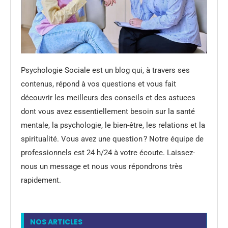
Psychologie Sociale est un blog qui, à travers ses
contenus, répond à vos questions et vous fait
découvrir les meilleurs des conseils et des astuces
dont vous avez essentiellement besoin sur la santé
mentale, la psychologie, le bien-être, les relations et la
spiritualité. Vous avez une question ? Notre équipe de
professionnels est 24 h/24 à votre écoute. Laissez-
nous un message et nous vous répondrons très
rapidement.
NOS ARTICLES