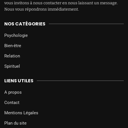
vous invitons à nous contacter en nous laissant un message.
Nous vous répondrons immédiatement.
NOS CATÉGORIES
Psychologie
Bien-être
Relation
Spirituel
LIENS UTILES
A propos
Contact
Mentions Légales
Plan du site