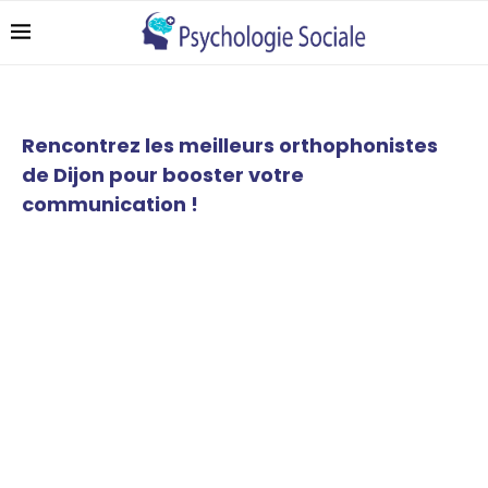
Rencontrez les meilleurs orthophonistes
de Dijon pour booster votre
communication !