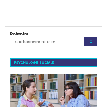
Rechercher
PSYCHOLOGIE SOCIALE