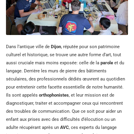
Dans l’antique ville de
Dijon
, réputée pour son patrimoine
culturel et historique, se trouve une autre forme d’art, tout
aussi cruciale mais moins exposée: celle de la
parole
et du
langage. Derrière les murs de pierre des bâtiments
séculaires, des professionnels dédiés œuvrent au quotidien
pour entretenir cette facette essentielle de notre humanité.
Ils sont appelés
orthophonistes
, et leur mission est de
diagnostiquer, traiter et accompagner ceux qui rencontrent
des troubles de communication. Que ce soit pour aider un
enfant aux prises avec des difficultés d’élocution ou un
adulte récupérant après un
AVC
, ces experts du langage