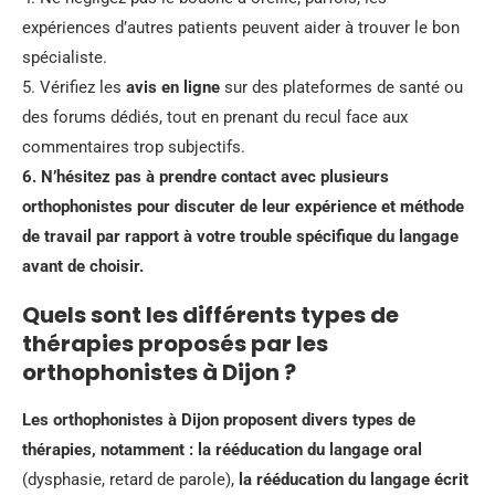
expériences d’autres patients peuvent aider à trouver le bon
spécialiste.
5. Vérifiez les
avis en ligne
sur des plateformes de santé ou
des forums dédiés, tout en prenant du recul face aux
commentaires trop subjectifs.
6. N’hésitez pas à prendre contact avec plusieurs
orthophonistes pour discuter de leur expérience et méthode
de travail par rapport à votre trouble spécifique du langage
avant de choisir.
Quels sont les différents types de
thérapies proposés par les
orthophonistes à Dijon ?
Les orthophonistes à Dijon proposent divers types de
thérapies, notamment :
la rééducation du langage oral
(dysphasie, retard de parole),
la rééducation du langage écrit