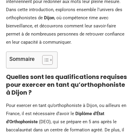
interviennent pour redonner aux mots leur pleine mesure.
Dans cette introduction, explorons ensemble l’univers des
orthophonistes de
Dijon
, où compétence rime avec
bienveillance, et découvrons comment leur savoir-faire
permet à de nombreuses personnes de retrouver confiance
en leur capacité à communiquer.
Sommaire
Quelles sont les qualifications requises
pour exercer en tant qu’orthophoniste
à Dijon ?
Pour exercer en tant qu’orthophoniste à Dijon, ou ailleurs en
France, il est nécessaire d’avoir le
Diplôme d’État
d’Orthophoniste
(DEO), qui se prépare en 5 ans après le
baccalauréat dans un centre de formation agréé. De plus, il