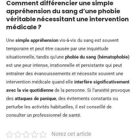
Comment différencier une simple
appréhension du sang d’une phobie
véritable nécessitant une intervention
médicale ?
Une
simple appréhension
vis-à-vis du sang est souvent
temporaire et peut être causée par une inquiétude
situationnelle, tandis qu’une
phobie du sang (hématophobie)
est une peur intense, irrationnelle et persistante qui peut
entraîner des évanouissements et nécessite souvent une
intervention médicale quand elle
interfère significativement
avec la vie quotidienne
de la personne. Si l’anxiété provoque
des
attaques de panique
, des évitements constants ou
perturbe les activités habituelles, il est conseillé de
consulter un professionnel de santé.
Notez cet article