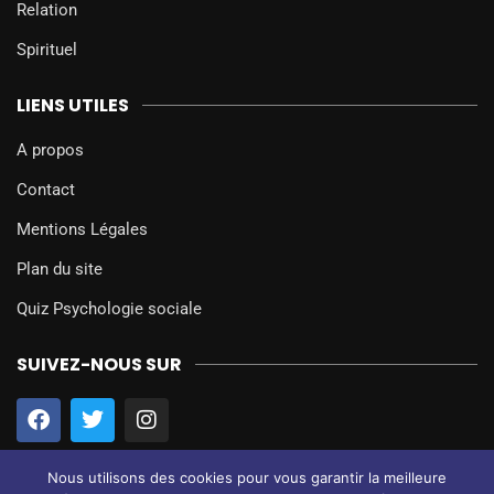
Relation
Spirituel
LIENS UTILES
A propos
Contact
Mentions Légales
Plan du site
Quiz Psychologie sociale
SUIVEZ-NOUS SUR
Nous utilisons des cookies pour vous garantir la meilleure