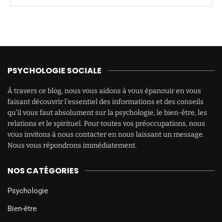
PSYCHOLOGIE SOCIALE
À travers ce blog, nous vous aidons à vous épanouir en vous
faisant découvrir l’essentiel des informations et des conseils
qu’il vous faut absolument sur la psychologie, le bien-être, les
relations et le spirituel. Pour toutes vos préoccupations, nous
vous invitons à nous contacter en nous laissant un message.
Nous vous répondrons immédiatement.
NOS CATÉGORIES
Psychologie
Bien-être