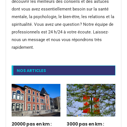
découvrir les meilleurs des conseils et des astuces
dont vous avez essentiellement besoin sur la santé
mentale, la psychologie, le bien-être, les relations et la
spiritualité. Vous avez une question ? Notre équipe de
professionnels est 24 h/24 à votre écoute. Laissez-
nous un message et nous vous répondrons très
rapidement.
NOS ARTICLES
20000 pas en km :
3000 pas en km :