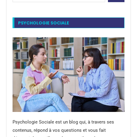
PSYCHOLOGIE SOCIALE
Psychologie Sociale est un blog qui, à travers ses
contenus, répond à vos questions et vous fait