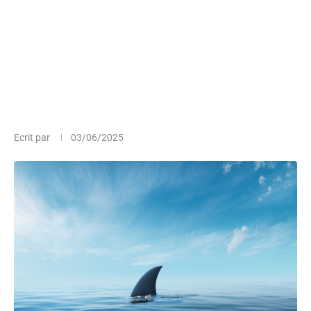
Ecrit par
03/06/2025