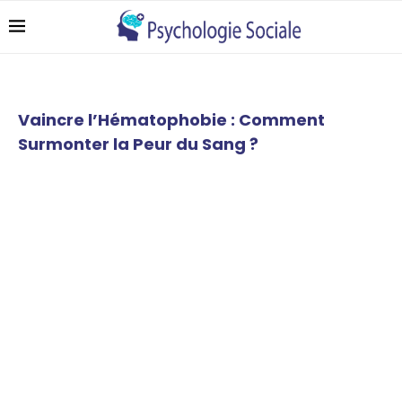
Vaincre l’Hématophobie : Comment
Surmonter la Peur du Sang ?