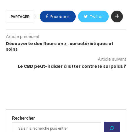
Facebook
Twitter
PARTAGER
Article précédent
Découverte des fleurs en z : caractéristiques et
soins
Article suivant
Le CBD peut-il aider à lutter contre le surpoids ?
Rechercher