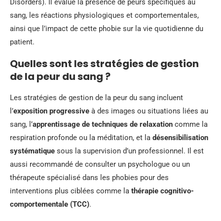
Disorders). Il évalue la présence de peurs spécifiques au
sang, les réactions physiologiques et comportementales,
ainsi que l’impact de cette phobie sur la vie quotidienne du
patient.
Quelles sont les stratégies de gestion
de la peur du sang ?
Les stratégies de gestion de la peur du sang incluent
l’
exposition progressive
à des images ou situations liées au
sang, l’
apprentissage de techniques de relaxation
comme la
respiration profonde ou la méditation, et la
désensibilisation
systématique
sous la supervision d’un professionnel. Il est
aussi recommandé de consulter un psychologue ou un
thérapeute spécialisé dans les phobies pour des
interventions plus ciblées comme la
thérapie cognitivo-
comportementale (TCC)
.