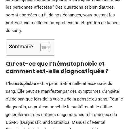
les personnes affectées? Ces questions et bien d’autres
seront abordées au fil de nos échanges, vous ouvrant les
portes d’une meilleure compréhension et gestion de la peur
du sang.
Sommaire
Qu’est-ce que l’hématophobie et
comment est-elle diagnostiquée ?
L’
hématophobie
est la peur irrationnelle et excessive du
sang. Elle peut se manifester par des symptômes d’anxiété
ou de panique lors de la vue ou de la pensée du sang. Pour le
diagnostic, un professionnel de la santé mentale utilise
généralement des critères diagnostiques tels que ceux du
DSM-5 (Diagnostic and Statistical Manual of Mental