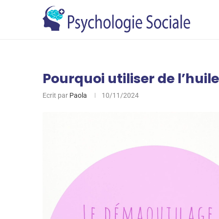
Pourquoi utiliser de l’hui
Ecrit par
Paola
10/11/2024