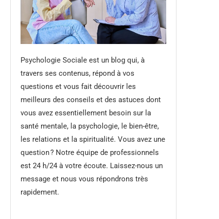
Psychologie Sociale est un blog qui, à
travers ses contenus, répond à vos
questions et vous fait découvrir les
meilleurs des conseils et des astuces dont
vous avez essentiellement besoin sur la
santé mentale, la psychologie, le bien-être,
les relations et la spiritualité. Vous avez une
question ? Notre équipe de professionnels
est 24 h/24 à votre écoute. Laissez-nous un
message et nous vous répondrons très
rapidement.