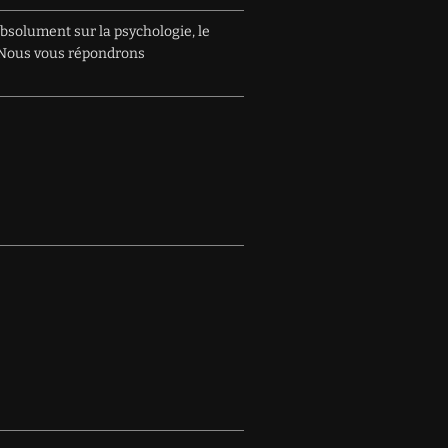
absolument sur la psychologie, le
e. Nous vous répondrons