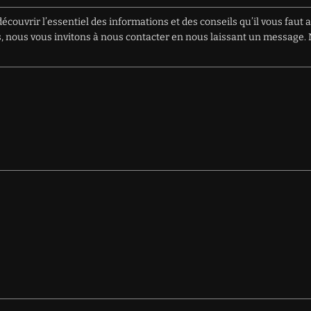
écouvrir l’essentiel des informations et des conseils qu’il vous faut 
ions, nous vous invitons à nous contacter en nous laissant un messag