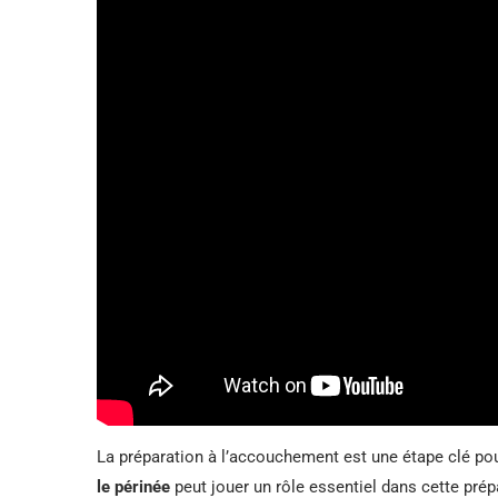
La préparation à l’accouchement est une étape clé po
le périnée
peut jouer un rôle essentiel dans cette prép