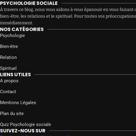
PSYCHOLOGIE SOCIALE
À travers ce blog, nous vous aidons à vous épanouir en vous faisant d
bien-être, les relations et le spirituel. Pour toutes vos préoccupat
immédiatement.
NOS CATÉGORIES
Psychologie
Bien-être
Relation
Spirituel
LIENS UTILES
A propos
Contact
Mentions Légales
Plan du site
Quiz Psychologie sociale
SUIVEZ-NOUS SUR