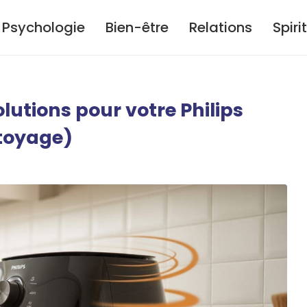
Psychologie
Bien-être
Relations
Spiri
lutions pour votre Philips
ttoyage)