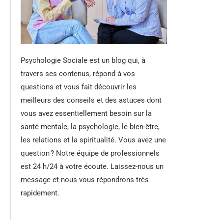
Psychologie Sociale est un blog qui, à
travers ses contenus, répond à vos
questions et vous fait découvrir les
meilleurs des conseils et des astuces dont
vous avez essentiellement besoin sur la
santé mentale, la psychologie, le bien-être,
les relations et la spiritualité. Vous avez une
question ? Notre équipe de professionnels
est 24 h/24 à votre écoute. Laissez-nous un
message et nous vous répondrons très
rapidement.