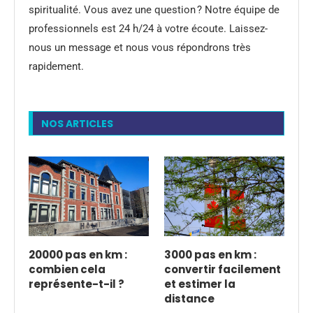
spiritualité. Vous avez une question ? Notre équipe de
professionnels est 24 h/24 à votre écoute. Laissez-
nous un message et nous vous répondrons très
rapidement.
NOS ARTICLES
20000 pas en km :
3000 pas en km :
combien cela
convertir facilement
représente-t-il ?
et estimer la
distance