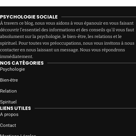
PSYCHOLOGIE SOCIALE
À travers ce blog, nous vous aidons à vous épanouir en vous faisant
découvrir l’essentiel des informations et des conseils qu’il vous faut
absolument sur la psychologie, le bien-être, les relations et le
spirituel. Pour toutes vos préoccupations, nous vous invitons à nous
contacter en nous laissant un message. Nous vous répondrons
immédiatement.
NOS CATÉGORIES
Psychologie
Bien-être
Relation
Spirituel
LIENS UTILES
A propos
Contact