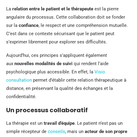
La
relation entre le patient et le thérapeute
est la pierre
angulaire du processus. Cette collaboration doit se fonder
sur la
confiance
, le respect et une compréhension mutuelle.
C’est dans ce contexte sécurisant que le patient peut
s’exprimer librement pour explorer ses difficultés.
Aujourd’hui, ces principes s’appliquent également
aux
nouvelles modalités de suivi
qui rendent l’aide
psychologique plus accessible. En effet, la
Visio
consultation
permet d’établir cette relation thérapeutique à
distance, en préservant la qualité des échanges et la
confidentialité.
Un processus collaboratif
La thérapie est un
travail d’équipe
. Le patient n’est pas un
simple récepteur de
conseils
, mais un
acteur de son propre