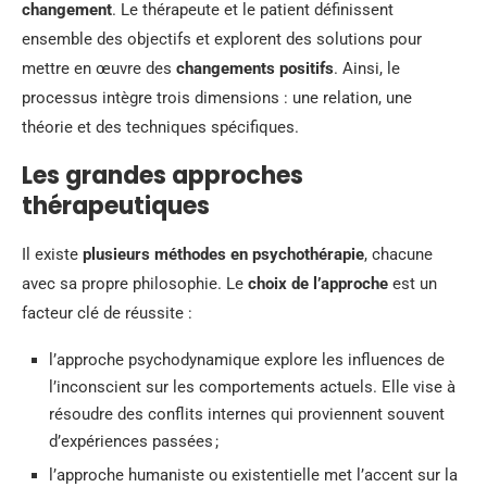
changement
. Le thérapeute et le patient définissent
ensemble des objectifs et explorent des solutions pour
mettre en œuvre des
changements positifs
. Ainsi, le
processus intègre trois dimensions : une relation, une
théorie et des techniques spécifiques.
Les grandes approches
thérapeutiques
Il existe
plusieurs méthodes en psychothérapie
, chacune
avec sa propre philosophie. Le
choix de l’approche
est un
facteur clé de réussite :
l’approche psychodynamique explore les influences de
l’inconscient sur les comportements actuels. Elle vise à
résoudre des conflits internes qui proviennent souvent
d’expériences passées ;
l’approche humaniste ou existentielle met l’accent sur la