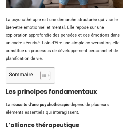
La psychothérapie est une démarche structurée qui vise le
bien-être émotionnel et mental. Elle repose sur une
exploration approfondie des pensées et des émotions dans
un cadre sécurisé. Loin d’être une simple conversation, elle
constitue un processus de développement personnel et de
planification de vie.
Sommaire
Les principes fondamentaux
La
réussite d’une psychothérapie
dépend de plusieurs
éléments essentiels qui interagissent.
L’alliance thérapeutique