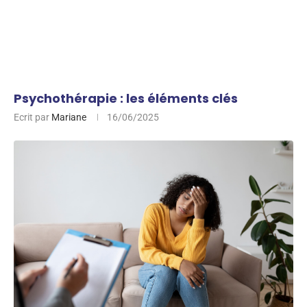
Psychothérapie : les éléments clés
Ecrit par
Mariane
16/06/2025