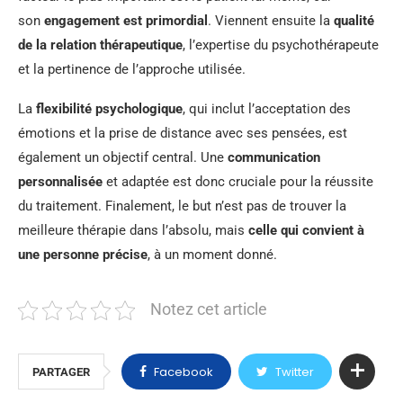
son
engagement est primordial
. Viennent ensuite la
qualité
de la relation thérapeutique
, l’expertise du psychothérapeute
et la pertinence de l’approche utilisée.
La
flexibilité psychologique
, qui inclut l’acceptation des
émotions et la prise de distance avec ses pensées, est
également un objectif central. Une
communication
personnalisée
et adaptée est donc cruciale pour la réussite
du traitement. Finalement, le but n’est pas de trouver la
meilleure thérapie dans l’absolu, mais
celle qui convient à
une personne précise
, à un moment donné.
Notez cet article
Facebook
Twitter
PARTAGER