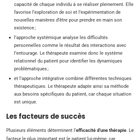
capacité de chaque individu à se réaliser pleinement. Elle
favorise l’exploration de soi et l’expérimentation de
nouvelles manières d’être pour prendre en main son
existence ;
l’approche systémique analyse les difficultés
personnelles comme le résultat des interactions avec
l’entourage. Le thérapeute examine donc le système
relationnel du patient pour identifier les dynamiques
problématiques ;
et l’approche intégrative combine différentes techniques
thérapeutiques. Le thérapeute adapte ainsi sa méthode
aux besoins spécifiques du patient, car chaque situation
est unique.
Les facteurs de succès
Plusieurs éléments déterminent l’
efficacité d’une thérapie
. Le
facteur le plus important est le patient lui-même, car