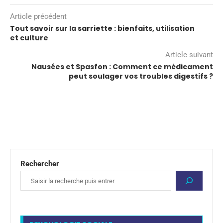
Article précédent
Tout savoir sur la sarriette : bienfaits, utilisation
et culture
Article suivant
Nausées et Spasfon : Comment ce médicament
peut soulager vos troubles digestifs ?
Rechercher