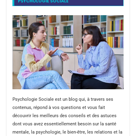
PSYCHOLOGIE SOCIALE
Psychologie Sociale est un blog qui, à travers ses
contenus, répond à vos questions et vous fait
découvrir les meilleurs des conseils et des astuces
dont vous avez essentiellement besoin sur la santé
mentale, la psychologie, le bien-être, les relations et la