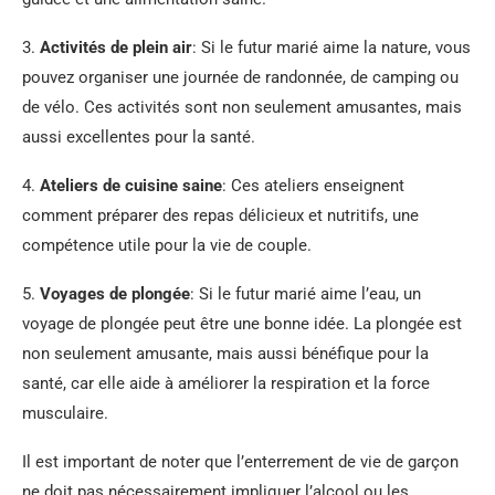
3.
Activités de plein air
: Si le futur marié aime la nature, vous
pouvez organiser une journée de randonnée, de camping ou
de vélo. Ces activités sont non seulement amusantes, mais
aussi excellentes pour la santé.
4.
Ateliers de cuisine saine
: Ces ateliers enseignent
comment préparer des repas délicieux et nutritifs, une
compétence utile pour la vie de couple.
5.
Voyages de plongée
: Si le futur marié aime l’eau, un
voyage de plongée peut être une bonne idée. La plongée est
non seulement amusante, mais aussi bénéfique pour la
santé, car elle aide à améliorer la respiration et la force
musculaire.
Il est important de noter que l’enterrement de vie de garçon
ne doit pas nécessairement impliquer l’alcool ou les