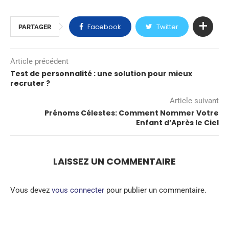
Facebook
Twitter
PARTAGER
Article précédent
Test de personnalité : une solution pour mieux
recruter ?
Article suivant
Prénoms Célestes: Comment Nommer Votre
Enfant d’Après le Ciel
LAISSEZ UN COMMENTAIRE
Vous devez
vous connecter
pour publier un commentaire.