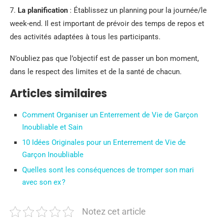
7.
La planification
: Établissez un planning pour la journée/le
week-end. Il est important de prévoir des temps de repos et
des activités adaptées à tous les participants.
N’oubliez pas que l’objectif est de passer un bon moment,
dans le respect des limites et de la santé de chacun.
Articles similaires
Comment Organiser un Enterrement de Vie de Garçon
Inoubliable et Sain
10 Idées Originales pour un Enterrement de Vie de
Garçon Inoubliable
Quelles sont les conséquences de tromper son mari
avec son ex ?
Notez cet article