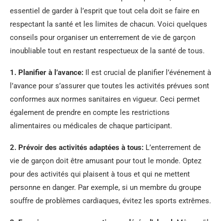
essentiel de garder à l’esprit que tout cela doit se faire en
respectant la santé et les limites de chacun. Voici quelques
conseils pour organiser un enterrement de vie de garçon
inoubliable tout en restant respectueux de la santé de tous.
1. Planifier à l’avance:
Il est crucial de planifier l’événement à
l’avance pour s’assurer que toutes les activités prévues sont
conformes aux normes sanitaires en vigueur. Ceci permet
également de prendre en compte les restrictions
alimentaires ou médicales de chaque participant.
2. Prévoir des activités adaptées à tous:
L’enterrement de
vie de garçon doit être amusant pour tout le monde. Optez
pour des activités qui plaisent à tous et qui ne mettent
personne en danger. Par exemple, si un membre du groupe
souffre de problèmes cardiaques, évitez les sports extrêmes.