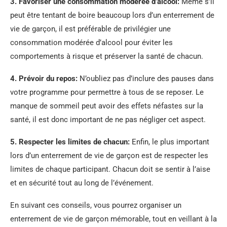
3. Favoriser une consommation modérée d’alcool:
Même s’il
peut être tentant de boire beaucoup lors d’un enterrement de
vie de garçon, il est préférable de privilégier une
consommation modérée d’alcool pour éviter les
comportements à risque et préserver la santé de chacun.
4. Prévoir du repos:
N’oubliez pas d’inclure des pauses dans
votre programme pour permettre à tous de se reposer. Le
manque de sommeil peut avoir des effets néfastes sur la
santé, il est donc important de ne pas négliger cet aspect.
5. Respecter les limites de chacun:
Enfin, le plus important
lors d’un enterrement de vie de garçon est de respecter les
limites de chaque participant. Chacun doit se sentir à l’aise
et en sécurité tout au long de l’événement.
En suivant ces conseils, vous pourrez organiser un
enterrement de vie de garçon mémorable, tout en veillant à la