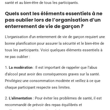
santé et au bien-être de tous les participants.
Quels sont les éléments essentiels à ne
pas oublier lors de l’organisation d’un
enterrement de vie de garçon ?
L’organisation d’un enterrement de vie de garçon requiert une
bonne planification pour assurer la sécurité et le bien-être de
tous les participants. Voici quelques éléments essentiels à
ne pas oublier :
1.
La modération
: Il est important de rappeler que l’abus
d’alcool peut avoir des conséquences graves sur la santé.
Privilégiez une consommation modérée et veillez à ce que
chaque participant respecte ses limites.
2.
L’alimentation
: Pour éviter les problèmes de santé, il est
recommandé de prévoir des repas équilibrés et