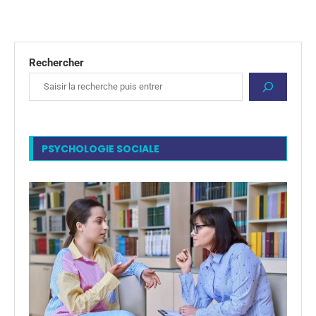
Rechercher
PSYCHOLOGIE SOCIALE