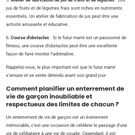
jus de fruits et de légumes frais sont riches en nutriments
essentiels. Un atelier de fabrication de jus peut être une
activité amusante et éducative.
6.
Course d’obstacles
: Si le futur marié est un passionné de
fitness, une course d’obstacles peut être une excellente
façon de faire monter l’adrénaline.
Rappelez-vous, le plus important est que le futur marié
s’amuse et se sente détendu avant son grand jour.
Comment planifier un enterrement de
vie de garçon inoubliable et
respectueux des limites de chacun ?
Un enterrement de vie de garçon est un événement
mémorable, c’est une occasion de célébrer le passage d’une
vie de célibataire à une vie de couple. Cependant, il est