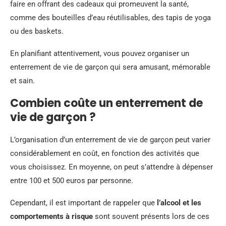
faire en offrant des cadeaux qui promeuvent la santé,
comme des bouteilles d’eau réutilisables, des tapis de yoga
ou des baskets.
En planifiant attentivement, vous pouvez organiser un
enterrement de vie de garçon qui sera amusant, mémorable
et sain.
Combien coûte un enterrement de
vie de garçon ?
L’organisation d’un enterrement de vie de garçon peut varier
considérablement en coût, en fonction des activités que
vous choisissez. En moyenne, on peut s’attendre à dépenser
entre 100 et 500 euros par personne.
Cependant, il est important de rappeler que
l’alcool et les
comportements à risque
sont souvent présents lors de ces