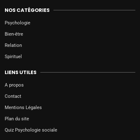
NOS CATÉGORIES
Psychologie
Bien-être
Relation
Spirituel
LIENS UTILES
A propos
Contact
Mentions Légales
Plan du site
Quiz Psychologie sociale