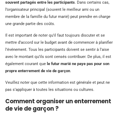
souvent partagés entre les participants
. Dans certains cas,
l’organisateur principal (souvent le meilleur ami ou un
membre de la famille du futur marié) peut prendre en charge
une grande partie des coûts.
Il est important de noter qu’il faut toujours discuter et se
mettre d’accord sur le budget avant de commencer à planifier
l’événement. Tous les participants doivent se sentir à l’aise
avec le montant qu’ils sont censés contribuer. De plus, il est
également courant que
le futur marié ne paye pas pour son
propre enterrement de vie de garçon
.
Veuillez noter que cette information est générale et peut ne
pas s’appliquer à toutes les situations ou cultures.
Comment organiser un enterrement
de vie de garçon ?