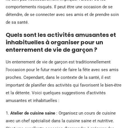
comportements risqués. Il peut être une occasion de se
détendre, de se connecter avec ses amis et de prendre soin
de sa santé.
Quels sont les activités amusantes et
inhabituelles à organiser pour un
enterrement de vie de garçon ?
Un enterrement de vie de garçon est traditionnellement
l’occasion pour le futur marié de faire la fête avec ses amis
proches. Cependant, dans le contexte de la santé, il est
important de planifier des activités qui favorisent le bien-être
et la détente. Voici quelques suggestions d’activités
amusantes et inhabituelles :
1.
Atelier de cuisine saine
: Organisez un cours de cuisine
avec un chef spécialisé dans la cuisine saine et nutritive.