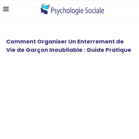
Comment Organiser Un Enterrement de
Vie de Garçon Inoubliable : Guide Pratique