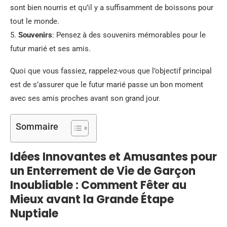
sont bien nourris et qu’il y a suffisamment de boissons pour
tout le monde.
5.
Souvenirs
: Pensez à des souvenirs mémorables pour le
futur marié et ses amis.
Quoi que vous fassiez, rappelez-vous que l’objectif principal
est de s’assurer que le futur marié passe un bon moment
avec ses amis proches avant son grand jour.
Sommaire
Idées Innovantes et Amusantes pour
un Enterrement de Vie de Garçon
Inoubliable : Comment Fêter au
Mieux avant la Grande Étape
Nuptiale