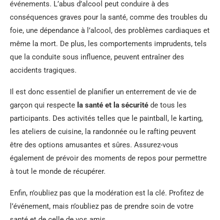
événements. L’abus d’alcool peut conduire à des
conséquences graves pour la santé, comme des troubles du
foie, une dépendance à l’alcool, des problèmes cardiaques et
même la mort. De plus, les comportements imprudents, tels
que la conduite sous influence, peuvent entraîner des
accidents tragiques.
Il est donc essentiel de planifier un enterrement de vie de
garçon qui respecte
la santé et la sécurité
de tous les
participants. Des activités telles que le paintball, le karting,
les ateliers de cuisine, la randonnée ou le rafting peuvent
être des options amusantes et sûres. Assurez-vous
également de prévoir des moments de repos pour permettre
à tout le monde de récupérer.
Enfin, n’oubliez pas que la modération est la clé. Profitez de
l’événement, mais n’oubliez pas de prendre soin de votre
santé et de celle de vos amis.