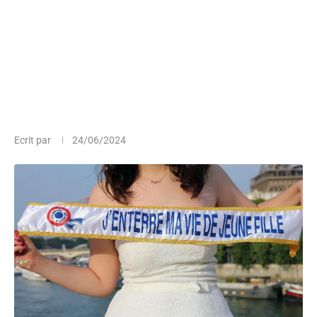
Ecrit par
24/06/2024