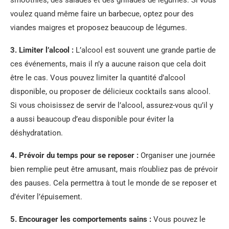
voulez quand même faire un barbecue, optez pour des
viandes maigres et proposez beaucoup de légumes.
3. Limiter l’alcool :
L’alcool est souvent une grande partie de
ces événements, mais il n’y a aucune raison que cela doit
être le cas. Vous pouvez limiter la quantité d’alcool
disponible, ou proposer de délicieux cocktails sans alcool.
Si vous choisissez de servir de l’alcool, assurez-vous qu’il y
a aussi beaucoup d’eau disponible pour éviter la
déshydratation.
4. Prévoir du temps pour se reposer :
Organiser une journée
bien remplie peut être amusant, mais n’oubliez pas de prévoir
des pauses. Cela permettra à tout le monde de se reposer et
d’éviter l’épuisement.
5. Encourager les comportements sains :
Vous pouvez le