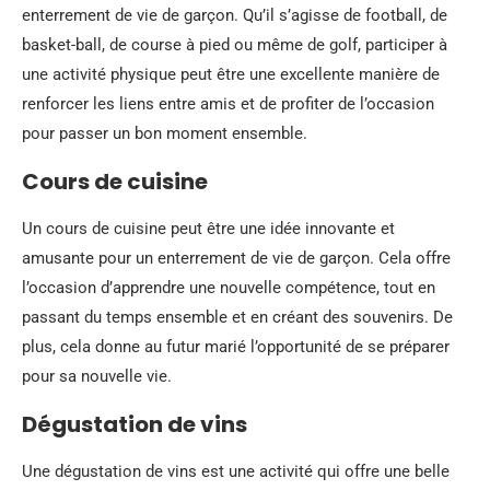
enterrement de vie de garçon. Qu’il s’agisse de football, de
basket-ball, de course à pied ou même de golf, participer à
une activité physique peut être une excellente manière de
renforcer les liens entre amis et de profiter de l’occasion
pour passer un bon moment ensemble.
Cours de cuisine
Un cours de cuisine peut être une idée innovante et
amusante pour un enterrement de vie de garçon. Cela offre
l’occasion d’apprendre une nouvelle compétence, tout en
passant du temps ensemble et en créant des souvenirs. De
plus, cela donne au futur marié l’opportunité de se préparer
pour sa nouvelle vie.
Dégustation de vins
Une dégustation de vins est une activité qui offre une belle