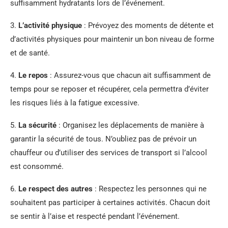
suffisamment hydratants lors de l’événement.
3.
L’activité physique
: Prévoyez des moments de détente et
d’activités physiques pour maintenir un bon niveau de forme
et de santé.
4.
Le repos
: Assurez-vous que chacun ait suffisamment de
temps pour se reposer et récupérer, cela permettra d’éviter
les risques liés à la fatigue excessive.
5.
La sécurité
: Organisez les déplacements de manière à
garantir la sécurité de tous. N’oubliez pas de prévoir un
chauffeur ou d’utiliser des services de transport si l’alcool
est consommé.
6.
Le respect des autres
: Respectez les personnes qui ne
souhaitent pas participer à certaines activités. Chacun doit
se sentir à l’aise et respecté pendant l’événement.