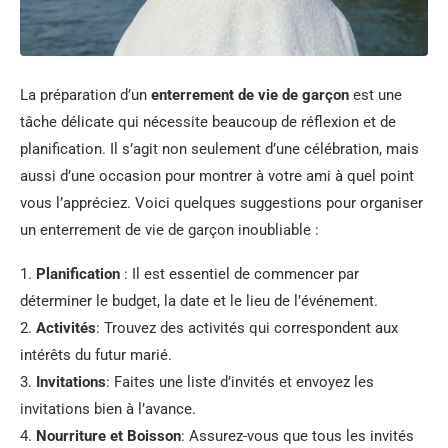
La préparation d’un
enterrement de vie de garçon
est une
tâche délicate qui nécessite beaucoup de réflexion et de
planification. Il s’agit non seulement d’une célébration, mais
aussi d’une occasion pour montrer à votre ami à quel point
vous l’appréciez. Voici quelques suggestions pour organiser
un enterrement de vie de garçon inoubliable :
1.
Planification
: Il est essentiel de commencer par
déterminer le budget, la date et le lieu de l’événement.
2.
Activités
: Trouvez des activités qui correspondent aux
intérêts du futur marié.
3.
Invitations
: Faites une liste d’invités et envoyez les
invitations bien à l’avance.
4.
Nourriture et Boisson
: Assurez-vous que tous les invités