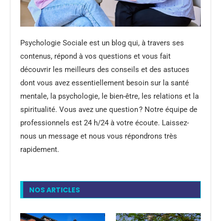
Psychologie Sociale est un blog qui, à travers ses
contenus, répond à vos questions et vous fait
découvrir les meilleurs des conseils et des astuces
dont vous avez essentiellement besoin sur la santé
mentale, la psychologie, le bien-être, les relations et la
spiritualité. Vous avez une question ? Notre équipe de
professionnels est 24 h/24 à votre écoute. Laissez-
nous un message et nous vous répondrons très
rapidement.
NOS ARTICLES