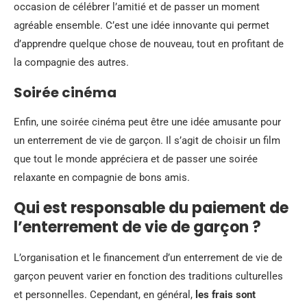
occasion de célébrer l’amitié et de passer un moment
agréable ensemble. C’est une idée innovante qui permet
d’apprendre quelque chose de nouveau, tout en profitant de
la compagnie des autres.
Soirée cinéma
Enfin, une soirée cinéma peut être une idée amusante pour
un enterrement de vie de garçon. Il s’agit de choisir un film
que tout le monde appréciera et de passer une soirée
relaxante en compagnie de bons amis.
Qui est responsable du paiement de
l’enterrement de vie de garçon ?
L’organisation et le financement d’un enterrement de vie de
garçon peuvent varier en fonction des traditions culturelles
et personnelles. Cependant, en général,
les frais sont