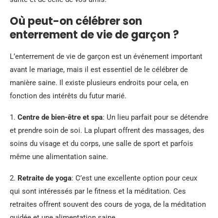
Où peut-on célébrer son
enterrement de vie de garçon ?
L’enterrement de vie de garçon est un événement important
avant le mariage, mais il est essentiel de le célébrer de
manière saine. Il existe plusieurs endroits pour cela, en
fonction des intérêts du futur marié.
1.
Centre de bien-être et spa
: Un lieu parfait pour se détendre
et prendre soin de soi. La plupart offrent des massages, des
soins du visage et du corps, une salle de sport et parfois
même une alimentation saine.
2.
Retraite de yoga
: C’est une excellente option pour ceux
qui sont intéressés par le fitness et la méditation. Ces
retraites offrent souvent des cours de yoga, de la méditation
guidée et une alimentation saine.