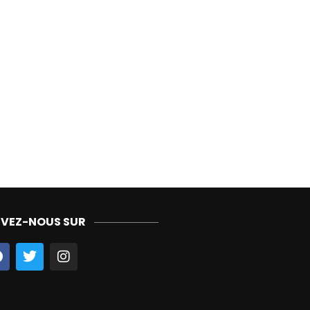
IVEZ-NOUS SUR