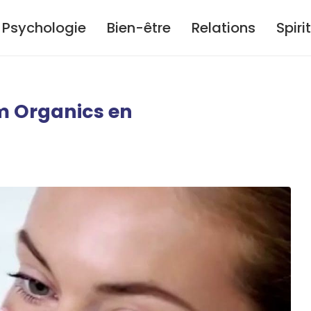
Psychologie
Bien-être
Relations
Spiri
m Organics en