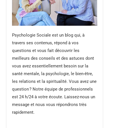
Psychologie Sociale est un blog qui, à
travers ses contenus, répond à vos
questions et vous fait découvrir les
meilleurs des conseils et des astuces dont
vous avez essentiellement besoin sur la
santé mentale, la psychologie, le bien-être,
les relations et la spiritualité. Vous avez une
question ? Notre équipe de professionnels
est 24 h/24 à votre écoute. Laissez-nous un
message et nous vous répondrons très
rapidement.