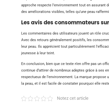
approche respecte l’environnement tout en assurant d
des améliorations visibles, telles qu’une peau raffermi
Les avis des consommateurs su
Les commentaires des utilisateurs jouent un rôle cruc
Avec des retours généralement positifs, les consommat
leur peau. Ils apprécient tout particulièrement l’effic
jeunesse à leur teint.
En conclusion, bien que ce texte n’en offre pas un off
continue d’attirer de nombreux adeptes grâce à ses en
respectueux de l’environnement. La marque propose un
la peau, et il est facile de constater pourquoi elle re
Notez cet article