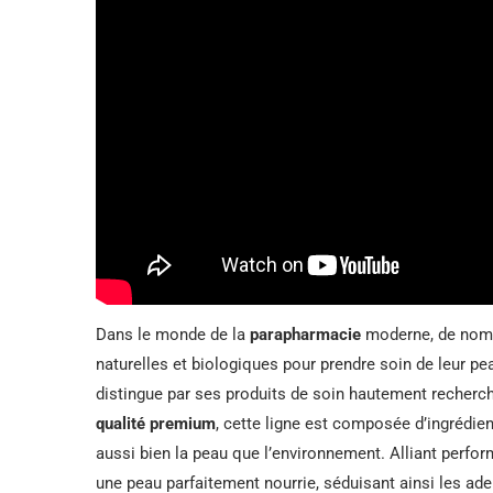
Dans le monde de la
parapharmacie
moderne, de nomb
naturelles et biologiques pour prendre soin de leur pe
distingue par ses produits de soin hautement recherché
qualité premium
, cette ligne est composée d’ingrédien
aussi bien la peau que l’environnement. Alliant perfo
une peau parfaitement nourrie, séduisant ainsi les adep