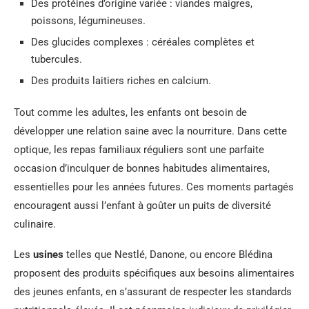
Des protéines d’origine variée : viandes maigres,
poissons, légumineuses.
Des glucides complexes : céréales complètes et
tubercules.
Des produits laitiers riches en calcium.
Tout comme les adultes, les enfants ont besoin de
développer une relation saine avec la nourriture. Dans cette
optique, les repas familiaux réguliers sont une parfaite
occasion d’inculquer de bonnes habitudes alimentaires,
essentielles pour les années futures. Ces moments partagés
encouragent aussi l’enfant à goûter un puits de diversité
culinaire.
Les
usines
telles que Nestlé, Danone, ou encore Blédina
proposent des produits spécifiques aux besoins alimentaires
des jeunes enfants, en s’assurant de respecter les standards