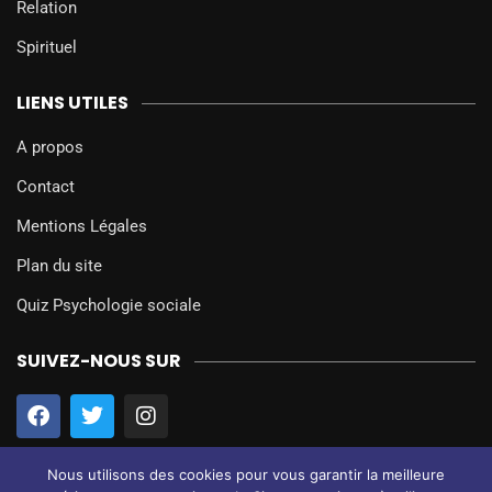
Relation
Spirituel
LIENS UTILES
A propos
Contact
Mentions Légales
Plan du site
Quiz Psychologie sociale
SUIVEZ-NOUS SUR
Nous utilisons des cookies pour vous garantir la meilleure