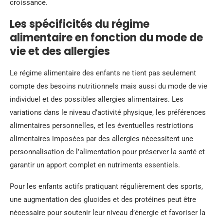
croissance.
Les spécificités du régime
alimentaire en fonction du mode de
vie et des allergies
Le régime alimentaire des enfants ne tient pas seulement
compte des besoins nutritionnels mais aussi du mode de vie
individuel et des possibles allergies alimentaires. Les
variations dans le niveau d’activité physique, les préférences
alimentaires personnelles, et les éventuelles restrictions
alimentaires imposées par des allergies nécessitent une
personnalisation de l’alimentation pour préserver la santé et
garantir un apport complet en nutriments essentiels.
Pour les enfants actifs pratiquant régulièrement des sports,
une augmentation des glucides et des protéines peut être
nécessaire pour soutenir leur niveau d’énergie et favoriser la