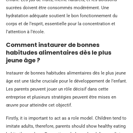
sucrées doivent être consommés modérément. Une
hydratation adéquate soutient le bon fonctionnement du
corps et de l’esprit, essentielle pour la concentration et
l’attention à l’école.
Comment instaurer de bonnes
habitudes alimentaires dès le plus
jeune âge ?
Instaurer de bonnes habitudes alimentaires dès le plus jeune
âge est une tâche cruciale pour le développement de l’enfant.
Les parents peuvent jouer un rôle décisif dans cette
entreprise et plusieurs stratégies peuvent être mises en
œuvre pour atteindre cet objectif.
Firstly, it is important to act as a role model. Children tend to
imitate adults, therefore, parents should show healthy eating