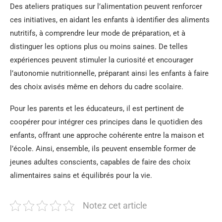
Des ateliers pratiques sur l’alimentation peuvent renforcer
ces initiatives, en aidant les enfants à identifier des aliments
nutritifs, à comprendre leur mode de préparation, et à
distinguer les options plus ou moins saines. De telles
expériences peuvent stimuler la curiosité et encourager
l’autonomie nutritionnelle, préparant ainsi les enfants à faire
des choix avisés même en dehors du cadre scolaire.
Pour les parents et les éducateurs, il est pertinent de
coopérer pour intégrer ces principes dans le quotidien des
enfants, offrant une approche cohérente entre la maison et
l’école. Ainsi, ensemble, ils peuvent ensemble former de
jeunes adultes conscients, capables de faire des choix
alimentaires sains et équilibrés pour la vie.
Notez cet article