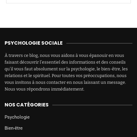
PSYCHOLOGIE SOCIALE
À travers ce blog, nous vous aidons à vous épanouir en vous
faisant découvrir l’essentiel des informations et des conseils
qu’il vous faut absolument sur la psychologie, le bien-être, les
relations et le spirituel. Pour toutes vos préoccupations, nous
vous invitons à nous contacter en nous laissant un message.
Nous vous répondrons immédiatement.
NOS CATÉGORIES
Psychologie
Bien-être