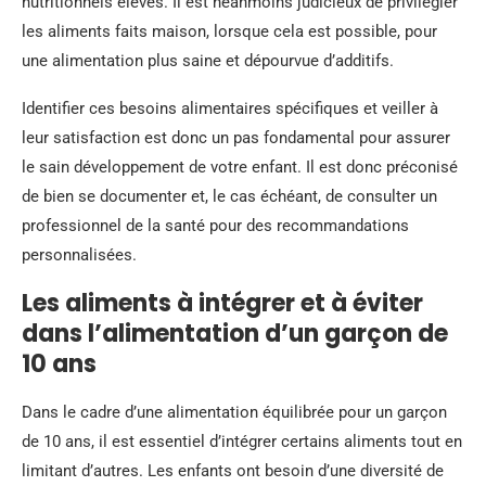
nutritionnels élevés. Il est néanmoins judicieux de privilégier
les aliments faits maison, lorsque cela est possible, pour
une alimentation plus saine et dépourvue d’additifs.
Identifier ces besoins alimentaires spécifiques et veiller à
leur satisfaction est donc un pas fondamental pour assurer
le sain développement de votre enfant. Il est donc préconisé
de bien se documenter et, le cas échéant, de consulter un
professionnel de la santé pour des recommandations
personnalisées.
Les aliments à intégrer et à éviter
dans l’alimentation d’un garçon de
10 ans
Dans le cadre d’une alimentation équilibrée pour un garçon
de 10 ans, il est essentiel d’intégrer certains aliments tout en
limitant d’autres. Les enfants ont besoin d’une diversité de