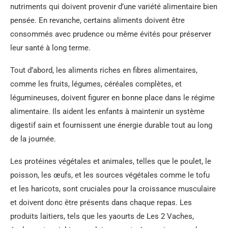
nutriments qui doivent provenir d’une variété alimentaire bien
pensée. En revanche, certains aliments doivent être
consommés avec prudence ou même évités pour préserver
leur santé à long terme.
Tout d’abord, les aliments riches en fibres alimentaires,
comme les fruits, légumes, céréales complètes, et
légumineuses, doivent figurer en bonne place dans le régime
alimentaire. Ils aident les enfants à maintenir un système
digestif sain et fournissent une énergie durable tout au long
de la journée.
Les protéines végétales et animales, telles que le poulet, le
poisson, les œufs, et les sources végétales comme le tofu
et les haricots, sont cruciales pour la croissance musculaire
et doivent donc être présents dans chaque repas. Les
produits laitiers, tels que les yaourts de Les 2 Vaches,