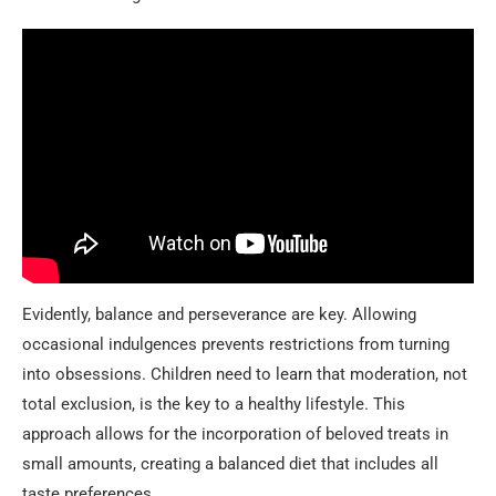
Evidently, balance and perseverance are key. Allowing
occasional indulgences prevents restrictions from turning
into obsessions. Children need to learn that moderation, not
total exclusion, is the key to a healthy lifestyle. This
approach allows for the incorporation of beloved treats in
small amounts, creating a balanced diet that includes all
taste preferences.