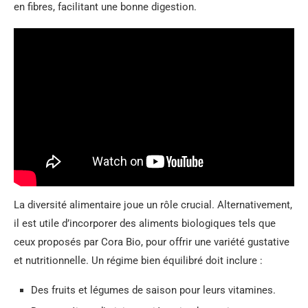
en fibres, facilitant une bonne digestion.
La diversité alimentaire joue un rôle crucial. Alternativement,
il est utile d’incorporer des aliments biologiques tels que
ceux proposés par Cora Bio, pour offrir une variété gustative
et nutritionnelle. Un régime bien équilibré doit inclure :
Des fruits et légumes de saison pour leurs vitamines.