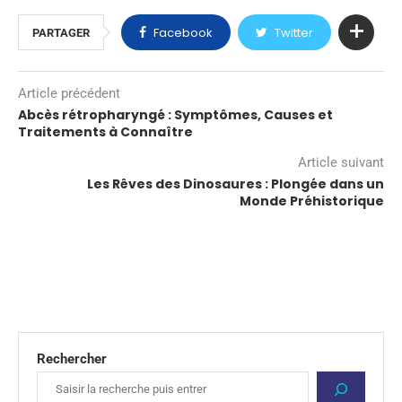
Facebook
Twitter
PARTAGER
Article précédent
Abcès rétropharyngé : Symptômes, Causes et
Traitements à Connaître
Article suivant
Les Rêves des Dinosaures : Plongée dans un
Monde Préhistorique
Rechercher