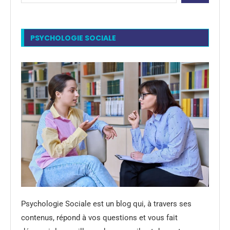
PSYCHOLOGIE SOCIALE
Psychologie Sociale est un blog qui, à travers ses
contenus, répond à vos questions et vous fait