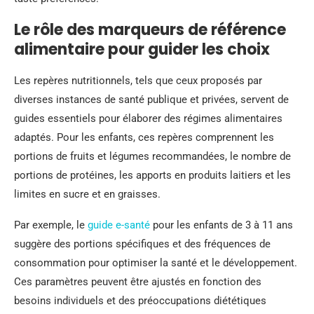
Le rôle des marqueurs de référence
alimentaire pour guider les choix
Les repères nutritionnels, tels que ceux proposés par
diverses instances de santé publique et privées, servent de
guides essentiels pour élaborer des régimes alimentaires
adaptés. Pour les enfants, ces repères comprennent les
portions de fruits et légumes recommandées, le nombre de
portions de protéines, les apports en produits laitiers et les
limites en sucre et en graisses.
Par exemple, le
guide e-santé
pour les enfants de 3 à 11 ans
suggère des portions spécifiques et des fréquences de
consommation pour optimiser la santé et le développement.
Ces paramètres peuvent être ajustés en fonction des
besoins individuels et des préoccupations diététiques