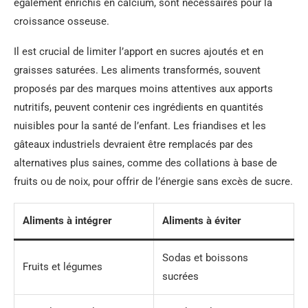
également enrichis en calcium, sont nécessaires pour la
croissance osseuse.
Il est crucial de limiter l’apport en sucres ajoutés et en
graisses saturées. Les aliments transformés, souvent
proposés par des marques moins attentives aux apports
nutritifs, peuvent contenir ces ingrédients en quantités
nuisibles pour la santé de l’enfant. Les friandises et les
gâteaux industriels devraient être remplacés par des
alternatives plus saines, comme des collations à base de
fruits ou de noix, pour offrir de l’énergie sans excès de sucre.
Aliments à intégrer
Aliments à éviter
Sodas et boissons
Fruits et légumes
sucrées