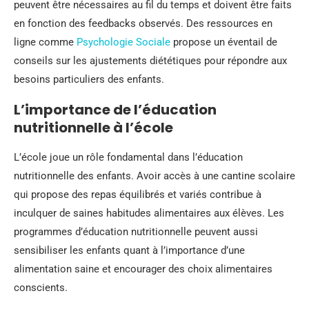
peuvent être nécessaires au fil du temps et doivent être faits
en fonction des feedbacks observés. Des ressources en
ligne comme
Psychologie Sociale
propose un éventail de
conseils sur les ajustements diététiques pour répondre aux
besoins particuliers des enfants.
L’importance de l’éducation
nutritionnelle à l’école
L’école joue un rôle fondamental dans l’éducation
nutritionnelle des enfants. Avoir accès à une cantine scolaire
qui propose des repas équilibrés et variés contribue à
inculquer de saines habitudes alimentaires aux élèves. Les
programmes d’éducation nutritionnelle peuvent aussi
sensibiliser les enfants quant à l’importance d’une
alimentation saine et encourager des choix alimentaires
conscients.