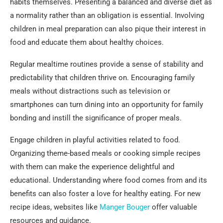
habits themselves. Presenting a balanced and diverse diet as
a normality rather than an obligation is essential. Involving
children in meal preparation can also pique their interest in
food and educate them about healthy choices.
Regular mealtime routines provide a sense of stability and
predictability that children thrive on. Encouraging family
meals without distractions such as television or
smartphones can turn dining into an opportunity for family
bonding and instill the significance of proper meals.
Engage children in playful activities related to food.
Organizing theme-based meals or cooking simple recipes
with them can make the experience delightful and
educational. Understanding where food comes from and its
benefits can also foster a love for healthy eating. For new
recipe ideas, websites like
Manger Bouger
offer valuable
resources and guidance.