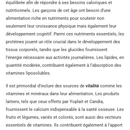
équilibrée afin de répondre à ses besoins caloriques et
nutritionnels. Les garçons de cet âge ont besoin d’une
alimentation riche en nutriments pour soutenir non
seulement leur croissance physique mais également leur
développement cognitif. Parmi ces nutriments essentiels, les
protéines jouent un rôle crucial dans le développement des
tissus corporels, tandis que les glucides fournissent
l’énergie nécessaire aux activités journalières. Les lipides, en
quantité modérée, contribuent également à l’absorption des
vitamines liposolubles.
Il est primordial d’inclure des sources de
vitalité
comme les
vitamines et minéraux dans leur alimentation. Les produits
laitiers, tels que ceux offerts par Yoplait et Candia,
fournissent le calcium indispensable à la santé osseuse. Les
fruits et légumes, variés et colorés, sont aussi des vecteurs
essentiels de vitamines. Ils contribuent également à l’apport