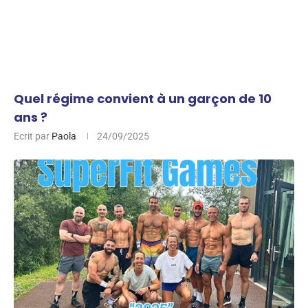
Quel régime convient à un garçon de 10
ans ?
Ecrit par
Paola
24/09/2025