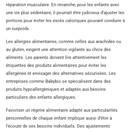
réparation musculaire. En revanche, pour les enfants avec
une vie plus sédentaire, il pourrait être judicieux d’ajuster les
portions pour éviter les excès caloriques pouvant conduire à
un surpoids.
Les allergies alimentaires, comme celles aux arachides ou
au gluten, exigent une attention vigilante au choix des
aliments. Les parents doivent lire attentivement les
étiquettes des produits alimentaires pour éviter les
allergènes et envisager des alternatives sécurisées. Les
entreprises comme Babybio se spécialisent dans des
produits hypoallergéniques et adaptés aux besoins
particuliers des enfants allergiques.
Favoriser un régime alimentaire adapté aux particularités
personnelles de chaque enfant implique aussi d’être à
l’écoute de ses besoins individuels. Des ajustements