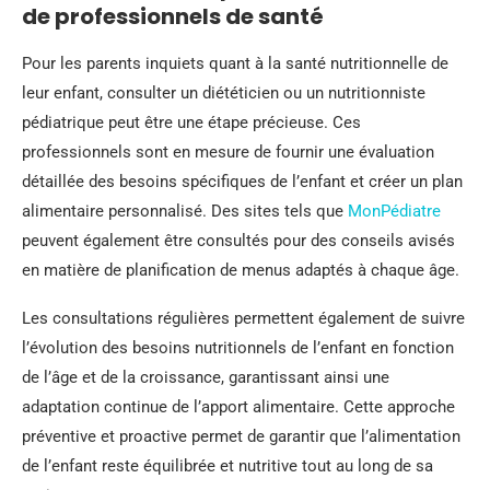
de professionnels de santé
Pour les parents inquiets quant à la santé nutritionnelle de
leur enfant, consulter un diététicien ou un nutritionniste
pédiatrique peut être une étape précieuse. Ces
professionnels sont en mesure de fournir une évaluation
détaillée des besoins spécifiques de l’enfant et créer un plan
alimentaire personnalisé. Des sites tels que
MonPédiatre
peuvent également être consultés pour des conseils avisés
en matière de planification de menus adaptés à chaque âge.
Les consultations régulières permettent également de suivre
l’évolution des besoins nutritionnels de l’enfant en fonction
de l’âge et de la croissance, garantissant ainsi une
adaptation continue de l’apport alimentaire. Cette approche
préventive et proactive permet de garantir que l’alimentation
de l’enfant reste équilibrée et nutritive tout au long de sa