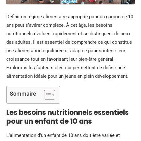
Définir un régime alimentaire approprié pour un garçon de 10
ans peut s’avérer complexe. À cet âge, les besoins
nutritionnels évoluent rapidement et se distinguent de ceux
des adultes. Il est essentiel de comprendre ce qui constitue
une alimentation équilibrée et adaptée pour soutenir leur
croissance tout en favorisant leur bien-être général.
Explorons les facteurs clés qui permettent de définir une
alimentation idéale pour un jeune en plein développement.
Sommaire
Les besoins nutritionnels essentiels
pour un enfant de 10 ans
L’alimentation d’un enfant de 10 ans doit être variée et