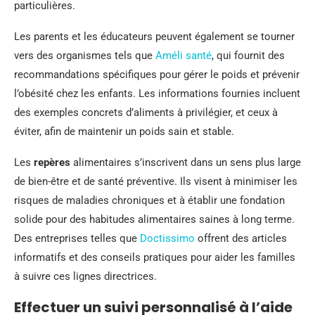
particulières.
Les parents et les éducateurs peuvent également se tourner
vers des organismes tels que
Améli santé
, qui fournit des
recommandations spécifiques pour gérer le poids et prévenir
l’obésité chez les enfants. Les informations fournies incluent
des exemples concrets d’aliments à privilégier, et ceux à
éviter, afin de maintenir un poids sain et stable.
Les
repères
alimentaires s’inscrivent dans un sens plus large
de bien-être et de santé préventive. Ils visent à minimiser les
risques de maladies chroniques et à établir une fondation
solide pour des habitudes alimentaires saines à long terme.
Des entreprises telles que
Doctissimo
offrent des articles
informatifs et des conseils pratiques pour aider les familles
à suivre ces lignes directrices.
Effectuer un suivi personnalisé à l’aide