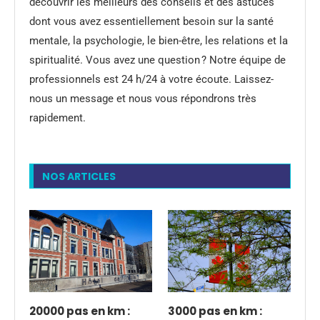
découvrir les meilleurs des conseils et des astuces
dont vous avez essentiellement besoin sur la santé
mentale, la psychologie, le bien-être, les relations et la
spiritualité. Vous avez une question ? Notre équipe de
professionnels est 24 h/24 à votre écoute. Laissez-
nous un message et nous vous répondrons très
rapidement.
NOS ARTICLES
20000 pas en km :
3000 pas en km :