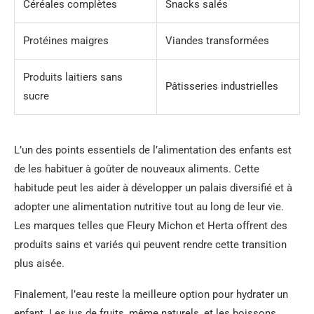
Céréales complètes
Snacks salés
Protéines maigres
Viandes transformées
Produits laitiers sans
Pâtisseries industrielles
sucre
L’un des points essentiels de l’alimentation des enfants est
de les habituer à goûter de nouveaux aliments. Cette
habitude peut les aider à développer un palais diversifié et à
adopter une alimentation nutritive tout au long de leur vie.
Les marques telles que Fleury Michon et Herta offrent des
produits sains et variés qui peuvent rendre cette transition
plus aisée.
Finalement, l’eau reste la meilleure option pour hydrater un
enfant. Les jus de fruits, même naturels, et les boissons