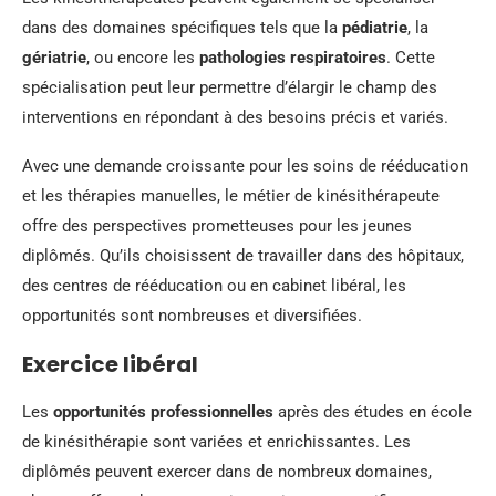
dans des domaines spécifiques tels que la
pédiatrie
, la
gériatrie
, ou encore les
pathologies respiratoires
. Cette
spécialisation peut leur permettre d’élargir le champ des
interventions en répondant à des besoins précis et variés.
Avec une demande croissante pour les soins de rééducation
et les thérapies manuelles, le métier de kinésithérapeute
offre des perspectives prometteuses pour les jeunes
diplômés. Qu’ils choisissent de travailler dans des hôpitaux,
des centres de rééducation ou en cabinet libéral, les
opportunités sont nombreuses et diversifiées.
Exercice libéral
Les
opportunités professionnelles
après des études en école
de kinésithérapie sont variées et enrichissantes. Les
diplômés peuvent exercer dans de nombreux domaines,