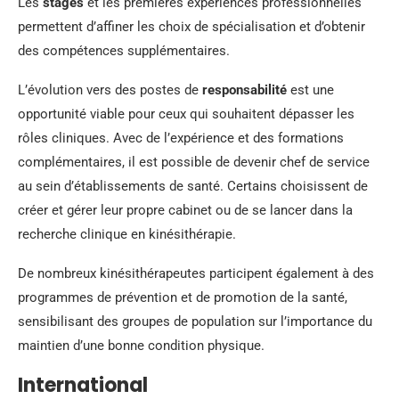
Les
stages
et les premières expériences professionnelles
permettent d’affiner les choix de spécialisation et d’obtenir
des compétences supplémentaires.
L’évolution vers des postes de
responsabilité
est une
opportunité viable pour ceux qui souhaitent dépasser les
rôles cliniques. Avec de l’expérience et des formations
complémentaires, il est possible de devenir chef de service
au sein d’établissements de santé. Certains choisissent de
créer et gérer leur propre cabinet ou de se lancer dans la
recherche clinique en kinésithérapie.
De nombreux kinésithérapeutes participent également à des
programmes de prévention et de promotion de la santé,
sensibilisant des groupes de population sur l’importance du
maintien d’une bonne condition physique.
International