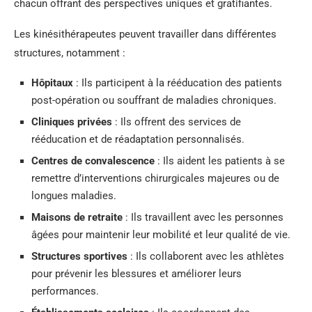
chacun offrant des perspectives uniques et gratifiantes.
Les kinésithérapeutes peuvent travailler dans différentes
structures, notamment :
Hôpitaux
: Ils participent à la rééducation des patients
post-opération ou souffrant de maladies chroniques.
Cliniques privées
: Ils offrent des services de
rééducation et de réadaptation personnalisés.
Centres de convalescence
: Ils aident les patients à se
remettre d’interventions chirurgicales majeures ou de
longues maladies.
Maisons de retraite
: Ils travaillent avec les personnes
âgées pour maintenir leur mobilité et leur qualité de vie.
Structures sportives
: Ils collaborent avec les athlètes
pour prévenir les blessures et améliorer leurs
performances.