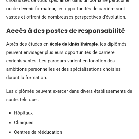
choisissiez de vous spécialiser dans un domaine particulier
ou de devenir formateur, les opportunités de carrière sont
vastes et offrent de nombreuses perspectives d’évolution.
Accès à des postes de responsabilité
Après des études en
école de kinésithérapie
, les diplômés
peuvent envisager plusieurs opportunités de carrière
enrichissantes. Les parcours varient en fonction des
ambitions personnelles et des spécialisations choisies
durant la formation.
Les diplômés peuvent exercer dans divers établissements de
santé, tels que :
Hôpitaux
Cliniques
Centres de rééducation