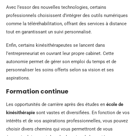
Avec l’essor des nouvelles technologies, certains
professionnels choisissent d’intégrer des outils numériques
comme la téléréhabilitation, offrant des services à distance
tout en garantissant un suivi personnalisé.
Enfin, certains kinésithérapeutes se lancent dans
l’entrepreneuriat en ouvrant leur propre cabinet. Cette
autonomie permet de gérer son emploi du temps et de
personnaliser les soins offerts selon sa vision et ses
aspirations.
Formation continue
Les opportunités de carrière après des études en
école de
kinésithérapie
sont vastes et diversifiées. En fonction de vos
intérêts et de vos aspirations professionnelles, vous pouvez
choisir divers chemins qui vous permettront de vous