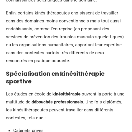
connaissances scientifiques dans le domaine.
Enfin, certains kinésithérapeutes choisissent de travailler
dans des domaines moins conventionnels mais tout aussi
enrichissants, comme l’entreprise (en proposant des
services de prévention des troubles musculo-squelettiques)
ou les organisations humanitaires, apportant leur expertise
dans des contextes parfois très différents de ceux
rencontrés en pratique courante.
Spécialisation en kinésithérapie
sportive
Les études en école de
kinésithérapie
ouvrent la porte à une
multitude de
débouchés professionnels
. Une fois diplômés,
les kinésithérapeutes peuvent travailler dans différents
contextes, tels que :
Cabinets privés