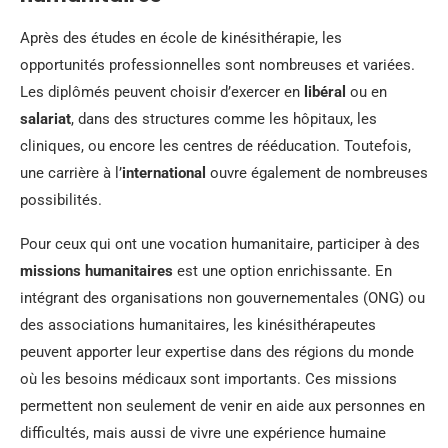
Après des études en école de kinésithérapie, les
opportunités professionnelles sont nombreuses et variées.
Les diplômés peuvent choisir d’exercer en
libéral
ou en
salariat
, dans des structures comme les hôpitaux, les
cliniques, ou encore les centres de rééducation. Toutefois,
une carrière à l’
international
ouvre également de nombreuses
possibilités.
Pour ceux qui ont une vocation humanitaire, participer à des
missions humanitaires
est une option enrichissante. En
intégrant des organisations non gouvernementales (ONG) ou
des associations humanitaires, les kinésithérapeutes
peuvent apporter leur expertise dans des régions du monde
où les besoins médicaux sont importants. Ces missions
permettent non seulement de venir en aide aux personnes en
difficultés, mais aussi de vivre une expérience humaine