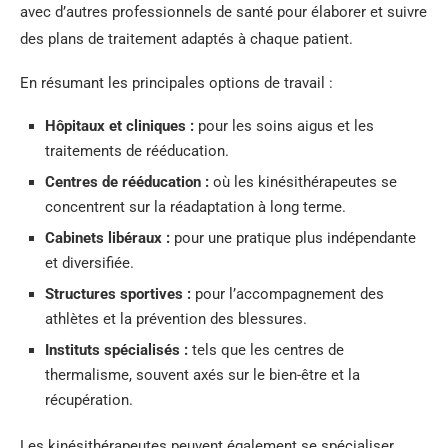
avec d’autres professionnels de santé pour élaborer et suivre
des plans de traitement adaptés à chaque patient.
En résumant les principales options de travail :
Hôpitaux et cliniques :
pour les soins aigus et les
traitements de rééducation.
Centres de rééducation :
où les kinésithérapeutes se
concentrent sur la réadaptation à long terme.
Cabinets libéraux :
pour une pratique plus indépendante
et diversifiée.
Structures sportives :
pour l’accompagnement des
athlètes et la prévention des blessures.
Instituts spécialisés :
tels que les centres de
thermalisme, souvent axés sur le bien-être et la
récupération.
Les kinésithérapeutes peuvent également se spécialiser