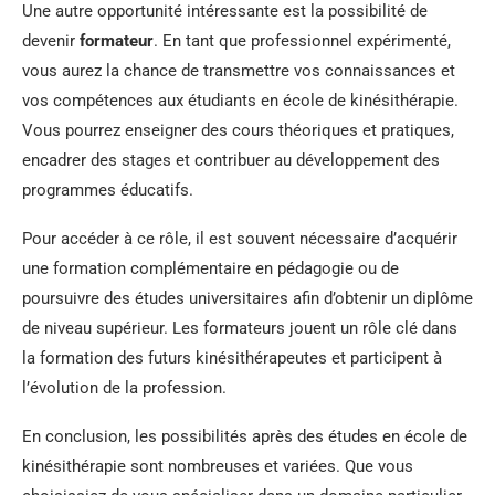
Une autre opportunité intéressante est la possibilité de
devenir
formateur
. En tant que professionnel expérimenté,
vous aurez la chance de transmettre vos connaissances et
vos compétences aux étudiants en école de kinésithérapie.
Vous pourrez enseigner des cours théoriques et pratiques,
encadrer des stages et contribuer au développement des
programmes éducatifs.
Pour accéder à ce rôle, il est souvent nécessaire d’acquérir
une formation complémentaire en pédagogie ou de
poursuivre des études universitaires afin d’obtenir un diplôme
de niveau supérieur. Les formateurs jouent un rôle clé dans
la formation des futurs kinésithérapeutes et participent à
l’évolution de la profession.
En conclusion, les possibilités après des études en école de
kinésithérapie sont nombreuses et variées. Que vous