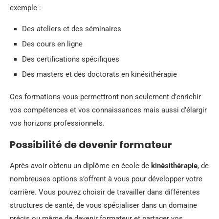
exemple :
Des ateliers et des séminaires
Des cours en ligne
Des certifications spécifiques
Des masters et des doctorats en kinésithérapie
Ces formations vous permettront non seulement d’enrichir
vos compétences et vos connaissances mais aussi d’élargir
vos horizons professionnels.
Possibilité de devenir formateur
Après avoir obtenu un diplôme en école de
kinésithérapie
, de
nombreuses options s’offrent à vous pour développer votre
carrière. Vous pouvez choisir de travailler dans différentes
structures de santé, de vous spécialiser dans un domaine
précis ou même de devenir formateur et partager vos