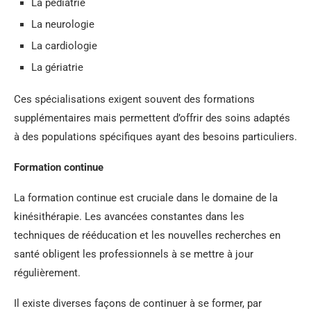
La pédiatrie
La neurologie
La cardiologie
La gériatrie
Ces spécialisations exigent souvent des formations
supplémentaires mais permettent d’offrir des soins adaptés
à des populations spécifiques ayant des besoins particuliers.
Formation continue
La formation continue est cruciale dans le domaine de la
kinésithérapie. Les avancées constantes dans les
techniques de rééducation et les nouvelles recherches en
santé obligent les professionnels à se mettre à jour
régulièrement.
Il existe diverses façons de continuer à se former, par