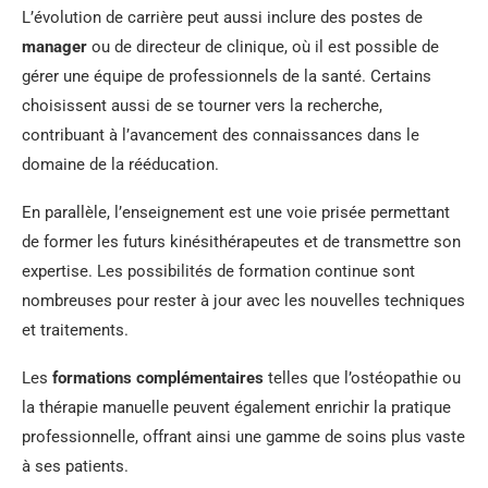
L’évolution de carrière peut aussi inclure des postes de
manager
ou de directeur de clinique, où il est possible de
gérer une équipe de professionnels de la santé. Certains
choisissent aussi de se tourner vers la recherche,
contribuant à l’avancement des connaissances dans le
domaine de la rééducation.
En parallèle, l’enseignement est une voie prisée permettant
de former les futurs kinésithérapeutes et de transmettre son
expertise. Les possibilités de formation continue sont
nombreuses pour rester à jour avec les nouvelles techniques
et traitements.
Les
formations complémentaires
telles que l’ostéopathie ou
la thérapie manuelle peuvent également enrichir la pratique
professionnelle, offrant ainsi une gamme de soins plus vaste
à ses patients.