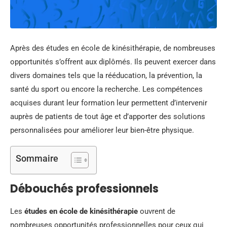
Après des études en école de kinésithérapie, de nombreuses
opportunités s’offrent aux diplômés. Ils peuvent exercer dans
divers domaines tels que la rééducation, la prévention, la
santé du sport ou encore la recherche. Les compétences
acquises durant leur formation leur permettent d’intervenir
auprès de patients de tout âge et d’apporter des solutions
personnalisées pour améliorer leur bien-être physique.
Sommaire
Débouchés professionnels
Les
études en école de kinésithérapie
ouvrent de
nombreuses opportunités professionnelles pour ceux qui