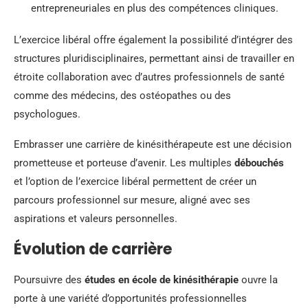
entrepreneuriales en plus des compétences cliniques.
L’exercice libéral offre également la possibilité d’intégrer des
structures pluridisciplinaires, permettant ainsi de travailler en
étroite collaboration avec d’autres professionnels de santé
comme des médecins, des ostéopathes ou des
psychologues.
Embrasser une carrière de kinésithérapeute est une décision
prometteuse et porteuse d’avenir. Les multiples
débouchés
et l’option de l’exercice libéral permettent de créer un
parcours professionnel sur mesure, aligné avec ses
aspirations et valeurs personnelles.
Évolution de carrière
Poursuivre des
études en école de kinésithérapie
ouvre la
porte à une variété d’opportunités professionnelles