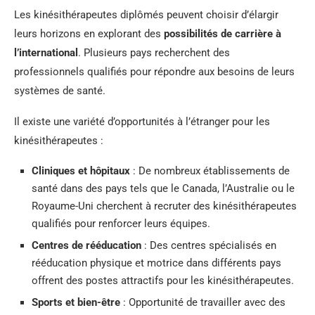
Les kinésithérapeutes diplômés peuvent choisir d’élargir
leurs horizons en explorant des
possibilités de carrière à
l’international
. Plusieurs pays recherchent des
professionnels qualifiés pour répondre aux besoins de leurs
systèmes de santé.
Il existe une variété d’opportunités à l’étranger pour les
kinésithérapeutes :
Cliniques et hôpitaux
: De nombreux établissements de
santé dans des pays tels que le Canada, l’Australie ou le
Royaume-Uni cherchent à recruter des kinésithérapeutes
qualifiés pour renforcer leurs équipes.
Centres de rééducation
: Des centres spécialisés en
rééducation physique et motrice dans différents pays
offrent des postes attractifs pour les kinésithérapeutes.
Sports et bien-être
: Opportunité de travailler avec des