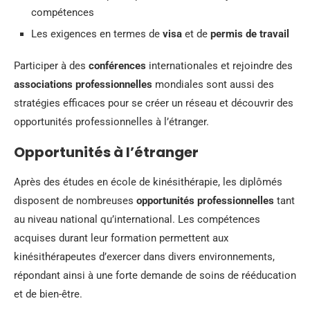
compétences
Les exigences en termes de
visa
et de
permis de travail
Participer à des
conférences
internationales et rejoindre des
associations professionnelles
mondiales sont aussi des
stratégies efficaces pour se créer un réseau et découvrir des
opportunités professionnelles à l’étranger.
Opportunités à l’étranger
Après des études en école de kinésithérapie, les diplômés
disposent de nombreuses
opportunités professionnelles
tant
au niveau national qu’international. Les compétences
acquises durant leur formation permettent aux
kinésithérapeutes d’exercer dans divers environnements,
répondant ainsi à une forte demande de soins de rééducation
et de bien-être.