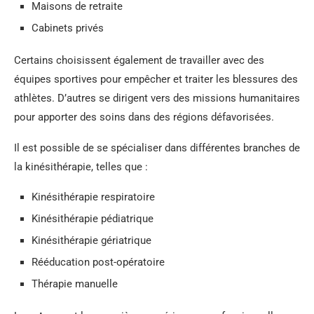
Maisons de retraite
Cabinets privés
Certains choisissent également de travailler avec des
équipes sportives pour empêcher et traiter les blessures des
athlètes. D’autres se dirigent vers des missions humanitaires
pour apporter des soins dans des régions défavorisées.
Il est possible de se spécialiser dans différentes branches de
la kinésithérapie, telles que :
Kinésithérapie respiratoire
Kinésithérapie pédiatrique
Kinésithérapie gériatrique
Rééducation post-opératoire
Thérapie manuelle