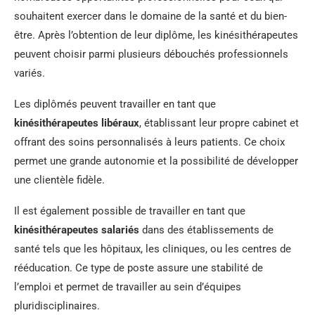
souhaitent exercer dans le domaine de la santé et du bien-
être. Après l’obtention de leur diplôme, les kinésithérapeutes
peuvent choisir parmi plusieurs débouchés professionnels
variés.
Les diplômés peuvent travailler en tant que
kinésithérapeutes libéraux
, établissant leur propre cabinet et
offrant des soins personnalisés à leurs patients. Ce choix
permet une grande autonomie et la possibilité de développer
une clientèle fidèle.
Il est également possible de travailler en tant que
kinésithérapeutes salariés
dans des établissements de
santé tels que les hôpitaux, les cliniques, ou les centres de
rééducation. Ce type de poste assure une stabilité de
l’emploi et permet de travailler au sein d’équipes
pluridisciplinaires.