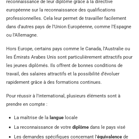
reconnaissance de leur diplôme grâce à la directive
européenne sur la reconnaissance des qualifications
professionnelles. Cela leur permet de travailler facilement
dans d’autres pays de l’Union Européenne, comme l’Espagne
ou l’Allemagne.
Hors Europe, certains pays comme le Canada, l’Australie ou
les Émirats Arabes Unis sont particulièrement attractifs pour
les jeunes diplômés. Ils offrent de bonnes conditions de
travail, des salaires attractifs et la possibilité d’évoluer
rapidement grâce à des formations continues.
Pour réussir à l’international, plusieurs éléments sont à
prendre en compte :
La maîtrise de la
langue
locale
La reconnaissance de votre
diplôme
dans le pays visé
Les demandes spécifiques concernant l’
équivalence
de