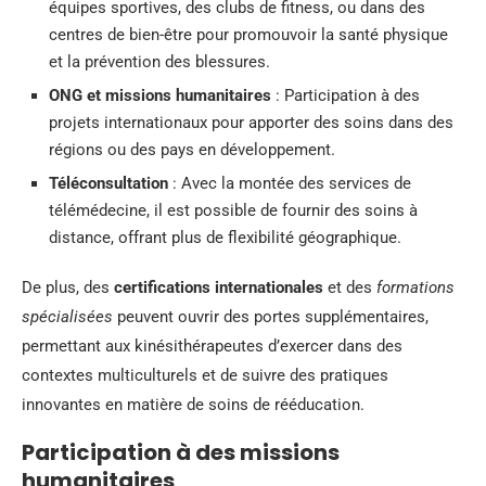
équipes sportives, des clubs de fitness, ou dans des
centres de bien-être pour promouvoir la santé physique
et la prévention des blessures.
ONG et missions humanitaires
: Participation à des
projets internationaux pour apporter des soins dans des
régions ou des pays en développement.
Téléconsultation
: Avec la montée des services de
télémédecine, il est possible de fournir des soins à
distance, offrant plus de flexibilité géographique.
De plus, des
certifications internationales
et des
formations
spécialisées
peuvent ouvrir des portes supplémentaires,
permettant aux kinésithérapeutes d’exercer dans des
contextes multiculturels et de suivre des pratiques
innovantes en matière de soins de rééducation.
Participation à des missions
humanitaires