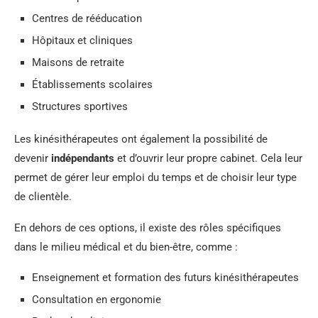
Centres de rééducation
Hôpitaux et cliniques
Maisons de retraite
Établissements scolaires
Structures sportives
Les kinésithérapeutes ont également la possibilité de
devenir
indépendants
et d’ouvrir leur propre cabinet. Cela leur
permet de gérer leur emploi du temps et de choisir leur type
de clientèle.
En dehors de ces options, il existe des rôles spécifiques
dans le milieu médical et du bien-être, comme :
Enseignement et formation des futurs kinésithérapeutes
Consultation en ergonomie