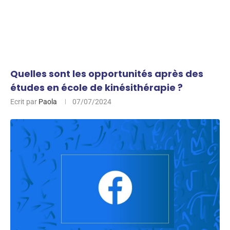
Quelles sont les opportunités après des
études en école de kinésithérapie ?
Ecrit par
Paola
07/07/2024