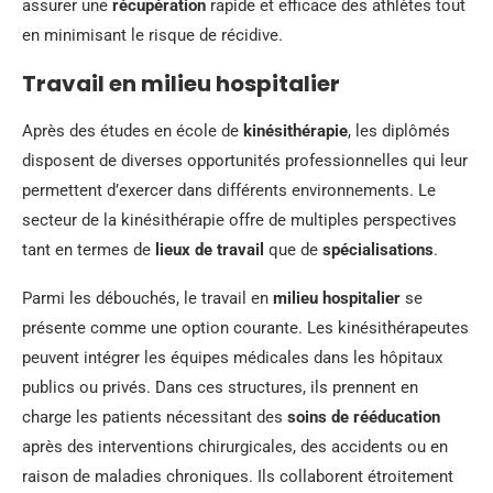
assurer une
récupération
rapide et efficace des athlètes tout
en minimisant le risque de récidive.
Travail en milieu hospitalier
Après des études en école de
kinésithérapie
, les diplômés
disposent de diverses opportunités professionnelles qui leur
permettent d’exercer dans différents environnements. Le
secteur de la kinésithérapie offre de multiples perspectives
tant en termes de
lieux de travail
que de
spécialisations
.
Parmi les débouchés, le travail en
milieu hospitalier
se
présente comme une option courante. Les kinésithérapeutes
peuvent intégrer les équipes médicales dans les hôpitaux
publics ou privés. Dans ces structures, ils prennent en
charge les patients nécessitant des
soins de rééducation
après des interventions chirurgicales, des accidents ou en
raison de maladies chroniques. Ils collaborent étroitement