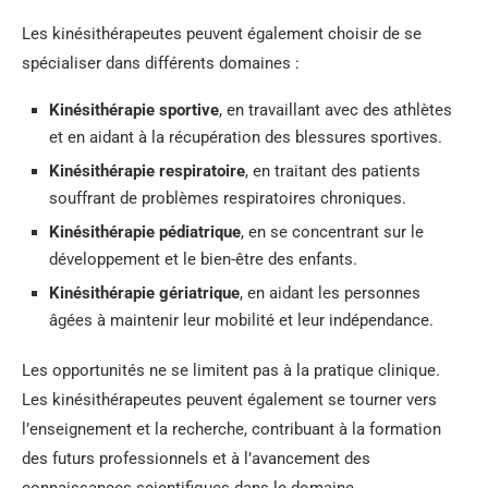
Les kinésithérapeutes peuvent également choisir de se
spécialiser dans différents domaines :
Kinésithérapie sportive
, en travaillant avec des athlètes
et en aidant à la récupération des blessures sportives.
Kinésithérapie respiratoire
, en traitant des patients
souffrant de problèmes respiratoires chroniques.
Kinésithérapie pédiatrique
, en se concentrant sur le
développement et le bien-être des enfants.
Kinésithérapie gériatrique
, en aidant les personnes
âgées à maintenir leur mobilité et leur indépendance.
Les opportunités ne se limitent pas à la pratique clinique.
Les kinésithérapeutes peuvent également se tourner vers
l’enseignement et la recherche, contribuant à la formation
des futurs professionnels et à l’avancement des