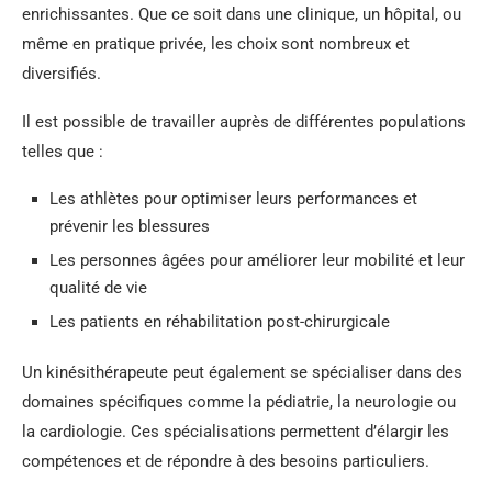
enrichissantes. Que ce soit dans une clinique, un hôpital, ou
même en pratique privée, les choix sont nombreux et
diversifiés.
Il est possible de travailler auprès de différentes populations
telles que :
Les athlètes pour optimiser leurs performances et
prévenir les blessures
Les personnes âgées pour améliorer leur mobilité et leur
qualité de vie
Les patients en réhabilitation post-chirurgicale
Un kinésithérapeute peut également se spécialiser dans des
domaines spécifiques comme la pédiatrie, la neurologie ou
la cardiologie. Ces spécialisations permettent d’élargir les
compétences et de répondre à des besoins particuliers.