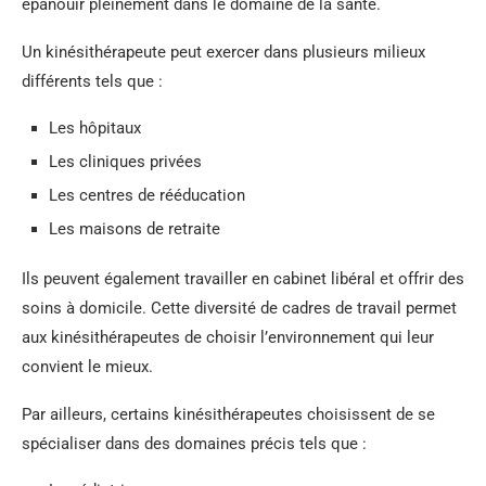
épanouir pleinement dans le domaine de la santé.
Un kinésithérapeute peut exercer dans plusieurs milieux
différents tels que :
Les hôpitaux
Les cliniques privées
Les centres de rééducation
Les maisons de retraite
Ils peuvent également travailler en cabinet libéral et offrir des
soins à domicile. Cette diversité de cadres de travail permet
aux kinésithérapeutes de choisir l’environnement qui leur
convient le mieux.
Par ailleurs, certains kinésithérapeutes choisissent de se
spécialiser dans des domaines précis tels que :