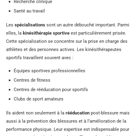
Recherche clinique
Santé au travail
Les
spécialisations
sont un autre débouché important. Parmi
elles, la
kinésithérapie sportive
est particulièrement prisée.
Cette spécialisation se concentre sur la prise en charge des
athlètes et des personnes actives. Les kinésithérapeutes
sportifs travaillent souvent avec :
Équipes sportives professionnelles
Centres de fitness
Centres de rééducation pour sportifs
Clubs de sport amateurs
Ils aident non seulement à la
rééducation
post-blessure mais
aussi à la prévention des blessures et à l’amélioration de la
performance physique. Leur expertise est indispensable pour