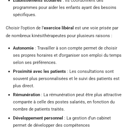
Établissements scolaires
: Ils coordonnent des
programmes pour aider les enfants ayant des besoins
spécifiques.
Choisir l’option de l’
exercice libéral
est une voie prisée par
de nombreux kinésithérapeutes pour plusieurs raisons :
Autonomie
: Travailler à son compte permet de choisir
ses propres horaires et d’organiser son emploi du temps
selon ses préférences.
Proximité avec les patients
: Les consultations sont
souvent plus personnalisées et le suivi des patients est
plus direct.
Rémunération
: La rémunération peut être plus attractive
comparée à celle des postes salariés, en fonction du
nombre de patients traités.
Développement personnel
: La gestion d’un cabinet
permet de développer des compétences