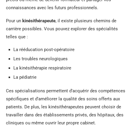
connaissances avec les futurs professionnels.
Pour un
kinésithérapeute
, il existe plusieurs chemins de
carrière possibles. Vous pouvez explorer des spécialités
telles que :
La rééducation post-opératoire
Les troubles neurologiques
La kinésithérapie respiratoire
La pédiatrie
Ces spécialisations permettent d’acquérir des compétences
spécifiques et d’améliorer la qualité des soins offerts aux
patients. De plus, les kinésithérapeutes peuvent choisir de
travailler dans des établissements privés, des hôpitaux, des
cliniques ou même ouvrir leur propre cabinet.