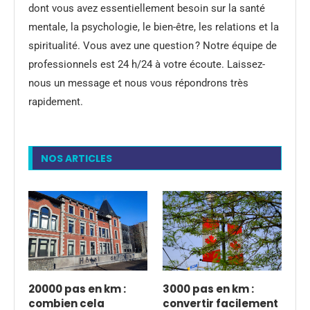
dont vous avez essentiellement besoin sur la santé
mentale, la psychologie, le bien-être, les relations et la
spiritualité. Vous avez une question ? Notre équipe de
professionnels est 24 h/24 à votre écoute. Laissez-
nous un message et nous vous répondrons très
rapidement.
NOS ARTICLES
20000 pas en km :
3000 pas en km :
combien cela
convertir facilement