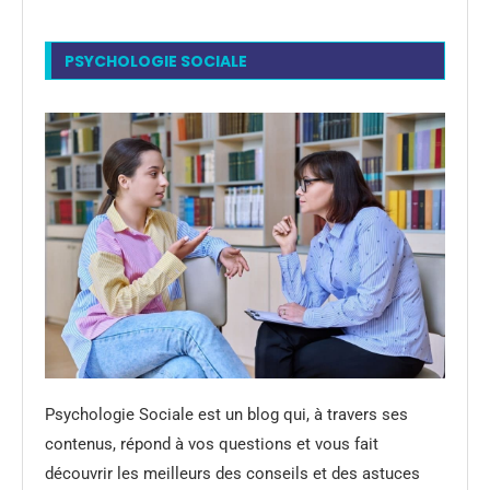
PSYCHOLOGIE SOCIALE
Psychologie Sociale est un blog qui, à travers ses
contenus, répond à vos questions et vous fait
découvrir les meilleurs des conseils et des astuces