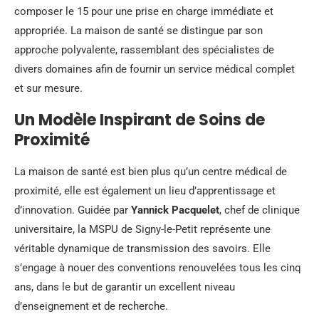
composer le 15 pour une prise en charge immédiate et
appropriée. La maison de santé se distingue par son
approche polyvalente, rassemblant des spécialistes de
divers domaines afin de fournir un service médical complet
et sur mesure.
Un Modèle Inspirant de Soins de
Proximité
La maison de santé est bien plus qu’un centre médical de
proximité, elle est également un lieu d’apprentissage et
d’innovation. Guidée par
Yannick Pacquelet
, chef de clinique
universitaire, la MSPU de Signy-le-Petit représente une
véritable dynamique de transmission des savoirs. Elle
s’engage à nouer des conventions renouvelées tous les cinq
ans, dans le but de garantir un excellent niveau
d’enseignement et de recherche.