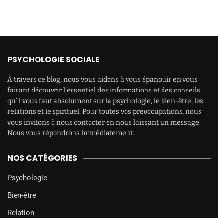
PSYCHOLOGIE SOCIALE
À travers ce blog, nous vous aidons à vous épanouir en vous
faisant découvrir l’essentiel des informations et des conseils
qu’il vous faut absolument sur la psychologie, le bien-être, les
relations et le spirituel. Pour toutes vos préoccupations, nous
vous invitons à nous contacter en nous laissant un message.
Nous vous répondrons immédiatement.
NOS CATÉGORIES
Psychologie
Bien-être
Relation