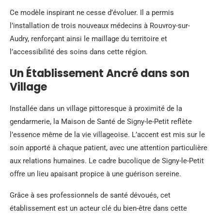
Ce modèle inspirant ne cesse d’évoluer. Il a permis
l’installation de trois nouveaux médecins à Rouvroy-sur-
Audry, renforçant ainsi le maillage du territoire et
l’accessibilité des soins dans cette région.
Un Établissement Ancré dans son
Village
Installée dans un village pittoresque à proximité de la
gendarmerie, la Maison de Santé de Signy-le-Petit reflète
l’essence même de la vie villageoise. L’accent est mis sur le
soin apporté à chaque patient, avec une attention particulière
aux relations humaines. Le cadre bucolique de Signy-le-Petit
offre un lieu apaisant propice à une guérison sereine.
Grâce à ses professionnels de santé dévoués, cet
établissement est un acteur clé du bien-être dans cette