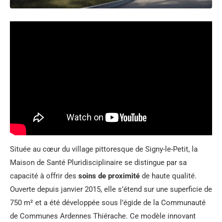
Située au cœur du village pittoresque de Signy-le-Petit, la
Maison de Santé Pluridisciplinaire se distingue par sa
capacité à offrir des
soins de proximité
de haute qualité.
Ouverte depuis janvier 2015, elle s’étend sur une superficie de
750 m² et a été développée sous l’égide de la Communauté
de Communes Ardennes Thiérache. Ce modèle innovant