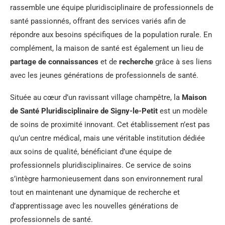
rassemble une équipe pluridisciplinaire de professionnels de
santé passionnés, offrant des services variés afin de
répondre aux besoins spécifiques de la population rurale. En
complément, la maison de santé est également un lieu de
partage de connaissances
et de
recherche
grâce à ses liens
avec les jeunes générations de professionnels de santé.
Située au cœur d’un ravissant village champêtre, la
Maison
de Santé Pluridisciplinaire de Signy-le-Petit
est un modèle
de soins de proximité innovant. Cet établissement n’est pas
qu’un centre médical, mais une véritable institution dédiée
aux soins de qualité, bénéficiant d’une équipe de
professionnels pluridisciplinaires. Ce service de soins
s’intègre harmonieusement dans son environnement rural
tout en maintenant une dynamique de recherche et
d’apprentissage avec les nouvelles générations de
professionnels de santé.