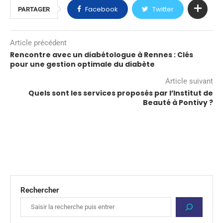
Facebook
Twitter
PARTAGER
Article précédent
Rencontre avec un diabétologue à Rennes : Clés
pour une gestion optimale du diabète
Article suivant
Quels sont les services proposés par l’Institut de
Beauté à Pontivy ?
Rechercher