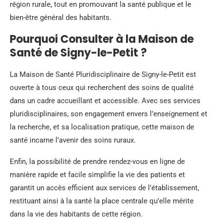
région rurale, tout en promouvant la santé publique et le
bien-être général des habitants.
Pourquoi Consulter à la Maison de
Santé de Signy-le-Petit ?
La Maison de Santé Pluridisciplinaire de Signy-le-Petit est
ouverte à tous ceux qui recherchent des soins de qualité
dans un cadre accueillant et accessible. Avec ses services
pluridisciplinaires, son engagement envers l’enseignement et
la recherche, et sa localisation pratique, cette maison de
santé incarne l’avenir des soins ruraux.
Enfin, la possibilité de prendre rendez-vous en ligne de
manière rapide et facile simplifie la vie des patients et
garantit un accès efficient aux services de l’établissement,
restituant ainsi à la santé la place centrale qu’elle mérite
dans la vie des habitants de cette région.