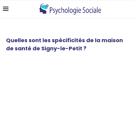
Quelles sont les spécificités de la maison
de santé de Signy-le-Petit ?