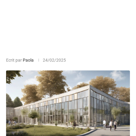
Ecrit par
Paola
24/02/2025