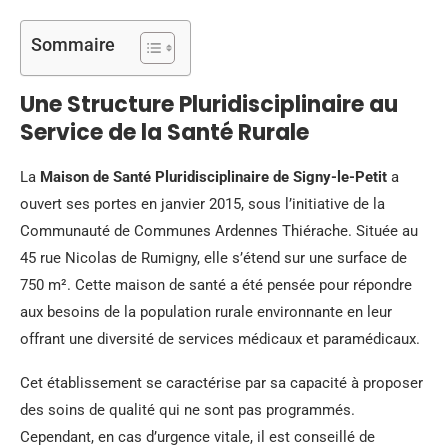
Sommaire
Une Structure Pluridisciplinaire au
Service de la Santé Rurale
La
Maison de Santé Pluridisciplinaire de Signy-le-Petit
a
ouvert ses portes en janvier 2015, sous l’initiative de la
Communauté de Communes Ardennes Thiérache. Située au
45 rue Nicolas de Rumigny, elle s’étend sur une surface de
750 m². Cette maison de santé a été pensée pour répondre
aux besoins de la population rurale environnante en leur
offrant une diversité de services médicaux et paramédicaux.
Cet établissement se caractérise par sa capacité à proposer
des soins de qualité qui ne sont pas programmés.
Cependant, en cas d’urgence vitale, il est conseillé de