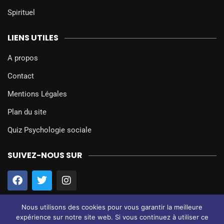
Spirituel
LIENS UTILES
A propos
Contact
Mentions Légales
Plan du site
Quiz Psychologie sociale
SUIVEZ-NOUS SUR
Nous utilisons des cookies pour vous garantir la meilleure
expérience sur notre site web. Si vous continuez à utiliser ce