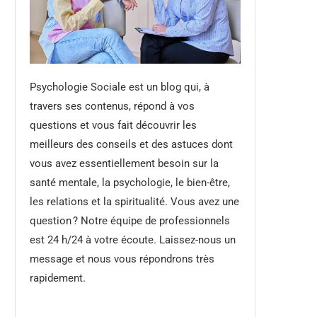
Psychologie Sociale est un blog qui, à
travers ses contenus, répond à vos
questions et vous fait découvrir les
meilleurs des conseils et des astuces dont
vous avez essentiellement besoin sur la
santé mentale, la psychologie, le bien-être,
les relations et la spiritualité. Vous avez une
question ? Notre équipe de professionnels
est 24 h/24 à votre écoute. Laissez-nous un
message et nous vous répondrons très
rapidement.