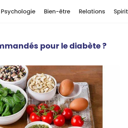
Psychologie
Bien-être
Relations
Spiri
mmandés pour le diabète ?