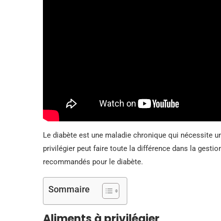
Le diabète est une maladie chronique qui nécessite un
privilégier peut faire toute la différence dans la ges
recommandés pour le diabète.
Sommaire
Aliments à privilégier