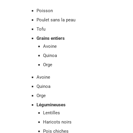
Poisson
Poulet sans la peau
Tofu
Grains entiers
Avoine
Quinoa
Orge
Avoine
Quinoa
Orge
Légumineuses
Lentilles
Haricots noirs
Pois chiches