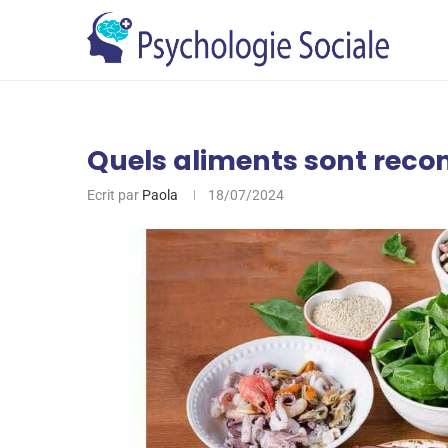
Quels aliments sont reco
Ecrit par
Paola
18/07/2024