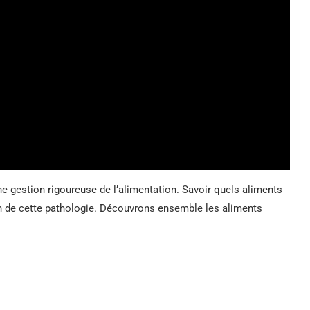
e gestion rigoureuse de l’alimentation. Savoir quels aliments
tion de cette pathologie. Découvrons ensemble les aliments