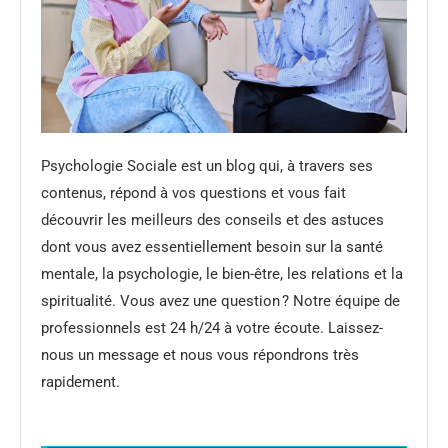
Psychologie Sociale est un blog qui, à travers ses
contenus, répond à vos questions et vous fait
découvrir les meilleurs des conseils et des astuces
dont vous avez essentiellement besoin sur la santé
mentale, la psychologie, le bien-être, les relations et la
spiritualité. Vous avez une question ? Notre équipe de
professionnels est 24 h/24 à votre écoute. Laissez-
nous un message et nous vous répondrons très
rapidement.