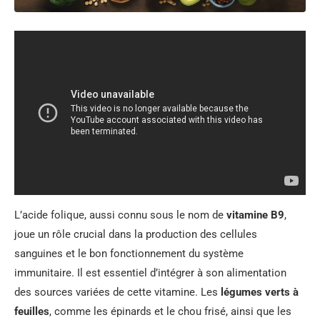
L’acide folique, aussi connu sous le nom de
vitamine B9
,
joue un rôle crucial dans la production des cellules
sanguines et le bon fonctionnement du système
immunitaire. Il est essentiel d’intégrer à son alimentation
des sources variées de cette vitamine. Les
légumes verts à
feuilles
, comme les épinards et le chou frisé, ainsi que les