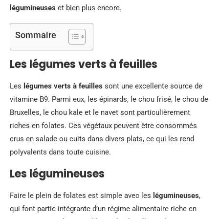
légumineuses
et bien plus encore.
Sommaire
Les légumes verts à feuilles
Les
légumes verts à feuilles
sont une excellente source de
vitamine B9. Parmi eux, les épinards, le chou frisé, le chou de
Bruxelles, le chou kale et le navet sont particulièrement
riches en folates. Ces végétaux peuvent être consommés
crus en salade ou cuits dans divers plats, ce qui les rend
polyvalents dans toute cuisine.
Les légumineuses
Faire le plein de folates est simple avec les
légumineuses
,
qui font partie intégrante d’un régime alimentaire riche en