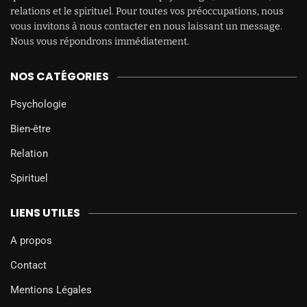
relations et le spirituel. Pour toutes vos préoccupations, nous
vous invitons à nous contacter en nous laissant un message.
Nous vous répondrons immédiatement.
NOS CATÉGORIES
Psychologie
Bien-être
Relation
Spirituel
LIENS UTILES
A propos
Contact
Mentions Légales