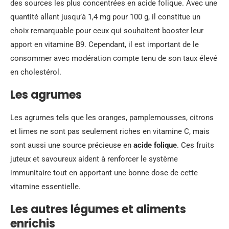
des sources les plus concentrées en acide folique. Avec une
quantité allant jusqu’à 1,4 mg pour 100 g, il constitue un
choix remarquable pour ceux qui souhaitent booster leur
apport en vitamine B9. Cependant, il est important de le
consommer avec modération compte tenu de son taux élevé
en cholestérol.
Les agrumes
Les agrumes tels que les oranges, pamplemousses, citrons
et limes ne sont pas seulement riches en vitamine C, mais
sont aussi une source précieuse en
acide folique
. Ces fruits
juteux et savoureux aident à renforcer le système
immunitaire tout en apportant une bonne dose de cette
vitamine essentielle.
Les autres légumes et aliments
enrichis