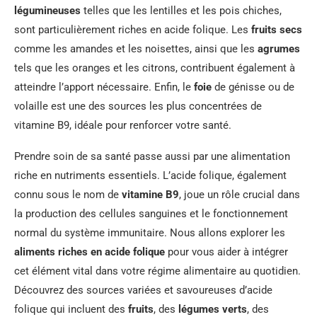
légumineuses
telles que les lentilles et les pois chiches,
sont particulièrement riches en acide folique. Les
fruits secs
comme les amandes et les noisettes, ainsi que les
agrumes
tels que les oranges et les citrons, contribuent également à
atteindre l’apport nécessaire. Enfin, le
foie
de génisse ou de
volaille est une des sources les plus concentrées de
vitamine B9, idéale pour renforcer votre santé.
Prendre soin de sa santé passe aussi par une alimentation
riche en nutriments essentiels. L’acide folique, également
connu sous le nom de
vitamine B9
, joue un rôle crucial dans
la production des cellules sanguines et le fonctionnement
normal du système immunitaire. Nous allons explorer les
aliments riches en acide folique
pour vous aider à intégrer
cet élément vital dans votre régime alimentaire au quotidien.
Découvrez des sources variées et savoureuses d’acide
folique qui incluent des
fruits
, des
légumes verts
, des