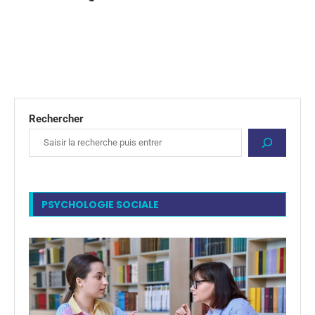
Rechercher
PSYCHOLOGIE SOCIALE