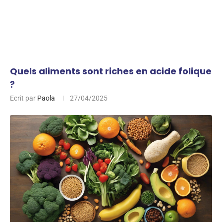
Quels aliments sont riches en acide folique
?
Ecrit par
Paola
27/04/2025