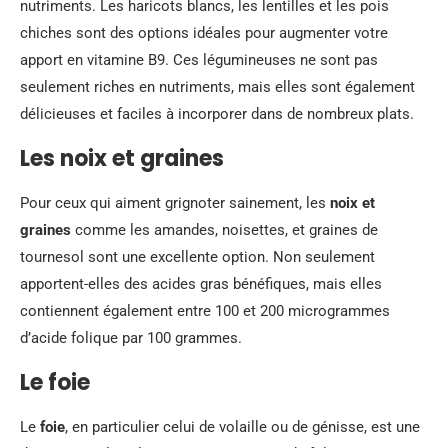
nutriments. Les haricots blancs, les lentilles et les pois
chiches sont des options idéales pour augmenter votre
apport en vitamine B9. Ces légumineuses ne sont pas
seulement riches en nutriments, mais elles sont également
délicieuses et faciles à incorporer dans de nombreux plats.
Les noix et graines
Pour ceux qui aiment grignoter sainement, les
noix et
graines
comme les amandes, noisettes, et graines de
tournesol sont une excellente option. Non seulement
apportent-elles des acides gras bénéfiques, mais elles
contiennent également entre 100 et 200 microgrammes
d’acide folique par 100 grammes.
Le foie
Le
foie
, en particulier celui de volaille ou de génisse, est une