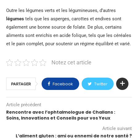
Outre les légumes verts et les légumineuses, d’autres
légumes
tels que les asperges, carottes et endives sont
également une bonne source de folate. De plus, certains
aliments sont enrichis en acide folique, tels que les céréales
et le pain complet, pour soutenir un régime équilibré et varié.
Notez cet article
Facebook
Twitter
PARTAGER
Article précédent
Rencontre avec l’ophtalmologue de Challans :
Soins, Innovations et Conseils pour vos Yeux
Article suivant
L’aliment gluten : ami ou ennemi de notre santé ?