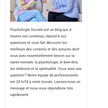
Psychologie Sociale est un blog qui, à
travers ses contenus, répond à vos
questions et vous fait découvrir les
meilleurs des conseils et des astuces dont
vous avez essentiellement besoin sur la
santé mentale, la psychologie, le bien-être,
les relations et la spiritualité. Vous avez une
question ? Notre équipe de professionnels
est 24 h/24 à votre écoute. Laissez-nous un
message et nous vous répondrons très
rapidement.