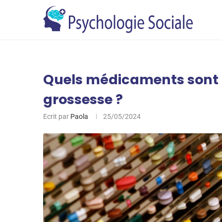
Quels médicaments sont i
grossesse ?
Ecrit par
Paola
25/05/2024