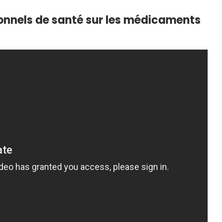
nnels de santé sur les médicaments