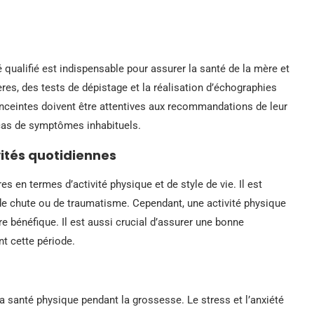
 qualifié est indispensable pour assurer la santé de la mère et
res, des tests de dépistage et la réalisation d’échographies
nceintes doivent être attentives aux recommandations de leur
cas de symptômes inhabituels.
vités quotidiennes
 en termes d’activité physique et de style de vie. Il est
e de chute ou de traumatisme. Cependant, une activité physique
 bénéfique. Il est aussi crucial d’assurer une bonne
nt cette période.
a santé physique pendant la grossesse. Le stress et l’anxiété