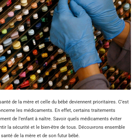
nté de la mère et celle du bébé deviennent prioritaires. C’est
ncerne les médicaments. En effet, certains traitements
ement de l’enfant à naître. Savoir quels médicaments éviter
ntir la sécurité et le bien-être de tous. Découvrons ensemble
 santé de la mère et de son futur bébé.