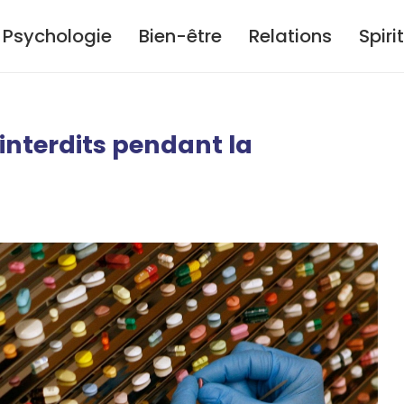
Psychologie
Bien-être
Relations
Spiri
nterdits pendant la