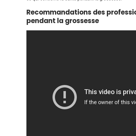
Recommandations des professio
pendant la grossesse