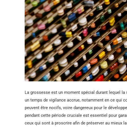
La grossesse est un moment spécial durant lequel la sa
un temps de vigilance accrue, notamment en ce qui co
peuvent être nocifs, voire dangereux pour le développ
pendant cette période cruciale est essentiel pour gara
ceux qui sont à proscrire afin de préserver au mieux la